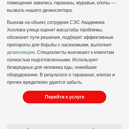
помещении завелись тараканы, муравьи, клопы —
вызвать нашего дезинсектора.
Выехав на объект, сотрудник СЭС Академика
Хохлова улица оценит масштабы проблемы,
обозначит пути решения, подберет эффективные
препараты для борьбы с насекомыми, выполнит
дезинсекцию
. Специалисты выезжают к клиентам
полностью подготовленными. Используют
безвредные для человека яды, новейшее
оборудование. В результате о тараканах, клопах и
прочих вредителях удается забыть.
Перейти к услуге