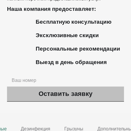
Наша компания предоставляет:
Бесплатную консультацию
Эксклюзивные скидки
Персональные рекомендации
Выезд в день обращения
мые
Дезинфекция
Грызуны
Дополнительны