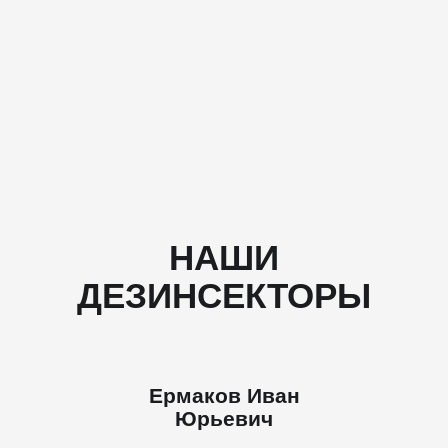
НАШИ
ДЕЗИНСЕКТОРЫ
Ермаков Иван
Юрьевич