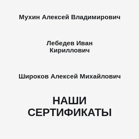
Мухин Алексей Владимирович
Лебедев Иван
Кириллович
Широков Алексей Михайлович
НАШИ
СЕРТИФИКАТЫ