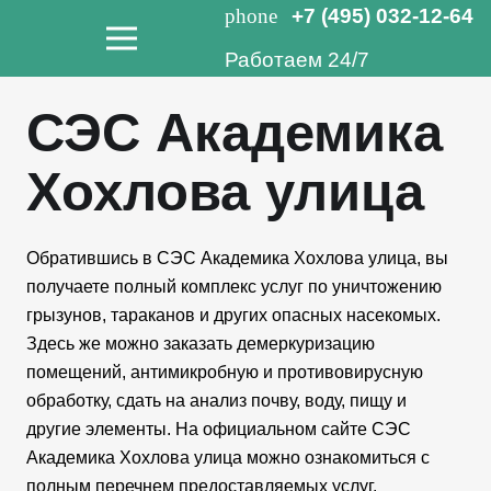
phone
+7 (495) 032-12-64
Работаем 24/7
СЭС Академика
Хохлова улица
Обратившись в СЭС Академика Хохлова улица, вы
получаете полный комплекс услуг по уничтожению
грызунов, тараканов и других опасных насекомых.
Здесь же можно заказать демеркуризацию
помещений, антимикробную и противовирусную
обработку, сдать на анализ почву, воду, пищу и
другие элементы. На официальном сайте СЭС
Академика Хохлова улица можно ознакомиться с
полным перечнем предоставляемых услуг.