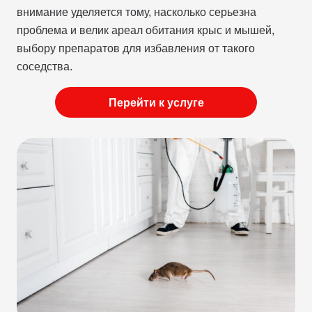
внимание уделяется тому, насколько серьезна
проблема и велик ареал обитания крыс и мышей,
выбору препаратов для избавления от такого
соседства.
Перейти к услуге