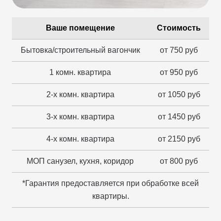
Ваше помещение
Стоимость
Бытовка/строительный вагончик
от 750 руб
1 комн. квартира
от 950 руб
2-х комн. квартира
от 1050 руб
3-х комн. квартира
от 1450 руб
4-х комн. квартира
от 2150 руб
МОП санузел, кухня, коридор
от 800 руб
*Гарантия предоставляется при обработке всей
квартиры.