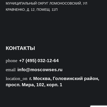
МУНИЦИПАЛЬНЫЙ ОКРУГ ЛОМОНОСОВСКИЙ, УЛ
КРАВЧЕНКО, Д. 12, ПОМЕЩ. 11П
КОНТАКТЫ
phone
+7 (495) 032-12-64
email
info@moscowses.ru
location_on
г. Москва, Головинский район,
просп. Мира, 102, корп. 1