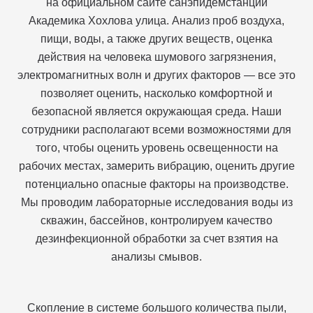
на официальном сайте санэпидемстанции
Академика Хохлова улица. Анализ проб воздуха,
пищи, воды, а также других веществ, оценка
действия на человека шумового загрязнения,
электромагнитных волн и других факторов — все это
позволяет оценить, насколько комфортной и
безопасной является окружающая среда. Наши
сотрудники располагают всеми возможностями для
того, чтобы оценить уровень освещенности на
рабочих местах, замерить вибрацию, оценить другие
потенциально опасные факторы на производстве.
Мы проводим лабораторные исследования воды из
скважин, бассейнов, контролируем качество
дезинфекционной обработки за счет взятия на
анализы смывов.
Скопление в системе большого количества пыли,