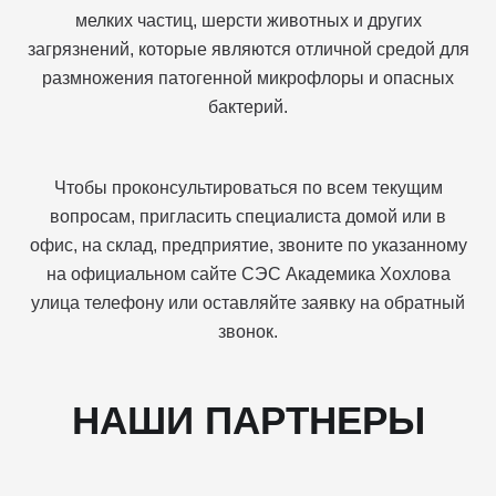
мелких частиц, шерсти животных и других
загрязнений, которые являются отличной средой для
размножения патогенной микрофлоры и опасных
бактерий.
Чтобы проконсультироваться по всем текущим
вопросам, пригласить специалиста домой или в
офис, на склад, предприятие, звоните по указанному
на официальном сайте СЭС Академика Хохлова
улица телефону или оставляйте заявку на обратный
звонок.
НАШИ ПАРТНЕРЫ