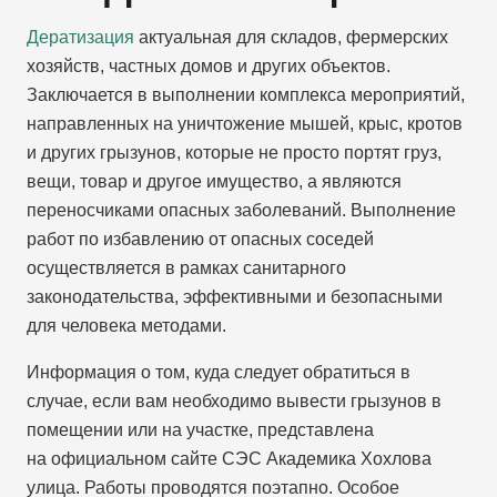
Дератизация
актуальная для складов, фермерских
хозяйств, частных домов и других объектов.
Заключается в выполнении комплекса мероприятий,
направленных на уничтожение мышей, крыс, кротов
и других грызунов, которые не просто портят груз,
вещи, товар и другое имущество, а являются
переносчиками опасных заболеваний. Выполнение
работ по избавлению от опасных соседей
осуществляется в рамках санитарного
законодательства, эффективными и безопасными
для человека методами.
Информация о том, куда следует обратиться в
случае, если вам необходимо вывести грызунов в
помещении или на участке, представлена
на официальном сайте СЭС Академика Хохлова
улица. Работы проводятся поэтапно. Особое