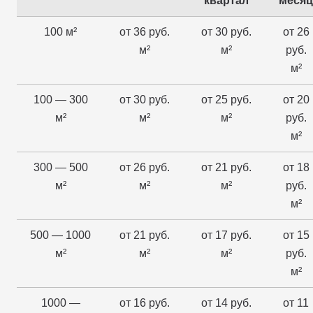
квартал
месяц
100 м²
от 36 руб.
от 30 руб.
от 26
м²
м²
руб.
м²
100 — 300
от 30 руб.
от 25 руб.
от 20
м²
м²
м²
руб.
м²
300 — 500
от 26 руб.
от 21 руб.
от 18
м²
м²
м²
руб.
м²
500 — 1000
от 21 руб.
от 17 руб.
от 15
м²
м²
м²
руб.
м²
1000 —
от 16 руб.
от 14 руб.
от 11