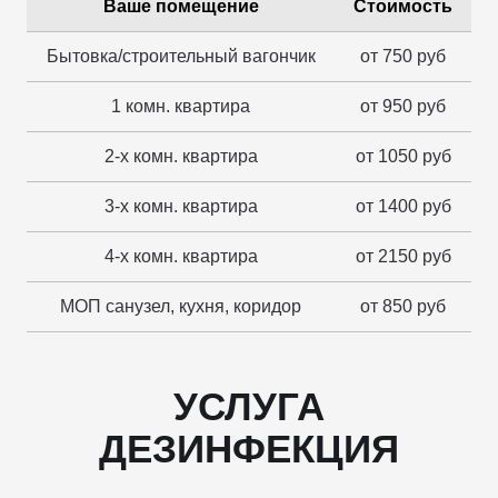
Ваше помещение
Стоимость
Бытовка/строительный вагончик
от 750 руб
1 комн. квартира
от 950 руб
2-х комн. квартира
от 1050 руб
3-х комн. квартира
от 1400 руб
4-х комн. квартира
от 2150 руб
МОП санузел, кухня, коридор
от 850 руб
УСЛУГА
ДЕЗИНФЕКЦИЯ