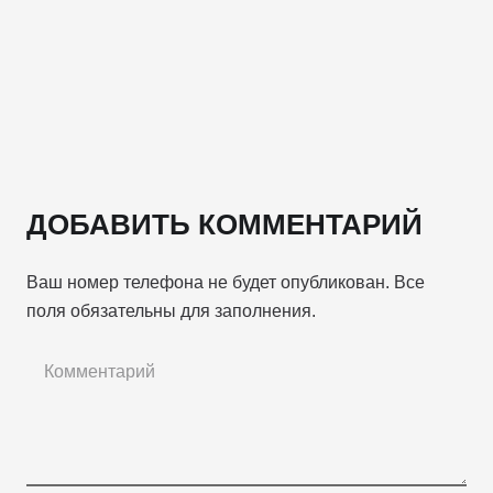
ДОБАВИТЬ КОММЕНТАРИЙ
Ваш номер телефона не будет опубликован. Все
поля обязательны для заполнения.