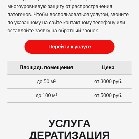
многоуровневую защиту от распространения
патогенов. Чтобы воспользоваться услугой, звоните
по указанному на сайте контактному телефону или
оставляйте заявку на обратный звонок.
Перейти к услуге
Площадь помещения
Цена
до 50 м²
от 3000 руб.
до 100 м²
от 5000 руб.
УСЛУГА
ДЕРАТИЗАЦИЯ