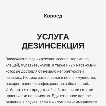
Короед
УСЛУГА
ДЕЗИНСЕКЦИЯ
Заключается в уничтожении клопов, тараканов,
клещей, муравьев, жуков, а также иных насекомых,
которые доставляют немало неприятностей
человеку. Их вред заключается в порче имущества,
распространении инфекционных заболеваний.
Избавиться от вредителей собственными силами
практически невозможно. Единственное верное
решение в случае, если в жилом или коммерческом