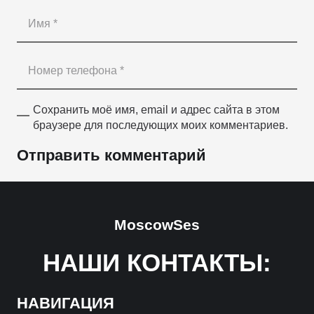
Сохранить моё имя, email и адрес сайта в этом
браузере для последующих моих комментариев.
Отправить комментарий
MoscowSes
НАШИ КОНТАКТЫ:
НАВИГАЦИЯ