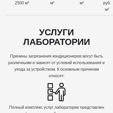
2500 м²
м²
м²
руб.
м²
УСЛУГИ
ЛАБОРАТОРИИ
Причины загрязнения кондиционеров могут быть
различными и зависят от условий использования и
ухода за устройством. К основным причинам
относят:
Полный комплекс услуг лаборатории представлен