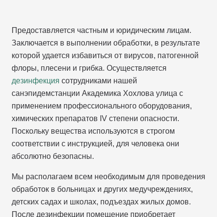
Предоставляется частным и юридическим лицам.
Заключается в выполнении обработки, в результате
которой удается избавиться от вирусов, патогенной
флоры, плесени и грибка. Осуществляется
дезинфекция
сотрудниками нашей
санэпидемстанции Академика Хохлова улица с
применением профессионального оборудования,
химических препаратов IV степени опасности.
Поскольку вещества используются в строгом
соответствии с инструкцией, для человека они
абсолютно безопасны.
Мы располагаем всем необходимым для проведения
обработок в больницах и других медучреждениях,
детских садах и школах, подъездах жилых домов.
После дезинфекции помещение приобретает