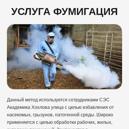
УСЛУГА ФУМИГАЦИЯ
Данный метод используется сотрудниками СЭС
Академика Хохлова улица с целью избавления от
насекомых, грызунов, патогенной среды. Широко
применяется с целью обработки рабочих, жилых,