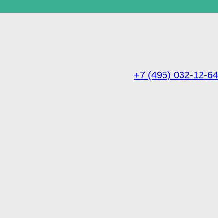
+7 (495) 032-12-64