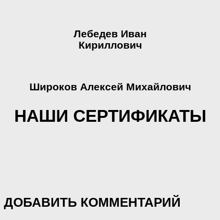
Лебедев Иван
Кириллович
Широков Алексей Михайлович
НАШИ СЕРТИФИКАТЫ
ДОБАВИТЬ КОММЕНТАРИЙ