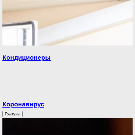
Кондиционеры
Коронавирус
Грызуны