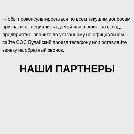
Чтобы проконсультироваться по всем текущим вопросам,
пригласить специалиста домой или в офис, на склад,
предприятие, звоните по указанному на официальном
сайте СЭС Будайский проезд телефону или оставляйте
заявку на обратный звонок.
НАШИ ПАРТНЕРЫ