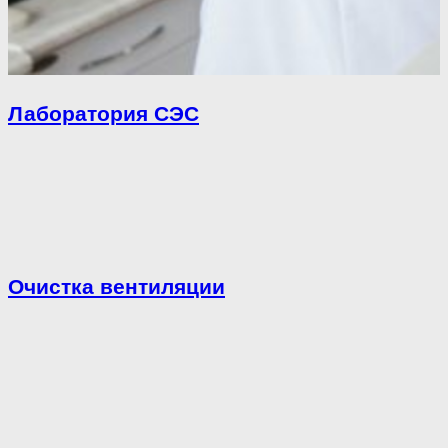
Лаборатория СЭС
Очистка вентиляции