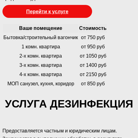
Перейти к услуге
Ваше помещение
Стоимость
Бытовка/строительный вагончик
от 750 руб
1 комн. квартира
от 950 руб
2-х комн. квартира
от 1050 руб
3-х комн. квартира
от 1400 руб
4-х комн. квартира
от 2150 руб
МОП санузел, кухня, коридор
от 850 руб
УСЛУГА ДЕЗИНФЕКЦИЯ
Предоставляется частным и юридическим лицам.