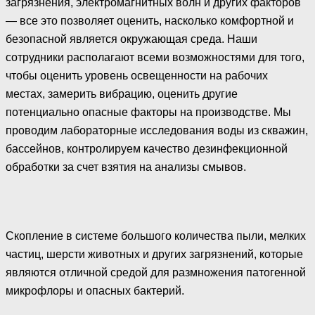
загрязнения, электромагнитных волн и других факторов
— все это позволяет оценить, насколько комфортной и
безопасной является окружающая среда. Наши
сотрудники располагают всеми возможностями для того,
чтобы оценить уровень освещенности на рабочих
местах, замерить вибрацию, оценить другие
потенциально опасные факторы на производстве. Мы
проводим лабораторные исследования воды из скважин,
бассейнов, контролируем качество дезинфекционной
обработки за счет взятия на анализы смывов.
Скопление в системе большого количества пыли, мелких
частиц, шерсти животных и других загрязнений, которые
являются отличной средой для размножения патогенной
микрофлоры и опасных бактерий.