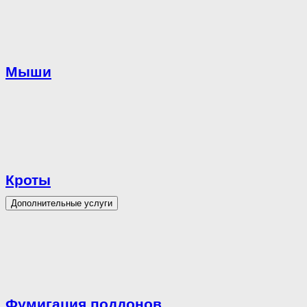
Мыши
Кроты
Дополнительные услуги
Фумигация поддонов