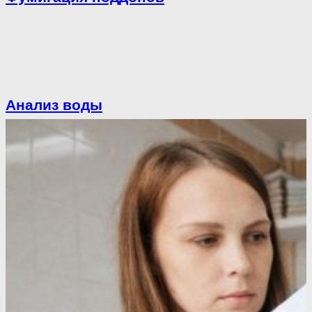
Анализ воды