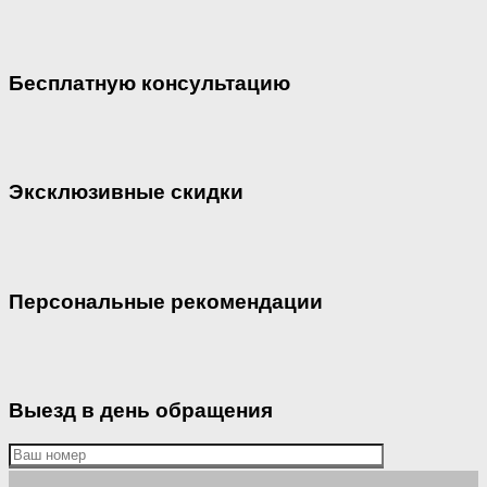
Бесплатную консультацию
Эксклюзивные скидки
Персональные рекомендации
Выезд в день обращения