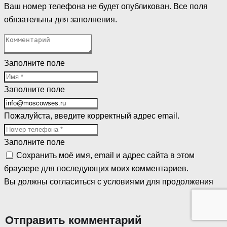
Ваш номер телефона не будет опубликован. Все поля
обязательны для заполнения.
Заполните поле
Заполните поле
Пожалуйста, введите корректный адрес email.
Заполните поле
Сохранить моё имя, email и адрес сайта в этом
браузере для последующих моих комментариев.
Вы должны согласиться с условиями для продолжения
Отправить комментарий