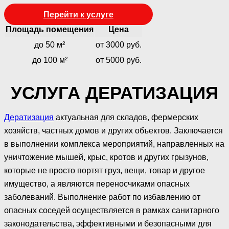
Перейти к услуге
Площадь помещения
Цена
до 50 м²
от 3000 руб.
до 100 м²
от 5000 руб.
УСЛУГА ДЕРАТИЗАЦИЯ
Дератизация
актуальная для складов, фермерских
хозяйств, частных домов и других объектов. Заключается
в выполнении комплекса мероприятий, направленных на
уничтожение мышей, крыс, кротов и других грызунов,
которые не просто портят груз, вещи, товар и другое
имущество, а являются переносчиками опасных
заболеваний. Выполнение работ по избавлению от
опасных соседей осуществляется в рамках санитарного
законодательства, эффективными и безопасными для