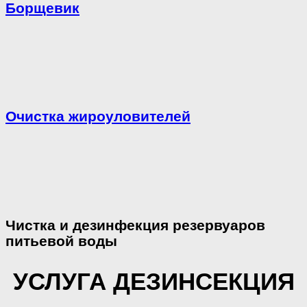
Борщевик
Очистка жироуловителей
Чистка и дезинфекция резервуаров
питьевой воды
УСЛУГА ДЕЗИНСЕКЦИЯ