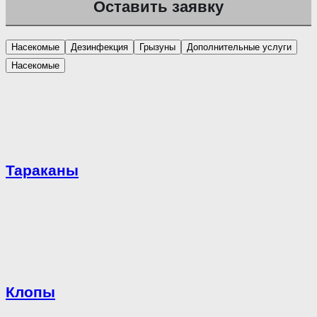
Насекомые
Дезинфекция
Грызуны
Дополнительные услуги
Насекомые
Тараканы
Клопы