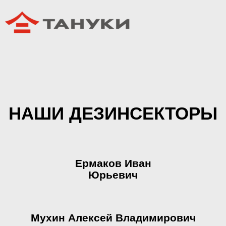
НАШИ ДЕЗИНСЕКТОРЫ
Ермаков Иван
Юрьевич
Мухин Алексей Владимирович