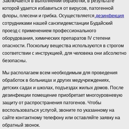
Заключается в выполнении обработки, в результате
которой удается избавиться от вирусов, патогенной
флоры, плесени и грибка. Осуществляется
дезинфекция
сотрудниками нашей санэпидемстанции Будайский
проезд с применением профессионального
оборудования, химических препаратов IV степени
опасности. Поскольку вещества используются в строгом
соответствии с инструкцией, для человека они абсолютно
безопасны.
Мы располагаем всем необходимым для проведения
обработок в больницах и других медучреждениях,
детских садах и школах, подъездах жилых домов. После
дезинфекции помещение приобретает многоуровневую
защиту от распространения патогенов. Чтобы
воспользоваться услугой, звоните по указанному на
сайте контактному телефону или оставляйте заявку на
обратный звонок.