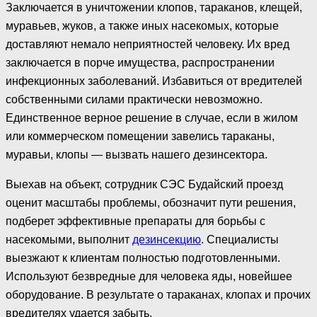
Заключается в уничтожении клопов, тараканов, клещей,
муравьев, жуков, а также иных насекомых, которые
доставляют немало неприятностей человеку. Их вред
заключается в порче имущества, распространении
инфекционных заболеваний. Избавиться от вредителей
собственными силами практически невозможно.
Единственное верное решение в случае, если в жилом
или коммерческом помещении завелись тараканы,
муравьи, клопы — вызвать нашего дезинсектора.
Выехав на объект, сотрудник СЭС Будайский проезд
оценит масштабы проблемы, обозначит пути решения,
подберет эффективные препараты для борьбы с
насекомыми, выполнит
дезинсекцию
. Специалисты
выезжают к клиентам полностью подготовленными.
Используют безвредные для человека яды, новейшее
оборудование. В результате о тараканах, клопах и прочих
вредителях удается забыть.