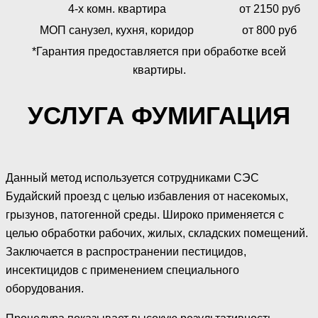
4-х комн. квартира
от 2150 руб
МОП санузел, кухня, коридор
от 800 руб
*Гарантия предоставляется при обработке всей
квартиры.
УСЛУГА ФУМИГАЦИЯ
Данный метод используется сотрудниками СЭС
Будайский проезд с целью избавления от насекомых,
грызунов, патогенной среды. Широко применяется с
целью обработки рабочих, жилых, складских помещений.
Заключается в распространении пестицидов,
инсектицидов с применением специального
оборудования.