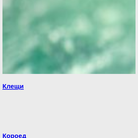
Клещи
Короед