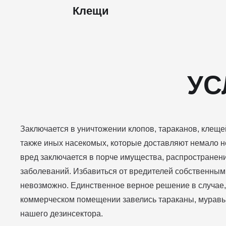
Клещи
УС
Заключается в уничтожении клопов, тараканов, клещей
также иных насекомых, которые доставляют немало н
вред заключается в порче имущества, распростране
заболеваний. Избавиться от вредителей собственным
невозможно. Единственное верное решение в случае,
коммерческом помещении завелись тараканы, муравь
нашего дезинсектора.