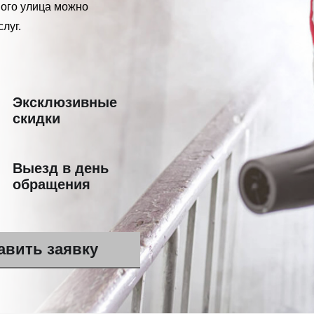
ого улица можно
луг.
Эксклюзивные
скидки
Выезд в день
обращения