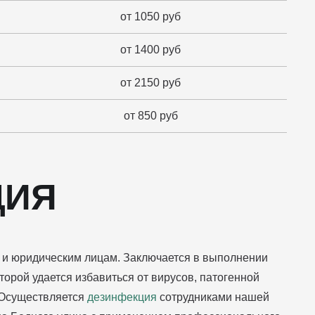
от 1050 руб
от 1400 руб
от 2150 руб
от 850 руб
ЦИЯ
 и юридическим лицам. Заключается в выполнении
оторой удается избавиться от вирусов, патогенной
 Осуществляется
дезинфекция
сотрудниками нашей