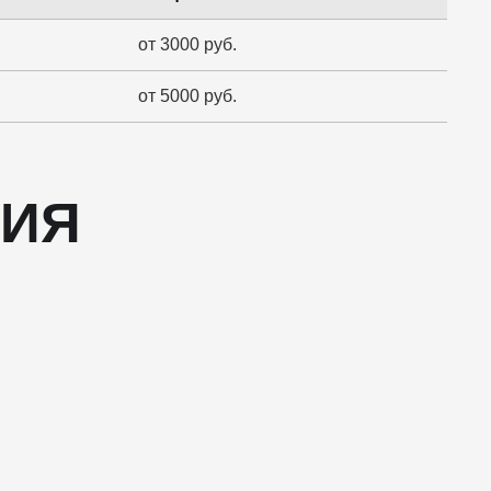
от 3000 руб.
от 5000 руб.
ЦИЯ