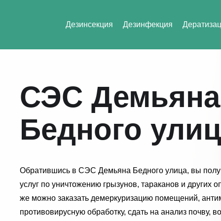
Дезинсекция
Дезинфекция
Дератиза
СЭС Демьяна
Бедного ули
Обратившись в СЭС Демьяна Бедного улица, вы полу
услуг по уничтожению грызунов, тараканов и других 
же можно заказать демеркуризацию помещений, анти
противовирусную обработку, сдать на анализ почву, во