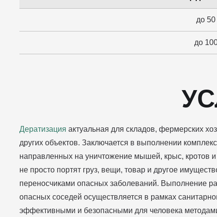
до 50
до 100
УС
Дератизация
актуальная для складов, фермерских хоз
других объектов. Заключается в выполнении комплек
направленных на уничтожение мышей, крыс, кротов и 
не просто портят груз, вещи, товар и другое имуществ
переносчиками опасных заболеваний. Выполнение ра
опасных соседей осуществляется в рамках санитарног
эффективными и безопасными для человека методам