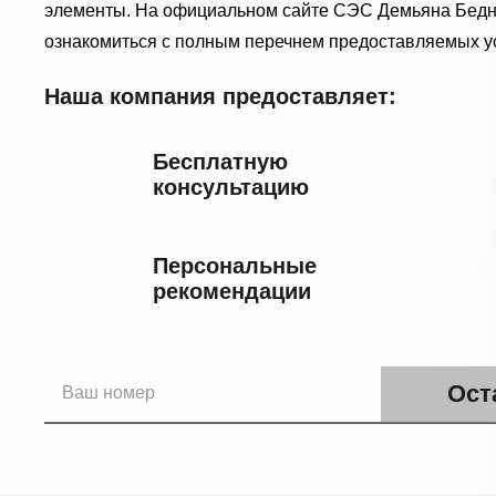
элементы. На официальном сайте СЭС Демьяна Бедн
ознакомиться с полным перечнем предоставляемых ус
Наша компания предоставляет:
Бесплатную
консультацию
Персональные
рекомендации