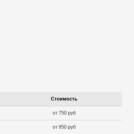
Стоимость
от 750 руб
от 950 руб