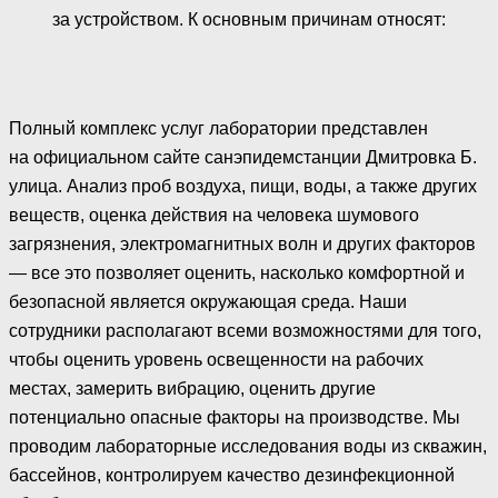
за устройством. К основным причинам относят:
Полный комплекс услуг лаборатории представлен
на официальном сайте санэпидемстанции Дмитровка Б.
улица. Анализ проб воздуха, пищи, воды, а также других
веществ, оценка действия на человека шумового
загрязнения, электромагнитных волн и других факторов
— все это позволяет оценить, насколько комфортной и
безопасной является окружающая среда. Наши
сотрудники располагают всеми возможностями для того,
чтобы оценить уровень освещенности на рабочих
местах, замерить вибрацию, оценить другие
потенциально опасные факторы на производстве. Мы
проводим лабораторные исследования воды из скважин,
бассейнов, контролируем качество дезинфекционной