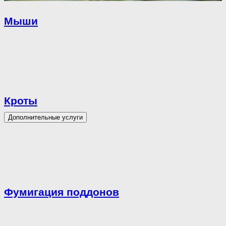
Мыши
Кроты
Дополнительные услуги
Фумигация поддонов