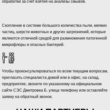
обработки за счет взятия на анализы смывов.
Скопление в системе большого количества пыли, мелких
частиц, шерсти животных и других загрязнений, которые
являются отличной средой для размножения патогенной
микрофлоры и опасных бактерий.
Чтобы проконсультироваться по всем текущим вопросам,
пригласить специалиста домой или в офис, на склад,
предприятие, звоните по указанному на официальном
сайте СЭС Дмитровка Б. улица телефону или оставляйте
заявку на обратный звонок.