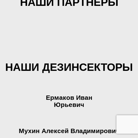
НАШИ ПАРТНЕРЫ
НАШИ ДЕЗИНСЕКТОРЫ
Ермаков Иван
Юрьевич
Мухин Алексей Владимирович