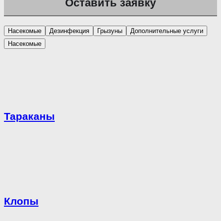
Насекомые
Дезинфекция
Грызуны
Дополнительные услуги
Насекомые
Тараканы
Клопы