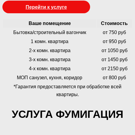
Перейти к услуге
Ваше помещение
Стоимость
Бытовка/строительный вагончик
от 750 руб
1 комн. квартира
от 950 руб
2-х комн. квартира
от 1050 руб
3-х комн. квартира
от 1450 руб
4-х комн. квартира
от 2150 руб
МОП санузел, кухня, коридор
от 800 руб
*Гарантия предоставляется при обработке всей
квартиры.
УСЛУГА ФУМИГАЦИЯ