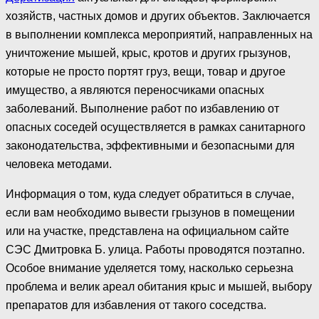
хозяйств, частных домов и других объектов. Заключается
в выполнении комплекса мероприятий, направленных на
уничтожение мышей, крыс, кротов и других грызунов,
которые не просто портят груз, вещи, товар и другое
имущество, а являются переносчиками опасных
заболеваний. Выполнение работ по избавлению от
опасных соседей осуществляется в рамках санитарного
законодательства, эффективными и безопасными для
человека методами.
Информация о том, куда следует обратиться в случае,
если вам необходимо вывести грызунов в помещении
или на участке, представлена на официальном сайте
СЭС Дмитровка Б. улица. Работы проводятся поэтапно.
Особое внимание уделяется тому, насколько серьезна
проблема и велик ареал обитания крыс и мышей, выбору
препаратов для избавления от такого соседства.