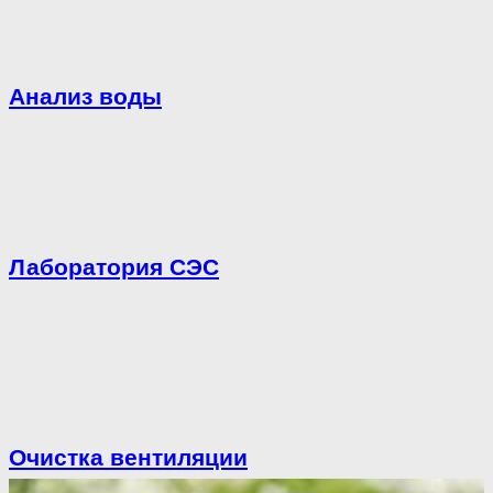
Анализ воды
Лаборатория СЭС
Очистка вентиляции