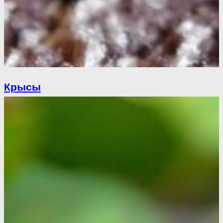
Крысы