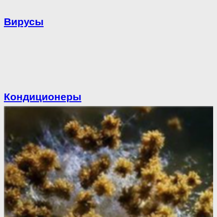
Вирусы
Кондиционеры