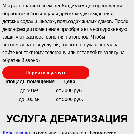
Мы располагаем всем необходимым для проведения
обработок в больницах и других медучреждениях,
детских садах и школах, подъездах жилых домов. После
дезинфекции помещение приобретает многоуровневую
защиту от распространения патогенов. Чтобы
воспользоваться услугой, звоните по указанному на
сайте контактному телефону или оставляйте заявку на
обратный звонок.
Перейти к услуге
Площадь помещения
Цена
до 50 м²
от 3000 руб.
до 100 м²
от 5000 руб.
УСЛУГА ДЕРАТИЗАЦИЯ
Дератизация
актуальная для складов, фермерских