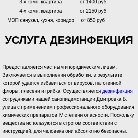
3-х комн. квартира
от 1400 руб
4-х комн. квартира
от 2150 руб
МОП санузел, кухня, коридор
от 850 руб
УСЛУГА ДЕЗИНФЕКЦИЯ
Предоставляется частным и юридическим лицам.
Заключается в выполнении обработки, в результате
которой удается избавиться от вирусов, патогенной
флоры, плесени и грибка. Осуществляется
дезинфекция
сотрудниками нашей санэпидемстанции Дмитровка Б.
улица с применением профессионального оборудования,
химических препаратов IV степени опасности. Поскольку
вещества используются в строгом соответствии с
инструкцией, для человека они абсолютно безопасны.