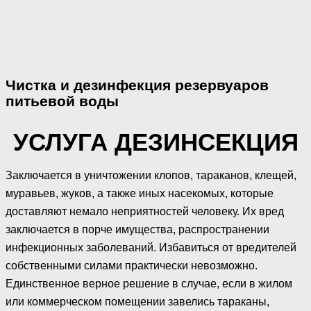
Чистка и дезинфекция резервуаров
питьевой воды
УСЛУГА ДЕЗИНСЕКЦИЯ
Заключается в уничтожении клопов, тараканов, клещей,
муравьев, жуков, а также иных насекомых, которые
доставляют немало неприятностей человеку. Их вред
заключается в порче имущества, распространении
инфекционных заболеваний. Избавиться от вредителей
собственными силами практически невозможно.
Единственное верное решение в случае, если в жилом
или коммерческом помещении завелись тараканы,