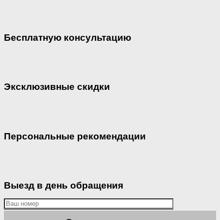
Бесплатную консультацию
Эксклюзивные скидки
Персональные рекомендации
Выезд в день обращения