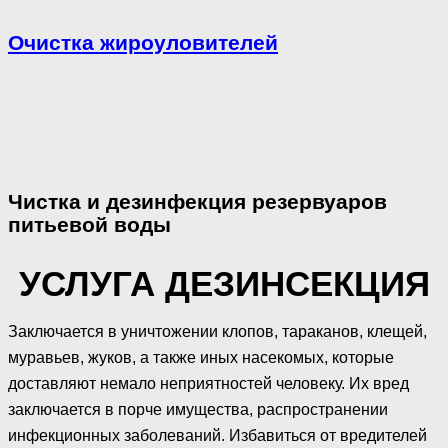
Очистка жироуловителей
Чистка и дезинфекция резервуаров
питьевой воды
УСЛУГА ДЕЗИНСЕКЦИЯ
Заключается в уничтожении клопов, тараканов, клещей,
муравьев, жуков, а также иных насекомых, которые
доставляют немало неприятностей человеку. Их вред
заключается в порче имущества, распространении
инфекционных заболеваний. Избавиться от вредителей