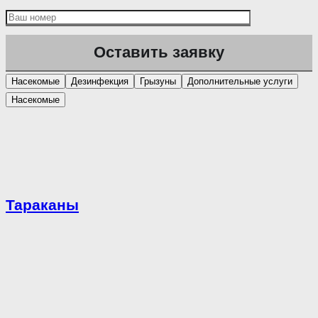
Насекомые
Дезинфекция
Грызуны
Дополнительные услуги
Насекомые
Тараканы