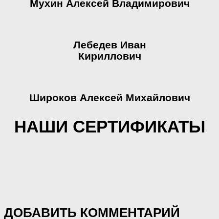
Мухин Алексей Владимирович
Лебедев Иван
Кириллович
Широков Алексей Михайлович
НАШИ СЕРТИФИКАТЫ
ДОБАВИТЬ КОММЕНТАРИЙ