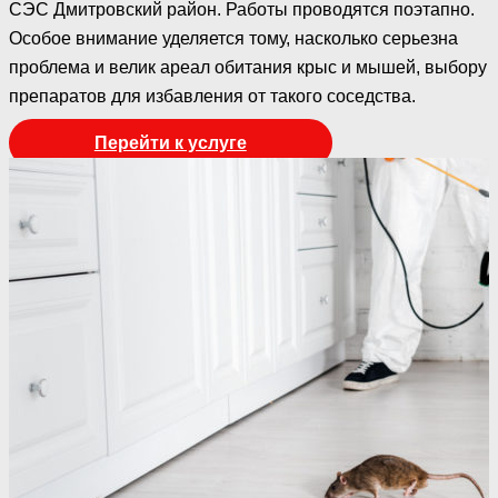
СЭС Дмитровский район. Работы проводятся поэтапно.
Особое внимание уделяется тому, насколько серьезна
проблема и велик ареал обитания крыс и мышей, выбору
препаратов для избавления от такого соседства.
Перейти к услуге