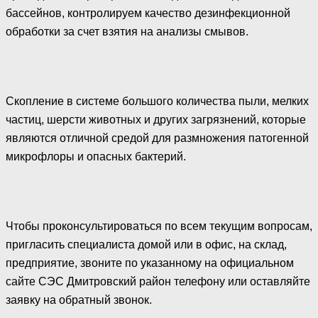
бассейнов, контролируем качество дезинфекционной
обработки за счет взятия на анализы смывов.
Скопление в системе большого количества пыли, мелких
частиц, шерсти животных и других загрязнений, которые
являются отличной средой для размножения патогенной
микрофлоры и опасных бактерий.
Чтобы проконсультироваться по всем текущим вопросам,
пригласить специалиста домой или в офис, на склад,
предприятие, звоните по указанному на официальном
сайте СЭС Дмитровский район телефону или оставляйте
заявку на обратный звонок.