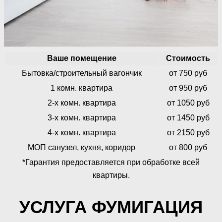
Ваше помещение
Стоимость
Бытовка/строительный вагончик
от 750 руб
1 комн. квартира
от 950 руб
2-х комн. квартира
от 1050 руб
3-х комн. квартира
от 1450 руб
4-х комн. квартира
от 2150 руб
МОП санузел, кухня, коридор
от 800 руб
*Гарантия предоставляется при обработке всей
квартиры.
УСЛУГА ФУМИГАЦИЯ