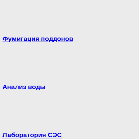
Фумигация поддонов
Анализ воды
Лаборатория СЭС