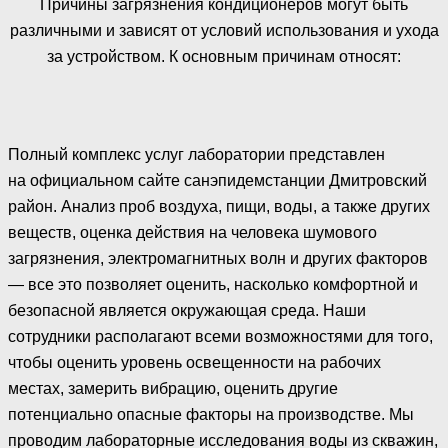
Причины загрязнения кондиционеров могут быть
различными и зависят от условий использования и ухода
за устройством. К основным причинам относят:
Полный комплекс услуг лаборатории представлен
на официальном сайте санэпидемстанции Дмитровский
район. Анализ проб воздуха, пищи, воды, а также других
веществ, оценка действия на человека шумового
загрязнения, электромагнитных волн и других факторов
— все это позволяет оценить, насколько комфортной и
безопасной является окружающая среда. Наши
сотрудники располагают всеми возможностями для того,
чтобы оценить уровень освещенности на рабочих
местах, замерить вибрацию, оценить другие
потенциально опасные факторы на производстве. Мы
проводим лабораторные исследования воды из скважин,