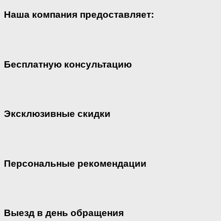
Наша компания предоставляет:
Бесплатную консультацию
Эксклюзивные скидки
Персональные рекомендации
Выезд в день обращения