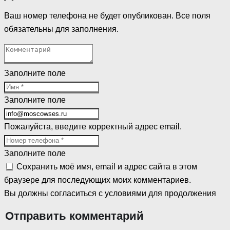
Ваш номер телефона не будет опубликован. Все поля
обязательны для заполнения.
Заполните поле
Заполните поле
Пожалуйста, введите корректный адрес email.
Заполните поле
Сохранить моё имя, email и адрес сайта в этом
браузере для последующих моих комментариев.
Вы должны согласиться с условиями для продолжения
Отправить комментарий