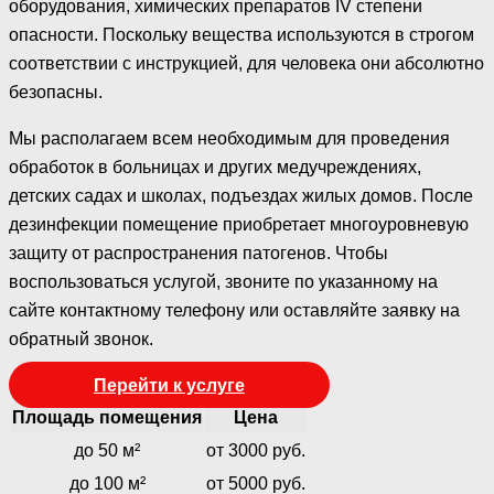
оборудования, химических препаратов IV степени
опасности. Поскольку вещества используются в строгом
соответствии с инструкцией, для человека они абсолютно
безопасны.
Мы располагаем всем необходимым для проведения
обработок в больницах и других медучреждениях,
детских садах и школах, подъездах жилых домов. После
дезинфекции помещение приобретает многоуровневую
защиту от распространения патогенов. Чтобы
воспользоваться услугой, звоните по указанному на
сайте контактному телефону или оставляйте заявку на
обратный звонок.
Перейти к услуге
Площадь помещения
Цена
до 50 м²
от 3000 руб.
до 100 м²
от 5000 руб.