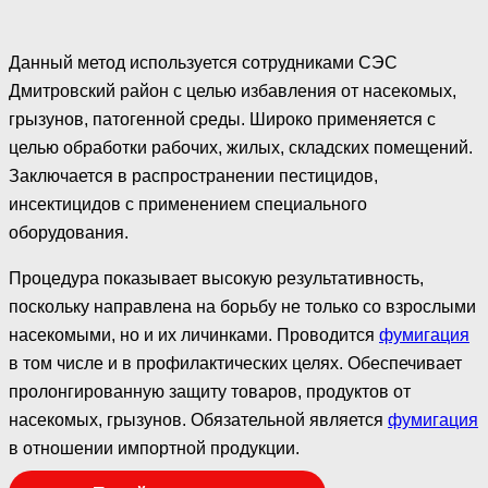
Данный метод используется сотрудниками СЭС
Дмитровский район с целью избавления от насекомых,
грызунов, патогенной среды. Широко применяется с
целью обработки рабочих, жилых, складских помещений.
Заключается в распространении пестицидов,
инсектицидов с применением специального
оборудования.
Процедура показывает высокую результативность,
поскольку направлена на борьбу не только со взрослыми
насекомыми, но и их личинками. Проводится
фумигация
в том числе и в профилактических целях. Обеспечивает
пролонгированную защиту товаров, продуктов от
насекомых, грызунов. Обязательной является
фумигация
в отношении импортной продукции.