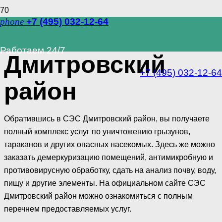
phone
+7 (495) 032-12-64
СЭС
Работаем 24/7
Дмитровский
+7 (495) 032-12-64
район
Обратившись в СЭС Дмитровский район, вы получаете
полный комплекс услуг по уничтожению грызунов,
тараканов и других опасных насекомых. Здесь же можно
заказать демеркуризацию помещений, антимикробную и
противовирусную обработку, сдать на анализ почву, воду,
пищу и другие элементы. На официальном сайте СЭС
Дмитровский район можно ознакомиться с полным
перечнем предоставляемых услуг.