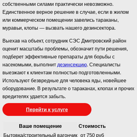
собственными силами практически невозможно.
Единственное верное решение в случае, если в жилом
или коммерческом помещении завелись тараканы,
муравьи, клопы — вызвать нашего дезинсектора.
Выехав на объект, сотрудник СЭС Дмитровский район
оценит масштабы проблемы, обозначит пути решения,
подберет эффективные препараты для борьбы с
насекомыми, выполнит
дезинсекцию
. Специалисты
выезжают к клиентам полностью подготовленными.
Используют безвредные для человека яды, новейшее
оборудование. В результате о тараканах, клопах и прочих
вредителях удается забыть.
Перейти к услуге
Ваше помещение
Стоимость
Бытовка/строительный вагончик
от 750 руб