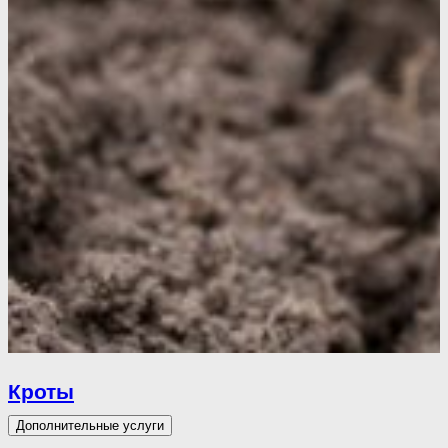
Кроты
Дополнительные услуги