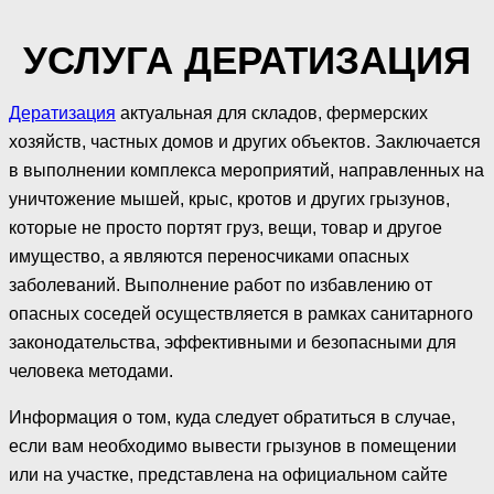
УСЛУГА ДЕРАТИЗАЦИЯ
Дератизация
актуальная для складов, фермерских
хозяйств, частных домов и других объектов. Заключается
в выполнении комплекса мероприятий, направленных на
уничтожение мышей, крыс, кротов и других грызунов,
которые не просто портят груз, вещи, товар и другое
имущество, а являются переносчиками опасных
заболеваний. Выполнение работ по избавлению от
опасных соседей осуществляется в рамках санитарного
законодательства, эффективными и безопасными для
человека методами.
Информация о том, куда следует обратиться в случае,
если вам необходимо вывести грызунов в помещении
или на участке, представлена на официальном сайте