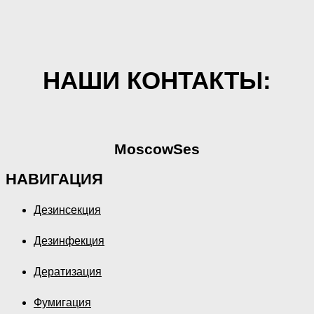
НАШИ КОНТАКТЫ:
MoscowSes
НАВИГАЦИЯ
Дезинсекция
Дезинфекция
Дератизация
Фумигация