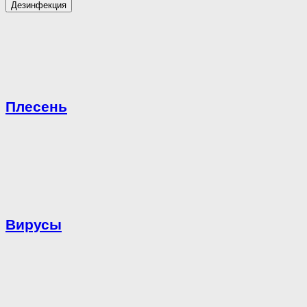
Дезинфекция
Плесень
Вирусы