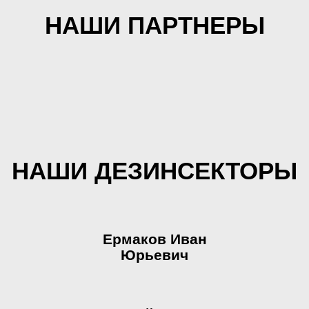
НАШИ ПАРТНЕРЫ
НАШИ ДЕЗИНСЕКТОРЫ
Ермаков Иван
Юрьевич