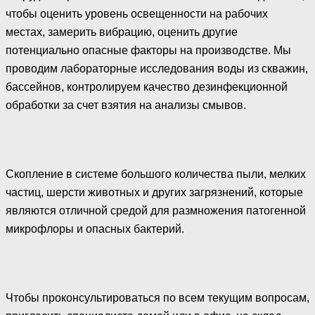
чтобы оценить уровень освещенности на рабочих
местах, замерить вибрацию, оценить другие
потенциально опасные факторы на производстве. Мы
проводим лабораторные исследования воды из скважин,
бассейнов, контролируем качество дезинфекционной
обработки за счет взятия на анализы смывов.
Скопление в системе большого количества пыли, мелких
частиц, шерсти животных и других загрязнений, которые
являются отличной средой для размножения патогенной
микрофлоры и опасных бактерий.
Чтобы проконсультироваться по всем текущим вопросам,