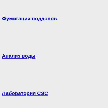
Фумигация поддонов
Анализ воды
Лаборатория СЭС