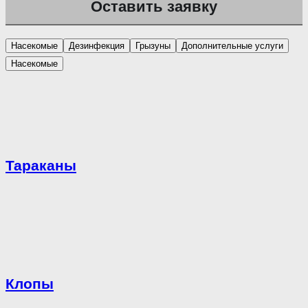
Насекомые
Дезинфекция
Грызуны
Дополнительные услуги
Насекомые
Тараканы
Клопы