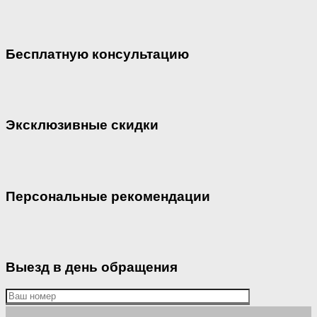
Бесплатную консультацию
Эксклюзивные скидки
Персональные рекомендации
Выезд в день обращения