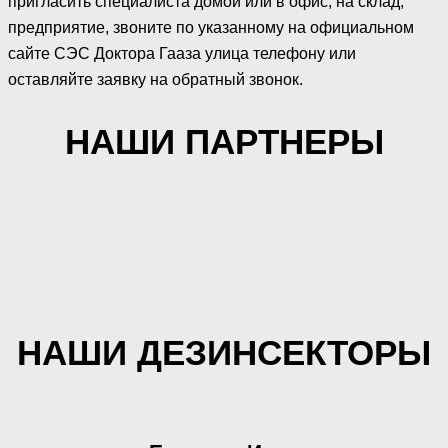
пригласить специалиста домой или в офис, на склад,
предприятие, звоните по указанному на официальном
сайте СЭС Доктора Гааза улица телефону или
оставляйте заявку на обратный звонок.
НАШИ ПАРТНЕРЫ
НАШИ ДЕЗИНСЕКТОРЫ