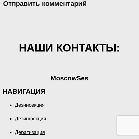
Отправить комментарий
НАШИ КОНТАКТЫ:
MoscowSes
НАВИГАЦИЯ
Дезинсекция
Дезинфекция
Дератизация