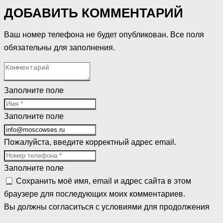
ДОБАВИТЬ КОММЕНТАРИЙ
Ваш номер телефона не будет опубликован. Все поля
обязательны для заполнения.
Заполните поле
Заполните поле
Пожалуйста, введите корректный адрес email.
Заполните поле
Сохранить моё имя, email и адрес сайта в этом
браузере для последующих моих комментариев.
Вы должны согласиться с условиями для продолжения