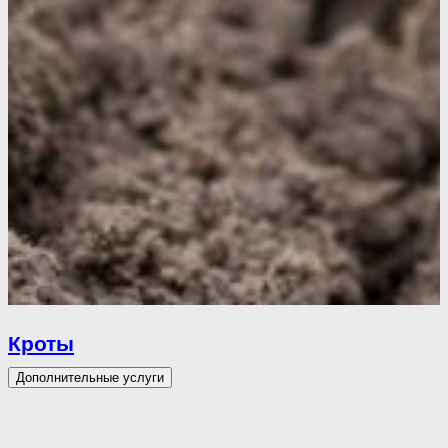
Кроты
Дополнительные услуги