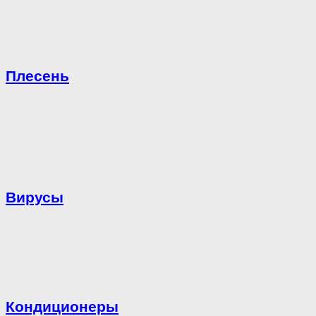
Плесень
Вирусы
Кондиционеры