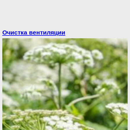
Очистка вентиляции