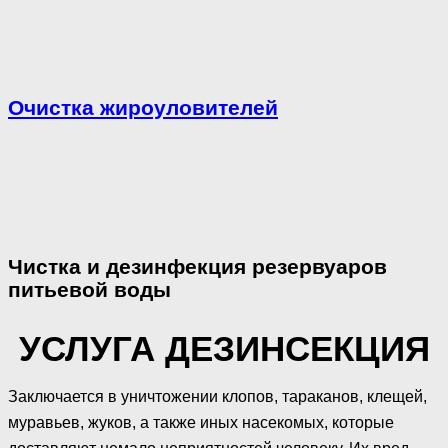
Очистка жироуловителей
Чистка и дезинфекция резервуаров
питьевой воды
УСЛУГА ДЕЗИНСЕКЦИЯ
Заключается в уничтожении клопов, тараканов, клещей,
муравьев, жуков, а также иных насекомых, которые