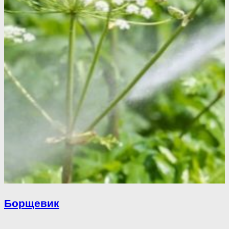
Борщевик