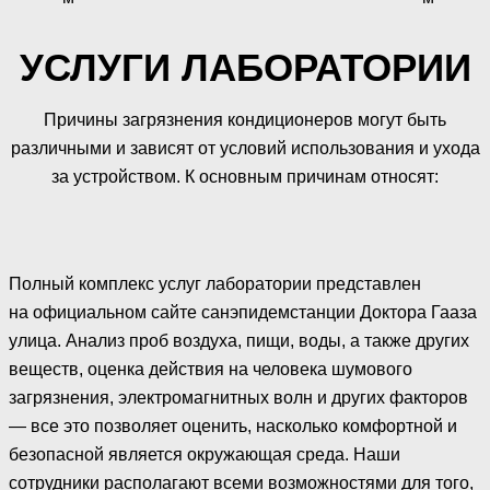
УСЛУГИ ЛАБОРАТОРИИ
Причины загрязнения кондиционеров могут быть
различными и зависят от условий использования и ухода
за устройством. К основным причинам относят:
Полный комплекс услуг лаборатории представлен
на официальном сайте санэпидемстанции Доктора Гааза
улица. Анализ проб воздуха, пищи, воды, а также других
веществ, оценка действия на человека шумового
загрязнения, электромагнитных волн и других факторов
— все это позволяет оценить, насколько комфортной и
безопасной является окружающая среда. Наши
сотрудники располагают всеми возможностями для того,