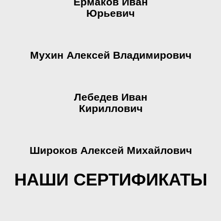
Ермаков Иван
Юрьевич
Мухин Алексей Владимирович
Лебедев Иван
Кириллович
Широков Алексей Михайлович
НАШИ СЕРТИФИКАТЫ