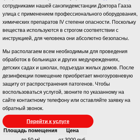
сотрудниками нашей санэпидемстанции Доктора Гааза
улица с применением профессионального оборудования,
химических препаратов IV степени опасности. Поскольку
вещества используются в строгом соответствии с
инструкцией, для человека они абсолютно безопасны.
Мы располагаем всем необходимым для проведения
обработок в больницах и других медучреждениях,
детских садах и школах, подъездах жилых домов. После
дезинфекции помещение приобретает многоуровневую
защиту от распространения патогенов. Чтобы
воспользоваться услугой, звоните по указанному на
сайте контактному телефону или оставляйте заявку на
обратный звонок.
Перейти к услуге
Площадь помещения
Цена
до 50 м²
от 3000 руб.