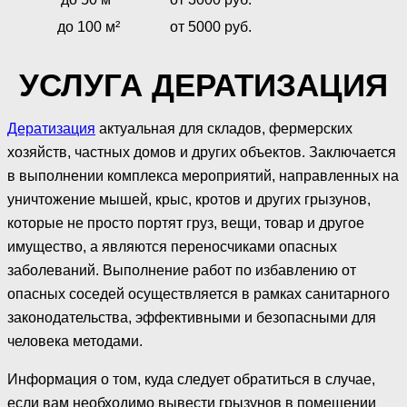
до 100 м²
от 5000 руб.
УСЛУГА ДЕРАТИЗАЦИЯ
Дератизация
актуальная для складов, фермерских
хозяйств, частных домов и других объектов. Заключается
в выполнении комплекса мероприятий, направленных на
уничтожение мышей, крыс, кротов и других грызунов,
которые не просто портят груз, вещи, товар и другое
имущество, а являются переносчиками опасных
заболеваний. Выполнение работ по избавлению от
опасных соседей осуществляется в рамках санитарного
законодательства, эффективными и безопасными для
человека методами.
Информация о том, куда следует обратиться в случае,
если вам необходимо вывести грызунов в помещении