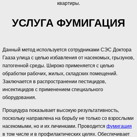
квартиры.
УСЛУГА ФУМИГАЦИЯ
Данный метод используется сотрудниками СЭС Доктора
Гааза улица с целью избавления от насекомых, грызунов,
патогенной среды. Широко применяется с целью
обработки рабочих, жилых, складских помещений.
Заключается в распространении пестицидов,
инсектицидов с применением специального
оборудования.
Процедура показывает высокую результативность,
поскольку направлена на борьбу не только со взрослыми
насекомыми, но и их личинками. Проводится
фумигация
в том числе и в профилактических целях. Обеспечивает