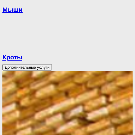
Мыши
Кроты
Дополнительные услуги