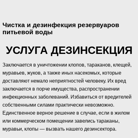
Чистка и дезинфекция резервуаров
питьевой воды
УСЛУГА ДЕЗИНСЕКЦИЯ
Заключается в уничтожении клопов, тараканов, клещей,
муравьев, жуков, а также иных насекомых, которые
доставляют немало неприятностей человеку. Их вред
заключается в порче имущества, распространении
инфекционных заболеваний. Избавиться от вредителей
собственными силами практически невозможно.
Единственное верное решение в случае, если в жилом
или коммерческом помещении завелись тараканы,
муравьи, клопы — вызвать нашего дезинсектора.