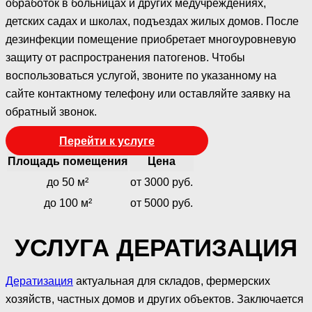
обработок в больницах и других медучреждениях,
детских садах и школах, подъездах жилых домов. После
дезинфекции помещение приобретает многоуровневую
защиту от распространения патогенов. Чтобы
воспользоваться услугой, звоните по указанному на
сайте контактному телефону или оставляйте заявку на
обратный звонок.
Перейти к услуге
Площадь помещения
Цена
до 50 м²
от 3000 руб.
до 100 м²
от 5000 руб.
УСЛУГА ДЕРАТИЗАЦИЯ
Дератизация
актуальная для складов, фермерских
хозяйств, частных домов и других объектов. Заключается