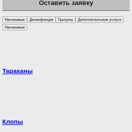
Насекомые
Дезинфекция
Грызуны
Дополнительные услуги
Насекомые
Тараканы
Клопы