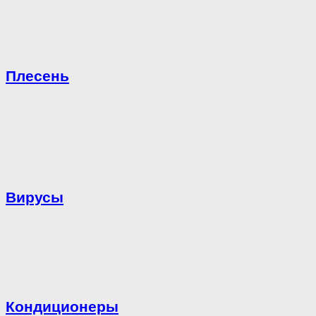
Плесень
Вирусы
Кондиционеры