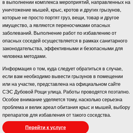
в выполнении комплекса мероприятий, направленных на
уничтожение мышей, крыс, кротов и других грызунов,
которые не просто портят груз, вещи, товар и другое
имущество, а являются переносчиками опасных
заболеваний. Выполнение работ по избавлению от
опасных соседей осуществляется в рамках санитарного
законодательства, эффективными и безопасными для
человека методами.
Информация о том, куда следует обратиться в случае,
если вам необходимо вывести грызунов в помещении
или на участке, представлена на официальном сайте
СЭС Дубовой Рощи улица. Работы проводятся поэтапно.
Особое внимание уделяется тому, насколько серьезна
проблема и велик ареал обитания крыс и мышей, выбору
препаратов для избавления от такого соседства.
Перейти к услуге