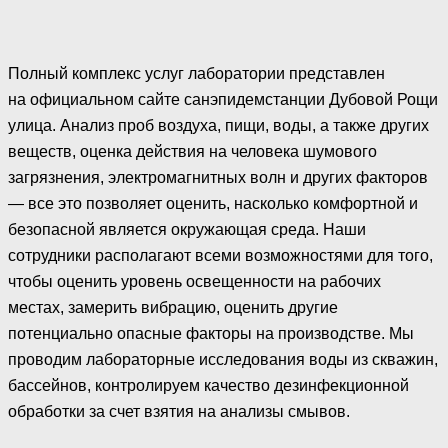
Полный комплекс услуг лаборатории представлен
на официальном сайте санэпидемстанции Дубовой Рощи
улица. Анализ проб воздуха, пищи, воды, а также других
веществ, оценка действия на человека шумового
загрязнения, электромагнитных волн и других факторов
— все это позволяет оценить, насколько комфортной и
безопасной является окружающая среда. Наши
сотрудники располагают всеми возможностями для того,
чтобы оценить уровень освещенности на рабочих
местах, замерить вибрацию, оценить другие
потенциально опасные факторы на производстве. Мы
проводим лабораторные исследования воды из скважин,
бассейнов, контролируем качество дезинфекционной
обработки за счет взятия на анализы смывов.