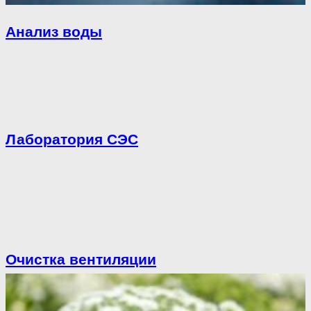
Анализ воды
Лаборатория СЭС
Очистка вентиляции