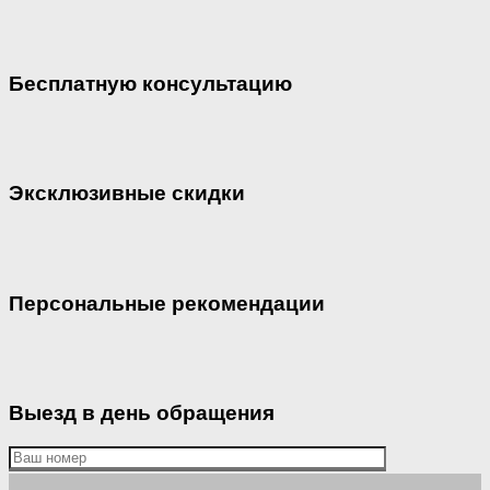
Бесплатную консультацию
Эксклюзивные скидки
Персональные рекомендации
Выезд в день обращения