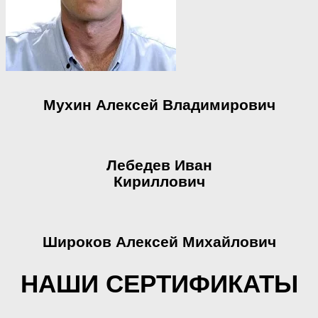
Мухин Алексей Владимирович
Лебедев Иван
Кириллович
Широков Алексей Михайлович
НАШИ СЕРТИФИКАТЫ