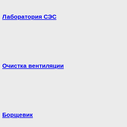
Лаборатория СЭС
Очистка вентиляции
Борщевик