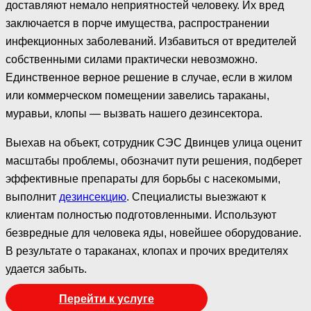
доставляют немало неприятностей человеку. Их вред
заключается в порче имущества, распространении
инфекционных заболеваний. Избавиться от вредителей
собственными силами практически невозможно.
Единственное верное решение в случае, если в жилом
или коммерческом помещении завелись тараканы,
муравьи, клопы — вызвать нашего дезинсектора.
Выехав на объект, сотрудник СЭС Двинцев улица оценит
масштабы проблемы, обозначит пути решения, подберет
эффективные препараты для борьбы с насекомыми,
выполнит
дезинсекцию
. Специалисты выезжают к
клиентам полностью подготовленными. Используют
безвредные для человека яды, новейшее оборудование.
В результате о тараканах, клопах и прочих вредителях
удается забыть.
Перейти к услуге