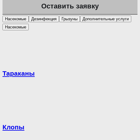
Насекомые
Дезинфекция
Грызуны
Дополнительные услуги
Насекомые
Тараканы
Клопы