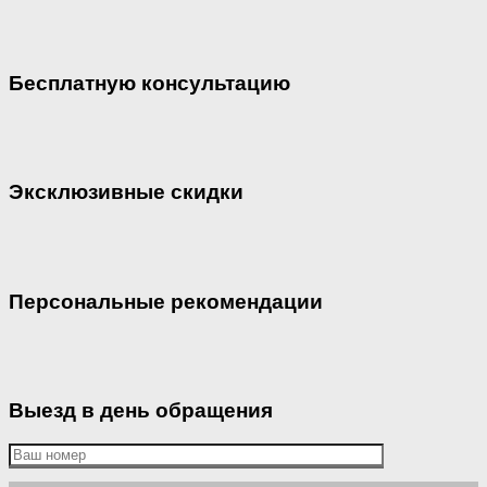
Бесплатную консультацию
Эксклюзивные скидки
Персональные рекомендации
Выезд в день обращения