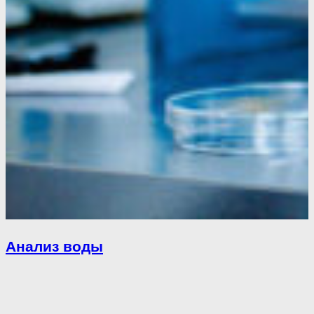
Анализ воды