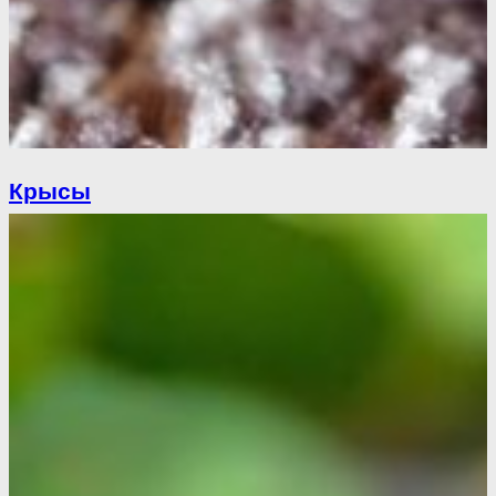
Крысы