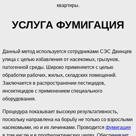
квартиры.
УСЛУГА ФУМИГАЦИЯ
Данный метод используется сотрудниками СЭС Двинцев
улица с целью избавления от насекомых, грызунов,
патогенной среды. Широко применяется с целью
обработки рабочих, жилых, складских помещений.
Заключается в распространении пестицидов,
инсектицидов с применением специального
оборудования.
Процедура показывает высокую результативность,
поскольку направлена на борьбу не только со взрослыми
насекомыми, но и их личинками. Проводится
фумигация
в том числе и в профилактических целях. Обеспечивает