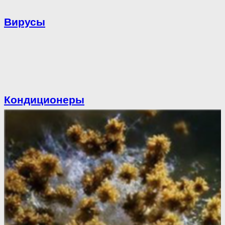
Вирусы
Кондиционеры