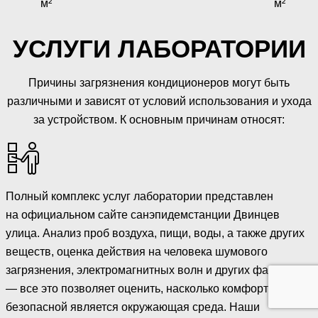
м²
м²
УСЛУГИ ЛАБОРАТОРИИ
Причины загрязнения кондиционеров могут быть
различными и зависят от условий использования и ухода
за устройством. К основным причинам относят:
Полный комплекс услуг лаборатории представлен
на официальном сайте санэпидемстанции Двинцев
улица. Анализ проб воздуха, пищи, воды, а также других
веществ, оценка действия на человека шумового
загрязнения, электромагнитных волн и других факторов
— все это позволяет оценить, насколько комфортной и
безопасной является окружающая среда. Наши