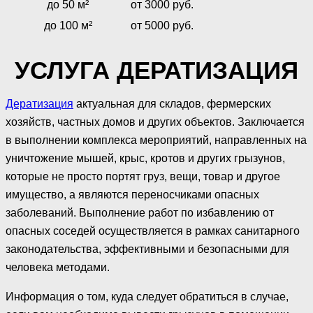
до 50 м²
от 3000 руб.
до 100 м²
от 5000 руб.
УСЛУГА ДЕРАТИЗАЦИЯ
Дератизация
актуальная для складов, фермерских
хозяйств, частных домов и других объектов. Заключается
в выполнении комплекса мероприятий, направленных на
уничтожение мышей, крыс, кротов и других грызунов,
которые не просто портят груз, вещи, товар и другое
имущество, а являются переносчиками опасных
заболеваний. Выполнение работ по избавлению от
опасных соседей осуществляется в рамках санитарного
законодательства, эффективными и безопасными для
человека методами.
Информация о том, куда следует обратиться в случае,