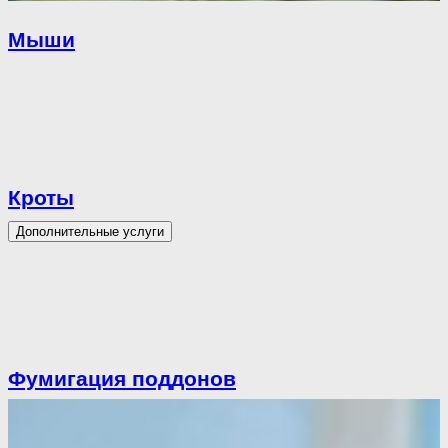
Мыши
Кроты
Дополнительные услуги
Фумигация поддонов