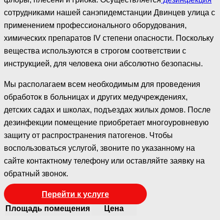
сотрудниками нашей санэпидемстанции Двинцев улица с
применением профессионального оборудования,
химических препаратов IV степени опасности. Поскольку
вещества используются в строгом соответствии с
инструкцией, для человека они абсолютно безопасны.
Мы располагаем всем необходимым для проведения
обработок в больницах и других медучреждениях,
детских садах и школах, подъездах жилых домов. После
дезинфекции помещение приобретает многоуровневую
защиту от распространения патогенов. Чтобы
воспользоваться услугой, звоните по указанному на
сайте контактному телефону или оставляйте заявку на
обратный звонок.
Перейти к услуге
Площадь помещения
Цена