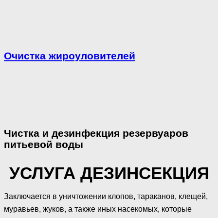
Очистка жироуловителей
Чистка и дезинфекция резервуаров
питьевой воды
УСЛУГА ДЕЗИНСЕКЦИЯ
Заключается в уничтожении клопов, тараканов, клещей,
муравьев, жуков, а также иных насекомых, которые