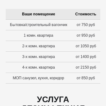
Ваше помещение
Стоимость
Бытовка/строительный вагончик
от 750 руб
1 комн. квартира
от 950 руб
2-х комн. квартира
от 1050 руб
3-х комн. квартира
от 1400 руб
4-х комн. квартира
от 2150 руб
МОП санузел, кухня, коридор
от 850 руб
УСЛУГА