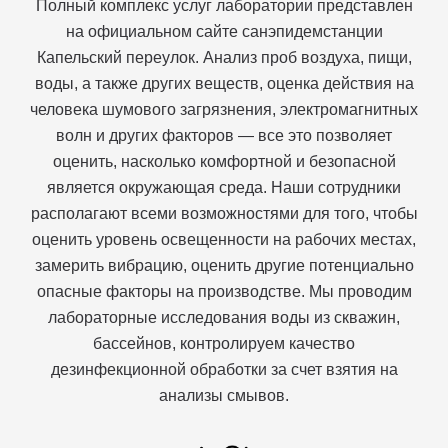
Полный комплекс услуг лаборатории представлен
на официальном сайте санэпидемстанции
Капельский переулок. Анализ проб воздуха, пищи,
воды, а также других веществ, оценка действия на
человека шумового загрязнения, электромагнитных
волн и других факторов — все это позволяет
оценить, насколько комфортной и безопасной
является окружающая среда. Наши сотрудники
располагают всеми возможностями для того, чтобы
оценить уровень освещенности на рабочих местах,
замерить вибрацию, оценить другие потенциально
опасные факторы на производстве. Мы проводим
лабораторные исследования воды из скважин,
бассейнов, контролируем качество
дезинфекционной обработки за счет взятия на
анализы смывов.