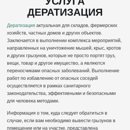
УСЛУГА
ДЕРАТИЗАЦИЯ
Дератизация
актуальная для складов, фермерских
хозяйств, частных домов и других объектов.
Заключается в выполнении комплекса мероприятий,
направленных на уничтожение мышей, крыс, кротов
и других грызунов, которые не просто портят груз,
вещи, товар и другое имущество, а являются
переносчиками опасных заболеваний. Выполнение
работ по избавлению от опасных соседей
осуществляется в рамках санитарного
законодательства, эффективными и безопасными
для человека методами.
Информация о том, куда следует обратиться в
случае, если вам необходимо вывести грызунов в
помещении или на участке, представлена