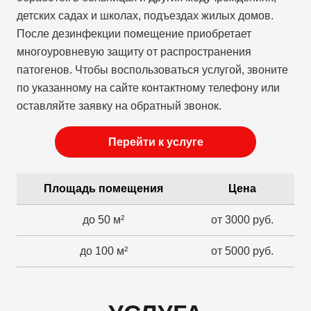
детских садах и школах, подъездах жилых домов.
После дезинфекции помещение приобретает
многоуровневую защиту от распространения
патогенов. Чтобы воспользоваться услугой, звоните
по указанному на сайте контактному телефону или
оставляйте заявку на обратный звонок.
Перейти к услуге
Площадь помещения
Цена
до 50 м²
от 3000 руб.
до 100 м²
от 5000 руб.