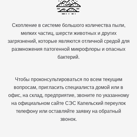
Скопление в системе большого количества пыли,
мелких частиц, шерсти животных и других
загрязнений, которые являются отличной средой для
размножения патогенной микрофлоры и опасных
бактерий.
Чтобы проконсультироваться по всем текущим
вопросам, пригласить специалиста домой или в
офис, на склад, предприятие, звоните по указанному
на официальном сайте СЭС Капельский переулок
телефону или оставляйте заявку на обратный
звонок.