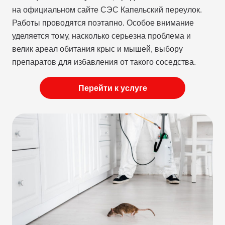
на официальном сайте СЭС Капельский переулок.
Работы проводятся поэтапно. Особое внимание
уделяется тому, насколько серьезна проблема и
велик ареал обитания крыс и мышей, выбору
препаратов для избавления от такого соседства.
Перейти к услуге