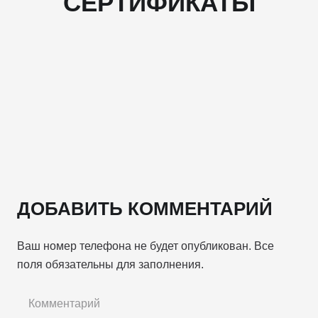
СЕРТИФИКАТЫ
ДОБАВИТЬ КОММЕНТАРИЙ
Ваш номер телефона не будет опубликован. Все
поля обязательны для заполнения.