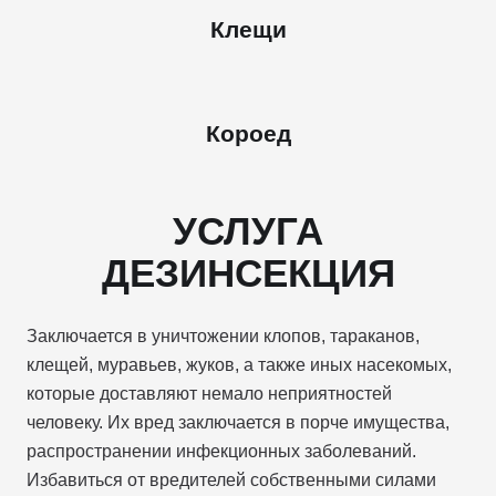
Клещи
Короед
УСЛУГА
ДЕЗИНСЕКЦИЯ
Заключается в уничтожении клопов, тараканов,
клещей, муравьев, жуков, а также иных насекомых,
которые доставляют немало неприятностей
человеку. Их вред заключается в порче имущества,
распространении инфекционных заболеваний.
Избавиться от вредителей собственными силами