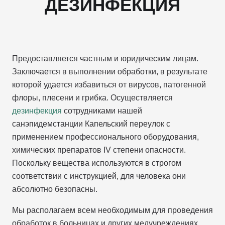
ДЕЗИНФЕКЦИЯ
Предоставляется частным и юридическим лицам.
Заключается в выполнении обработки, в результате
которой удается избавиться от вирусов, патогенной
флоры, плесени и грибка. Осуществляется
дезинфекция
сотрудниками нашей
санэпидемстанции Капельский переулок с
применением профессионального оборудования,
химических препаратов IV степени опасности.
Поскольку вещества используются в строгом
соответствии с инструкцией, для человека они
абсолютно безопасны.
Мы располагаем всем необходимым для проведения
обработок в больницах и других медучреждениях,