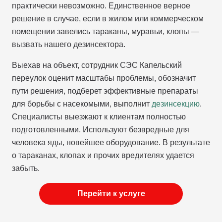
практически невозможно. Единственное верное
решение в случае, если в жилом или коммерческом
помещении завелись тараканы, муравьи, клопы —
вызвать нашего дезинсектора.
Выехав на объект, сотрудник СЭС Капельский
переулок оценит масштабы проблемы, обозначит
пути решения, подберет эффективные препараты
для борьбы с насекомыми, выполнит
дезинсекцию
.
Специалисты выезжают к клиентам полностью
подготовленными. Используют безвредные для
человека яды, новейшее оборудование. В результате
о тараканах, клопах и прочих вредителях удается
забыть.
Перейти к услуге