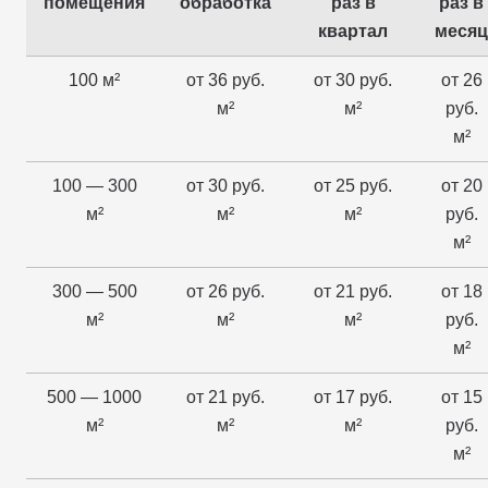
помещения
обработка
раз в
раз в
квартал
месяц
100 м²
от 36 руб.
от 30 руб.
от 26
м²
м²
руб.
м²
100 — 300
от 30 руб.
от 25 руб.
от 20
м²
м²
м²
руб.
м²
300 — 500
от 26 руб.
от 21 руб.
от 18
м²
м²
м²
руб.
м²
500 — 1000
от 21 руб.
от 17 руб.
от 15
м²
м²
м²
руб.
м²