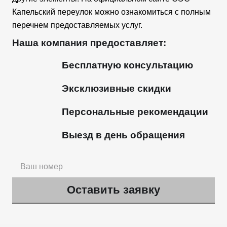
Капельский переулок можно ознакомиться с полным
перечнем предоставляемых услуг.
Наша компания предоставляет:
Бесплатную консультацию
Эксклюзивные скидки
Персональные рекомендации
Выезд в день обращения