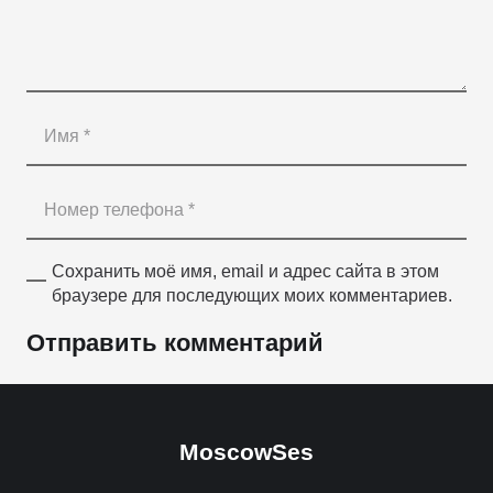
Сохранить моё имя, email и адрес сайта в этом
браузере для последующих моих комментариев.
Отправить комментарий
MoscowSes