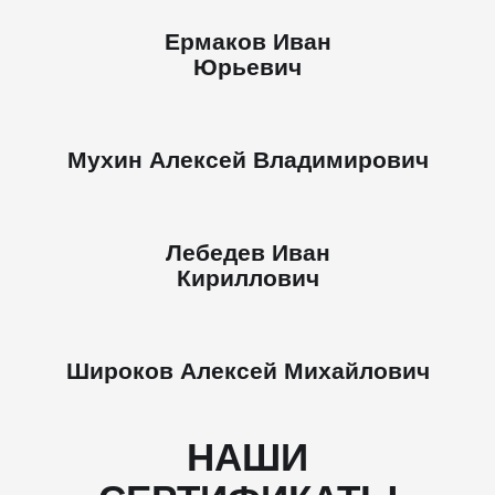
Ермаков Иван
Юрьевич
Мухин Алексей Владимирович
Лебедев Иван
Кириллович
Широков Алексей Михайлович
НАШИ