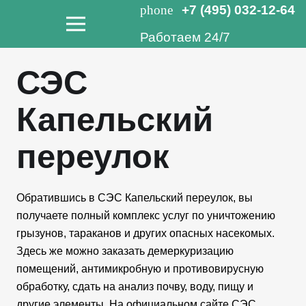
phone
+7 (495) 032-12-64
Работаем 24/7
СЭС
Капельский
переулок
Обратившись в СЭС Капельский переулок, вы
получаете полный комплекс услуг по уничтожению
грызунов, тараканов и других опасных насекомых.
Здесь же можно заказать демеркуризацию
помещений, антимикробную и противовирусную
обработку, сдать на анализ почву, воду, пищу и
другие элементы. На официальном сайте СЭС