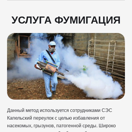
УСЛУГА ФУМИГАЦИЯ
Данный метод используется сотрудниками СЭС
Капельский переулок с целью избавления от
насекомых, грызунов, патогенной среды. Широко