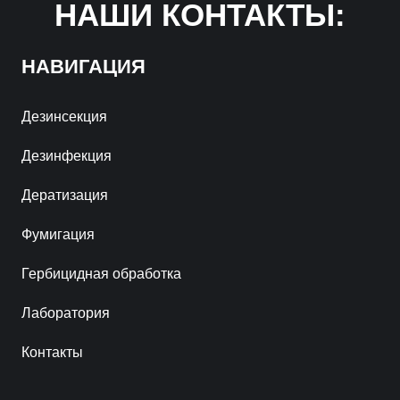
НАШИ КОНТАКТЫ:
НАВИГАЦИЯ
Дезинсекция
Дезинфекция
Дератизация
Фумигация
Гербицидная обработка
Лаборатория
Контакты