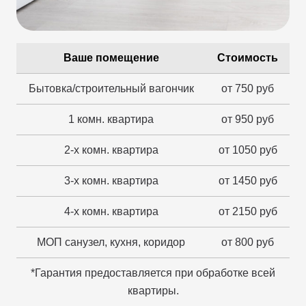
Ваше помещение
Стоимость
Бытовка/строительный вагончик
от 750 руб
1 комн. квартира
от 950 руб
2-х комн. квартира
от 1050 руб
3-х комн. квартира
от 1450 руб
4-х комн. квартира
от 2150 руб
МОП санузел, кухня, коридор
от 800 руб
*Гарантия предоставляется при обработке всей
квартиры.