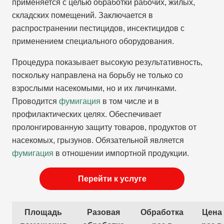
применяется с целью обработки рабочих, жилых,
складских помещений. Заключается в
распространении пестицидов, инсектицидов с
применением специального оборудования.
Процедура показывает высокую результативность,
поскольку направлена на борьбу не только со
взрослыми насекомыми, но и их личинками.
Проводится
фумигация
в том числе и в
профилактических целях. Обеспечивает
пролонгированную защиту товаров, продуктов от
насекомых, грызунов. Обязательной является
фумигация
в отношении импортной продукции.
Перейти к услуге
Площадь
Разовая
Обработка
Цена