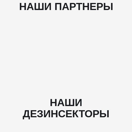
НАШИ ПАРТНЕРЫ
НАШИ
ДЕЗИНСЕКТОРЫ