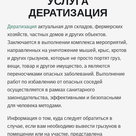
УСЛУГА
ДЕРАТИЗАЦИЯ
Дератизация
актуальная для складов, фермерских
хозяйств, частных домов и других объектов.
Заключается в выполнении комплекса мероприятий,
направленных на уничтожение мышей, крыс, кротов
и других грызунов, которые не просто портят груз,
вещи, товар и другое имущество, а являются
переносчиками опасных заболеваний. Выполнение
работ по избавлению от опасных соседей
осуществляется в рамках санитарного
законодательства, эффективными и безопасными
для человека методами.
Информация о том, куда следует обратиться в
случае, если вам необходимо вывести грызунов в
помещении или на участке, представлена