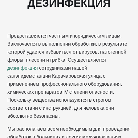
ДЕЗИНФЕКЦИЯ
Предоставляется частным и юридическим лицам.
Заключается в выполнении обработки, в результате
которой удается избавиться от вирусов, патогенной
флоры, плесени и грибка. Осуществляется
дезинфекция
сотрудниками нашей
санэпидемстанции Карачаровская улица с
применением профессионального оборудования,
химических препаратов IV степени опасности.
Поскольку вещества используются в строгом
соответствии с инструкцией, для человека они
абсолютно безопасны.
Мы располагаем всем необходимым для проведения
обработок в больницах и других медучреждениях,