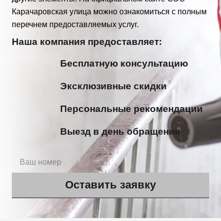
Карачаровская улица можно ознакомиться с полным
перечнем предоставляемых услуг.
Наша компания предоставляет:
Бесплатную консультацию
Эксклюзивные скидки
Персональные рекомендации
Выезд в день обращения