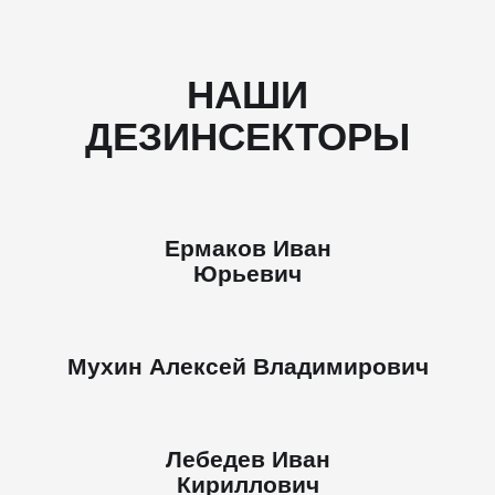
НАШИ
ДЕЗИНСЕКТОРЫ
Ермаков Иван
Юрьевич
Мухин Алексей Владимирович
Лебедев Иван
Кириллович