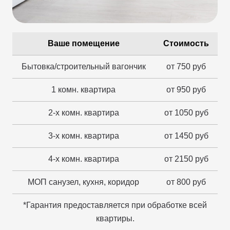
Ваше помещение
Стоимость
Бытовка/строительный вагончик
от 750 руб
1 комн. квартира
от 950 руб
2-х комн. квартира
от 1050 руб
3-х комн. квартира
от 1450 руб
4-х комн. квартира
от 2150 руб
МОП санузел, кухня, коридор
от 800 руб
*Гарантия предоставляется при обработке всей
квартиры.