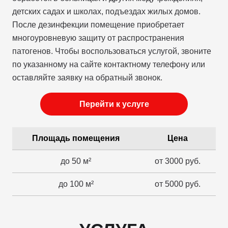
детских садах и школах, подъездах жилых домов.
После дезинфекции помещение приобретает
многоуровневую защиту от распространения
патогенов. Чтобы воспользоваться услугой, звоните
по указанному на сайте контактному телефону или
оставляйте заявку на обратный звонок.
Перейти к услуге
Площадь помещения
Цена
до 50 м²
от 3000 руб.
до 100 м²
от 5000 руб.