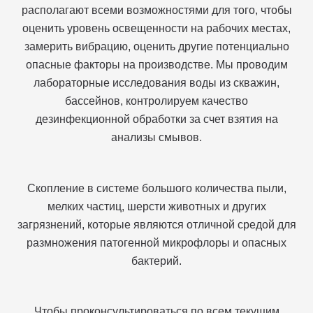
располагают всеми возможностями для того, чтобы
оценить уровень освещенности на рабочих местах,
замерить вибрацию, оценить другие потенциально
опасные факторы на производстве. Мы проводим
лабораторные исследования воды из скважин,
бассейнов, контролируем качество
дезинфекционной обработки за счет взятия на
анализы смывов.
Скопление в системе большого количества пыли,
мелких частиц, шерсти животных и других
загрязнений, которые являются отличной средой для
размножения патогенной микрофлоры и опасных
бактерий.
Чтобы проконсультироваться по всем текущим