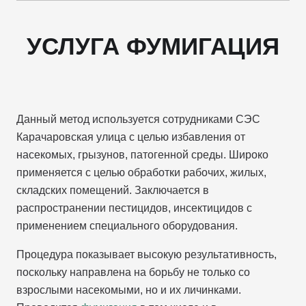
УСЛУГА ФУМИГАЦИЯ
Данный метод используется сотрудниками СЭС
Карачаровская улица с целью избавления от
насекомых, грызунов, патогенной среды. Широко
применяется с целью обработки рабочих, жилых,
складских помещений. Заключается в
распространении пестицидов, инсектицидов с
применением специального оборудования.
Процедура показывает высокую результативность,
поскольку направлена на борьбу не только со
взрослыми насекомыми, но и их личинками.