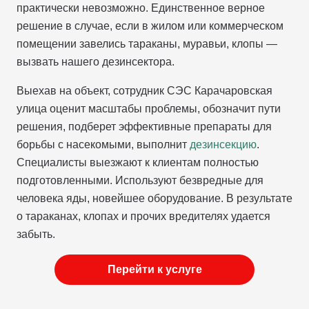
практически невозможно. Единственное верное
решение в случае, если в жилом или коммерческом
помещении завелись тараканы, муравьи, клопы —
вызвать нашего дезинсектора.
Выехав на объект, сотрудник СЭС Карачаровская
улица оценит масштабы проблемы, обозначит пути
решения, подберет эффективные препараты для
борьбы с насекомыми, выполнит
дезинсекцию
.
Специалисты выезжают к клиентам полностью
подготовленными. Используют безвредные для
человека яды, новейшее оборудование. В результате
о тараканах, клопах и прочих вредителях удается
забыть.
Перейти к услуге