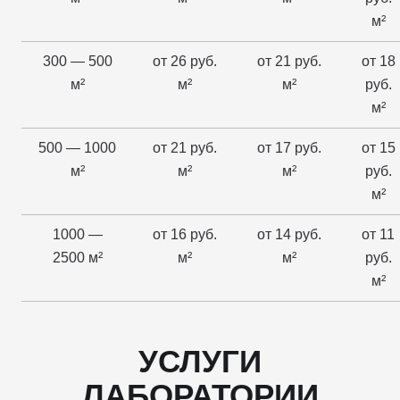
м²
300 — 500
от 26 руб.
от 21 руб.
от 18
м²
м²
м²
руб.
м²
500 — 1000
от 21 руб.
от 17 руб.
от 15
м²
м²
м²
руб.
м²
1000 —
от 16 руб.
от 14 руб.
от 11
2500 м²
м²
м²
руб.
м²
УСЛУГИ
ЛАБОРАТОРИИ