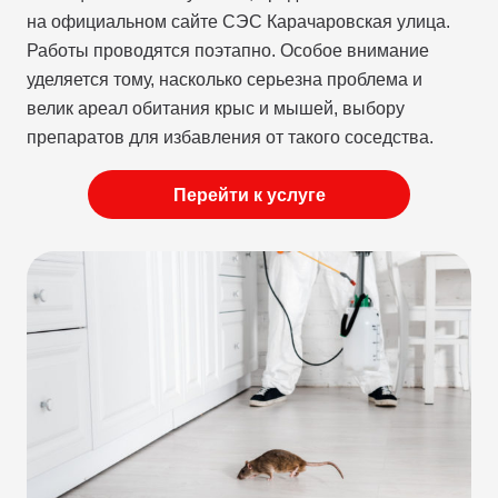
на официальном сайте СЭС Карачаровская улица.
Работы проводятся поэтапно. Особое внимание
уделяется тому, насколько серьезна проблема и
велик ареал обитания крыс и мышей, выбору
препаратов для избавления от такого соседства.
Перейти к услуге