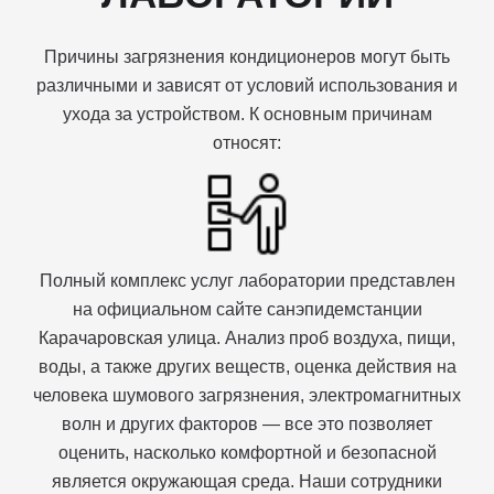
Причины загрязнения кондиционеров могут быть
различными и зависят от условий использования и
ухода за устройством. К основным причинам
относят:
Полный комплекс услуг лаборатории представлен
на официальном сайте санэпидемстанции
Карачаровская улица. Анализ проб воздуха, пищи,
воды, а также других веществ, оценка действия на
человека шумового загрязнения, электромагнитных
волн и других факторов — все это позволяет
оценить, насколько комфортной и безопасной
является окружающая среда. Наши сотрудники