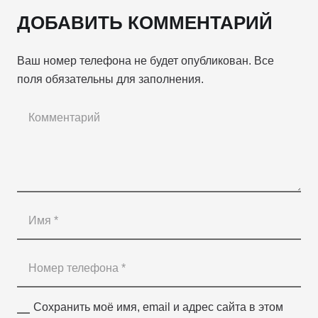
ДОБАВИТЬ КОММЕНТАРИЙ
Ваш номер телефона не будет опубликован. Все
поля обязательны для заполнения.
Сохранить моё имя, email и адрес сайта в этом