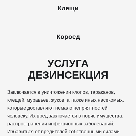
Клещи
Короед
УСЛУГА
ДЕЗИНСЕКЦИЯ
Заключается в уничтожении клопов, тараканов,
клещей, муравьев, жуков, а также иных насекомых,
которые доставляют немало неприятностей
человеку. Их вред заключается в порче имущества,
распространении инфекционных заболеваний.
Избавиться от вредителей собственными силами