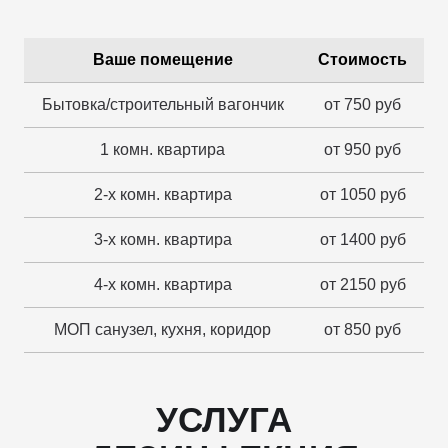
Ваше помещение
Стоимость
Бытовка/строительный вагончик
от 750 руб
1 комн. квартира
от 950 руб
2-х комн. квартира
от 1050 руб
3-х комн. квартира
от 1400 руб
4-х комн. квартира
от 2150 руб
МОП санузел, кухня, коридор
от 850 руб
УСЛУГА