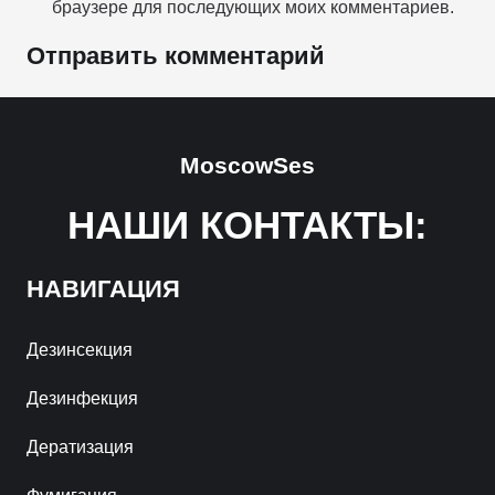
браузере для последующих моих комментариев.
Отправить комментарий
MoscowSes
НАШИ КОНТАКТЫ:
НАВИГАЦИЯ
Дезинсекция
Дезинфекция
Дератизация