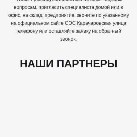
вопросам, пригласить специалиста домой или в
офис, на склад, предприятие, звоните по указанному
на официальном сайте СЭС Карачаровская улица
телефону или оставляйте заявку на обратный
звонок.
НАШИ ПАРТНЕРЫ