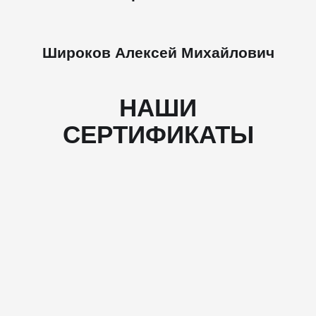
Широков Алексей Михайлович
НАШИ
СЕРТИФИКАТЫ