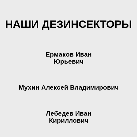
НАШИ ДЕЗИНСЕКТОРЫ
Ермаков Иван
Юрьевич
Мухин Алексей Владимирович
Лебедев Иван
Кириллович