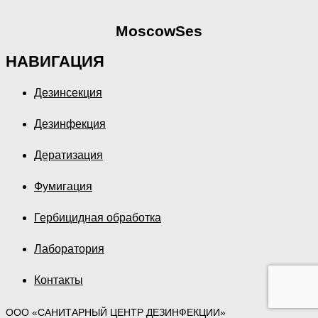
MoscowSes
НАВИГАЦИЯ
Дезинсекция
Дезинфекция
Дератизация
Фумигация
Гербицидная обработка
Лаборатория
Контакты
ООО «САНИТАРНЫЙ ЦЕНТР ДЕЗИНФЕКЦИИ»