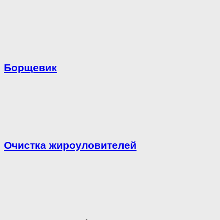
Борщевик
Очистка жироуловителей