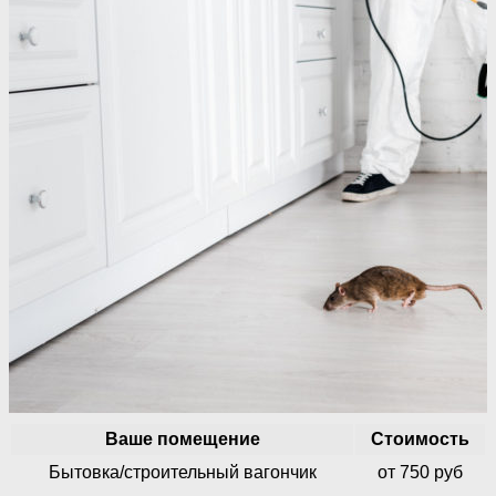
Ваше помещение
Стоимость
Бытовка/строительный вагончик
от 750 руб