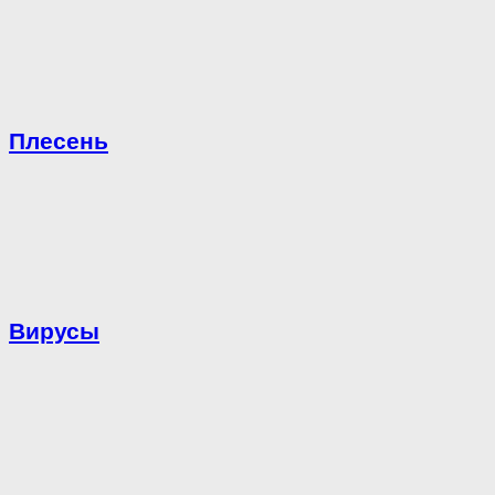
Плесень
Вирусы