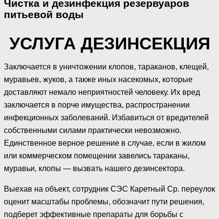
Чистка и дезинфекция резервуаров
питьевой воды
УСЛУГА ДЕЗИНСЕКЦИЯ
Заключается в уничтожении клопов, тараканов, клещей,
муравьев, жуков, а также иных насекомых, которые
доставляют немало неприятностей человеку. Их вред
заключается в порче имущества, распространении
инфекционных заболеваний. Избавиться от вредителей
собственными силами практически невозможно.
Единственное верное решение в случае, если в жилом
или коммерческом помещении завелись тараканы,
муравьи, клопы — вызвать нашего дезинсектора.
Выехав на объект, сотрудник СЭС Каретный Ср. переулок
оценит масштабы проблемы, обозначит пути решения,
подберет эффективные препараты для борьбы с