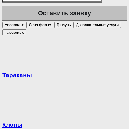
Насекомые
Дезинфекция
Грызуны
Дополнительные услуги
Насекомые
Тараканы
Клопы