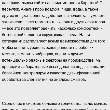
на официальном сайте санэпидемстанции Каретный Ср.
переулок. Анализ проб воздуха, пищи, воды, а также
других веществ, оценка действия на человека шумового
загрязнения, электромагнитных волн и других факторов
— все это позволяет оценить, насколько комфортной и
безопасной является окружающая среда. Наши
сотрудники располагают всеми возможностями для того,
чтобы оценить уровень освещенности на рабочих
местах, замерить вибрацию, оценить другие
потенциально опасные факторы на производстве. Мы
проводим лабораторные исследования воды из скважин,
бассейнов, контролируем качество дезинфекционной
обработки за счет взятия на анализы смывов.
Скопление в системе большого количества пыли, мелких
частиц, шерсти животных и других загрязнений, которые