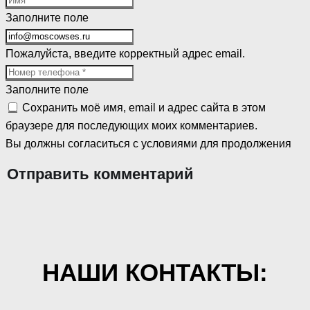
Заполните поле
Пожалуйста, введите корректный адрес email.
Заполните поле
Сохранить моё имя, email и адрес сайта в этом
браузере для последующих моих комментариев.
Вы должны согласиться с условиями для продолжения
Отправить комментарий
НАШИ КОНТАКТЫ: