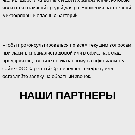
являются отличной средой для размножения патогенной
микрофлоры и опасных бактерий.
Чтобы проконсультироваться по всем текущим вопросам,
пригласить специалиста домой или в офис, на склад,
предприятие, звоните по указанному на официальном
сайте СЭС Каретный Ср. переулок телефону или
оставляйте заявку на обратный звонок.
НАШИ ПАРТНЕРЫ