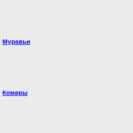
Муравьи
Комары