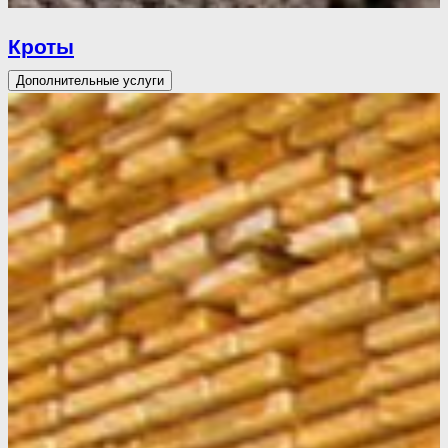
Кроты
Дополнительные услуги