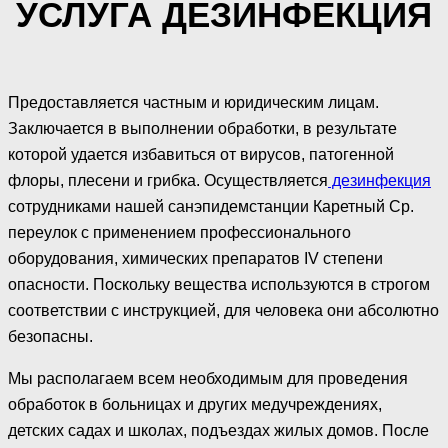
УСЛУГА ДЕЗИНФЕКЦИЯ
Предоставляется частным и юридическим лицам.
Заключается в выполнении обработки, в результате
которой удается избавиться от вирусов, патогенной
флоры, плесени и грибка. Осуществляется
дезинфекция
сотрудниками нашей санэпидемстанции Каретный Ср.
переулок с применением профессионального
оборудования, химических препаратов IV степени
опасности. Поскольку вещества используются в строгом
соответствии с инструкцией, для человека они абсолютно
безопасны.
Мы располагаем всем необходимым для проведения
обработок в больницах и других медучреждениях,
детских садах и школах, подъездах жилых домов. После