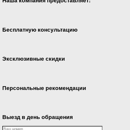
Наша компания предоставляет:
Бесплатную консультацию
Эксклюзивные скидки
Персональные рекомендации
Выезд в день обращения