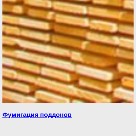
Фумигация поддонов