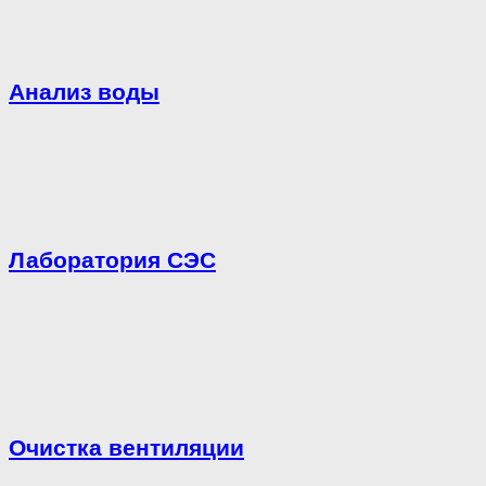
Анализ воды
Лаборатория СЭС
Очистка вентиляции