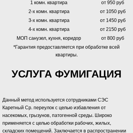
1 комн. квартира
от 950 руб
2-х комн. квартира
от 1050 руб
3-х комн. квартира
от 1450 руб
4-х комн. квартира
от 2150 руб
МОП санузел, кухня, коридор
от 800 руб
*Гарантия предоставляется при обработке всей
квартиры.
УСЛУГА ФУМИГАЦИЯ
Данный метод используется сотрудниками СЭС
Каретный Ср. переулок с целью избавления от
насекомых, грызунов, патогенной среды. Широко
применяется с целью обработки рабочих, жилых,
складских помещений. Заключается в распространении