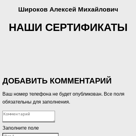
Широков Алексей Михайлович
НАШИ СЕРТИФИКАТЫ
ДОБАВИТЬ КОММЕНТАРИЙ
Ваш номер телефона не будет опубликован. Все поля
обязательны для заполнения.
Заполните поле