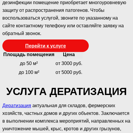
дезинфекции помещение приобретает многоуровневую
защиту от распространения патогенов. Чтобы
воспользоваться услугой, звоните по указанному на
сайте контактному телефону или оставляйте заявку на
обратный звонок.
Перейти к услуге
Площадь помещения
Цена
до 50 м²
от 3000 руб.
до 100 м²
от 5000 руб.
УСЛУГА ДЕРАТИЗАЦИЯ
Дератизация
актуальная для складов, фермерских
хозяйств, частных домов и других объектов. Заключается
в выполнении комплекса мероприятий, направленных на
уничтожение мышей, крыс, кротов и других грызунов,