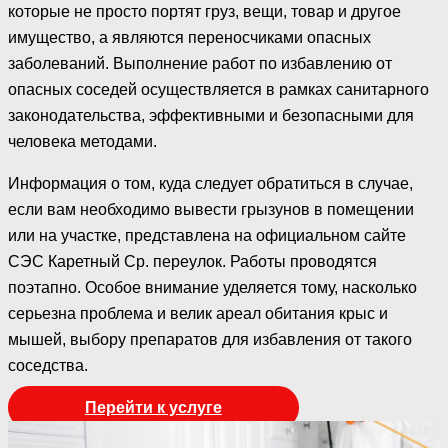
которые не просто портят груз, вещи, товар и другое
имущество, а являются переносчиками опасных
заболеваний. Выполнение работ по избавлению от
опасных соседей осуществляется в рамках санитарного
законодательства, эффективными и безопасными для
человека методами.
Информация о том, куда следует обратиться в случае,
если вам необходимо вывести грызунов в помещении
или на участке, представлена на официальном сайте
СЭС Каретный Ср. переулок. Работы проводятся
поэтапно. Особое внимание уделяется тому, насколько
серьезна проблема и велик ареал обитания крыс и
мышей, выбору препаратов для избавления от такого
соседства.
Перейти к услуге