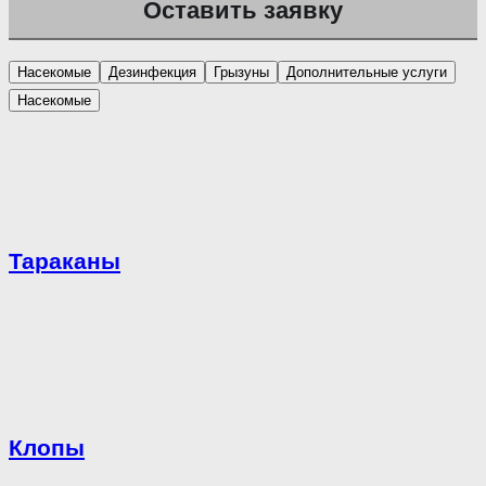
Насекомые
Дезинфекция
Грызуны
Дополнительные услуги
Насекомые
Тараканы
Клопы