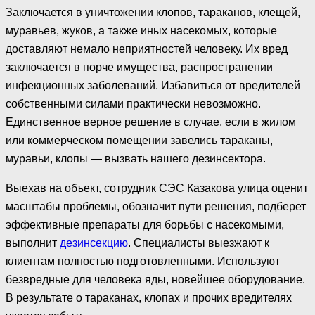
Заключается в уничтожении клопов, тараканов, клещей,
муравьев, жуков, а также иных насекомых, которые
доставляют немало неприятностей человеку. Их вред
заключается в порче имущества, распространении
инфекционных заболеваний. Избавиться от вредителей
собственными силами практически невозможно.
Единственное верное решение в случае, если в жилом
или коммерческом помещении завелись тараканы,
муравьи, клопы — вызвать нашего дезинсектора.
Выехав на объект, сотрудник СЭС Казакова улица оценит
масштабы проблемы, обозначит пути решения, подберет
эффективные препараты для борьбы с насекомыми,
выполнит
дезинсекцию
. Специалисты выезжают к
клиентам полностью подготовленными. Используют
безвредные для человека яды, новейшее оборудование.
В результате о тараканах, клопах и прочих вредителях