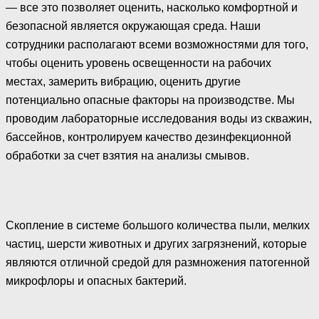
— все это позволяет оценить, насколько комфортной и
безопасной является окружающая среда. Наши
сотрудники располагают всеми возможностями для того,
чтобы оценить уровень освещенности на рабочих
местах, замерить вибрацию, оценить другие
потенциально опасные факторы на производстве. Мы
проводим лабораторные исследования воды из скважин,
бассейнов, контролируем качество дезинфекционной
обработки за счет взятия на анализы смывов.
Скопление в системе большого количества пыли, мелких
частиц, шерсти животных и других загрязнений, которые
являются отличной средой для размножения патогенной
микрофлоры и опасных бактерий.