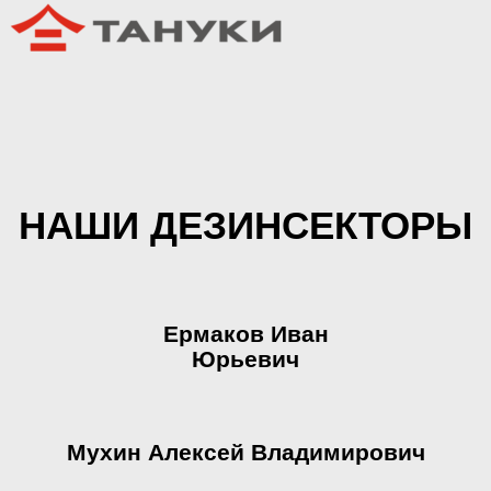
НАШИ ДЕЗИНСЕКТОРЫ
Ермаков Иван
Юрьевич
Мухин Алексей Владимирович