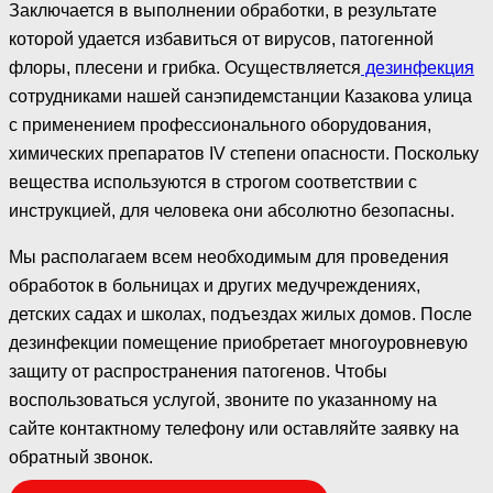
Заключается в выполнении обработки, в результате
которой удается избавиться от вирусов, патогенной
флоры, плесени и грибка. Осуществляется
дезинфекция
сотрудниками нашей санэпидемстанции Казакова улица
с применением профессионального оборудования,
химических препаратов IV степени опасности. Поскольку
вещества используются в строгом соответствии с
инструкцией, для человека они абсолютно безопасны.
Мы располагаем всем необходимым для проведения
обработок в больницах и других медучреждениях,
детских садах и школах, подъездах жилых домов. После
дезинфекции помещение приобретает многоуровневую
защиту от распространения патогенов. Чтобы
воспользоваться услугой, звоните по указанному на
сайте контактному телефону или оставляйте заявку на
обратный звонок.