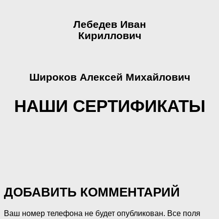
Лебедев Иван
Кириллович
Широков Алексей Михайлович
НАШИ СЕРТИФИКАТЫ
ДОБАВИТЬ КОММЕНТАРИЙ
Ваш номер телефона не будет опубликован. Все поля