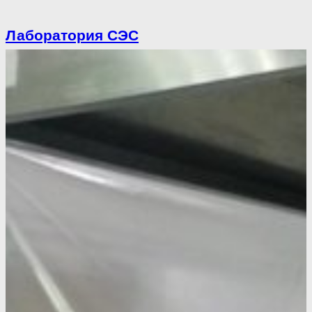
Лаборатория СЭС