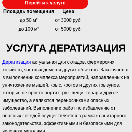
Перейти к услуге
Площадь помещения
Цена
до 50 м²
от 3000 руб.
до 100 м²
от 5000 руб.
УСЛУГА ДЕРАТИЗАЦИЯ
Дератизация
актуальная для складов, фермерских
хозяйств, частных домов и других объектов. Заключается
в выполнении комплекса мероприятий, направленных на
уничтожение мышей, крыс, кротов и других грызунов,
которые не просто портят груз, вещи, товар и другое
имущество, а являются переносчиками опасных
заболеваний. Выполнение работ по избавлению от
опасных соседей осуществляется в рамках санитарного
законодательства, эффективными и безопасными для
человека методами.