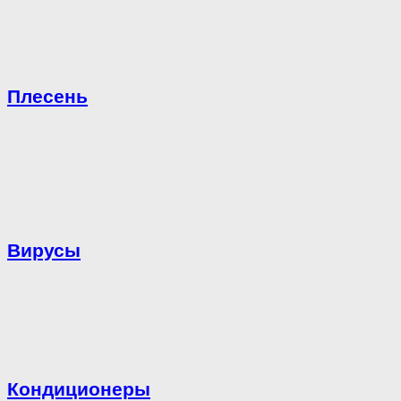
Плесень
Вирусы
Кондиционеры