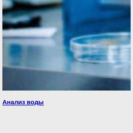
Анализ воды