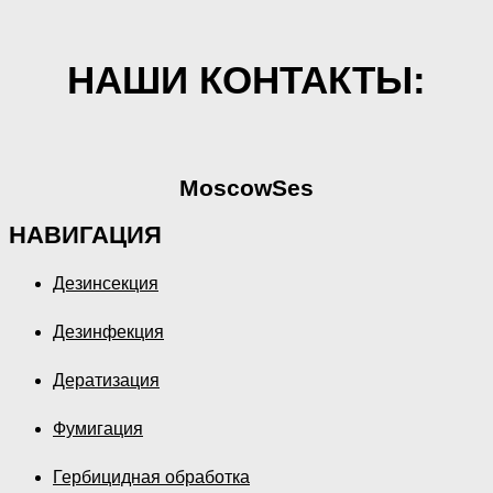
НАШИ КОНТАКТЫ:
MoscowSes
НАВИГАЦИЯ
Дезинсекция
Дезинфекция
Дератизация
Фумигация
Гербицидная обработка