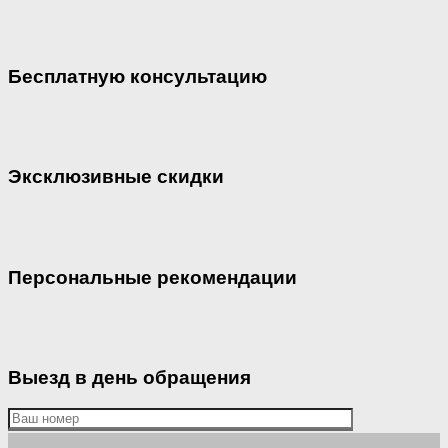
Бесплатную консультацию
Эксклюзивные скидки
Персональные рекомендации
Выезд в день обращения