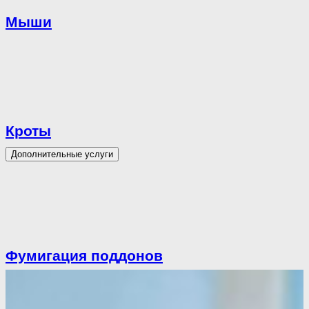
Мыши
Кроты
Дополнительные услуги
Фумигация поддонов