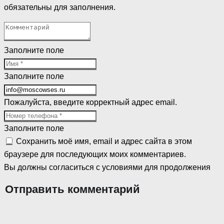
обязательны для заполнения.
Заполните поле
Заполните поле
Пожалуйста, введите корректный адрес email.
Заполните поле
Сохранить моё имя, email и адрес сайта в этом
браузере для последующих моих комментариев.
Вы должны согласиться с условиями для продолжения
Отправить комментарий