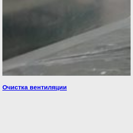
Очистка вентиляции