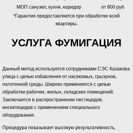
МОП санузел, кухня, коридор
от 800 руб
*Гарантия предоставляется при обработке всей
квартиры.
УСЛУГА ФУМИГАЦИЯ
Данный метод используется сотрудниками СЭС Казакова
улица с целью избавления от насекомых, грызунов,
патогенной среды. Широко применяется с целью
обработки рабочих, жилых, складских помещений.
Заключается в распространении пестицидов,
инсектицидов с применением специального
оборудования.
Процедура показывает высокую результативность,