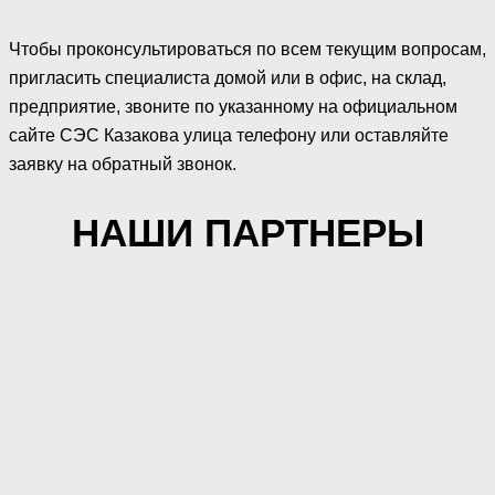
Чтобы проконсультироваться по всем текущим вопросам,
пригласить специалиста домой или в офис, на склад,
предприятие, звоните по указанному на официальном
сайте СЭС Казакова улица телефону или оставляйте
заявку на обратный звонок.
НАШИ ПАРТНЕРЫ