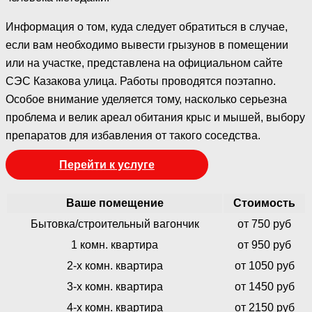
Информация о том, куда следует обратиться в случае,
если вам необходимо вывести грызунов в помещении
или на участке, представлена на официальном сайте
СЭС Казакова улица. Работы проводятся поэтапно.
Особое внимание уделяется тому, насколько серьезна
проблема и велик ареал обитания крыс и мышей, выбору
препаратов для избавления от такого соседства.
Перейти к услуге
Ваше помещение
Стоимость
Бытовка/строительный вагончик
от 750 руб
1 комн. квартира
от 950 руб
2-х комн. квартира
от 1050 руб
3-х комн. квартира
от 1450 руб
4-х комн. квартира
от 2150 руб