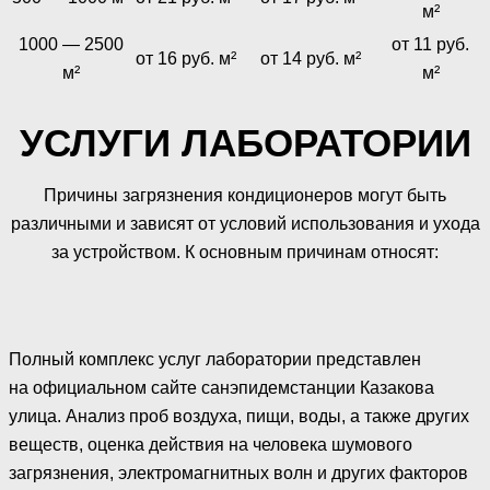
м²
1000 — 2500
от 11 руб.
от 16 руб. м²
от 14 руб. м²
м²
м²
УСЛУГИ ЛАБОРАТОРИИ
Причины загрязнения кондиционеров могут быть
различными и зависят от условий использования и ухода
за устройством. К основным причинам относят:
Полный комплекс услуг лаборатории представлен
на официальном сайте санэпидемстанции Казакова
улица. Анализ проб воздуха, пищи, воды, а также других
веществ, оценка действия на человека шумового
загрязнения, электромагнитных волн и других факторов