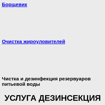
Борщевик
Очистка жироуловителей
Чистка и дезинфекция резервуаров
питьевой воды
УСЛУГА ДЕЗИНСЕКЦИЯ