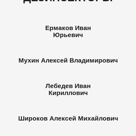
Ермаков Иван
Юрьевич
Мухин Алексей Владимирович
Лебедев Иван
Кириллович
Широков Алексей Михайлович