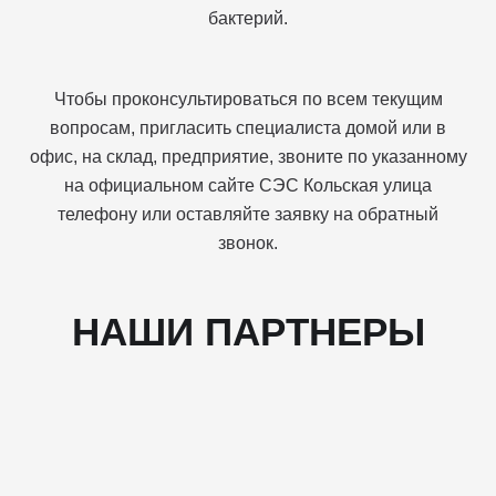
бактерий.
Чтобы проконсультироваться по всем текущим
вопросам, пригласить специалиста домой или в
офис, на склад, предприятие, звоните по указанному
на официальном сайте СЭС Кольская улица
телефону или оставляйте заявку на обратный
звонок.
НАШИ ПАРТНЕРЫ