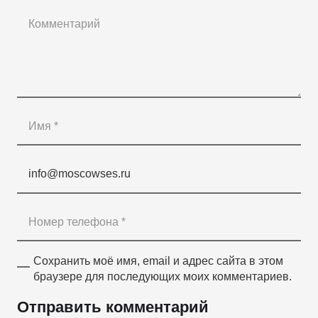
Сохранить моё имя, email и адрес сайта в этом
браузере для последующих моих комментариев.
Отправить комментарий