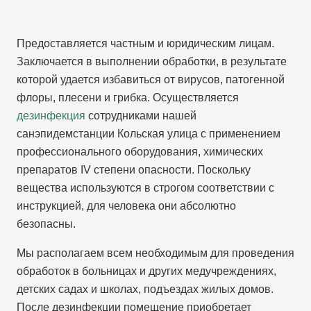
Предоставляется частным и юридическим лицам.
Заключается в выполнении обработки, в результате
которой удается избавиться от вирусов, патогенной
флоры, плесени и грибка. Осуществляется
дезинфекция
сотрудниками нашей
санэпидемстанции Кольская улица с применением
профессионального оборудования, химических
препаратов IV степени опасности. Поскольку
вещества используются в строгом соответствии с
инструкцией, для человека они абсолютно
безопасны.
Мы располагаем всем необходимым для проведения
обработок в больницах и других медучреждениях,
детских садах и школах, подъездах жилых домов.
После дезинфекции помещение приобретает