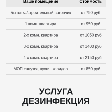
Ваше помещение
Стоимость
Бытовка/строительный вагончик
от 750 руб
1 комн. квартира
от 950 руб
2-х комн. квартира
от 1050 руб
3-х комн. квартира
от 1400 руб
4-х комн. квартира
от 2150 руб
МОП санузел, кухня, коридор
от 850 руб
УСЛУГА
ДЕЗИНФЕКЦИЯ