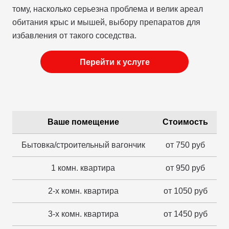
тому, насколько серьезна проблема и велик ареал
обитания крыс и мышей, выбору препаратов для
избавления от такого соседства.
Перейти к услуге
Ваше помещение
Стоимость
Бытовка/строительный вагончик
от 750 руб
1 комн. квартира
от 950 руб
2-х комн. квартира
от 1050 руб
3-х комн. квартира
от 1450 руб