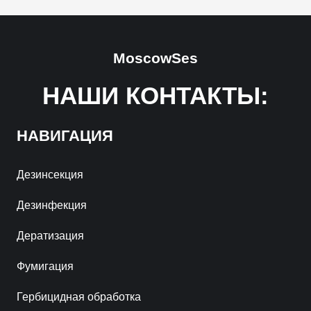
MoscowSes
НАШИ КОНТАКТЫ:
НАВИГАЦИЯ
Дезинсекция
Дезинфекция
Дератизация
Фумигация
Гербицидная обработка