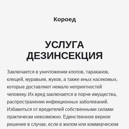
Короед
УСЛУГА
ДЕЗИНСЕКЦИЯ
Заключается в уничтожении клопов, тараканов,
клещей, муравьев, жуков, а также иных насекомых,
которые доставляют немало неприятностей
человеку. Их вред заключается в порче имущества,
распространении инфекционных заболеваний.
Избавиться от вредителей собственными силами
практически невозможно. Единственное верное
решение в случае, если в жилом или коммерческом