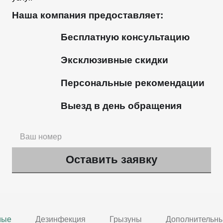
Наша компания предоставляет:
Бесплатную консультацию
Эксклюзивные скидки
Персональные рекомендации
Выезд в день обращения
мые
Дезинфекция
Грызуны
Дополнительны