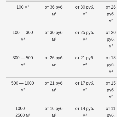
100 м²
от 36 руб.
от 30 руб.
от 26
м²
м²
руб.
м²
100 — 300
от 30 руб.
от 25 руб.
от 20
м²
м²
м²
руб.
м²
300 — 500
от 26 руб.
от 21 руб.
от 18
м²
м²
м²
руб.
м²
500 — 1000
от 21 руб.
от 17 руб.
от 15
м²
м²
м²
руб.
м²
1000 —
от 16 руб.
от 14 руб.
от 11
2500 м²
м²
м²
руб.