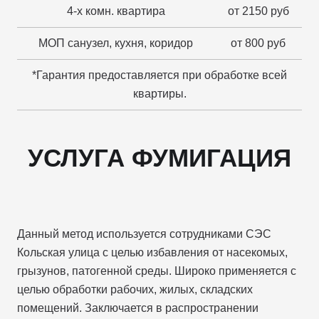
4-х комн. квартира
от 2150 руб
МОП санузел, кухня, коридор
от 800 руб
*Гарантия предоставляется при обработке всей
квартиры.
УСЛУГА ФУМИГАЦИЯ
Данный метод используется сотрудниками СЭС
Кольская улица с целью избавления от насекомых,
грызунов, патогенной среды. Широко применяется с
целью обработки рабочих, жилых, складских
помещений. Заключается в распространении