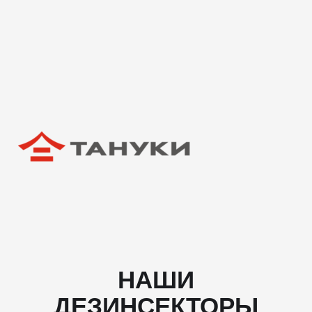
НАШИ
ДЕЗИНСЕКТОРЫ