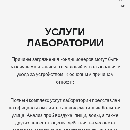
м²
УСЛУГИ
ЛАБОРАТОРИИ
Причины загрязнения кондиционеров могут быть
различными и зависят от условий использования и
ухода за устройством. К основным причинам
относят:
Полный комплекс услуг лаборатории представлен
на официальном сайте санэпидемстанции Кольская
улица. Анализ проб воздуха, пищи, воды, а также
других веществ, оценка действия на человека