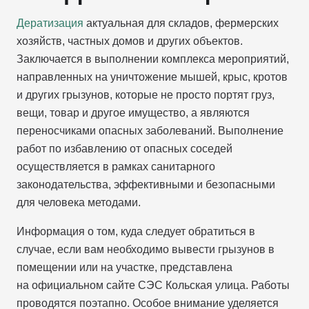
Дератизация
актуальная для складов, фермерских
хозяйств, частных домов и других объектов.
Заключается в выполнении комплекса мероприятий,
направленных на уничтожение мышей, крыс, кротов
и других грызунов, которые не просто портят груз,
вещи, товар и другое имущество, а являются
переносчиками опасных заболеваний. Выполнение
работ по избавлению от опасных соседей
осуществляется в рамках санитарного
законодательства, эффективными и безопасными
для человека методами.
Информация о том, куда следует обратиться в
случае, если вам необходимо вывести грызунов в
помещении или на участке, представлена
на официальном сайте СЭС Кольская улица. Работы
проводятся поэтапно. Особое внимание уделяется