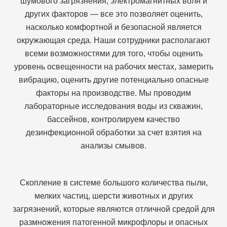
шумового загрязнения, электромагнитных волн и
других факторов — все это позволяет оценить,
насколько комфортной и безопасной является
окружающая среда. Наши сотрудники располагают
всеми возможностями для того, чтобы оценить
уровень освещенности на рабочих местах, замерить
вибрацию, оценить другие потенциально опасные
факторы на производстве. Мы проводим
лабораторные исследования воды из скважин,
бассейнов, контролируем качество
дезинфекционной обработки за счет взятия на
анализы смывов.
Скопление в системе большого количества пыли,
мелких частиц, шерсти животных и других
загрязнений, которые являются отличной средой для
размножения патогенной микрофлоры и опасных