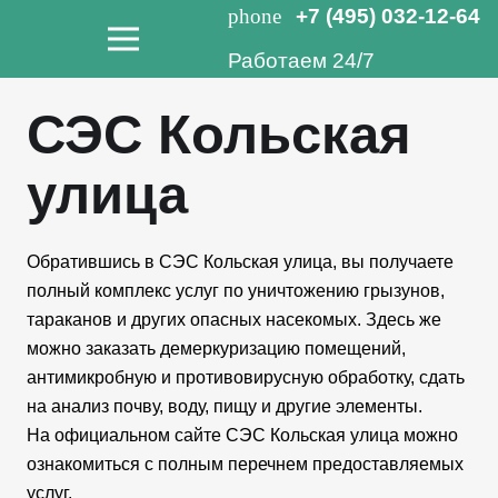
phone
+7 (495) 032-12-64
Работаем 24/7
СЭС Кольская
улица
Обратившись в СЭС Кольская улица, вы получаете
полный комплекс услуг по уничтожению грызунов,
тараканов и других опасных насекомых. Здесь же
можно заказать демеркуризацию помещений,
антимикробную и противовирусную обработку, сдать
на анализ почву, воду, пищу и другие элементы.
На официальном сайте СЭС Кольская улица можно
ознакомиться с полным перечнем предоставляемых
услуг.