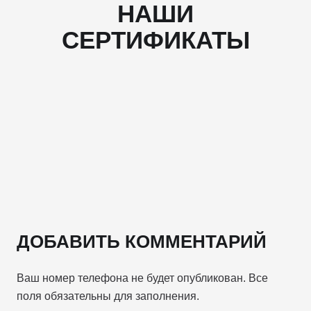
НАШИ
СЕРТИФИКАТЫ
ДОБАВИТЬ КОММЕНТАРИЙ
Ваш номер телефона не будет опубликован. Все
поля обязательны для заполнения.