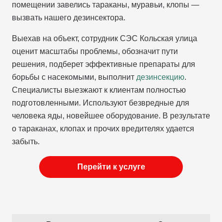
помещении завелись тараканы, муравьи, клопы —
вызвать нашего дезинсектора.
Выехав на объект, сотрудник СЭС Кольская улица
оценит масштабы проблемы, обозначит пути
решения, подберет эффективные препараты для
борьбы с насекомыми, выполнит
дезинсекцию
.
Специалисты выезжают к клиентам полностью
подготовленными. Используют безвредные для
человека яды, новейшее оборудование. В результате
о тараканах, клопах и прочих вредителях удается
забыть.
Перейти к услуге