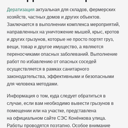
Дератизация
актуальная для складов, фермерских
хозяйств, частных домов и других объектов.
Заключается в выполнении комплекса мероприятий,
направленных на уничтожение мышей, крыс, кротов
и других грызунов, которые не просто портят груз,
вещи, товар и другое имущество, а являются
переносчиками опасных заболеваний. Выполнение
работ по избавлению от опасных соседей
осуществляется в рамках санитарного
законодательства, эффективными и безопасными
для человека методами.
Информация о том, куда следует обратиться в
случае, если вам необходимо вывести грызунов в
помещении или на участке, представлена
на официальном сайте СЭС Конёнкова улица.
Работы проводятся поэтапно. Особое внимание