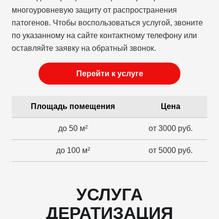
многоуровневую защиту от распространения
патогенов. Чтобы воспользоваться услугой, звоните
по указанному на сайте контактному телефону или
оставляйте заявку на обратный звонок.
Перейти к услуге
Площадь помещения
Цена
до 50 м²
от 3000 руб.
до 100 м²
от 5000 руб.
УСЛУГА
ДЕРАТИЗАЦИЯ