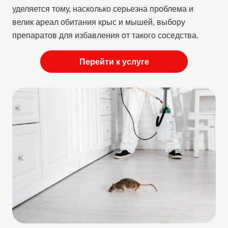
уделяется тому, насколько серьезна проблема и
велик ареал обитания крыс и мышей, выбору
препаратов для избавления от такого соседства.
Перейти к услуге