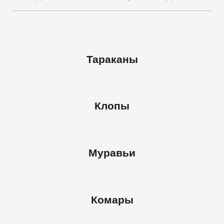
Тараканы
Клопы
Муравьи
Комары