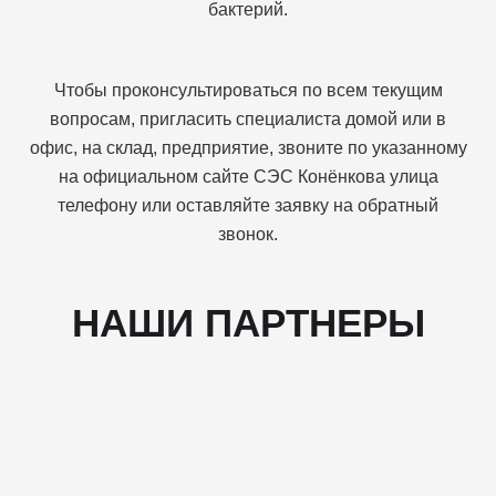
бактерий.
Чтобы проконсультироваться по всем текущим
вопросам, пригласить специалиста домой или в
офис, на склад, предприятие, звоните по указанному
на официальном сайте СЭС Конёнкова улица
телефону или оставляйте заявку на обратный
звонок.
НАШИ ПАРТНЕРЫ