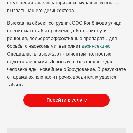
помещении завелись тараканы, муравьи, клопы —
вызвать нашего дезинсектора.
Выехав на объект, сотрудник СЭС Конёнкова улица
оценит масштабы проблемы, обозначит пути
решения, подберет эффективные препараты для
борьбы с насекомыми, выполнит
дезинсекцию
.
Специалисты выезжают к клиентам полностью
подготовленными. Используют безвредные для
человека яды, новейшее оборудование. В результате
о тараканах, клопах и прочих вредителях удается
забыть.
Перейти к услуге