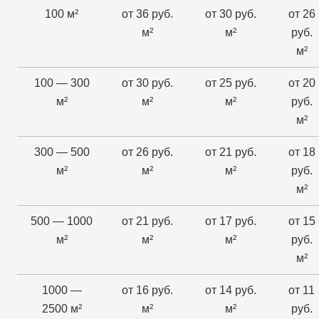
100 м²
от 36 руб.
от 30 руб.
от 26
м²
м²
руб.
м²
100 — 300
от 30 руб.
от 25 руб.
от 20
м²
м²
м²
руб.
м²
300 — 500
от 26 руб.
от 21 руб.
от 18
м²
м²
м²
руб.
м²
500 — 1000
от 21 руб.
от 17 руб.
от 15
м²
м²
м²
руб.
м²
1000 —
от 16 руб.
от 14 руб.
от 11
2500 м²
м²
м²
руб.