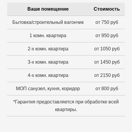
Ваше помещение
Стоимость
Бытовка/строительный вагончик
от 750 руб
1 комн. квартира
от 950 руб
2-х комн. квартира
от 1050 руб
3-х комн. квартира
от 1450 руб
4-х комн. квартира
от 2150 руб
МОП санузел, кухня, коридор
от 800 руб
*Гарантия предоставляется при обработке всей
квартиры.