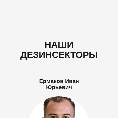
НАШИ
ДЕЗИНСЕКТОРЫ
Ермаков Иван
Юрьевич