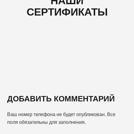
НАШИ
СЕРТИФИКАТЫ
ДОБАВИТЬ КОММЕНТАРИЙ
Ваш номер телефона не будет опубликован. Все
поля обязательны для заполнения.