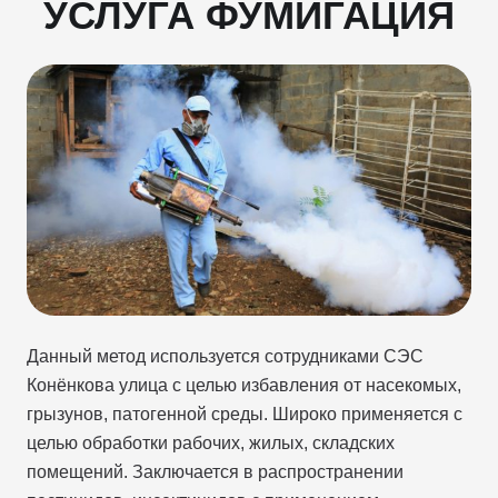
УСЛУГА ФУМИГАЦИЯ
Данный метод используется сотрудниками СЭС
Конёнкова улица с целью избавления от насекомых,
грызунов, патогенной среды. Широко применяется с
целью обработки рабочих, жилых, складских
помещений. Заключается в распространении