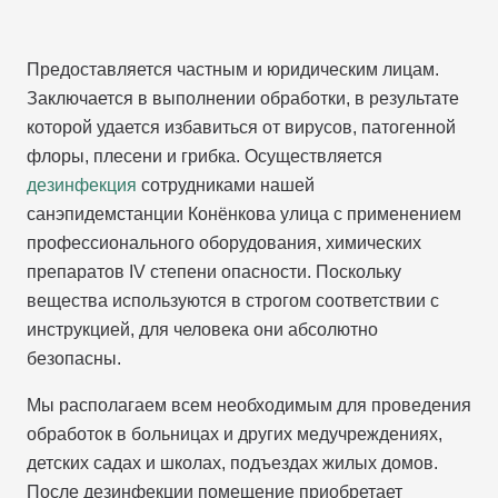
Предоставляется частным и юридическим лицам.
Заключается в выполнении обработки, в результате
которой удается избавиться от вирусов, патогенной
флоры, плесени и грибка. Осуществляется
дезинфекция
сотрудниками нашей
санэпидемстанции Конёнкова улица с применением
профессионального оборудования, химических
препаратов IV степени опасности. Поскольку
вещества используются в строгом соответствии с
инструкцией, для человека они абсолютно
безопасны.
Мы располагаем всем необходимым для проведения
обработок в больницах и других медучреждениях,
детских садах и школах, подъездах жилых домов.
После дезинфекции помещение приобретает