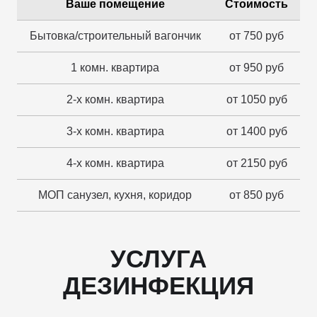
Ваше помещение
Стоимость
Бытовка/строительный вагончик
от 750 руб
1 комн. квартира
от 950 руб
2-х комн. квартира
от 1050 руб
3-х комн. квартира
от 1400 руб
4-х комн. квартира
от 2150 руб
МОП санузел, кухня, коридор
от 850 руб
УСЛУГА
ДЕЗИНФЕКЦИЯ