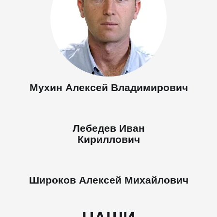
Мухин Алексей Владимирович
Лебедев Иван
Кириллович
Широков Алексей Михайлович