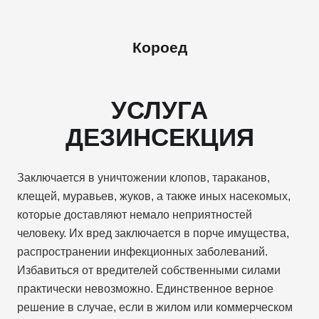
Короед
УСЛУГА
ДЕЗИНСЕКЦИЯ
Заключается в уничтожении клопов, тараканов,
клещей, муравьев, жуков, а также иных насекомых,
которые доставляют немало неприятностей
человеку. Их вред заключается в порче имущества,
распространении инфекционных заболеваний.
Избавиться от вредителей собственными силами
практически невозможно. Единственное верное
решение в случае, если в жилом или коммерческом