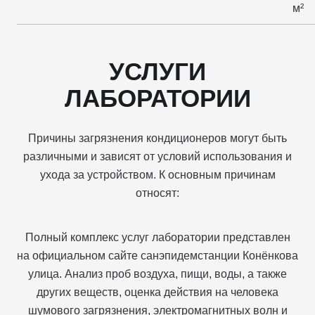
м²
УСЛУГИ
ЛАБОРАТОРИИ
Причины загрязнения кондиционеров могут быть
различными и зависят от условий использования и
ухода за устройством. К основным причинам
относят:
Полный комплекс услуг лаборатории представлен
на официальном сайте санэпидемстанции Конёнкова
улица. Анализ проб воздуха, пищи, воды, а также
других веществ, оценка действия на человека
шумового загрязнения, электромагнитных волн и