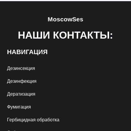
MoscowSes
НАШИ КОНТАКТЫ:
НАВИГАЦИЯ
Дезинсекция
Дезинфекция
Дератизация
Фумигация
Гербицидная обработка