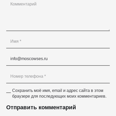
Сохранить моё имя, email и адрес сайта в этом
браузере для последующих моих комментариев.
Отправить комментарий