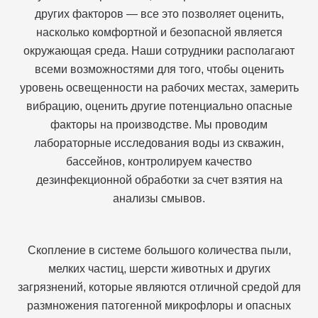
других факторов — все это позволяет оценить,
насколько комфортной и безопасной является
окружающая среда. Наши сотрудники располагают
всеми возможностями для того, чтобы оценить
уровень освещенности на рабочих местах, замерить
вибрацию, оценить другие потенциально опасные
факторы на производстве. Мы проводим
лабораторные исследования воды из скважин,
бассейнов, контролируем качество
дезинфекционной обработки за счет взятия на
анализы смывов.
Скопление в системе большого количества пыли,
мелких частиц, шерсти животных и других
загрязнений, которые являются отличной средой для
размножения патогенной микрофлоры и опасных