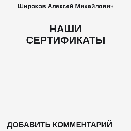
Широков Алексей Михайлович
НАШИ
СЕРТИФИКАТЫ
ДОБАВИТЬ КОММЕНТАРИЙ