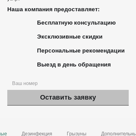
Наша компания предоставляет:
Бесплатную консультацию
Эксклюзивные скидки
Персональные рекомендации
Выезд в день обращения
мые
Дезинфекция
Грызуны
Дополнительны