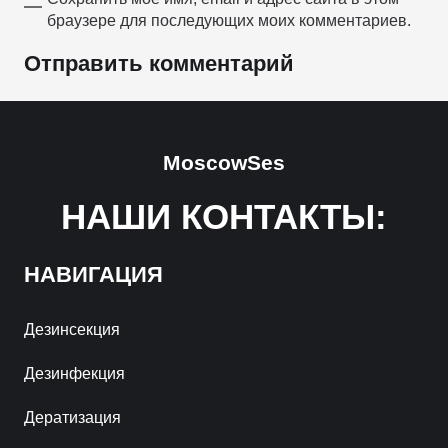
браузере для последующих моих комментариев.
Отправить комментарий
MoscowSes
НАШИ КОНТАКТЫ:
НАВИГАЦИЯ
Дезинсекция
Дезинфекция
Дератизация