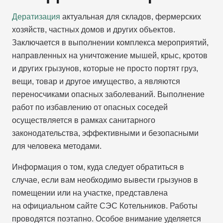
Дератизация
актуальная для складов, фермерских
хозяйств, частных домов и других объектов.
Заключается в выполнении комплекса мероприятий,
направленных на уничтожение мышей, крыс, кротов
и других грызунов, которые не просто портят груз,
вещи, товар и другое имущество, а являются
переносчиками опасных заболеваний. Выполнение
работ по избавлению от опасных соседей
осуществляется в рамках санитарного
законодательства, эффективными и безопасными
для человека методами.
Информация о том, куда следует обратиться в
случае, если вам необходимо вывести грызунов в
помещении или на участке, представлена
на официальном сайте СЭС Котельников. Работы
проводятся поэтапно. Особое внимание уделяется