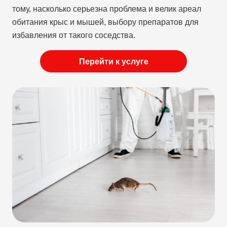
тому, насколько серьезна проблема и велик ареал
обитания крыс и мышей, выбору препаратов для
избавления от такого соседства.
Перейти к услуге