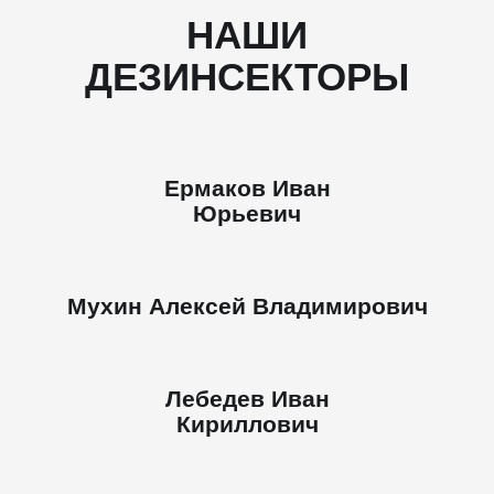
НАШИ
ДЕЗИНСЕКТОРЫ
Ермаков Иван
Юрьевич
Мухин Алексей Владимирович
Лебедев Иван
Кириллович