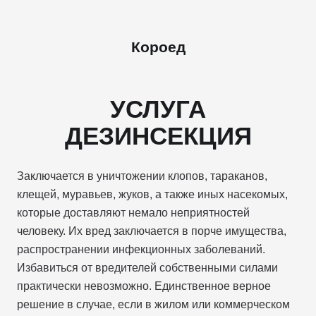
Короед
УСЛУГА
ДЕЗИНСЕКЦИЯ
Заключается в уничтожении клопов, тараканов,
клещей, муравьев, жуков, а также иных насекомых,
которые доставляют немало неприятностей
человеку. Их вред заключается в порче имущества,
распространении инфекционных заболеваний.
Избавиться от вредителей собственными силами
практически невозможно. Единственное верное
решение в случае, если в жилом или коммерческом