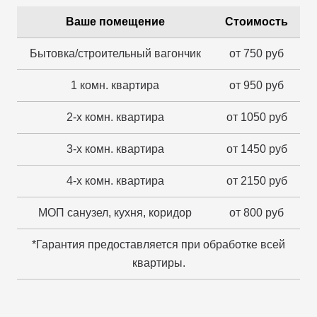
Ваше помещение
Стоимость
Бытовка/строительный вагончик
от 750 руб
1 комн. квартира
от 950 руб
2-х комн. квартира
от 1050 руб
3-х комн. квартира
от 1450 руб
4-х комн. квартира
от 2150 руб
МОП санузел, кухня, коридор
от 800 руб
*Гарантия предоставляется при обработке всей
квартиры.