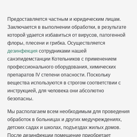
Предоставляется частным и юридическим лицам.
Заключается в выполнении обработки, в результате
которой удается избавиться от вирусов, патогенной
флоры, плесени и грибка. Осуществляется
дезинфекция
сотрудниками нашей
санэпидемстанции Котельников с применением
профессионального оборудования, химических
препаратов IV степени опасности. Поскольку
вещества используются в строгом соответствии с
инструкцией, для человека они абсолютно
безопасны.
Мы располагаем всем необходимым для проведения
обработок в больницах и других медучреждениях,
детских садах и школах, подъездах жилых домов.
После дезинфекции помещение приобретает