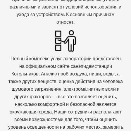
различными и зависят от условий использования и
ухода за устройством. К основным причинам
относят:
Полный комплекс услуг лаборатории представлен
на официальном сайте санэпидемстанции
Котельников. Анализ проб воздуха, пищи, воды, а
также других веществ, оценка действия на человека
шумового загрязнения, электромагнитных волн и
других факторов — все это позволяет оценить,
насколько комфортной и безопасной является
окружающая среда. Наши сотрудники располагают
всеми возможностями для того, чтобы оценить
уровень освещенности на рабочих местах, замерить