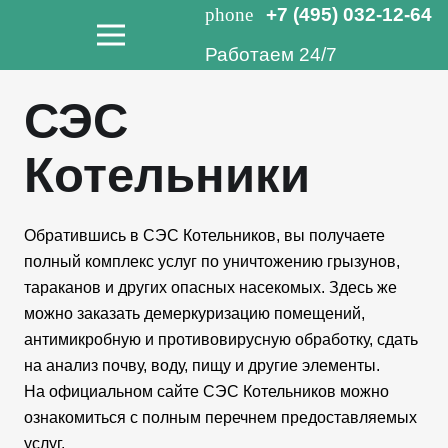
phone
+7 (495) 032-12-64
Работаем 24/7
СЭС
Котельники
Обратившись в СЭС Котельников, вы получаете
полный комплекс услуг по уничтожению грызунов,
тараканов и других опасных насекомых. Здесь же
можно заказать демеркуризацию помещений,
антимикробную и противовирусную обработку, сдать
на анализ почву, воду, пищу и другие элементы.
На официальном сайте СЭС Котельников можно
ознакомиться с полным перечнем предоставляемых
услуг.