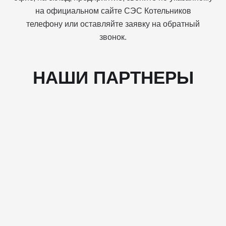
на официальном сайте СЭС Котельников
телефону или оставляйте заявку на обратный
звонок.
НАШИ ПАРТНЕРЫ