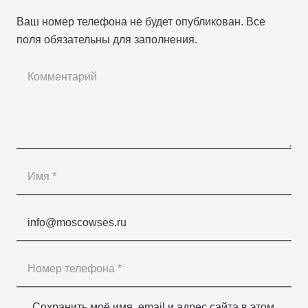
Ваш номер телефона не будет опубликован. Все
поля обязательны для заполнения.
Сохранить моё имя, email и адрес сайта в этом