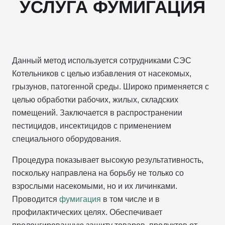
УСЛУГА ФУМИГАЦИЯ
Данный метод используется сотрудниками СЭС
Котельников с целью избавления от насекомых,
грызунов, патогенной среды. Широко применяется с
целью обработки рабочих, жилых, складских
помещений. Заключается в распространении
пестицидов, инсектицидов с применением
специального оборудования.
Процедура показывает высокую результативность,
поскольку направлена на борьбу не только со
взрослыми насекомыми, но и их личинками.
Проводится
фумигация
в том числе и в
профилактических целях. Обеспечивает