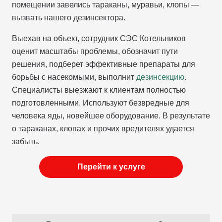
помещении завелись тараканы, муравьи, клопы —
вызвать нашего дезинсектора.
Выехав на объект, сотрудник СЭС Котельников
оценит масштабы проблемы, обозначит пути
решения, подберет эффективные препараты для
борьбы с насекомыми, выполнит
дезинсекцию
.
Специалисты выезжают к клиентам полностью
подготовленными. Используют безвредные для
человека яды, новейшее оборудование. В результате
о тараканах, клопах и прочих вредителях удается
забыть.
Перейти к услуге