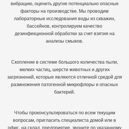
вибрацию, оценить другие потенциально опасные
факторы на производстве. Мы проводим
лабораторные исследования воды из скважин,
бассейнов, контролируем качество
дезинфекционной обработки за счет взятия на
анализы смывов.
Скопление в системе большого количества пыли,
мелких частиц, шерсти животных и других
загрязнений, которые являются отличной средой для
размножения патогенной микрофлоры и опасных
бактерий.
Чтобы проконсультироваться по всем текущим
вопросам, пригласить специалиста домой или в
офис, на склад, предприятие, звоните по указанному