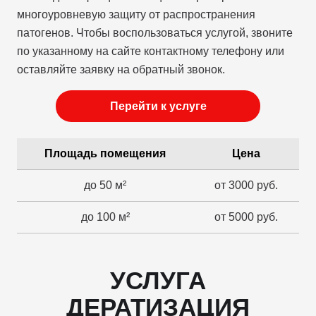
многоуровневую защиту от распространения
патогенов. Чтобы воспользоваться услугой, звоните
по указанному на сайте контактному телефону или
оставляйте заявку на обратный звонок.
Перейти к услуге
Площадь помещения
Цена
до 50 м²
от 3000 руб.
до 100 м²
от 5000 руб.
УСЛУГА
ДЕРАТИЗАЦИЯ