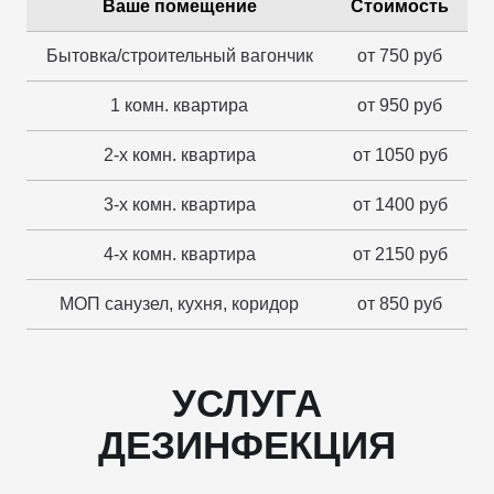
Ваше помещение
Стоимость
Бытовка/строительный вагончик
от 750 руб
1 комн. квартира
от 950 руб
2-х комн. квартира
от 1050 руб
3-х комн. квартира
от 1400 руб
4-х комн. квартира
от 2150 руб
МОП санузел, кухня, коридор
от 850 руб
УСЛУГА
ДЕЗИНФЕКЦИЯ