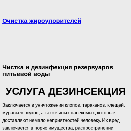
Очистка жироуловителей
Чистка и дезинфекция резервуаров
питьевой воды
УСЛУГА ДЕЗИНСЕКЦИЯ
Заключается в уничтожении клопов, тараканов, клещей,
муравьев, жуков, а также иных насекомых, которые
доставляют немало неприятностей человеку. Их вред
заключается в порче имущества, распространении