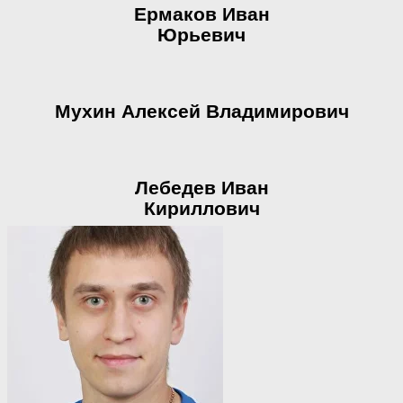
Ермаков Иван
Юрьевич
Мухин Алексей Владимирович
Лебедев Иван
Кириллович