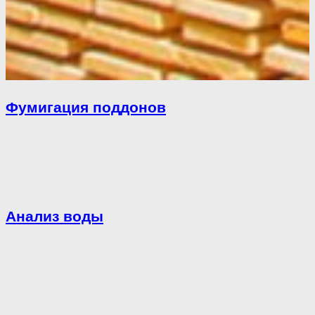
Фумигация поддонов
Анализ воды