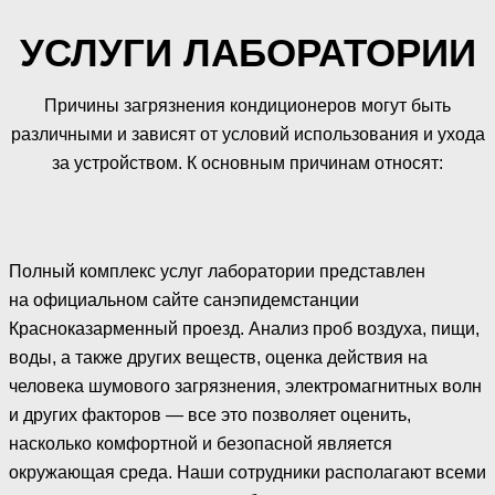
УСЛУГИ ЛАБОРАТОРИИ
Причины загрязнения кондиционеров могут быть
различными и зависят от условий использования и ухода
за устройством. К основным причинам относят:
Полный комплекс услуг лаборатории представлен
на официальном сайте санэпидемстанции
Красноказарменный проезд. Анализ проб воздуха, пищи,
воды, а также других веществ, оценка действия на
человека шумового загрязнения, электромагнитных волн
и других факторов — все это позволяет оценить,
насколько комфортной и безопасной является
окружающая среда. Наши сотрудники располагают всеми