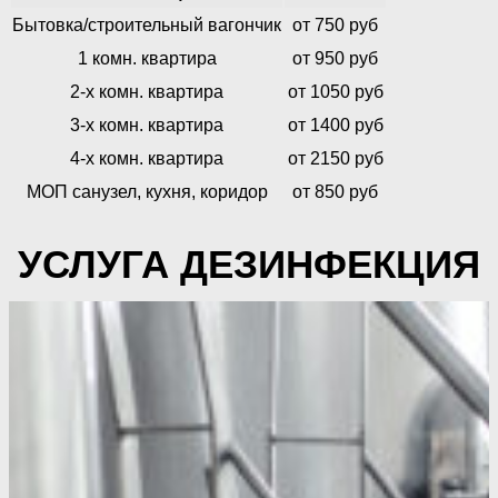
Бытовка/строительный вагончик
от 750 руб
1 комн. квартира
от 950 руб
2-х комн. квартира
от 1050 руб
3-х комн. квартира
от 1400 руб
4-х комн. квартира
от 2150 руб
МОП санузел, кухня, коридор
от 850 руб
УСЛУГА ДЕЗИНФЕКЦИЯ