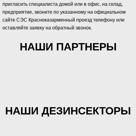
пригласить специалиста домой или в офис, на склад,
предприятие, звоните по указанному на официальном
сайте СЭС Красноказарменный проезд телефону или
оставляйте заявку на обратный звонок.
НАШИ ПАРТНЕРЫ
НАШИ ДЕЗИНСЕКТОРЫ