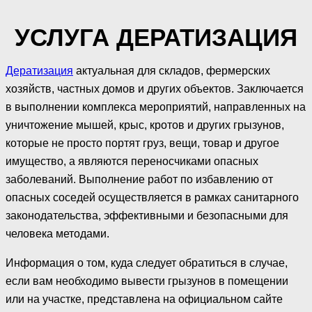
УСЛУГА ДЕРАТИЗАЦИЯ
Дератизация
актуальная для складов, фермерских
хозяйств, частных домов и других объектов. Заключается
в выполнении комплекса мероприятий, направленных на
уничтожение мышей, крыс, кротов и других грызунов,
которые не просто портят груз, вещи, товар и другое
имущество, а являются переносчиками опасных
заболеваний. Выполнение работ по избавлению от
опасных соседей осуществляется в рамках санитарного
законодательства, эффективными и безопасными для
человека методами.
Информация о том, куда следует обратиться в случае,
если вам необходимо вывести грызунов в помещении
или на участке, представлена на официальном сайте