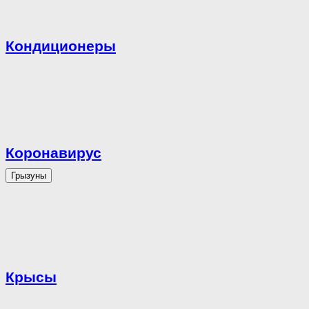
Кондиционеры
Коронавирус
Грызуны
Крысы