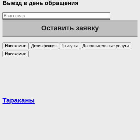
Выезд в день обращения
Насекомые
Дезинфекция
Грызуны
Дополнительные услуги
Насекомые
Тараканы