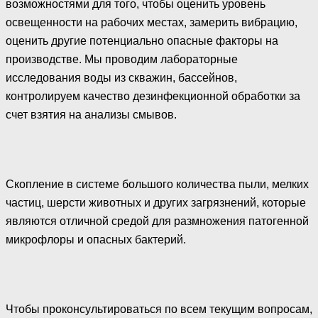
возможностями для того, чтобы оценить уровень
освещенности на рабочих местах, замерить вибрацию,
оценить другие потенциально опасные факторы на
производстве. Мы проводим лабораторные
исследования воды из скважин, бассейнов,
контролируем качество дезинфекционной обработки за
счет взятия на анализы смывов.
Скопление в системе большого количества пыли, мелких
частиц, шерсти животных и других загрязнений, которые
являются отличной средой для размножения патогенной
микрофлоры и опасных бактерий.
Чтобы проконсультироваться по всем текущим вопросам,