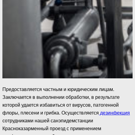
Предоставляется частным и юридическим лицам.
Заключается в выполнении обработки, в результате
которой удается избавиться от вирусов, патогенной
флоры, плесени и грибка. Осуществляется
дезинфекция
сотрудниками нашей санэпидемстанции
Красноказарменный проезд с применением