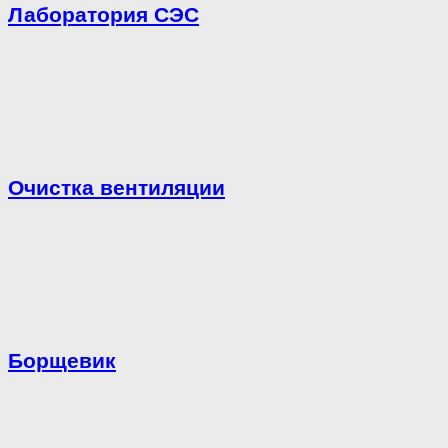
Лаборатория СЭС
Очистка вентиляции
Борщевик