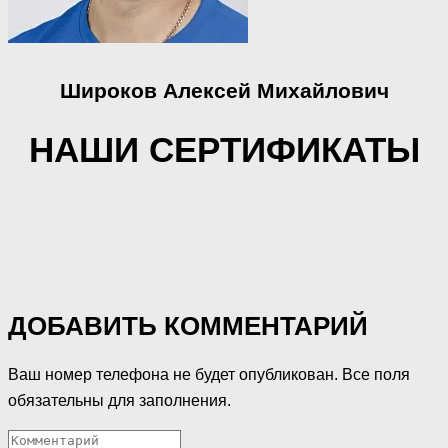
Широков Алексей Михайлович
НАШИ СЕРТИФИКАТЫ
ДОБАВИТЬ КОММЕНТАРИЙ
Ваш номер телефона не будет опубликован. Все поля
обязательны для заполнения.