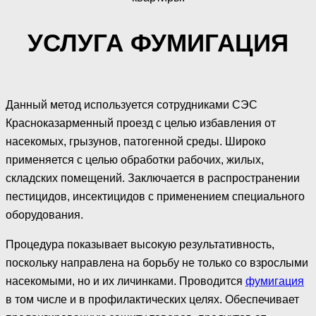
УСЛУГА ФУМИГАЦИЯ
Данный метод используется сотрудниками СЭС
Красноказарменный проезд с целью избавления от
насекомых, грызунов, патогенной среды. Широко
применяется с целью обработки рабочих, жилых,
складских помещений. Заключается в распространении
пестицидов, инсектицидов с применением специального
оборудования.
Процедура показывает высокую результативность,
поскольку направлена на борьбу не только со взрослыми
насекомыми, но и их личинками. Проводится
фумигация
в том числе и в профилактических целях. Обеспечивает