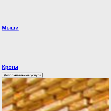
Мыши
Кроты
Дополнительные услуги