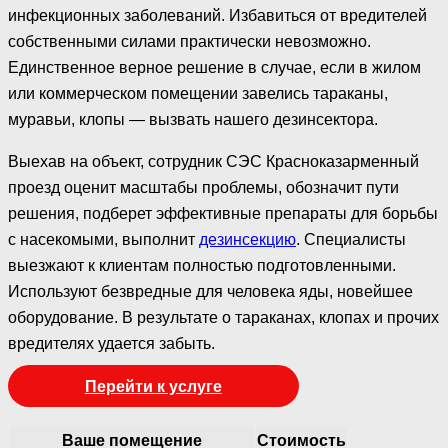
инфекционных заболеваний. Избавиться от вредителей
собственными силами практически невозможно.
Единственное верное решение в случае, если в жилом
или коммерческом помещении завелись тараканы,
муравьи, клопы — вызвать нашего дезинсектора.
Выехав на объект, сотрудник СЭС Красноказарменный
проезд оценит масштабы проблемы, обозначит пути
решения, подберет эффективные препараты для борьбы
с насекомыми, выполнит
дезинсекцию
. Специалисты
выезжают к клиентам полностью подготовленными.
Используют безвредные для человека яды, новейшее
оборудование. В результате о тараканах, клопах и прочих
вредителях удается забыть.
Перейти к услуге
Ваше помещение
Стоимость