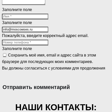
Заполните поле
Заполните поле
Пожалуйста, введите корректный адрес email.
Заполните поле
Сохранить моё имя, email и адрес сайта в этом
браузере для последующих моих комментариев.
Вы должны согласиться с условиями для продолжения
Отправить комментарий
НАШИ КОНТАКТЫ: