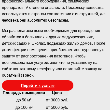
профессионального оборудования, химических
препаратов IV степени опасности. Поскольку вещества
используются в строгом соответствии с инструкцией, для
человека они абсолютно безопасны.
Мы располагаем всем необходимым для проведения
обработок в больницах и других медучреждениях,
детских садах и школах, подъездах жилых домов. После
дезинфекции помещение приобретает многоуровневую
защиту от распространения патогенов. Чтобы
воспользоваться услугой, звоните по указанному на
сайте контактному телефону или оставляйте заявку на
обратный звонок.
Перейти к услуге
Площадь помещения
Цена
до 50 м²
от 3000 руб.
до 100 м²
от 5000 руб.