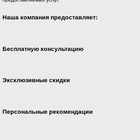
Наша компания предоставляет:
Бесплатную консультацию
Эксклюзивные скидки
Персональные рекомендации