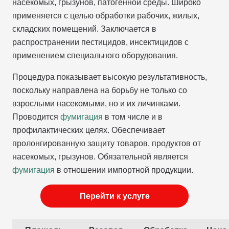
насекомых, грызунов, патогенной среды. Широко
применяется с целью обработки рабочих, жилых,
складских помещений. Заключается в
распространении пестицидов, инсектицидов с
применением специального оборудования.
Процедура показывает высокую результативность,
поскольку направлена на борьбу не только со
взрослыми насекомыми, но и их личинками.
Проводится
фумигация
в том числе и в
профилактических целях. Обеспечивает
пролонгированную защиту товаров, продуктов от
насекомых, грызунов. Обязательной является
фумигация
в отношении импортной продукции.
Перейти к услуге