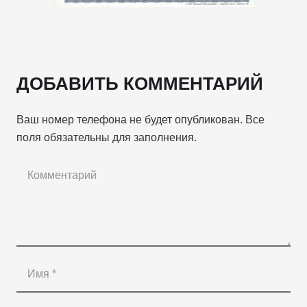
ДОБАВИТЬ КОММЕНТАРИЙ
Ваш номер телефона не будет опубликован. Все
поля обязательны для заполнения.