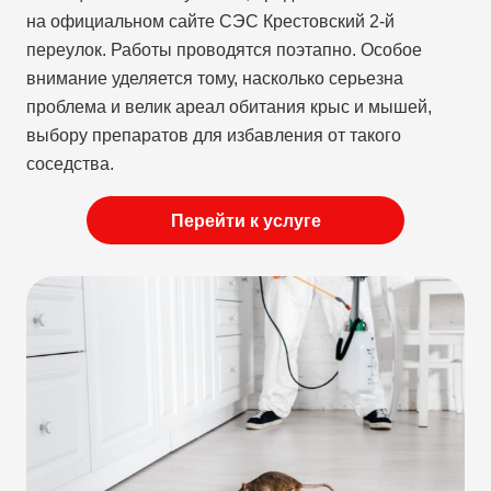
на официальном сайте СЭС Крестовский 2-й
переулок. Работы проводятся поэтапно. Особое
внимание уделяется тому, насколько серьезна
проблема и велик ареал обитания крыс и мышей,
выбору препаратов для избавления от такого
соседства.
Перейти к услуге