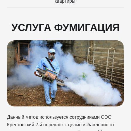
квартиры.
УСЛУГА ФУМИГАЦИЯ
Данный метод используется сотрудниками СЭС
Крестовский 2-й переулок с целью избавления от