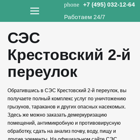
phone
+7 (495) 032-12-64
Работаем 24/7
СЭС
Крестовский 2-й
переулок
Обратившись в СЭС Крестовский 2-й переулок, вы
получаете полный комплекс услуг по уничтожению
грызунов, тараканов и других опасных насекомых.
Здесь же можно заказать демеркуризацию
помещений, антимикробную и противовирусную
обработку, сдать на анализ почву, воду, пищу и
другие элементы. На официальном сайте СЭС