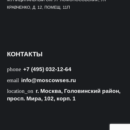
КРАВЧЕНКО, Д. 12, ПОМЕЩ. 11П
КОНТАКТЫ
phone
+7 (495) 032-12-64
email
info@moscowses.ru
location_on
г. Москва, Головинский район,
просп. Мира, 102, корп. 1