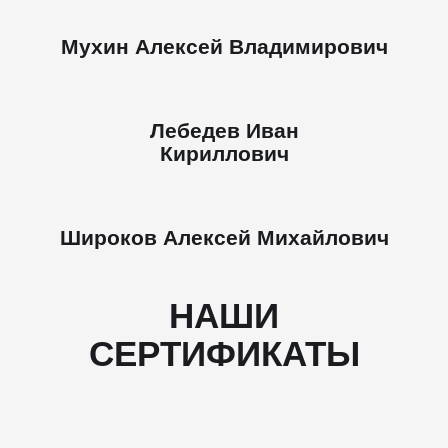
Мухин Алексей Владимирович
Лебедев Иван
Кириллович
Широков Алексей Михайлович
НАШИ
СЕРТИФИКАТЫ