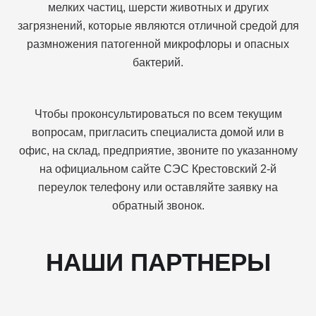
мелких частиц, шерсти животных и других
загрязнений, которые являются отличной средой для
размножения патогенной микрофлоры и опасных
бактерий.
Чтобы проконсультироваться по всем текущим
вопросам, пригласить специалиста домой или в
офис, на склад, предприятие, звоните по указанному
на официальном сайте СЭС Крестовский 2-й
переулок телефону или оставляйте заявку на
обратный звонок.
НАШИ ПАРТНЕРЫ