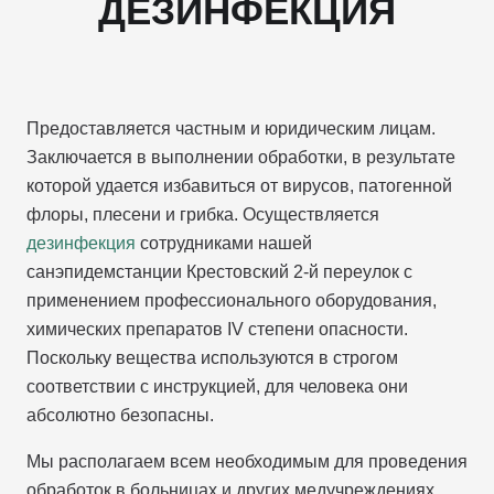
ДЕЗИНФЕКЦИЯ
Предоставляется частным и юридическим лицам.
Заключается в выполнении обработки, в результате
которой удается избавиться от вирусов, патогенной
флоры, плесени и грибка. Осуществляется
дезинфекция
сотрудниками нашей
санэпидемстанции Крестовский 2-й переулок с
применением профессионального оборудования,
химических препаратов IV степени опасности.
Поскольку вещества используются в строгом
соответствии с инструкцией, для человека они
абсолютно безопасны.
Мы располагаем всем необходимым для проведения
обработок в больницах и других медучреждениях,