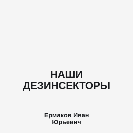
НАШИ
ДЕЗИНСЕКТОРЫ
Ермаков Иван
Юрьевич