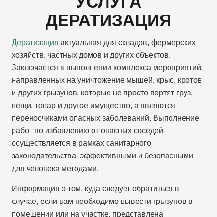
УСЛУГА
ДЕРАТИЗАЦИЯ
Дератизация
актуальная для складов, фермерских
хозяйств, частных домов и других объектов.
Заключается в выполнении комплекса мероприятий,
направленных на уничтожение мышей, крыс, кротов
и других грызунов, которые не просто портят груз,
вещи, товар и другое имущество, а являются
переносчиками опасных заболеваний. Выполнение
работ по избавлению от опасных соседей
осуществляется в рамках санитарного
законодательства, эффективными и безопасными
для человека методами.
Информация о том, куда следует обратиться в
случае, если вам необходимо вывести грызунов в
помещении или на участке, представлена