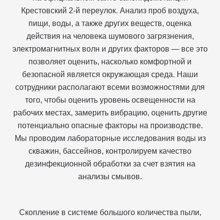
Крестовский 2-й переулок. Анализ проб воздуха,
пищи, воды, а также других веществ, оценка
действия на человека шумового загрязнения,
электромагнитных волн и других факторов — все это
позволяет оценить, насколько комфортной и
безопасной является окружающая среда. Наши
сотрудники располагают всеми возможностями для
того, чтобы оценить уровень освещенности на
рабочих местах, замерить вибрацию, оценить другие
потенциально опасные факторы на производстве.
Мы проводим лабораторные исследования воды из
скважин, бассейнов, контролируем качество
дезинфекционной обработки за счет взятия на
анализы смывов.
Скопление в системе большого количества пыли,