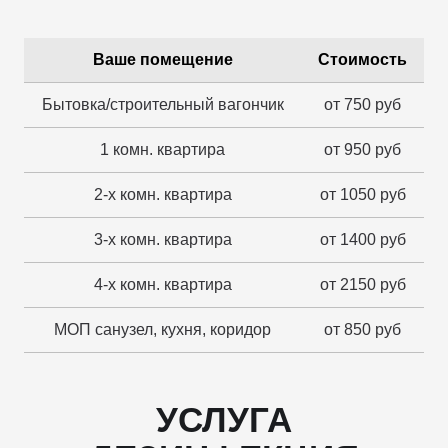
Ваше помещение
Стоимость
Бытовка/строительный вагончик
от 750 руб
1 комн. квартира
от 950 руб
2-х комн. квартира
от 1050 руб
3-х комн. квартира
от 1400 руб
4-х комн. квартира
от 2150 руб
МОП санузел, кухня, коридор
от 850 руб
УСЛУГА