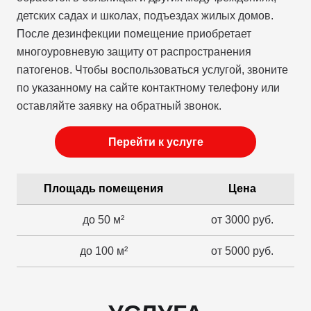
детских садах и школах, подъездах жилых домов.
После дезинфекции помещение приобретает
многоуровневую защиту от распространения
патогенов. Чтобы воспользоваться услугой, звоните
по указанному на сайте контактному телефону или
оставляйте заявку на обратный звонок.
Перейти к услуге
Площадь помещения
Цена
до 50 м²
от 3000 руб.
до 100 м²
от 5000 руб.