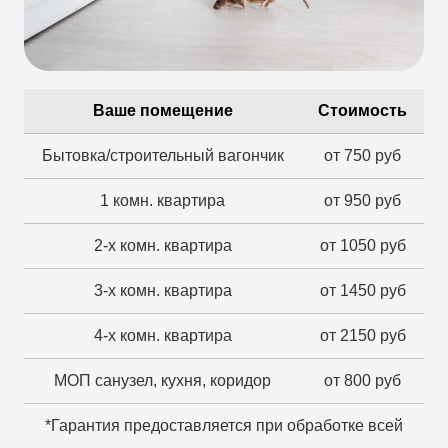
Ваше помещение
Стоимость
Бытовка/строительный вагончик
от 750 руб
1 комн. квартира
от 950 руб
2-х комн. квартира
от 1050 руб
3-х комн. квартира
от 1450 руб
4-х комн. квартира
от 2150 руб
МОП санузел, кухня, коридор
от 800 руб
*Гарантия предоставляется при обработке всей