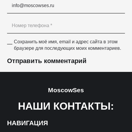
Сохранить моё имя, email и адрес сайта в этом
браузере для последующих моих комментариев.
Отправить комментарий
MoscowSes
НАШИ КОНТАКТЫ:
НАВИГАЦИЯ