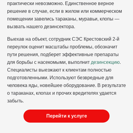
практически невозможно. Единственное верное
решение в случае, если в жилом или коммерческом
помещении завелись тараканы, муравьи, клопы —
вызвать нашего дезинсектора.
Выехав на объект, сотрудник СЭС Крестовский 2-й
переулок оценит масштабы проблемы, обозначит
пути решения, подберет эффективные препараты
для борьбы с насекомыми, выполнит
дезинсекцию
.
Специалисты выезжают к клиентам полностью
подготовленными. Используют безвредные для
человека яды, новейшее оборудование. В результате
о тараканах, клопах и прочих вредителях удается
забыть.
Перейти к услуге