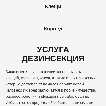
Клещи
Короед
УСЛУГА
ДЕЗИНСЕКЦИЯ
Заключается в уничтожении клопов, тараканов,
клещей, муравьев, жуков, а также иных насекомых,
которые доставляют немало неприятностей
человеку. Их вред заключается в порче имущества,
распространении инфекционных заболеваний.
Избавиться от вредителей собственными силами