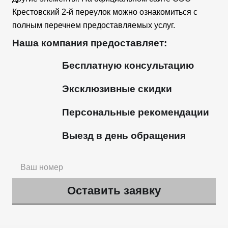
Крестовский 2-й переулок можно ознакомиться с
полным перечнем предоставляемых услуг.
Наша компания предоставляет:
Бесплатную консультацию
Эксклюзивные скидки
Персональные рекомендации
Выезд в день обращения