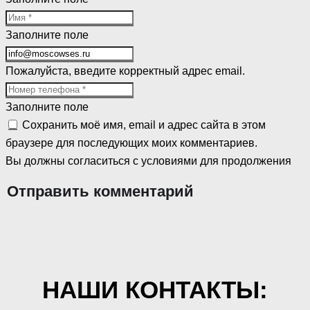
Заполните поле
Пожалуйста, введите корректный адрес email.
Заполните поле
Сохранить моё имя, email и адрес сайта в этом
браузере для последующих моих комментариев.
Вы должны согласиться с условиями для продолжения
Отправить комментарий
НАШИ КОНТАКТЫ: