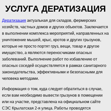
УСЛУГА ДЕРАТИЗАЦИЯ
Дератизация
актуальная для складов, фермерских
хозяйств, частных домов и других объектов. Заключается
в выполнении комплекса мероприятий, направленных на
уничтожение мышей, крыс, кротов и других грызунов,
которые не просто портят груз, вещи, товар и другое
имущество, а являются переносчиками опасных
заболеваний. Выполнение работ по избавлению от
опасных соседей осуществляется в рамках санитарного
законодательства, эффективными и безопасными для
человека методами.
Информация о том, куда следует обратиться в случае,
если вам необходимо вывести грызунов в помещении
или на участке, представлена на официальном сайте
СЭС Крылатская 2-я улица. Работы проводятся