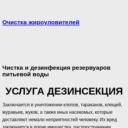
Очистка жироуловителей
Чистка и дезинфекция резервуаров
питьевой воды
УСЛУГА ДЕЗИНСЕКЦИЯ
Заключается в уничтожении клопов, тараканов, клещей,
муравьев, жуков, а также иных насекомых, которые
доставляют немало неприятностей человеку. Их вред
заключается в порче имущества, распространении