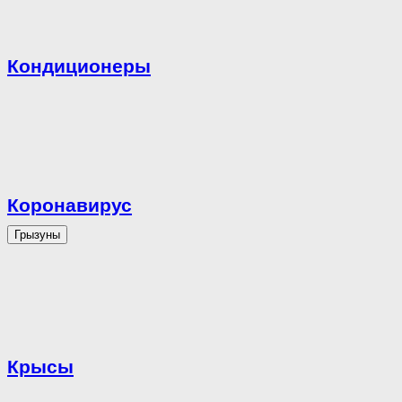
Кондиционеры
Коронавирус
Грызуны
Крысы