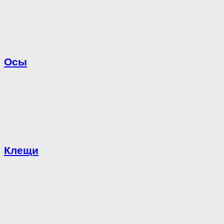
Осы
Клещи