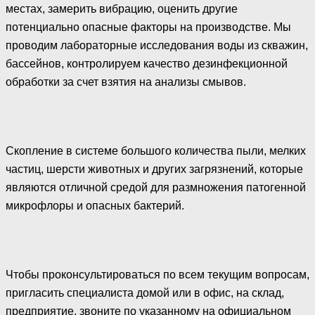
местах, замерить вибрацию, оценить другие
потенциально опасные факторы на производстве. Мы
проводим лабораторные исследования воды из скважин,
бассейнов, контролируем качество дезинфекционной
обработки за счет взятия на анализы смывов.
Скопление в системе большого количества пыли, мелких
частиц, шерсти животных и других загрязнений, которые
являются отличной средой для размножения патогенной
микрофлоры и опасных бактерий.
Чтобы проконсультироваться по всем текущим вопросам,
пригласить специалиста домой или в офис, на склад,
предприятие, звоните по указанному на официальном