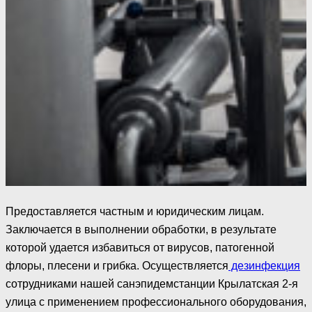
Предоставляется частным и юридическим лицам.
Заключается в выполнении обработки, в результате
которой удается избавиться от вирусов, патогенной
флоры, плесени и грибка. Осуществляется
дезинфекция
сотрудниками нашей санэпидемстанции Крылатская 2-я
улица с применением профессионального оборудования,