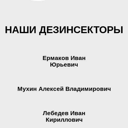
НАШИ ДЕЗИНСЕКТОРЫ
Ермаков Иван
Юрьевич
Мухин Алексей Владимирович
Лебедев Иван
Кириллович