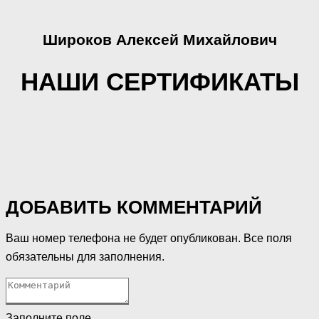
Широков Алексей Михайлович
НАШИ СЕРТИФИКАТЫ
ДОБАВИТЬ КОММЕНТАРИЙ
Ваш номер телефона не будет опубликован. Все поля
обязательны для заполнения.
Заполните поле