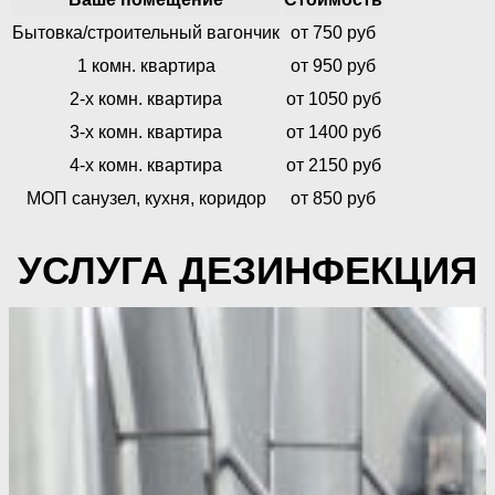
Бытовка/строительный вагончик
от 750 руб
1 комн. квартира
от 950 руб
2-х комн. квартира
от 1050 руб
3-х комн. квартира
от 1400 руб
4-х комн. квартира
от 2150 руб
МОП санузел, кухня, коридор
от 850 руб
УСЛУГА ДЕЗИНФЕКЦИЯ