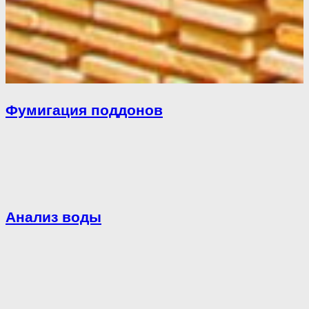
Фумигация поддонов
Анализ воды