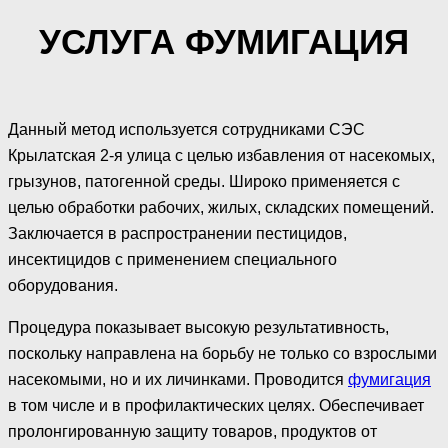
УСЛУГА ФУМИГАЦИЯ
Данный метод используется сотрудниками СЭС
Крылатская 2-я улица с целью избавления от насекомых,
грызунов, патогенной среды. Широко применяется с
целью обработки рабочих, жилых, складских помещений.
Заключается в распространении пестицидов,
инсектицидов с применением специального
оборудования.
Процедура показывает высокую результативность,
поскольку направлена на борьбу не только со взрослыми
насекомыми, но и их личинками. Проводится
фумигация
в том числе и в профилактических целях. Обеспечивает
пролонгированную защиту товаров, продуктов от