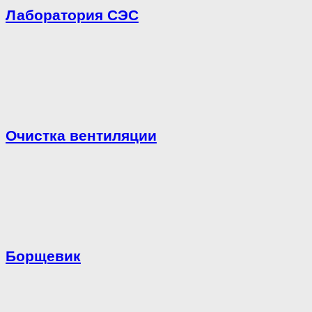
Лаборатория СЭС
Очистка вентиляции
Борщевик