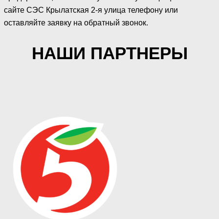
сайте СЭС Крылатская 2-я улица телефону или
оставляйте заявку на обратный звонок.
НАШИ ПАРТНЕРЫ