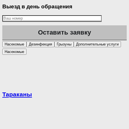
Выезд в день обращения
Насекомые
Дезинфекция
Грызуны
Дополнительные услуги
Насекомые
Тараканы