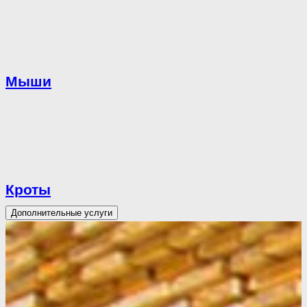
Мыши
Кроты
Дополнительные услуги