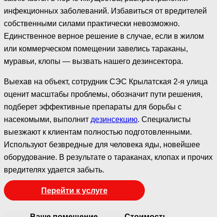
инфекционных заболеваний. Избавиться от вредителей
собственными силами практически невозможно.
Единственное верное решение в случае, если в жилом
или коммерческом помещении завелись тараканы,
муравьи, клопы — вызвать нашего дезинсектора.
Выехав на объект, сотрудник СЭС Крылатская 2-я улица
оценит масштабы проблемы, обозначит пути решения,
подберет эффективные препараты для борьбы с
насекомыми, выполнит
дезинсекцию
. Специалисты
выезжают к клиентам полностью подготовленными.
Используют безвредные для человека яды, новейшее
оборудование. В результате о тараканах, клопах и прочих
вредителях удается забыть.
Перейти к услуге
Ваше помещение
Стоимость