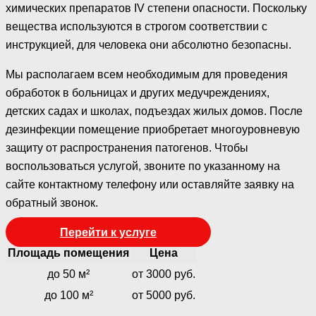
химических препаратов IV степени опасности. Поскольку
вещества используются в строгом соответствии с
инструкцией, для человека они абсолютно безопасны.
Мы располагаем всем необходимым для проведения
обработок в больницах и других медучреждениях,
детских садах и школах, подъездах жилых домов. После
дезинфекции помещение приобретает многоуровневую
защиту от распространения патогенов. Чтобы
воспользоваться услугой, звоните по указанному на
сайте контактному телефону или оставляйте заявку на
обратный звонок.
Перейти к услуге
Площадь помещения
Цена
до 50 м²
от 3000 руб.
до 100 м²
от 5000 руб.