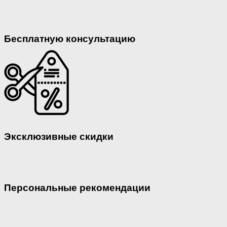
Бесплатную консультацию
Эксклюзивные скидки
Персональные рекомендации