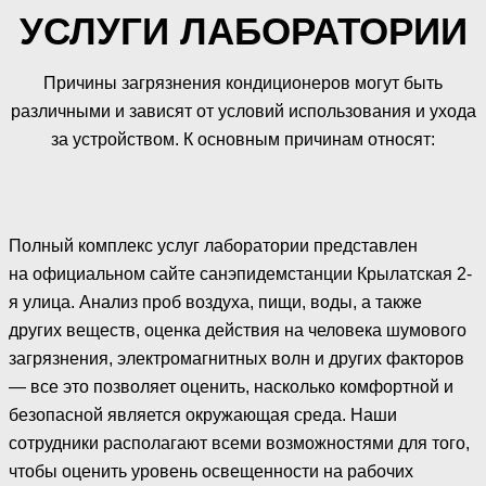
УСЛУГИ ЛАБОРАТОРИИ
Причины загрязнения кондиционеров могут быть
различными и зависят от условий использования и ухода
за устройством. К основным причинам относят:
Полный комплекс услуг лаборатории представлен
на официальном сайте санэпидемстанции Крылатская 2-
я улица. Анализ проб воздуха, пищи, воды, а также
других веществ, оценка действия на человека шумового
загрязнения, электромагнитных волн и других факторов
— все это позволяет оценить, насколько комфортной и
безопасной является окружающая среда. Наши
сотрудники располагают всеми возможностями для того,
чтобы оценить уровень освещенности на рабочих