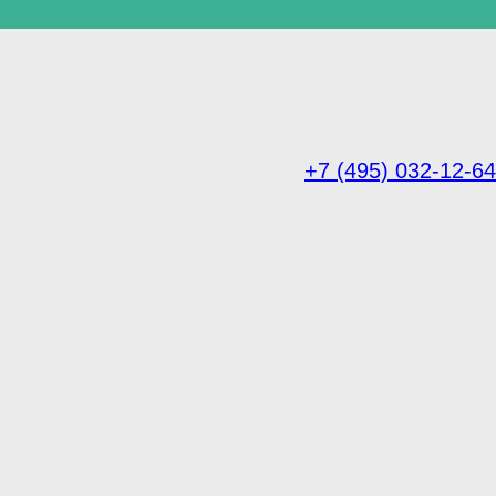
+7 (495) 032-12-64