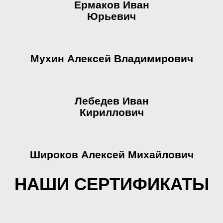
Ермаков Иван
Юрьевич
Мухин Алексей Владимирович
Лебедев Иван
Кириллович
Широков Алексей Михайлович
НАШИ СЕРТИФИКАТЫ