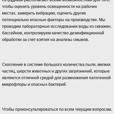
чтобы оценить уровень освещенности на рабочих
местах, замерить вибрацию, оценить другие
потенциально опасные факторы на производстве. Мы
проводим лабораторные исследования воды из скважин,
бассейнов, контролируем качество дезинфекционной
обработки за счет взятия на анализы смывов.
Скопление в системе большого количества пыли, мелких
частиц, шерсти животных и других загрязнений, которые
являются отличной средой для размножения патогенной
микрофлоры и опасных бактерий.
Чтобы проконсультироваться по всем текущим вопросам,