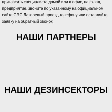
пригласить специалиста домой или в офис, на склад,
предприятие, звоните по указанному на официальном
сайте СЭС Лазоревый проезд телефону или оставляйте
заявку на обратный звонок.
НАШИ ПАРТНЕРЫ
НАШИ ДЕЗИНСЕКТОРЫ