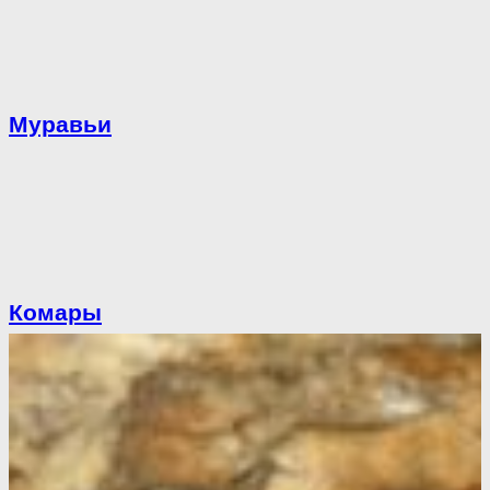
Муравьи
Комары