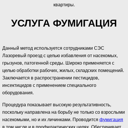
квартиры.
УСЛУГА ФУМИГАЦИЯ
Данный метод используется сотрудниками СЭС
Лазоревый проезд с целью избавления от насекомых,
грызунов, патогенной среды. Широко применяется с
целью обработки рабочих, жилых, складских помещений.
Заключается в распространении пестицидов,
инсектицидов с применением специального
оборудования.
Процедура показывает высокую результативность,
поскольку направлена на борьбу не только со взрослыми
насекомыми, но и их личинками. Проводится
фумигация
в том числе и в профилактических целях. Обеспечивает