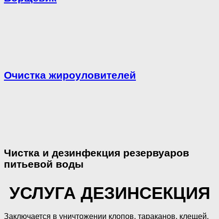
Очистка жироуловителей
Чистка и дезинфекция резервуаров
питьевой воды
УСЛУГА ДЕЗИНСЕКЦИЯ
Заключается в уничтожении клопов, тараканов, клещей,