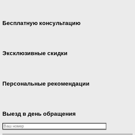
Бесплатную консультацию
Эксклюзивные скидки
Персональные рекомендации
Выезд в день обращения