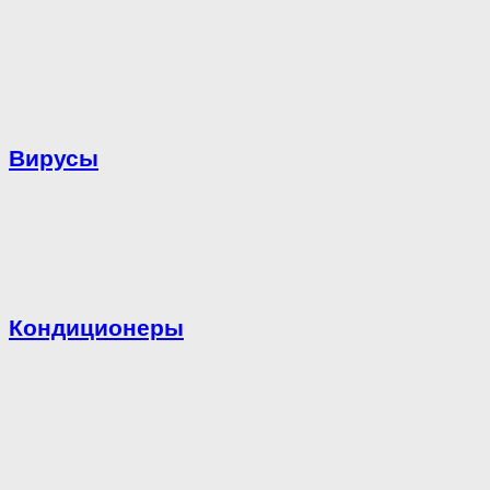
Вирусы
Кондиционеры