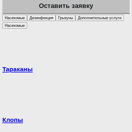
Насекомые
Дезинфекция
Грызуны
Дополнительные услуги
Насекомые
Тараканы
Клопы