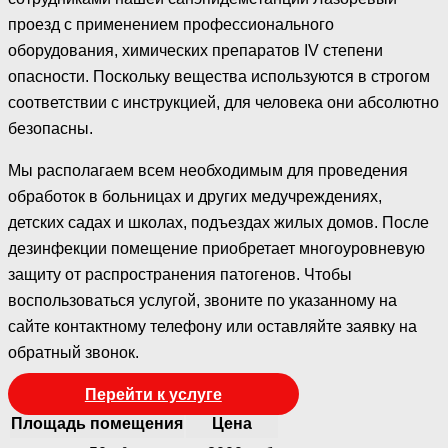
проезд с применением профессионального
оборудования, химических препаратов IV степени
опасности. Поскольку вещества используются в строгом
соответствии с инструкцией, для человека они абсолютно
безопасны.
Мы располагаем всем необходимым для проведения
обработок в больницах и других медучреждениях,
детских садах и школах, подъездах жилых домов. После
дезинфекции помещение приобретает многоуровневую
защиту от распространения патогенов. Чтобы
воспользоваться услугой, звоните по указанному на
сайте контактному телефону или оставляйте заявку на
обратный звонок.
Перейти к услуге
Площадь помещения
Цена