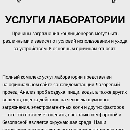
м²
м²
УСЛУГИ ЛАБОРАТОРИИ
Причины загрязнения кондиционеров могут быть
различными и зависят от условий использования и ухода
за устройством. К основным причинам относят:
Полный комплекс услуг лаборатории представлен
на официальном сайте санэпидемстанции Лазоревый
проезд. Анализ проб воздуха, пищи, воды, а также других
веществ, оценка действия на человека шумового
загрязнения, электромагнитных волн и других факторов
— все это позволяет оценить, насколько комфортной и
безопасной является окружающая среда. Наши
сотрудники располагают всеми возможностями для того,