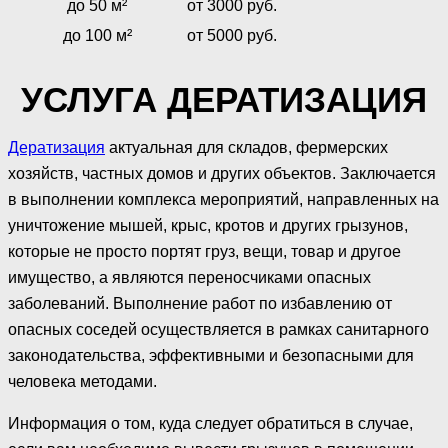
до 50 м²
от 3000 руб.
до 100 м²
от 5000 руб.
УСЛУГА ДЕРАТИЗАЦИЯ
Дератизация
актуальная для складов, фермерских
хозяйств, частных домов и других объектов. Заключается
в выполнении комплекса мероприятий, направленных на
уничтожение мышей, крыс, кротов и других грызунов,
которые не просто портят груз, вещи, товар и другое
имущество, а являются переносчиками опасных
заболеваний. Выполнение работ по избавлению от
опасных соседей осуществляется в рамках санитарного
законодательства, эффективными и безопасными для
человека методами.
Информация о том, куда следует обратиться в случае,