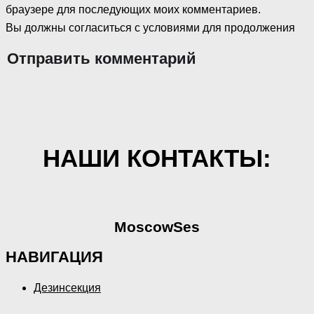
браузере для последующих моих комментариев.
Вы должны согласиться с условиями для продолжения
Отправить комментарий
НАШИ КОНТАКТЫ:
MoscowSes
НАВИГАЦИЯ
Дезинсекция