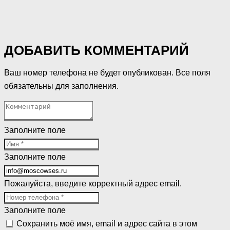
ДОБАВИТЬ КОММЕНТАРИЙ
Ваш номер телефона не будет опубликован. Все поля
обязательны для заполнения.
Заполните поле
Заполните поле
Пожалуйста, введите корректный адрес email.
Заполните поле
Сохранить моё имя, email и адрес сайта в этом