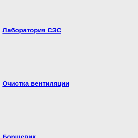
Лаборатория СЭС
Очистка вентиляции
Борщевик