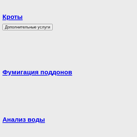
Кроты
Дополнительные услуги
Фумигация поддонов
Анализ воды