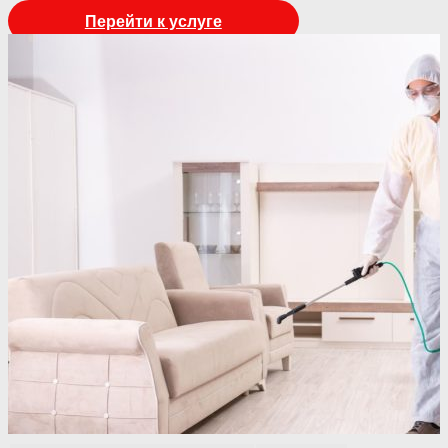
Перейти к услуге