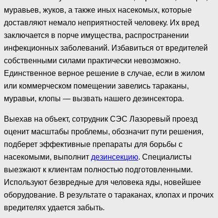
муравьев, жуков, а также иных насекомых, которые
доставляют немало неприятностей человеку. Их вред
заключается в порче имущества, распространении
инфекционных заболеваний. Избавиться от вредителей
собственными силами практически невозможно.
Единственное верное решение в случае, если в жилом
или коммерческом помещении завелись тараканы,
муравьи, клопы — вызвать нашего дезинсектора.
Выехав на объект, сотрудник СЭС Лазоревый проезд
оценит масштабы проблемы, обозначит пути решения,
подберет эффективные препараты для борьбы с
насекомыми, выполнит
дезинсекцию
. Специалисты
выезжают к клиентам полностью подготовленными.
Используют безвредные для человека яды, новейшее
оборудование. В результате о тараканах, клопах и прочих
вредителях удается забыть.