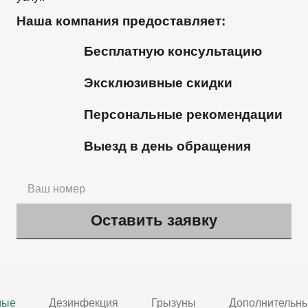
Наша компания предоставляет:
Бесплатную консультацию
Эксклюзивные скидки
Персональные рекомендации
Выезд в день обращения
мые
Дезинфекция
Грызуны
Дополнительны