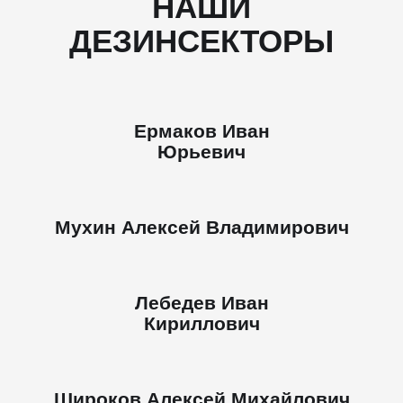
НАШИ
ДЕЗИНСЕКТОРЫ
Ермаков Иван
Юрьевич
Мухин Алексей Владимирович
Лебедев Иван
Кириллович
Широков Алексей Михайлович