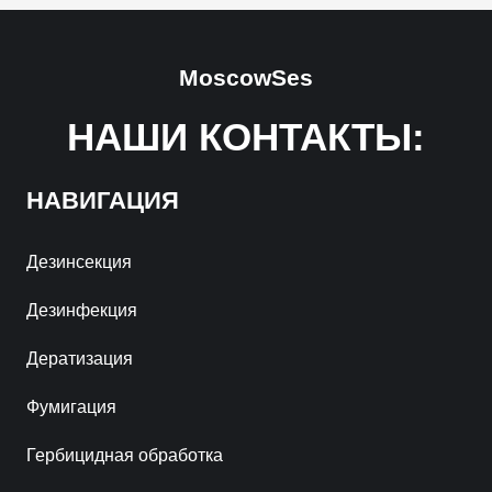
MoscowSes
НАШИ КОНТАКТЫ:
НАВИГАЦИЯ
Дезинсекция
Дезинфекция
Дератизация
Фумигация
Гербицидная обработка