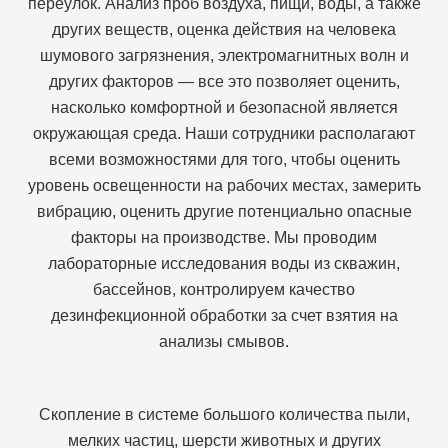
переулок. Анализ проб воздуха, пищи, воды, а также
других веществ, оценка действия на человека
шумового загрязнения, электромагнитных волн и
других факторов — все это позволяет оценить,
насколько комфортной и безопасной является
окружающая среда. Наши сотрудники располагают
всеми возможностями для того, чтобы оценить
уровень освещенности на рабочих местах, замерить
вибрацию, оценить другие потенциально опасные
факторы на производстве. Мы проводим
лабораторные исследования воды из скважин,
бассейнов, контролируем качество
дезинфекционной обработки за счет взятия на
анализы смывов.
Скопление в системе большого количества пыли,
мелких частиц, шерсти животных и других