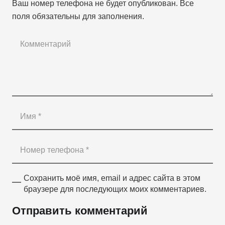
Ваш номер телефона не будет опубликован. Все
поля обязательны для заполнения.
Сохранить моё имя, email и адрес сайта в этом
браузере для последующих моих комментариев.
Отправить комментарий