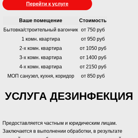
Перейти к услуге
Ваше помещение
Стоимость
Бытовка/строительный вагончик
от 750 руб
1 комн. квартира
от 950 руб
2-х комн. квартира
от 1050 руб
3-х комн. квартира
от 1400 руб
4-х комн. квартира
от 2150 руб
МОП санузел, кухня, коридор
от 850 руб
УСЛУГА ДЕЗИНФЕКЦИЯ
Предоставляется частным и юридическим лицам.
Заключается в выполнении обработки, в результате