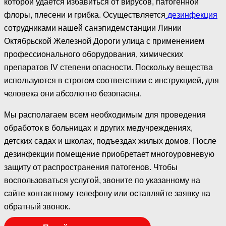
которой удается избавиться от вирусов, патогенной
флоры, плесени и грибка. Осуществляется
дезинфекция
сотрудниками нашей санэпидемстанции Линии
Октябрьской Железной Дороги улица с применением
профессионального оборудования, химических
препаратов IV степени опасности. Поскольку вещества
используются в строгом соответствии с инструкцией, для
человека они абсолютно безопасны.
Мы располагаем всем необходимым для проведения
обработок в больницах и других медучреждениях,
детских садах и школах, подъездах жилых домов. После
дезинфекции помещение приобретает многоуровневую
защиту от распространения патогенов. Чтобы
воспользоваться услугой, звоните по указанному на
сайте контактному телефону или оставляйте заявку на
обратный звонок.