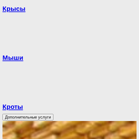
Крысы
Мыши
Кроты
Дополнительные услуги