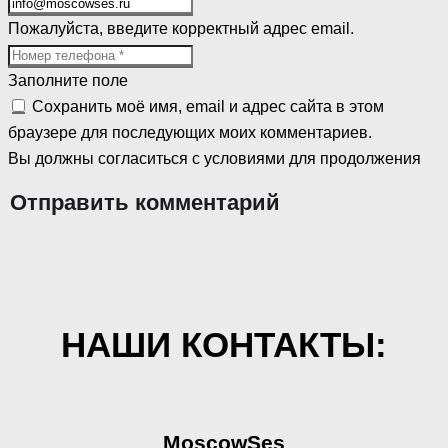
Пожалуйста, введите корректный адрес email.
Заполните поле
Сохранить моё имя, email и адрес сайта в этом
браузере для последующих моих комментариев.
Вы должны согласиться с условиями для продолжения
Отправить комментарий
НАШИ КОНТАКТЫ:
MoscowSes