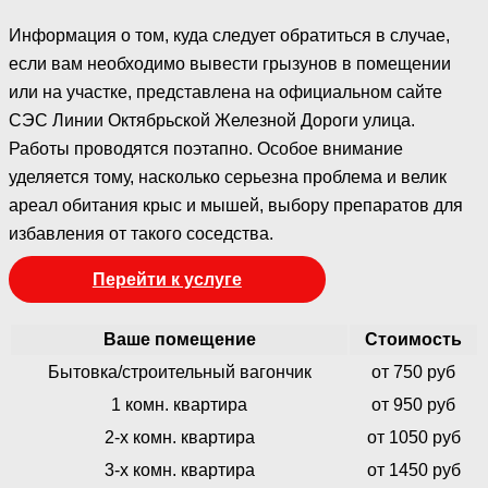
Информация о том, куда следует обратиться в случае,
если вам необходимо вывести грызунов в помещении
или на участке, представлена на официальном сайте
СЭС Линии Октябрьской Железной Дороги улица.
Работы проводятся поэтапно. Особое внимание
уделяется тому, насколько серьезна проблема и велик
ареал обитания крыс и мышей, выбору препаратов для
избавления от такого соседства.
Перейти к услуге
Ваше помещение
Стоимость
Бытовка/строительный вагончик
от 750 руб
1 комн. квартира
от 950 руб
2-х комн. квартира
от 1050 руб
3-х комн. квартира
от 1450 руб