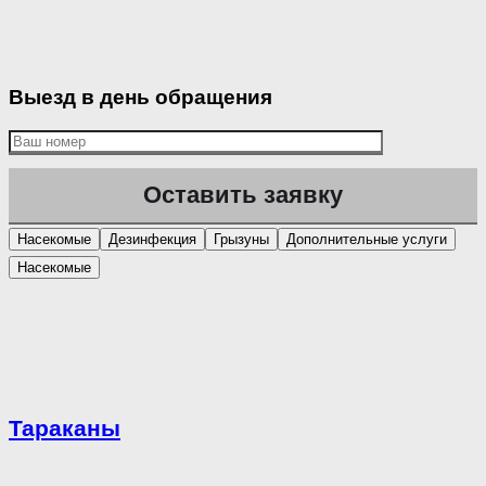
Выезд в день обращения
Насекомые
Дезинфекция
Грызуны
Дополнительные услуги
Насекомые
Тараканы