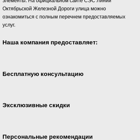
элементы. На официальном сайте СЭС Линии
Октябрьской Железной Дороги улица можно
ознакомиться с полным перечнем предоставляемых
услуг.
Наша компания предоставляет:
Бесплатную консультацию
Эксклюзивные скидки
Персональные рекомендации