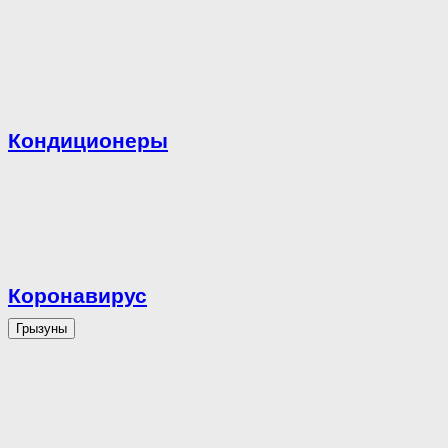
Кондиционеры
Коронавирус
Грызуны