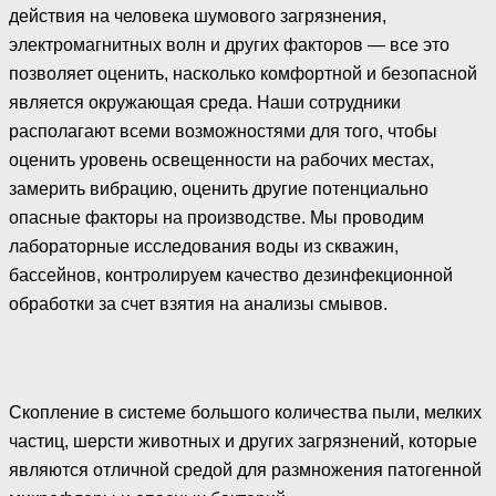
действия на человека шумового загрязнения,
электромагнитных волн и других факторов — все это
позволяет оценить, насколько комфортной и безопасной
является окружающая среда. Наши сотрудники
располагают всеми возможностями для того, чтобы
оценить уровень освещенности на рабочих местах,
замерить вибрацию, оценить другие потенциально
опасные факторы на производстве. Мы проводим
лабораторные исследования воды из скважин,
бассейнов, контролируем качество дезинфекционной
обработки за счет взятия на анализы смывов.
Скопление в системе большого количества пыли, мелких
частиц, шерсти животных и других загрязнений, которые
являются отличной средой для размножения патогенной