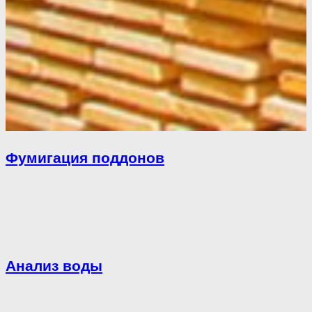
Фумигация поддонов
Анализ воды