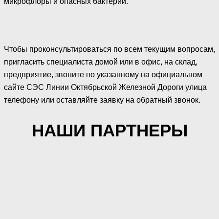
микрофлоры и опасных бактерий.
Чтобы проконсультироваться по всем текущим вопросам,
пригласить специалиста домой или в офис, на склад,
предприятие, звоните по указанному на официальном
сайте СЭС Линии Октябрьской Железной Дороги улица
телефону или оставляйте заявку на обратный звонок.
НАШИ ПАРТНЕРЫ