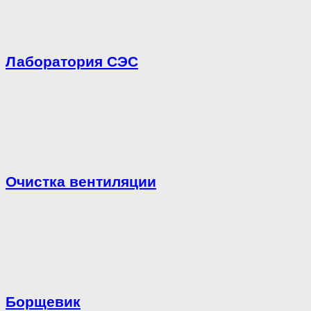
Лаборатория СЭС
Очистка вентиляции
Борщевик