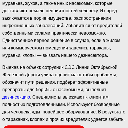
муравьев, жуков, а также иных насекомых, которые
доставляют немало неприятностей человеку. Их вред
заключается в порче имущества, распространении
инфекционных заболеваний. Избавиться от вредителей
собственными силами практически невозможно.
Единственное верное решение в случае, если в жилом
или коммерческом помещении завелись тараканы,
муравьи, клопы — вызвать нашего дезинсектора.
Выехав на объект, сотрудник СЭС Линии Октябрьской
Железной Дороги улица оценит масштабы проблемы,
обозначит пути решения, подберет эффективные
препараты для борьбы с насекомыми, выполнит
дезинсекцию
. Специалисты выезжают к клиентам
полностью подготовленными. Используют безвредные
для человека яды, новейшее оборудование. В результате
о тараканах, клопах и прочих вредителях удается забыть.