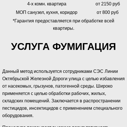
4-х комн. квартира
от 2150 руб
МОП санузел, кухня, коридор
от 800 руб
*Гарантия предоставляется при обработке всей
квартиры.
УСЛУГА ФУМИГАЦИЯ
Данный метод используется сотрудниками СЭС Линии
Октябрьской Железной Дороги улица с целью избавления
от насекомых, грызунов, патогенной среды. Широко
применяется с целью обработки рабочих, жилых,
складских помещений. Заключается в распространении
пестицидов, инсектицидов с применением специального
оборудования.