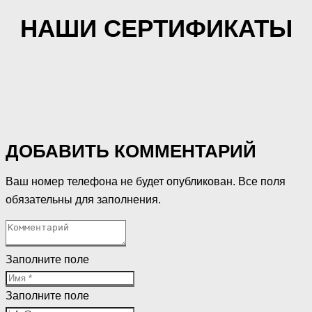
НАШИ СЕРТИФИКАТЫ
ДОБАВИТЬ КОММЕНТАРИЙ
Ваш номер телефона не будет опубликован. Все поля
обязательны для заполнения.
Заполните поле
Заполните поле