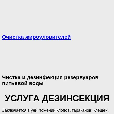
Очистка жироуловителей
Чистка и дезинфекция резервуаров
питьевой воды
УСЛУГА ДЕЗИНСЕКЦИЯ
Заключается в уничтожении клопов, тараканов, клещей,