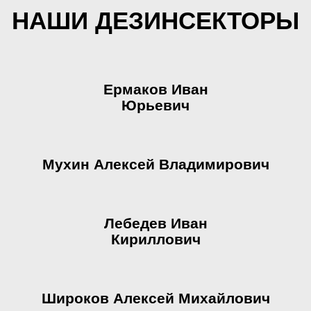
НАШИ ДЕЗИНСЕКТОРЫ
Ермаков Иван
Юрьевич
Мухин Алексей Владимирович
Лебедев Иван
Кириллович
Широков Алексей Михайлович