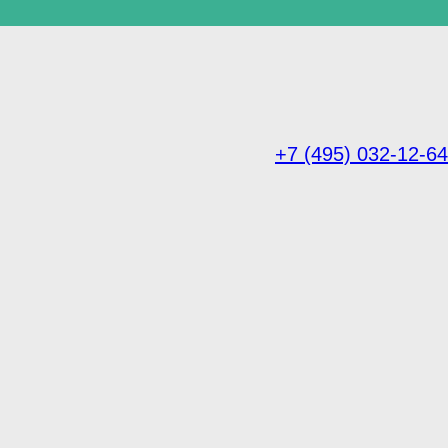
+7 (495) 032-12-64