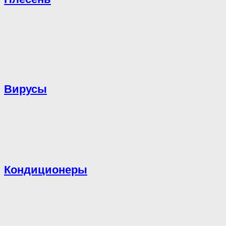
Вирусы
Кондиционеры