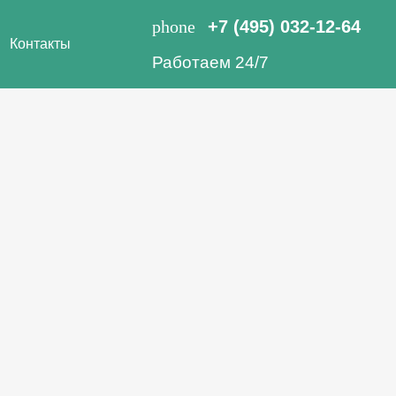
phone
+7 (495) 032-12-64
Контакты
Работаем 24/7