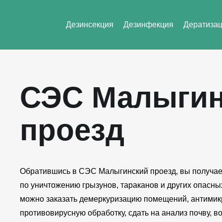
Дезинсекция
Дезинфекция
Дератиза
СЭС Малыгин
проезд
Обратившись в СЭС Малыгинский проезд, вы получае
по уничтожению грызунов, тараканов и других опасны
можно заказать демеркуризацию помещений, антимик
противовирусную обработку, сдать на анализ почву, во