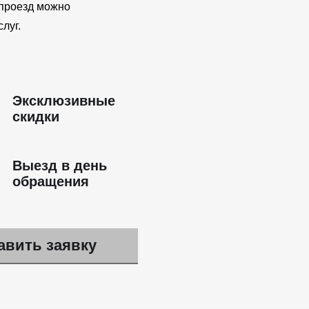
проезд можно
луг.
Эксклюзивные
скидки
Выезд в день
обращения