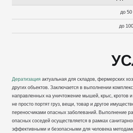
до 50
до 100
УС
Дератизация
актуальная для складов, фермерских хоз
других объектов. Заключается в выполнении комплек
направленных на уничтожение мышей, крыс, кротов и 
не просто портят груз, вещи, товар и другое имуществ
переносчиками опасных заболеваний. Выполнение ра
опасных соседей осуществляется в рамках санитарног
эффективными и безопасными для человека методам