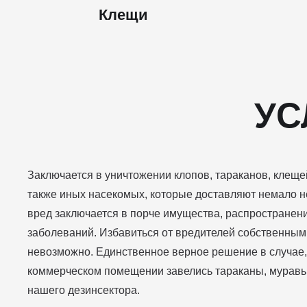
Клещи
УС
Заключается в уничтожении клопов, тараканов, клещей
также иных насекомых, которые доставляют немало н
вред заключается в порче имущества, распростране
заболеваний. Избавиться от вредителей собственным
невозможно. Единственное верное решение в случае,
коммерческом помещении завелись тараканы, муравь
нашего дезинсектора.