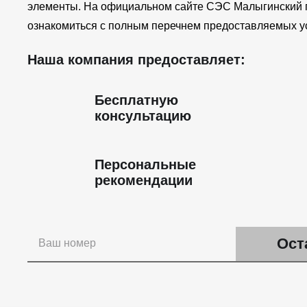
элементы. На официальном сайте СЭС Малыгинский 
ознакомиться с полным перечнем предоставляемых ус
Наша компания предоставляет:
Бесплатную
консультацию
Персональные
рекомендации