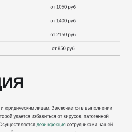
от 1050 руб
от 1400 руб
от 2150 руб
от 850 руб
ЦИЯ
 и юридическим лицам. Заключается в выполнении
оторой удается избавиться от вирусов, патогенной
 Осуществляется
дезинфекция
сотрудниками нашей