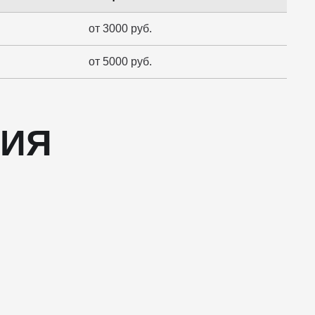
от 3000 руб.
от 5000 руб.
ЦИЯ