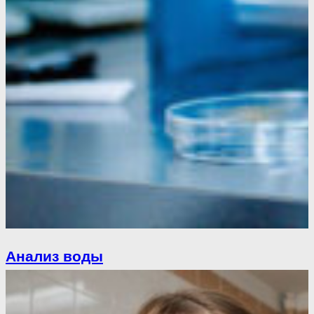
Анализ воды