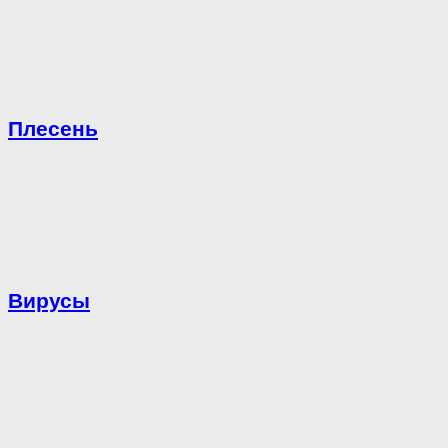
Плесень
Вирусы