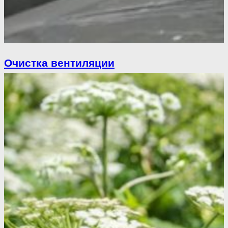
Очистка вентиляции