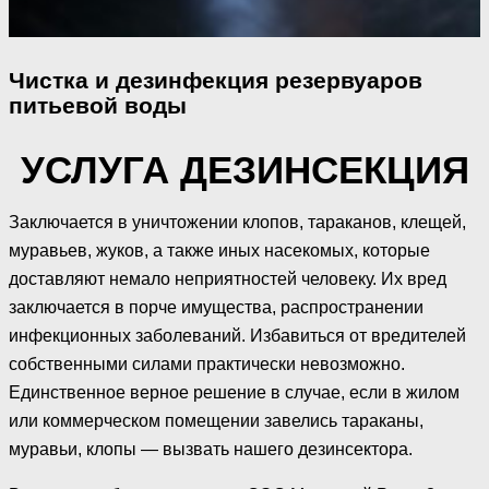
Чистка и дезинфекция резервуаров
питьевой воды
УСЛУГА ДЕЗИНСЕКЦИЯ
Заключается в уничтожении клопов, тараканов, клещей,
муравьев, жуков, а также иных насекомых, которые
доставляют немало неприятностей человеку. Их вред
заключается в порче имущества, распространении
инфекционных заболеваний. Избавиться от вредителей
собственными силами практически невозможно.
Единственное верное решение в случае, если в жилом
или коммерческом помещении завелись тараканы,
муравьи, клопы — вызвать нашего дезинсектора.