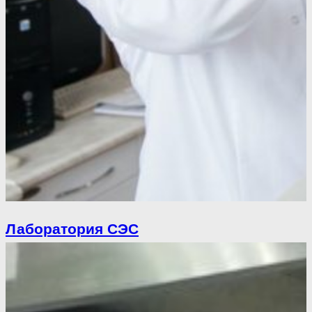
Лаборатория СЭС