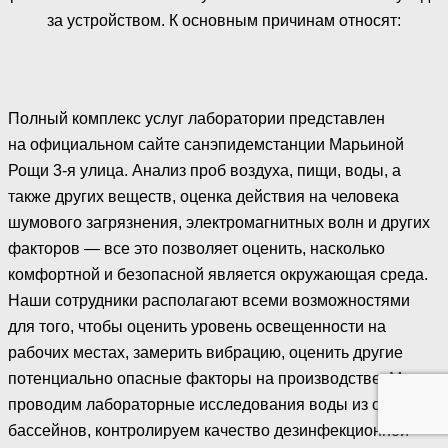
за устройством. К основным причинам относят:
Полный комплекс услуг лаборатории представлен
на официальном сайте санэпидемстанции Марьиной
Рощи 3-я улица. Анализ проб воздуха, пищи, воды, а
также других веществ, оценка действия на человека
шумового загрязнения, электромагнитных волн и других
факторов — все это позволяет оценить, насколько
комфортной и безопасной является окружающая среда.
Наши сотрудники располагают всеми возможностями
для того, чтобы оценить уровень освещенности на
рабочих местах, замерить вибрацию, оценить другие
потенциально опасные факторы на производстве. Мы
проводим лабораторные исследования воды из скважин,
бассейнов, контролируем качество дезинфекционной