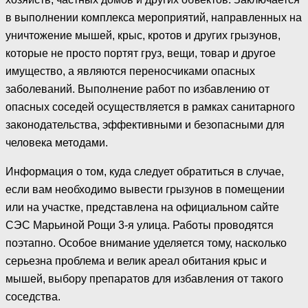
в выполнении комплекса мероприятий, направленных на
уничтожение мышей, крыс, кротов и других грызунов,
которые не просто портят груз, вещи, товар и другое
имущество, а являются переносчиками опасных
заболеваний. Выполнение работ по избавлению от
опасных соседей осуществляется в рамках санитарного
законодательства, эффективными и безопасными для
человека методами.
Информация о том, куда следует обратиться в случае,
если вам необходимо вывести грызунов в помещении
или на участке, представлена на официальном сайте
СЭС Марьиной Рощи 3-я улица. Работы проводятся
поэтапно. Особое внимание уделяется тому, насколько
серьезна проблема и велик ареал обитания крыс и
мышей, выбору препаратов для избавления от такого
соседства.