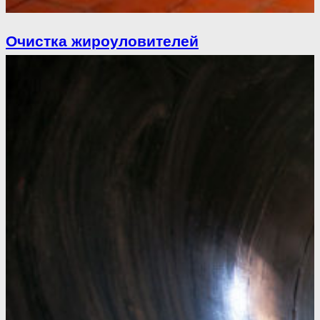
Очистка жироуловителей