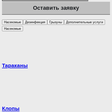
Насекомые
Дезинфекция
Грызуны
Дополнительные услуги
Насекомые
Тараканы
Клопы