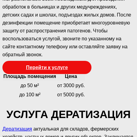
обработок в больницах и других медучреждениях,
детских садах и школах, подъездах жилых домов. После
дезинфекции помещение приобретает многоуровневую
защиту от распространения патогенов. Чтобы
воспользоваться услугой, звоните по указанному на
сайте контактному телефону или оставляйте заявку на
обратный звонок.
Перейти к услуге
Площадь помещения
Цена
до 50 м²
от 3000 руб.
до 100 м²
от 5000 руб.
УСЛУГА ДЕРАТИЗАЦИЯ
Дератизация
актуальная для складов, фермерских
хозяйств, частных домов и других объектов. Заключается