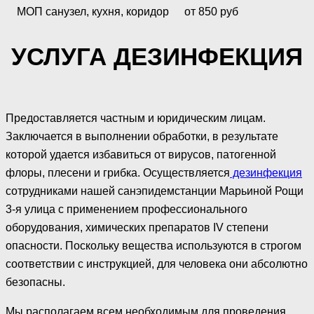
МОП санузел, кухня, коридор
от 850 руб
УСЛУГА ДЕЗИНФЕКЦИЯ
Предоставляется частным и юридическим лицам.
Заключается в выполнении обработки, в результате
которой удается избавиться от вирусов, патогенной
флоры, плесени и грибка. Осуществляется
дезинфекция
сотрудниками нашей санэпидемстанции Марьиной Рощи
3-я улица с применением профессионального
оборудования, химических препаратов IV степени
опасности. Поскольку вещества используются в строгом
соответствии с инструкцией, для человека они абсолютно
безопасны.
Мы располагаем всем необходимым для проведения