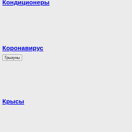
Кондиционеры
Коронавирус
Грызуны
Крысы