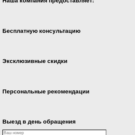
Наша компания предоставляет:
Бесплатную консультацию
Эксклюзивные скидки
Персональные рекомендации
Выезд в день обращения