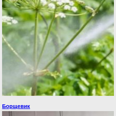
Борщевик