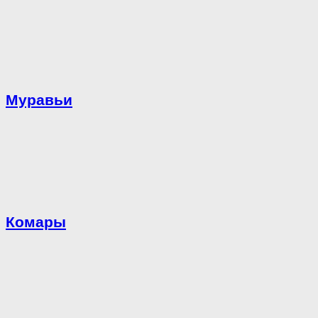
Муравьи
Комары