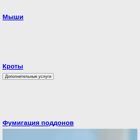
Мыши
Кроты
Дополнительные услуги
Фумигация поддонов