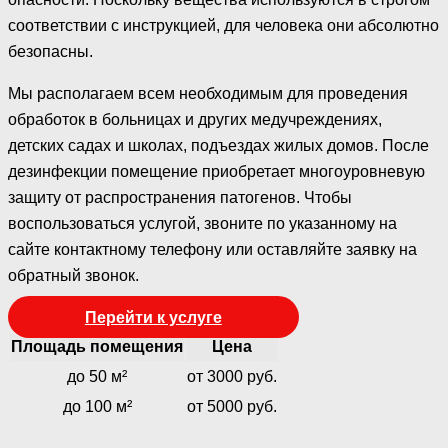
соответствии с инструкцией, для человека они абсолютно
безопасны.
Мы располагаем всем необходимым для проведения
обработок в больницах и других медучреждениях,
детских садах и школах, подъездах жилых домов. После
дезинфекции помещение приобретает многоуровневую
защиту от распространения патогенов. Чтобы
воспользоваться услугой, звоните по указанному на
сайте контактному телефону или оставляйте заявку на
обратный звонок.
Перейти к услуге
Площадь помещения
Цена
до 50 м²
от 3000 руб.
до 100 м²
от 5000 руб.