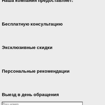
Наша компания предоставляет:
Бесплатную консультацию
Эксклюзивные скидки
Персональные рекомендации
Выезд в день обращения