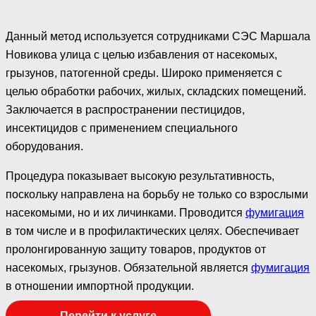
Данный метод используется сотрудниками СЭС Маршала
Новикова улица с целью избавления от насекомых,
грызунов, патогенной среды. Широко применяется с
целью обработки рабочих, жилых, складских помещений.
Заключается в распространении пестицидов,
инсектицидов с применением специального
оборудования.
Процедура показывает высокую результативность,
поскольку направлена на борьбу не только со взрослыми
насекомыми, но и их личинками. Проводится
фумигация
в том числе и в профилактических целях. Обеспечивает
пролонгированную защиту товаров, продуктов от
насекомых, грызунов. Обязательной является
фумигация
в отношении импортной продукции.
Перейти к услуге