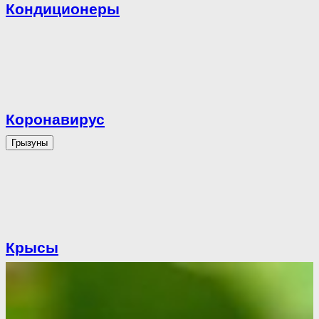
Кондиционеры
Коронавирус
Грызуны
Крысы