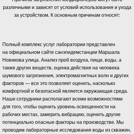
различными и зависят от условий использования и ухода
за устройством. К основным причинам относят:
Полный комплекс услуг лаборатории представлен
на официальном сайте санэпидемстанции Маршала
Новикова улица. Анализ проб воздуха, пищи, воды, а
также других веществ, оценка действия на человека
шумового загрязнения, электромагнитных волн и других
факторов — все это позволяет оценить, насколько
комфортной и безопасной является окружающая среда.
Наши сотрудники располагают всеми возможностями
для того, чтобы оценить уровень освещенности на
рабочих местах, замерить вибрацию, оценить другие
потенциально опасные факторы на производстве. Мы
проводим лабораторные исследования воды из скважин,