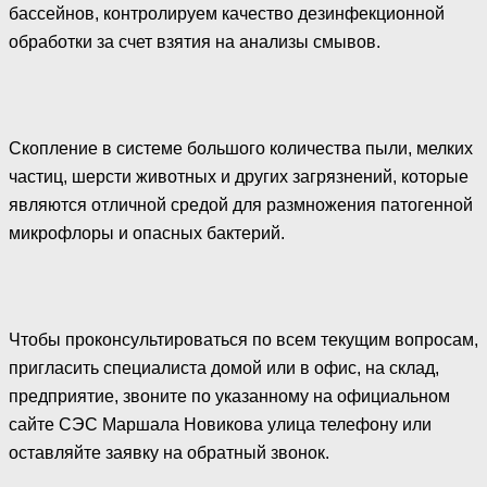
бассейнов, контролируем качество дезинфекционной
обработки за счет взятия на анализы смывов.
Скопление в системе большого количества пыли, мелких
частиц, шерсти животных и других загрязнений, которые
являются отличной средой для размножения патогенной
микрофлоры и опасных бактерий.
Чтобы проконсультироваться по всем текущим вопросам,
пригласить специалиста домой или в офис, на склад,
предприятие, звоните по указанному на официальном
сайте СЭС Маршала Новикова улица телефону или
оставляйте заявку на обратный звонок.