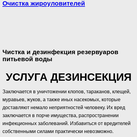
Очистка жироуловителей
Чистка и дезинфекция резервуаров
питьевой воды
УСЛУГА ДЕЗИНСЕКЦИЯ
Заключается в уничтожении клопов, тараканов, клещей,
муравьев, жуков, а также иных насекомых, которые
доставляют немало неприятностей человеку. Их вред
заключается в порче имущества, распространении
инфекционных заболеваний. Избавиться от вредителей
собственными силами практически невозможно.