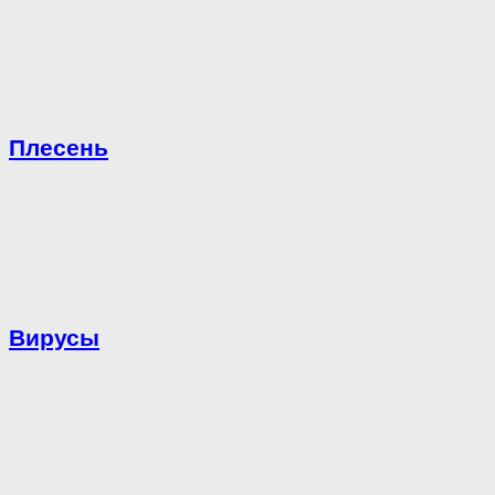
Плесень
Вирусы