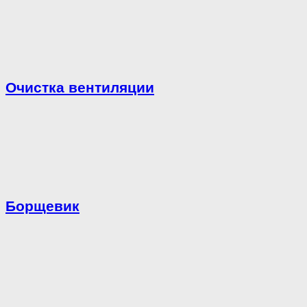
Очистка вентиляции
Борщевик