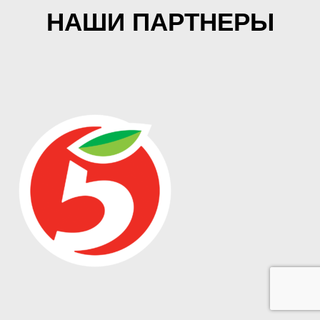
НАШИ ПАРТНЕРЫ