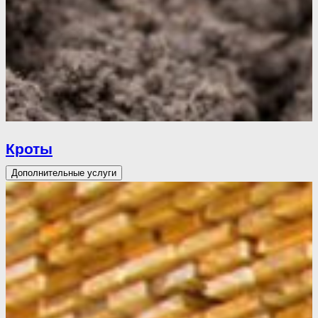
Кроты
Дополнительные услуги