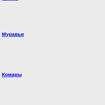
Муравьи
Комары