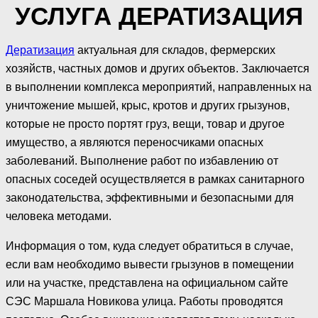
УСЛУГА ДЕРАТИЗАЦИЯ
Дератизация
актуальная для складов, фермерских
хозяйств, частных домов и других объектов. Заключается
в выполнении комплекса мероприятий, направленных на
уничтожение мышей, крыс, кротов и других грызунов,
которые не просто портят груз, вещи, товар и другое
имущество, а являются переносчиками опасных
заболеваний. Выполнение работ по избавлению от
опасных соседей осуществляется в рамках санитарного
законодательства, эффективными и безопасными для
человека методами.
Информация о том, куда следует обратиться в случае,
если вам необходимо вывести грызунов в помещении
или на участке, представлена на официальном сайте
СЭС Маршала Новикова улица. Работы проводятся