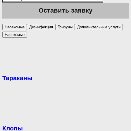
Насекомые
Дезинфекция
Грызуны
Дополнительные услуги
Насекомые
Тараканы
Клопы