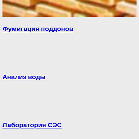
Фумигация поддонов
Анализ воды
Лаборатория СЭС