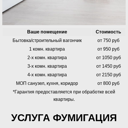
Ваше помещение
Стоимость
Бытовка/строительный вагончик
от 750 руб
1 комн. квартира
от 950 руб
2-х комн. квартира
от 1050 руб
3-х комн. квартира
от 1450 руб
4-х комн. квартира
от 2150 руб
МОП санузел, кухня, коридор
от 800 руб
*Гарантия предоставляется при обработке всей
квартиры.
УСЛУГА ФУМИГАЦИЯ