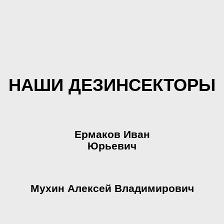
НАШИ ДЕЗИНСЕКТОРЫ
Ермаков Иван
Юрьевич
Мухин Алексей Владимирович