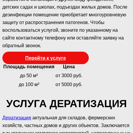
детских садах и школах, подъездах жилых домов. После
дезинфекции помещение приобретает многоуровневую
защиту от распространения патогенов. Чтобы
воспользоваться услугой, звоните по указанному на
сайте контактному телефону или оставляйте заявку на
обратный звонок.
Перейти к услуге
Площадь помещения
Цена
до 50 м²
от 3000 руб.
до 100 м²
от 5000 руб.
УСЛУГА ДЕРАТИЗАЦИЯ
Дератизация
актуальная для складов, фермерских
хозяйств, частных домов и других объектов. Заключается