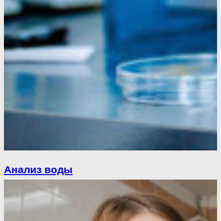
Анализ воды