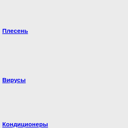
Плесень
Вирусы
Кондиционеры