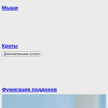
Мыши
Кроты
Дополнительные услуги
Фумигация поддонов