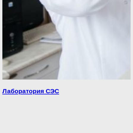
Лаборатория СЭС