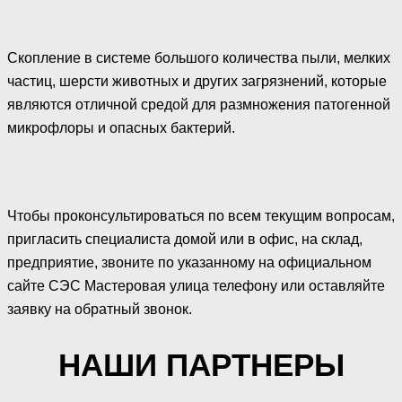
Скопление в системе большого количества пыли, мелких
частиц, шерсти животных и других загрязнений, которые
являются отличной средой для размножения патогенной
микрофлоры и опасных бактерий.
Чтобы проконсультироваться по всем текущим вопросам,
пригласить специалиста домой или в офис, на склад,
предприятие, звоните по указанному на официальном
сайте СЭС Мастеровая улица телефону или оставляйте
заявку на обратный звонок.
НАШИ ПАРТНЕРЫ