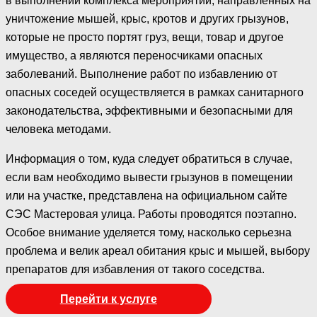
в выполнении комплекса мероприятий, направленных на
уничтожение мышей, крыс, кротов и других грызунов,
которые не просто портят груз, вещи, товар и другое
имущество, а являются переносчиками опасных
заболеваний. Выполнение работ по избавлению от
опасных соседей осуществляется в рамках санитарного
законодательства, эффективными и безопасными для
человека методами.
Информация о том, куда следует обратиться в случае,
если вам необходимо вывести грызунов в помещении
или на участке, представлена на официальном сайте
СЭС Мастеровая улица. Работы проводятся поэтапно.
Особое внимание уделяется тому, насколько серьезна
проблема и велик ареал обитания крыс и мышей, выбору
препаратов для избавления от такого соседства.
Перейти к услуге