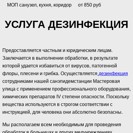
МОП санузел, кухня, коридор
от 850 руб
УСЛУГА ДЕЗИНФЕКЦИЯ
Предоставляется частным и юридическим лицам.
Заключается в выполнении обработки, в результате
которой удается избавиться от вирусов, патогенной
флоры, плесени и грибка. Осуществляется
дезинфекция
сотрудниками нашей санэпидемстанции Мастеровая
улица с применением профессионального оборудования,
химических препаратов IV степени опасности. Поскольку
вещества используются в строгом соответствии с
инструкцией, для человека они абсолютно безопасны.
Мы располагаем всем необходимым для проведения
обработок в больницах и других медучреждениях,