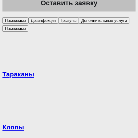
Насекомые
Дезинфекция
Грызуны
Дополнительные услуги
Насекомые
Тараканы
Клопы