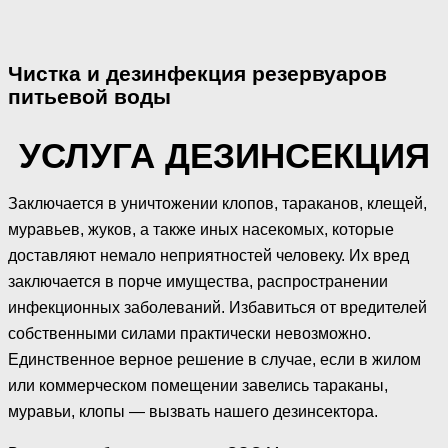
Чистка и дезинфекция резервуаров
питьевой воды
УСЛУГА ДЕЗИНСЕКЦИЯ
Заключается в уничтожении клопов, тараканов, клещей,
муравьев, жуков, а также иных насекомых, которые
доставляют немало неприятностей человеку. Их вред
заключается в порче имущества, распространении
инфекционных заболеваний. Избавиться от вредителей
собственными силами практически невозможно.
Единственное верное решение в случае, если в жилом
или коммерческом помещении завелись тараканы,
муравьи, клопы — вызвать нашего дезинсектора.