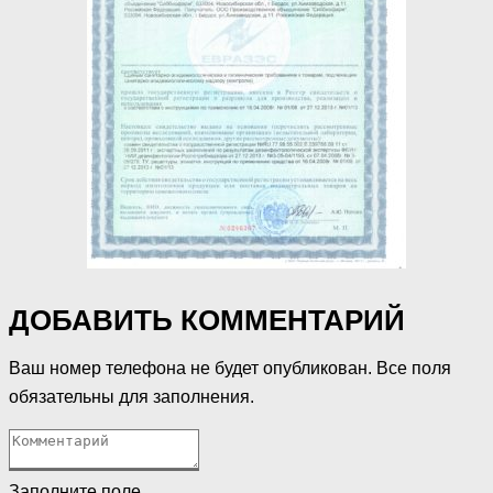
ДОБАВИТЬ КОММЕНТАРИЙ
Ваш номер телефона не будет опубликован. Все поля
обязательны для заполнения.
Заполните поле