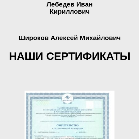
Лебедев Иван
Кириллович
Широков Алексей Михайлович
НАШИ СЕРТИФИКАТЫ