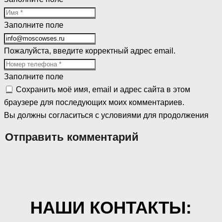
Заполните поле
Пожалуйста, введите корректный адрес email.
Заполните поле
Сохранить моё имя, email и адрес сайта в этом
браузере для последующих моих комментариев.
Вы должны согласиться с условиями для продолжения
Отправить комментарий
НАШИ КОНТАКТЫ: