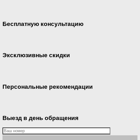
Бесплатную консультацию
Эксклюзивные скидки
Персональные рекомендации
Выезд в день обращения