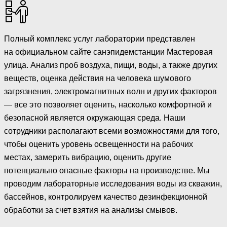
Полный комплекс услуг лаборатории представлен
на официальном сайте санэпидемстанции Мастеровая
улица. Анализ проб воздуха, пищи, воды, а также других
веществ, оценка действия на человека шумового
загрязнения, электромагнитных волн и других факторов
— все это позволяет оценить, насколько комфортной и
безопасной является окружающая среда. Наши
сотрудники располагают всеми возможностями для того,
чтобы оценить уровень освещенности на рабочих
местах, замерить вибрацию, оценить другие
потенциально опасные факторы на производстве. Мы
проводим лабораторные исследования воды из скважин,
бассейнов, контролируем качество дезинфекционной
обработки за счет взятия на анализы смывов.