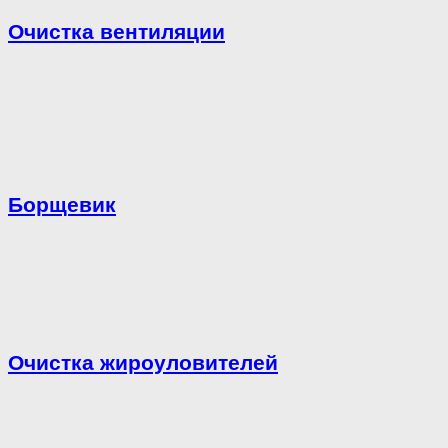
Очистка вентиляции
Борщевик
Очистка жироуловителей