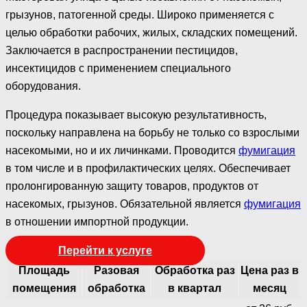
грызунов, патогенной среды. Широко применяется с
целью обработки рабочих, жилых, складских помещений.
Заключается в распространении пестицидов,
инсектицидов с применением специального
оборудования.
Процедура показывает высокую результативность,
поскольку направлена на борьбу не только со взрослыми
насекомыми, но и их личинками. Проводится
фумигация
в том числе и в профилактических целях. Обеспечивает
пролонгированную защиту товаров, продуктов от
насекомых, грызунов. Обязательной является
фумигация
в отношении импортной продукции.
Перейти к услуге
Площадь
Разовая
Обработка раз
Цена раз в
помещения
обработка
в квартал
месяц