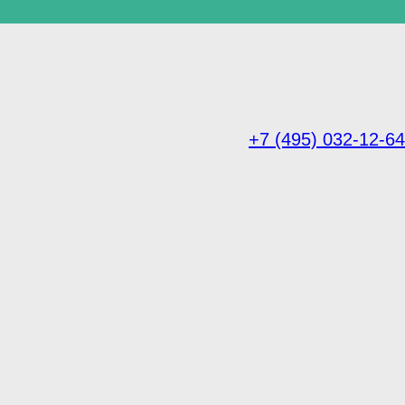
+7 (495) 032-12-64