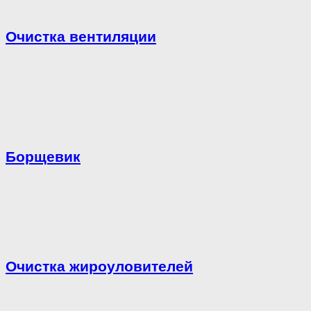
Очистка вентиляции
Борщевик
Очистка жироуловителей