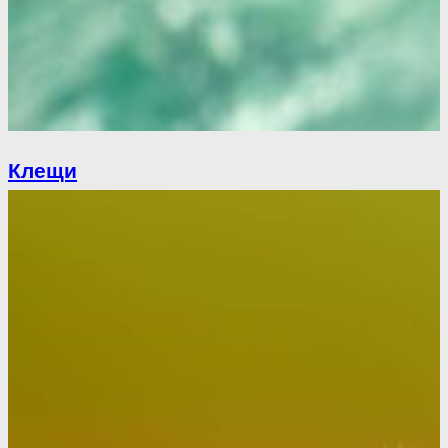
Клещи