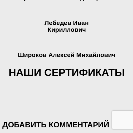
Лебедев Иван
Кириллович
Широков Алексей Михайлович
НАШИ СЕРТИФИКАТЫ
ДОБАВИТЬ КОММЕНТАРИЙ