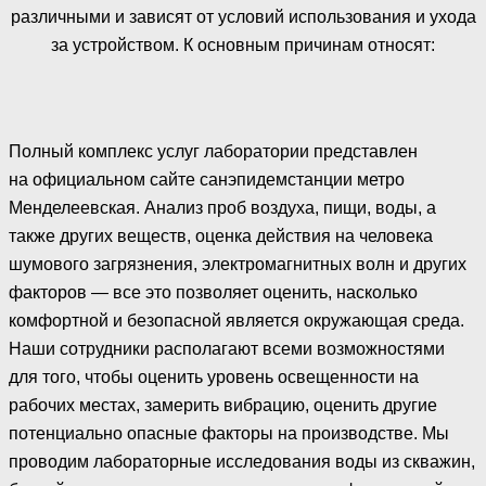
различными и зависят от условий использования и ухода
за устройством. К основным причинам относят:
Полный комплекс услуг лаборатории представлен
на официальном сайте санэпидемстанции метро
Менделеевская. Анализ проб воздуха, пищи, воды, а
также других веществ, оценка действия на человека
шумового загрязнения, электромагнитных волн и других
факторов — все это позволяет оценить, насколько
комфортной и безопасной является окружающая среда.
Наши сотрудники располагают всеми возможностями
для того, чтобы оценить уровень освещенности на
рабочих местах, замерить вибрацию, оценить другие
потенциально опасные факторы на производстве. Мы
проводим лабораторные исследования воды из скважин,