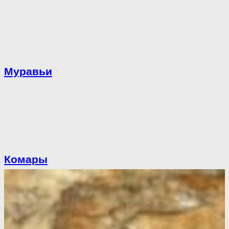
Муравьи
Комары