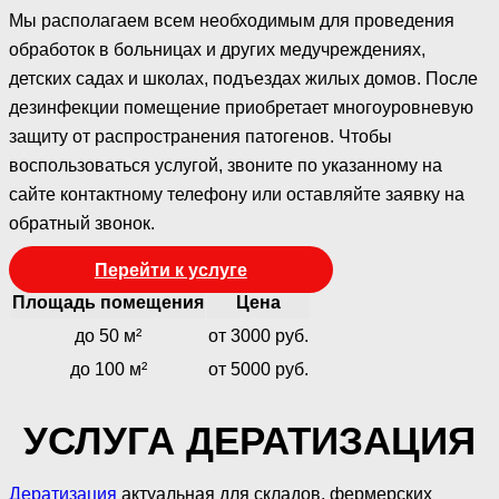
Мы располагаем всем необходимым для проведения
обработок в больницах и других медучреждениях,
детских садах и школах, подъездах жилых домов. После
дезинфекции помещение приобретает многоуровневую
защиту от распространения патогенов. Чтобы
воспользоваться услугой, звоните по указанному на
сайте контактному телефону или оставляйте заявку на
обратный звонок.
Перейти к услуге
Площадь помещения
Цена
до 50 м²
от 3000 руб.
до 100 м²
от 5000 руб.
УСЛУГА ДЕРАТИЗАЦИЯ
Дератизация
актуальная для складов, фермерских