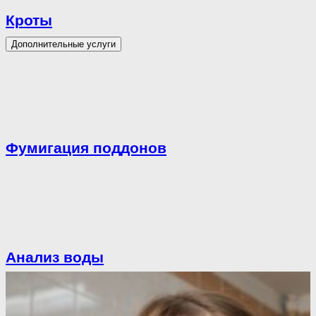
Кроты
Дополнительные услуги
Фумигация поддонов
Анализ воды