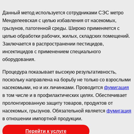
Данный метод используется сотрудниками СЭС метро
Менделеевская с целью избавления от насекомых,
грызунов, патогенной среды. Широко применяется с
целью обработки рабочих, жилых, складских помещений.
Заключается в распространении пестицидов,
инсектицидов с применением специального
оборудования.
Процедура показывает высокую результативность,
поскольку направлена на борьбу не только со взрослыми
насекомыми, но и их личинками. Проводится
фумигация
в том числе и в профилактических целях. Обеспечивает
пролонгированную защиту товаров, продуктов от
насекомых, грызунов. Обязательной является
фумигация
в отношении импортной продукции.
Перейти к услуге