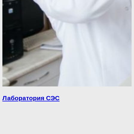
Лаборатория СЭС