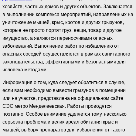
хозяйств, частных домов и других объектов. Заключается
в выполнении комплекса мероприятий, направленных на
уничтожение мышей, крыс, кротов и других грызунов,
которые не просто портят груз, вещи, товар и другое
имущество, а являются переносчиками опасных
заболеваний. Выполнение работ по избавлению от
опасных соседей осуществляется в рамках санитарного
законодательства, эффективными и безопасными для
человека методами.
Информация о том, куда следует обратиться в случае,
если вам необходимо вывести грызунов в помещении
или на участке, представлена на официальном сайте
СЭС метро Менделеевская. Работы проводятся
поэтапно. Особое внимание уделяется тому, насколько
серьезна проблема и велик ареал обитания крыс и
мышей, выбору препаратов для избавления от такого