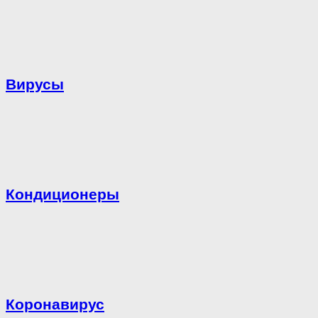
Вирусы
Кондиционеры
Коронавирус