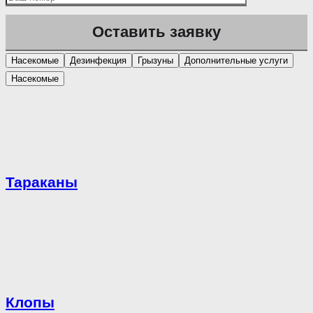
Насекомые
Дезинфекция
Грызуны
Дополнительные услуги
Насекомые
Тараканы
Клопы