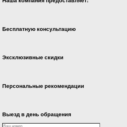
Наша компания предоставляет:
Бесплатную консультацию
Эксклюзивные скидки
Персональные рекомендации
Выезд в день обращения