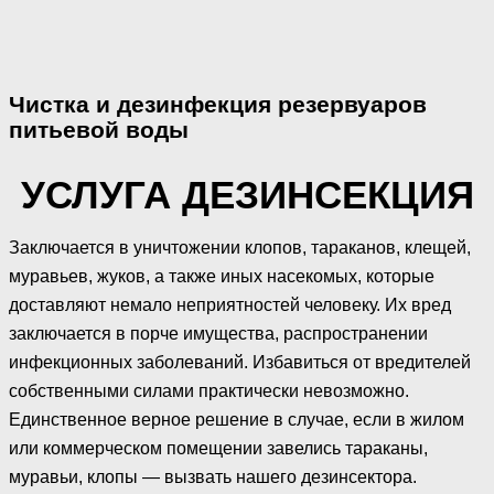
Чистка и дезинфекция резервуаров
питьевой воды
УСЛУГА ДЕЗИНСЕКЦИЯ
Заключается в уничтожении клопов, тараканов, клещей,
муравьев, жуков, а также иных насекомых, которые
доставляют немало неприятностей человеку. Их вред
заключается в порче имущества, распространении
инфекционных заболеваний. Избавиться от вредителей
собственными силами практически невозможно.
Единственное верное решение в случае, если в жилом
или коммерческом помещении завелись тараканы,
муравьи, клопы — вызвать нашего дезинсектора.