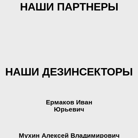
НАШИ ПАРТНЕРЫ
НАШИ ДЕЗИНСЕКТОРЫ
Ермаков Иван
Юрьевич
Мухин Алексей Владимирович