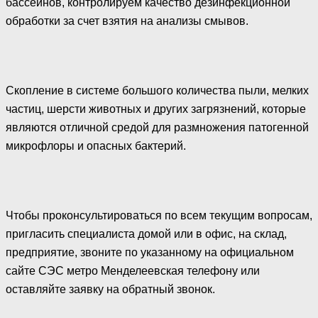
бассейнов, контролируем качество дезинфекционной
обработки за счет взятия на анализы смывов.
Скопление в системе большого количества пыли, мелких
частиц, шерсти животных и других загрязнений, которые
являются отличной средой для размножения патогенной
микрофлоры и опасных бактерий.
Чтобы проконсультироваться по всем текущим вопросам,
пригласить специалиста домой или в офис, на склад,
предприятие, звоните по указанному на официальном
сайте СЭС метро Менделеевская телефону или
оставляйте заявку на обратный звонок.