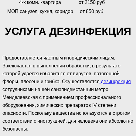
4-х комн. квартира
от 2150 руб
МОП санузел, кухня, коридор
от 850 руб
УСЛУГА ДЕЗИНФЕКЦИЯ
Предоставляется частным и юридическим лицам.
Заключается в выполнении обработки, в результате
которой удается избавиться от вирусов, патогенной
флоры, плесени и грибка. Осуществляется
дезинфекция
сотрудниками нашей санэпидемстанции метро
Менделеевская с применением профессионального
оборудования, химических препаратов IV степени
опасности. Поскольку вещества используются в строгом
соответствии с инструкцией, для человека они абсолютно
безопасны.