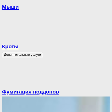
Мыши
Кроты
Дополнительные услуги
Фумигация поддонов