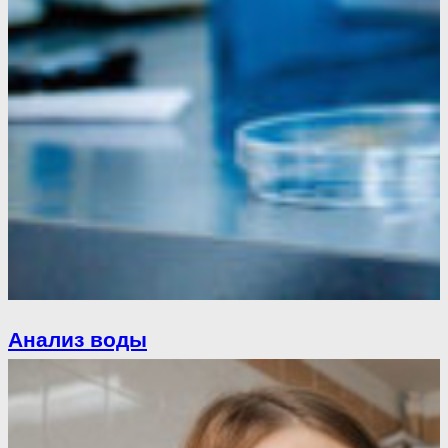
Анализ воды