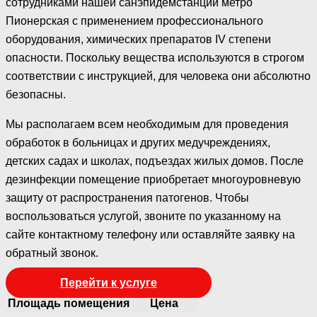
сотрудниками нашей санэпидемстанции метро
Пионерская с применением профессионального
оборудования, химических препаратов IV степени
опасности. Поскольку вещества используются в строгом
соответствии с инструкцией, для человека они абсолютно
безопасны.
Мы располагаем всем необходимым для проведения
обработок в больницах и других медучреждениях,
детских садах и школах, подъездах жилых домов. После
дезинфекции помещение приобретает многоуровневую
защиту от распространения патогенов. Чтобы
воспользоваться услугой, звоните по указанному на
сайте контактному телефону или оставляйте заявку на
обратный звонок.
Перейти к услуге
Площадь помещения
Цена