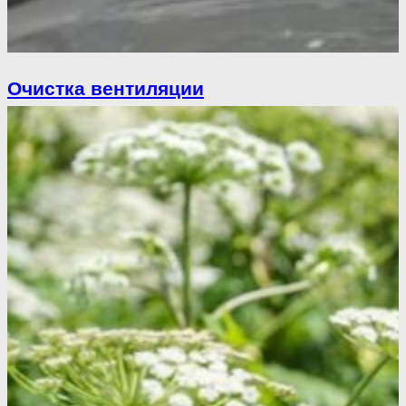
Очистка вентиляции