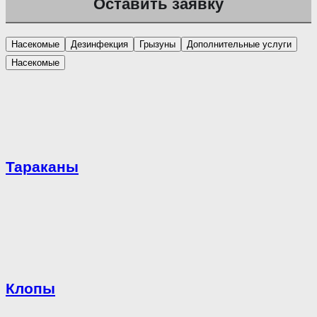
Насекомые
Дезинфекция
Грызуны
Дополнительные услуги
Насекомые
Тараканы
Клопы