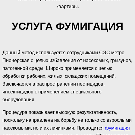
квартиры.
УСЛУГА ФУМИГАЦИЯ
Данный метод используется сотрудниками СЭС метро
Пионерская с целью избавления от насекомых, грызунов,
патогенной среды. Широко применяется с целью
обработки рабочих, жилых, складских помещений.
Заключается в распространении пестицидов,
инсектицидов с применением специального
оборудования.
Процедура показывает высокую результативность,
поскольку направлена на борьбу не только со взрослыми
насекомыми, но и их личинками. Проводится
фумигация