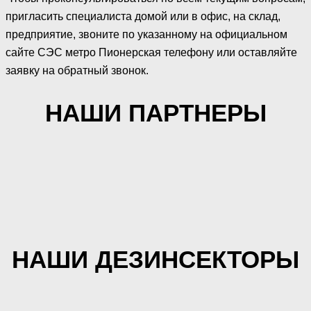
пригласить специалиста домой или в офис, на склад,
предприятие, звоните по указанному на официальном
сайте СЭС метро Пионерская телефону или оставляйте
заявку на обратный звонок.
НАШИ ПАРТНЕРЫ
НАШИ ДЕЗИНСЕКТОРЫ