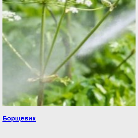
Борщевик