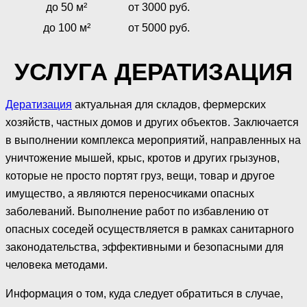
до 50 м²
от 3000 руб.
до 100 м²
от 5000 руб.
УСЛУГА ДЕРАТИЗАЦИЯ
Дератизация
актуальная для складов, фермерских
хозяйств, частных домов и других объектов. Заключается
в выполнении комплекса мероприятий, направленных на
уничтожение мышей, крыс, кротов и других грызунов,
которые не просто портят груз, вещи, товар и другое
имущество, а являются переносчиками опасных
заболеваний. Выполнение работ по избавлению от
опасных соседей осуществляется в рамках санитарного
законодательства, эффективными и безопасными для
человека методами.
Информация о том, куда следует обратиться в случае,