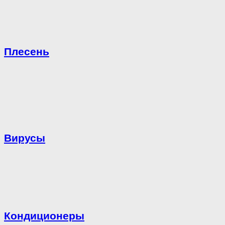
Плесень
Вирусы
Кондиционеры