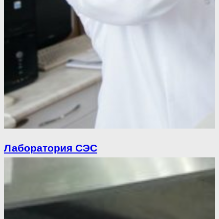
Лаборатория СЭС