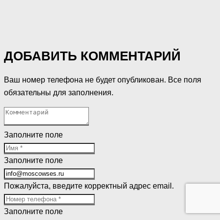
ДОБАВИТЬ КОММЕНТАРИЙ
Ваш номер телефона не будет опубликован. Все поля
обязательны для заполнения.
Заполните поле
Заполните поле
Пожалуйста, введите корректный адрес email.
Заполните поле