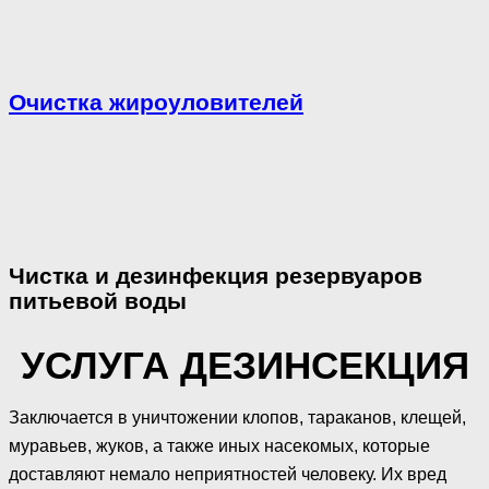
Очистка жироуловителей
Чистка и дезинфекция резервуаров
питьевой воды
УСЛУГА ДЕЗИНСЕКЦИЯ
Заключается в уничтожении клопов, тараканов, клещей,
муравьев, жуков, а также иных насекомых, которые
доставляют немало неприятностей человеку. Их вред