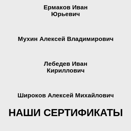
Ермаков Иван
Юрьевич
Мухин Алексей Владимирович
Лебедев Иван
Кириллович
Широков Алексей Михайлович
НАШИ СЕРТИФИКАТЫ