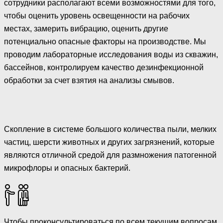
сотрудники располагают всеми возможностями для того,
чтобы оценить уровень освещенности на рабочих
местах, замерить вибрацию, оценить другие
потенциально опасные факторы на производстве. Мы
проводим лабораторные исследования воды из скважин,
бассейнов, контролируем качество дезинфекционной
обработки за счет взятия на анализы смывов.
Скопление в системе большого количества пыли, мелких
частиц, шерсти животных и других загрязнений, которые
являются отличной средой для размножения патогенной
микрофлоры и опасных бактерий.
Чтобы проконсультироваться по всем текущим вопросам,