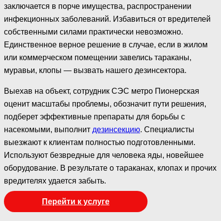
заключается в порче имущества, распространении
инфекционных заболеваний. Избавиться от вредителей
собственными силами практически невозможно.
Единственное верное решение в случае, если в жилом
или коммерческом помещении завелись тараканы,
муравьи, клопы — вызвать нашего дезинсектора.
Выехав на объект, сотрудник СЭС метро Пионерская
оценит масштабы проблемы, обозначит пути решения,
подберет эффективные препараты для борьбы с
насекомыми, выполнит
дезинсекцию
. Специалисты
выезжают к клиентам полностью подготовленными.
Используют безвредные для человека яды, новейшее
оборудование. В результате о тараканах, клопах и прочих
вредителях удается забыть.
Перейти к услуге