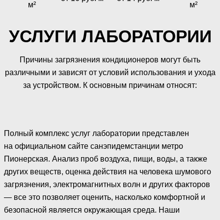
м²
м²
УСЛУГИ ЛАБОРАТОРИИ
Причины загрязнения кондиционеров могут быть
различными и зависят от условий использования и ухода
за устройством. К основным причинам относят:
Полный комплекс услуг лаборатории представлен
на официальном сайте санэпидемстанции метро
Пионерская. Анализ проб воздуха, пищи, воды, а также
других веществ, оценка действия на человека шумового
загрязнения, электромагнитных волн и других факторов
— все это позволяет оценить, насколько комфортной и
безопасной является окружающая среда. Наши