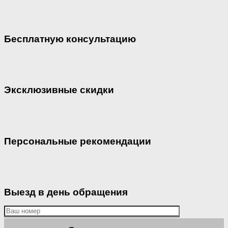
Бесплатную консультацию
Эксклюзивные скидки
Персональные рекомендации
Выезд в день обращения