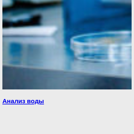
Анализ воды