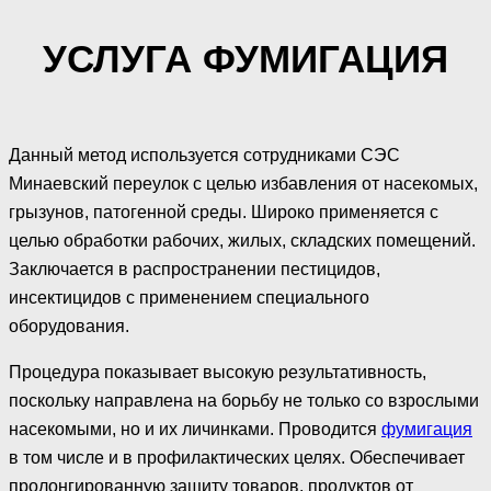
УСЛУГА ФУМИГАЦИЯ
Данный метод используется сотрудниками СЭС
Минаевский переулок с целью избавления от насекомых,
грызунов, патогенной среды. Широко применяется с
целью обработки рабочих, жилых, складских помещений.
Заключается в распространении пестицидов,
инсектицидов с применением специального
оборудования.
Процедура показывает высокую результативность,
поскольку направлена на борьбу не только со взрослыми
насекомыми, но и их личинками. Проводится
фумигация
в том числе и в профилактических целях. Обеспечивает
пролонгированную защиту товаров, продуктов от