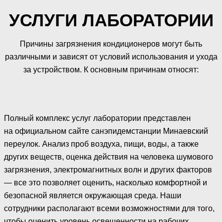
УСЛУГИ ЛАБОРАТОРИИ
Причины загрязнения кондиционеров могут быть
различными и зависят от условий использования и ухода
за устройством. К основным причинам относят:
Полный комплекс услуг лаборатории представлен
на официальном сайте санэпидемстанции Минаевский
переулок. Анализ проб воздуха, пищи, воды, а также
других веществ, оценка действия на человека шумового
загрязнения, электромагнитных волн и других факторов
— все это позволяет оценить, насколько комфортной и
безопасной является окружающая среда. Наши
сотрудники располагают всеми возможностями для того,
чтобы оценить уровень освещенности на рабочих