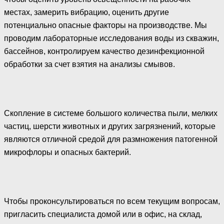
местах, замерить вибрацию, оценить другие
потенциально опасные факторы на производстве. Мы
проводим лабораторные исследования воды из скважин,
бассейнов, контролируем качество дезинфекционной
обработки за счет взятия на анализы смывов.
Скопление в системе большого количества пыли, мелких
частиц, шерсти животных и других загрязнений, которые
являются отличной средой для размножения патогенной
микрофлоры и опасных бактерий.
Чтобы проконсультироваться по всем текущим вопросам,
пригласить специалиста домой или в офис, на склад,