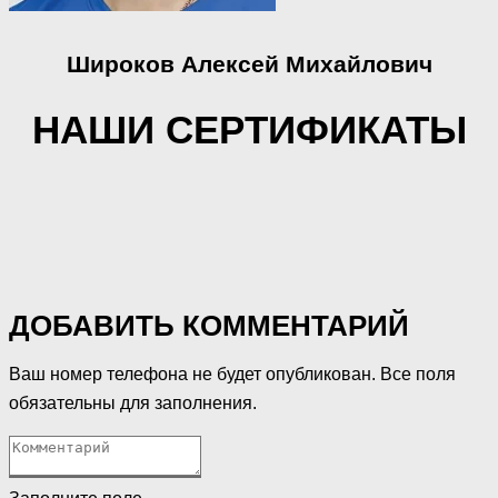
Широков Алексей Михайлович
НАШИ СЕРТИФИКАТЫ
ДОБАВИТЬ КОММЕНТАРИЙ
Ваш номер телефона не будет опубликован. Все поля
обязательны для заполнения.