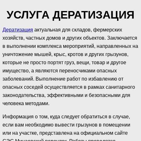
УСЛУГА ДЕРАТИЗАЦИЯ
Дератизация
актуальная для складов, фермерских
хозяйств, частных домов и других объектов. Заключается
в выполнении комплекса мероприятий, направленных на
уничтожение мышей, крыс, кротов и других грызунов,
которые не просто портят груз, вещи, товар и другое
имущество, а являются переносчиками опасных
заболеваний. Выполнение работ по избавлению от
опасных соседей осуществляется в рамках санитарного
законодательства, эффективными и безопасными для
человека методами.
Информация о том, куда следует обратиться в случае,
если вам необходимо вывести грызунов в помещении
или на участке, представлена на официальном сайте