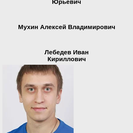
Юрьевич
Мухин Алексей Владимирович
Лебедев Иван
Кириллович