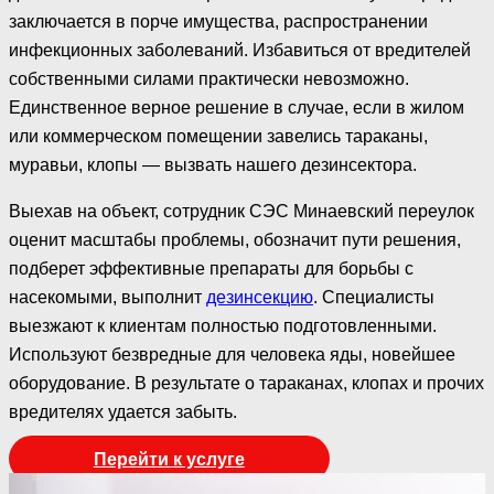
заключается в порче имущества, распространении
инфекционных заболеваний. Избавиться от вредителей
собственными силами практически невозможно.
Единственное верное решение в случае, если в жилом
или коммерческом помещении завелись тараканы,
муравьи, клопы — вызвать нашего дезинсектора.
Выехав на объект, сотрудник СЭС Минаевский переулок
оценит масштабы проблемы, обозначит пути решения,
подберет эффективные препараты для борьбы с
насекомыми, выполнит
дезинсекцию
. Специалисты
выезжают к клиентам полностью подготовленными.
Используют безвредные для человека яды, новейшее
оборудование. В результате о тараканах, клопах и прочих
вредителях удается забыть.
Перейти к услуге