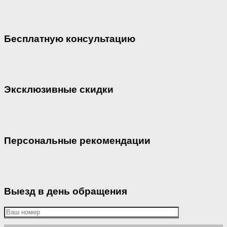
Бесплатную консультацию
Эксклюзивные скидки
Персональные рекомендации
Выезд в день обращения