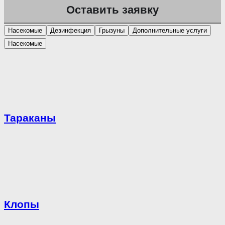
Насекомые
Дезинфекция
Грызуны
Дополнительные услуги
Насекомые
Тараканы
Клопы