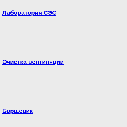
Лаборатория СЭС
Очистка вентиляции
Борщевик