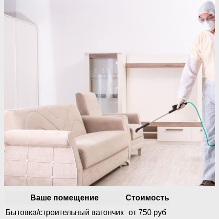
Ваше помещение
Стоимость
Бытовка/строительный вагончик
от 750 руб