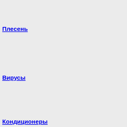
Плесень
Вирусы
Кондиционеры