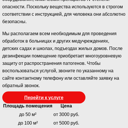
опасности. Поскольку вещества используются в строгом
соответствии с инструкцией, для человека они абсолютно
безопасны.
Мы располагаем всем необходимым для проведения
обработок в больницах и других медучреждениях,
детских садах и школах, подъездах жилых домов. После
дезинфекции помещение приобретает многоуровневую
защиту от распространения патогенов. Чтобы
воспользоваться услугой, звоните по указанному на
сайте контактному телефону или оставляйте заявку на
обратный звонок.
Перейти к услуге
Площадь помещения
Цена
до 50 м²
от 3000 руб.
до 100 м²
от 5000 руб.