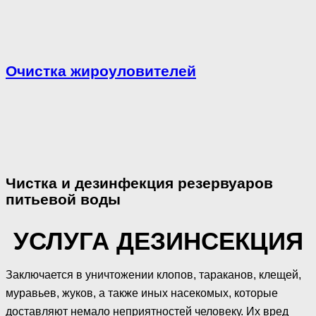
Очистка жироуловителей
Чистка и дезинфекция резервуаров
питьевой воды
УСЛУГА ДЕЗИНСЕКЦИЯ
Заключается в уничтожении клопов, тараканов, клещей,
муравьев, жуков, а также иных насекомых, которые
доставляют немало неприятностей человеку. Их вред