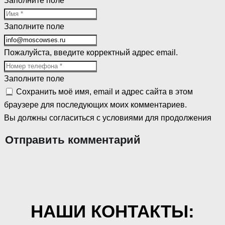
Заполните поле
Заполните поле
Пожалуйста, введите корректный адрес email.
Заполните поле
Сохранить моё имя, email и адрес сайта в этом
браузере для последующих моих комментариев.
Вы должны согласиться с условиями для продолжения
Отправить комментарий
НАШИ КОНТАКТЫ: