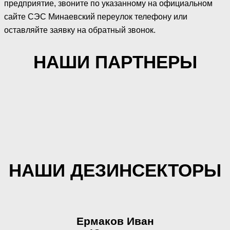
предприятие, звоните по указанному на официальном
сайте СЭС Минаевский переулок телефону или
оставляйте заявку на обратный звонок.
НАШИ ПАРТНЕРЫ
НАШИ ДЕЗИНСЕКТОРЫ
Ермаков Иван