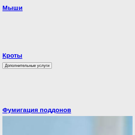
Мыши
Кроты
Дополнительные услуги
Фумигация поддонов