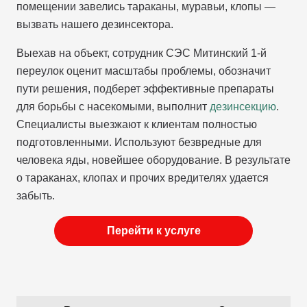
помещении завелись тараканы, муравьи, клопы —
вызвать нашего дезинсектора.
Выехав на объект, сотрудник СЭС Митинский 1-й
переулок оценит масштабы проблемы, обозначит
пути решения, подберет эффективные препараты
для борьбы с насекомыми, выполнит
дезинсекцию
.
Специалисты выезжают к клиентам полностью
подготовленными. Используют безвредные для
человека яды, новейшее оборудование. В результате
о тараканах, клопах и прочих вредителях удается
забыть.
Перейти к услуге