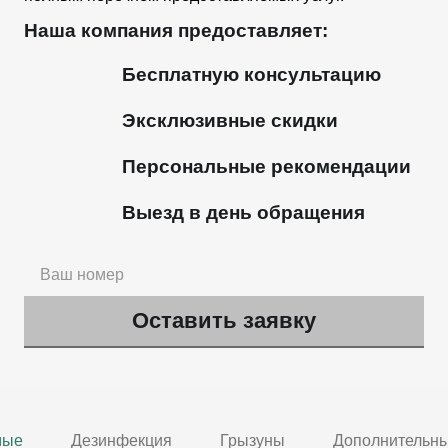
Наша компания предоставляет:
Бесплатную консультацию
Эксклюзивные скидки
Персональные рекомендации
Выезд в день обращения
мые
Дезинфекция
Грызуны
Дополнительны