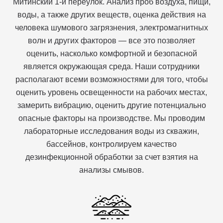
Митинский 1-й переулок. Анализ проб воздуха, пищи,
воды, а также других веществ, оценка действия на
человека шумового загрязнения, электромагнитных
волн и других факторов — все это позволяет
оценить, насколько комфортной и безопасной
является окружающая среда. Наши сотрудники
располагают всеми возможностями для того, чтобы
оценить уровень освещенности на рабочих местах,
замерить вибрацию, оценить другие потенциально
опасные факторы на производстве. Мы проводим
лабораторные исследования воды из скважин,
бассейнов, контролируем качество
дезинфекционной обработки за счет взятия на
анализы смывов.