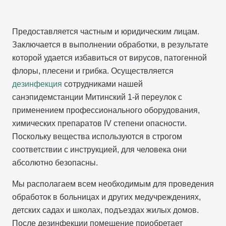
Предоставляется частным и юридическим лицам.
Заключается в выполнении обработки, в результате
которой удается избавиться от вирусов, патогенной
флоры, плесени и грибка. Осуществляется
дезинфекция
сотрудниками нашей
санэпидемстанции Митинский 1-й переулок с
применением профессионального оборудования,
химических препаратов IV степени опасности.
Поскольку вещества используются в строгом
соответствии с инструкцией, для человека они
абсолютно безопасны.
Мы располагаем всем необходимым для проведения
обработок в больницах и других медучреждениях,
детских садах и школах, подъездах жилых домов.
После дезинфекции помещение приобретает