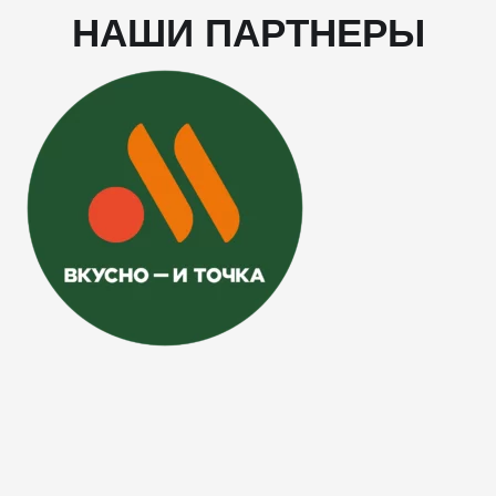
НАШИ ПАРТНЕРЫ