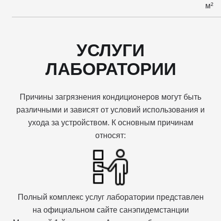
м²
УСЛУГИ
ЛАБОРАТОРИИ
Причины загрязнения кондиционеров могут быть
различными и зависят от условий использования и
ухода за устройством. К основным причинам
относят:
Полный комплекс услуг лаборатории представлен
на официальном сайте санэпидемстанции