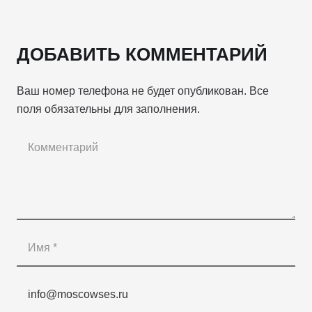
ДОБАВИТЬ КОММЕНТАРИЙ
Ваш номер телефона не будет опубликован. Все
поля обязательны для заполнения.