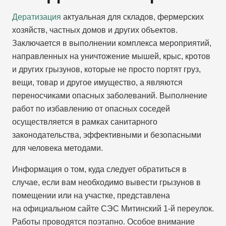
Дератизация
актуальная для складов, фермерских
хозяйств, частных домов и других объектов.
Заключается в выполнении комплекса мероприятий,
направленных на уничтожение мышей, крыс, кротов
и других грызунов, которые не просто портят груз,
вещи, товар и другое имущество, а являются
переносчиками опасных заболеваний. Выполнение
работ по избавлению от опасных соседей
осуществляется в рамках санитарного
законодательства, эффективными и безопасными
для человека методами.
Информация о том, куда следует обратиться в
случае, если вам необходимо вывести грызунов в
помещении или на участке, представлена
на официальном сайте СЭС Митинский 1-й переулок.
Работы проводятся поэтапно. Особое внимание