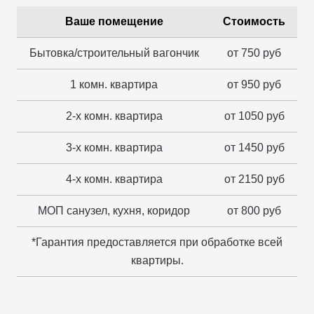
Ваше помещение
Стоимость
Бытовка/строительный вагончик
от 750 руб
1 комн. квартира
от 950 руб
2-х комн. квартира
от 1050 руб
3-х комн. квартира
от 1450 руб
4-х комн. квартира
от 2150 руб
МОП санузел, кухня, коридор
от 800 руб
*Гарантия предоставляется при обработке всей
квартиры.