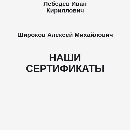
Лебедев Иван
Кириллович
Широков Алексей Михайлович
НАШИ
СЕРТИФИКАТЫ