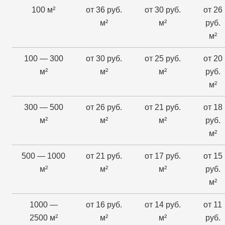
100 м²
от 36 руб.
от 30 руб.
от 26
м²
м²
руб.
м²
100 — 300
от 30 руб.
от 25 руб.
от 20
м²
м²
м²
руб.
м²
300 — 500
от 26 руб.
от 21 руб.
от 18
м²
м²
м²
руб.
м²
500 — 1000
от 21 руб.
от 17 руб.
от 15
м²
м²
м²
руб.
м²
1000 —
от 16 руб.
от 14 руб.
от 11
2500 м²
м²
м²
руб.