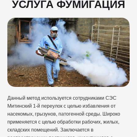
УСЛУГА ФУМИГАЦИЯ
Данный метод используется сотрудниками СЭС
Митинский 1-й переулок с целью избавления от
насекомых, грызунов, патогенной среды. Широко
применяется с целью обработки рабочих, жилых,
складских помещений. Заключается в