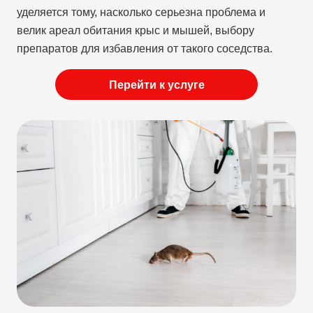
уделяется тому, насколько серьезна проблема и
велик ареал обитания крыс и мышей, выбору
препаратов для избавления от такого соседства.
Перейти к услуге