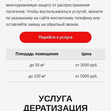
многоуровневую защиту от распространения
патогенов. Чтобы воспользоваться услугой, звоните
по указанному на сайте контактному телефону или
оставляйте заявку на обратный звонок.
Перейти к услуге
Площадь помещения
Цена
до 50 м²
от 3000 руб.
до 100 м²
от 5000 руб.
УСЛУГА
ДЕРАТИЗАЦИЯ