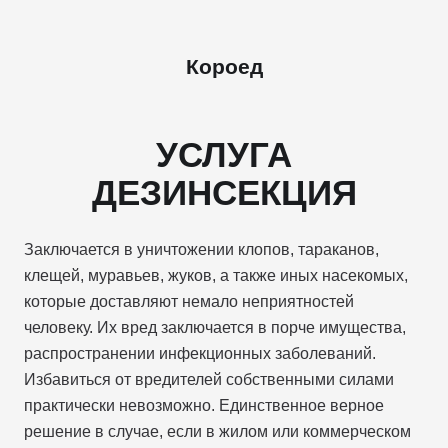
Короед
УСЛУГА
ДЕЗИНСЕКЦИЯ
Заключается в уничтожении клопов, тараканов,
клещей, муравьев, жуков, а также иных насекомых,
которые доставляют немало неприятностей
человеку. Их вред заключается в порче имущества,
распространении инфекционных заболеваний.
Избавиться от вредителей собственными силами
практически невозможно. Единственное верное
решение в случае, если в жилом или коммерческом