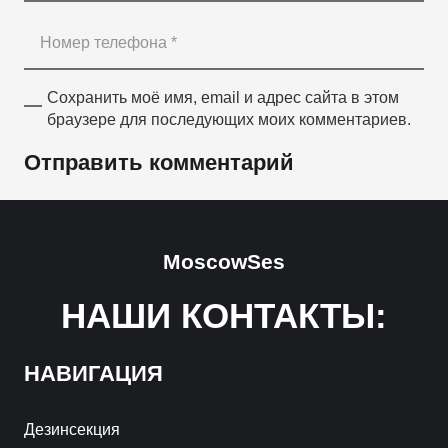
Сохранить моё имя, email и адрес сайта в этом
браузере для последующих моих комментариев.
Отправить комментарий
MoscowSes
НАШИ КОНТАКТЫ:
НАВИГАЦИЯ
Дезинсекция