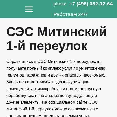
phone
+7 (495) 032-12-64
Работаем 24/7
СЭС Митинский
1-й переулок
Обратившись в СЭС Митинский 1-й переулок, вы
получаете полный комплекс услуг по уничтожению
грызунов, тараканов и других опасных насекомых.
Здесь же можно заказать демеркуризацию
помещений, антимикробную и противовирусную
обработку, сдать на анализ почву, воду, пищу и
другие элементы. На официальном сайте СЭС
Митинский 1-й переулок можно ознакомиться с
полным перечнем предоставляемых услуг.