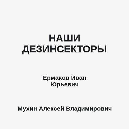
НАШИ
ДЕЗИНСЕКТОРЫ
Ермаков Иван
Юрьевич
Мухин Алексей Владимирович