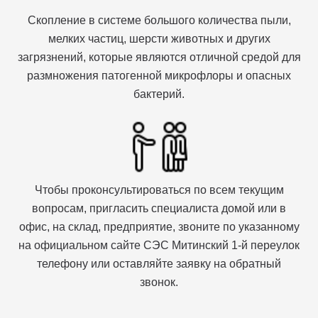
Скопление в системе большого количества пыли,
мелких частиц, шерсти животных и других
загрязнений, которые являются отличной средой для
размножения патогенной микрофлоры и опасных
бактерий.
Чтобы проконсультироваться по всем текущим
вопросам, пригласить специалиста домой или в
офис, на склад, предприятие, звоните по указанному
на официальном сайте СЭС Митинский 1-й переулок
телефону или оставляйте заявку на обратный
звонок.