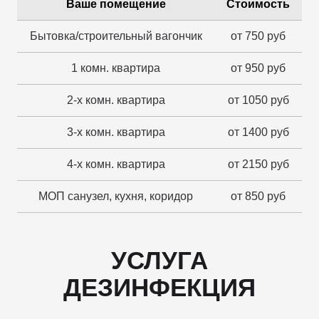
Ваше помещение
Стоимость
Бытовка/строительный вагончик
от 750 руб
1 комн. квартира
от 950 руб
2-х комн. квартира
от 1050 руб
3-х комн. квартира
от 1400 руб
4-х комн. квартира
от 2150 руб
МОП санузел, кухня, коридор
от 850 руб
УСЛУГА
ДЕЗИНФЕКЦИЯ