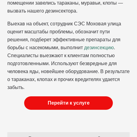
помещении завелись тараканы, муравьи, клопы —
вызвать нашего дезинсектора.
Выехав на объект, сотрудник СЭС Моховая улица
оценит масштабы проблемы, обозначит пути
решения, подберет эффективные препараты для
борьбы с насекомыми, выполнит
дезинсекцию
.
Специалисты выезжают к клиентам полностью
подготовленными. Используют безвредные для
человека яды, новейшее оборудование. В результате
о тараканах, клопах и прочих вредителях удается
забыть.
Перейти к услуге