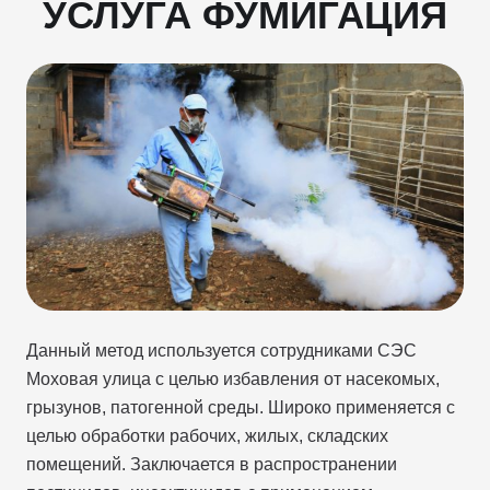
УСЛУГА ФУМИГАЦИЯ
Данный метод используется сотрудниками СЭС
Моховая улица с целью избавления от насекомых,
грызунов, патогенной среды. Широко применяется с
целью обработки рабочих, жилых, складских
помещений. Заключается в распространении