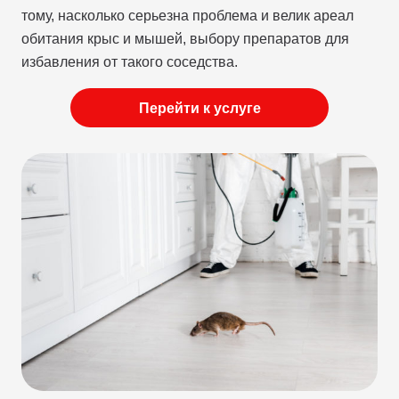
тому, насколько серьезна проблема и велик ареал
обитания крыс и мышей, выбору препаратов для
избавления от такого соседства.
Перейти к услуге