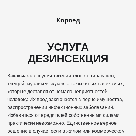
Короед
УСЛУГА
ДЕЗИНСЕКЦИЯ
Заключается в уничтожении клопов, тараканов,
клещей, муравьев, жуков, а также иных насекомых,
которые доставляют немало неприятностей
человеку. Их вред заключается в порче имущества,
распространении инфекционных заболеваний.
Избавиться от вредителей собственными силами
практически невозможно. Единственное верное
решение в случае, если в жилом или коммерческом