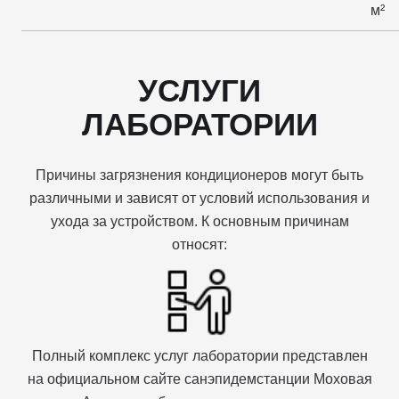
м²
УСЛУГИ
ЛАБОРАТОРИИ
Причины загрязнения кондиционеров могут быть
различными и зависят от условий использования и
ухода за устройством. К основным причинам
относят:
Полный комплекс услуг лаборатории представлен
на официальном сайте санэпидемстанции Моховая