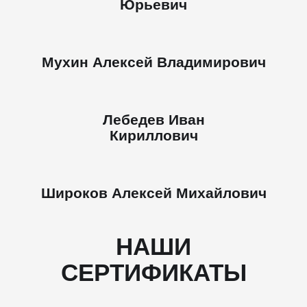
Юрьевич
Мухин Алексей Владимирович
Лебедев Иван
Кириллович
Широков Алексей Михайлович
НАШИ
СЕРТИФИКАТЫ