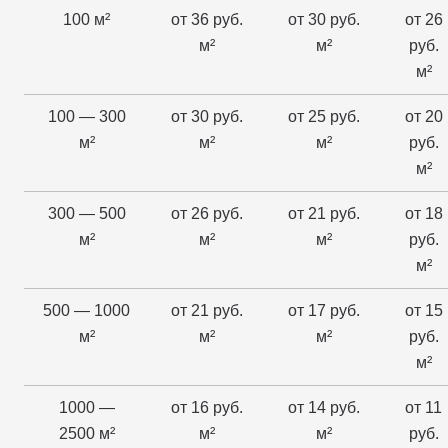
100 м²
от 36 руб.
от 30 руб.
от 26
м²
м²
руб.
м²
100 — 300
от 30 руб.
от 25 руб.
от 20
м²
м²
м²
руб.
м²
300 — 500
от 26 руб.
от 21 руб.
от 18
м²
м²
м²
руб.
м²
500 — 1000
от 21 руб.
от 17 руб.
от 15
м²
м²
м²
руб.
м²
1000 —
от 16 руб.
от 14 руб.
от 11
2500 м²
м²
м²
руб.