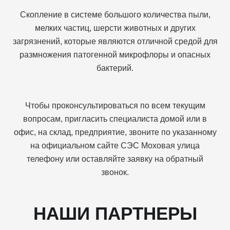
Скопление в системе большого количества пыли,
мелких частиц, шерсти животных и других
загрязнений, которые являются отличной средой для
размножения патогенной микрофлоры и опасных
бактерий.
Чтобы проконсультироваться по всем текущим
вопросам, пригласить специалиста домой или в
офис, на склад, предприятие, звоните по указанному
на официальном сайте СЭС Моховая улица
телефону или оставляйте заявку на обратный
звонок.
НАШИ ПАРТНЕРЫ