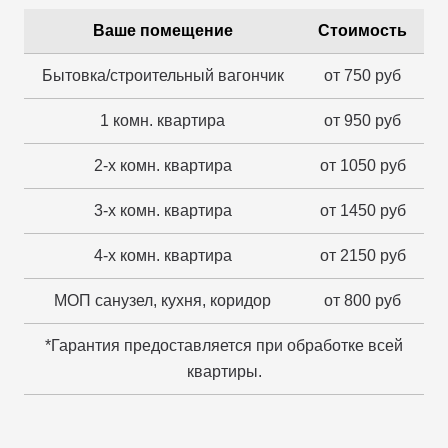
Ваше помещение
Стоимость
Бытовка/строительный вагончик
от 750 руб
1 комн. квартира
от 950 руб
2-х комн. квартира
от 1050 руб
3-х комн. квартира
от 1450 руб
4-х комн. квартира
от 2150 руб
МОП санузел, кухня, коридор
от 800 руб
*Гарантия предоставляется при обработке всей
квартиры.