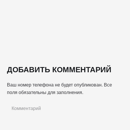
ДОБАВИТЬ КОММЕНТАРИЙ
Ваш номер телефона не будет опубликован. Все
поля обязательны для заполнения.