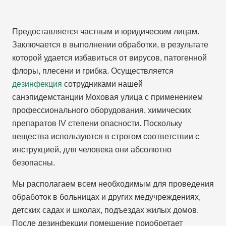
Предоставляется частным и юридическим лицам.
Заключается в выполнении обработки, в результате
которой удается избавиться от вирусов, патогенной
флоры, плесени и грибка. Осуществляется
дезинфекция
сотрудниками нашей
санэпидемстанции Моховая улица с применением
профессионального оборудования, химических
препаратов IV степени опасности. Поскольку
вещества используются в строгом соответствии с
инструкцией, для человека они абсолютно
безопасны.
Мы располагаем всем необходимым для проведения
обработок в больницах и других медучреждениях,
детских садах и школах, подъездах жилых домов.
После дезинфекции помещение приобретает