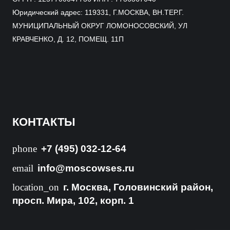
Юридический адрес: 119331, Г.МОСКВА, ВН.ТЕР.Г.
МУНИЦИПАЛЬНЫЙ ОКРУГ ЛОМОНОСОВСКИЙ, УЛ
КРАВЧЕНКО, Д. 12, ПОМЕЩ. 11П
КОНТАКТЫ
phone
+7 (495) 032-12-64
email
info@moscowses.ru
location_on
г. Москва, Головинский район,
просп. Мира, 102, корп. 1