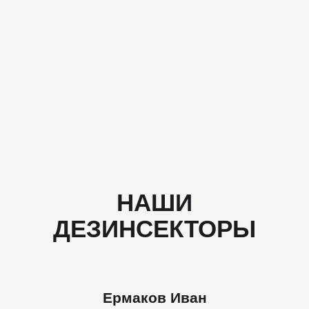
НАШИ
ДЕЗИНСЕКТОРЫ
Ермаков Иван