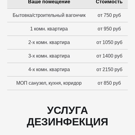
Ваше помещение
Стоимость
Бытовка/строительный вагончик
от 750 руб
1 комн. квартира
от 950 руб
2-х комн. квартира
от 1050 руб
3-х комн. квартира
от 1400 руб
4-х комн. квартира
от 2150 руб
МОП санузел, кухня, коридор
от 850 руб
УСЛУГА
ДЕЗИНФЕКЦИЯ