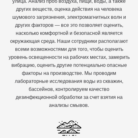
улица. Анализ проб воздуха, пищи, воды, а также
других веществ, оценка действия на человека
шумового загрязнения, электромагнитных волн и
других факторов — все это позволяет оценить,
насколько комфортной и безопасной является
окружающая среда. Наши сотрудники располагают
всеми возможностями для того, чтобы оценить
уровень освещенности на рабочих местах, замерить
вибрацию, оценить другие потенциально опасные
факторы на производстве. Мы проводим
лабораторные исследования воды из скважин,
бассейнов, контролируем качество
дезинфекционной обработки за счет взятия на
анализы смывов.