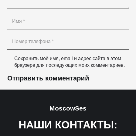
Сохранить моё имя, email и адрес сайта в этом
браузере для последующих моих комментариев.
Отправить комментарий
MoscowSes
НАШИ КОНТАКТЫ: