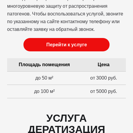
многоуровневую защиту от распространения
патогенов. Чтобы воспользоваться услугой, звоните
по указанному на сайте контактному телефону или
оставляйте заявку на обратный звонок.
Перейти к услуге
Площадь помещения
Цена
до 50 м²
от 3000 руб.
до 100 м²
от 5000 руб.
УСЛУГА
ДЕРАТИЗАЦИЯ