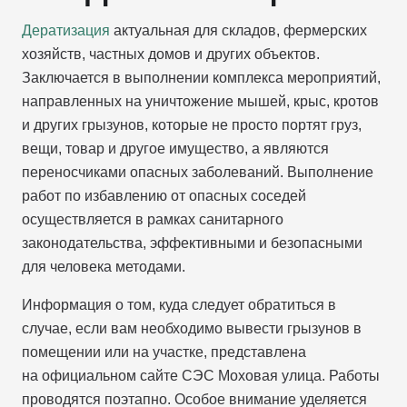
Дератизация
актуальная для складов, фермерских
хозяйств, частных домов и других объектов.
Заключается в выполнении комплекса мероприятий,
направленных на уничтожение мышей, крыс, кротов
и других грызунов, которые не просто портят груз,
вещи, товар и другое имущество, а являются
переносчиками опасных заболеваний. Выполнение
работ по избавлению от опасных соседей
осуществляется в рамках санитарного
законодательства, эффективными и безопасными
для человека методами.
Информация о том, куда следует обратиться в
случае, если вам необходимо вывести грызунов в
помещении или на участке, представлена
на официальном сайте СЭС Моховая улица. Работы
проводятся поэтапно. Особое внимание уделяется