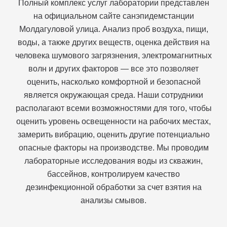
Полный комплекс услуг лаборатории представлен
на официальном сайте санэпидемстанции
Молдагуловой улица. Анализ проб воздуха, пищи,
воды, а также других веществ, оценка действия на
человека шумового загрязнения, электромагнитных
волн и других факторов — все это позволяет
оценить, насколько комфортной и безопасной
является окружающая среда. Наши сотрудники
располагают всеми возможностями для того, чтобы
оценить уровень освещенности на рабочих местах,
замерить вибрацию, оценить другие потенциально
опасные факторы на производстве. Мы проводим
лабораторные исследования воды из скважин,
бассейнов, контролируем качество
дезинфекционной обработки за счет взятия на
анализы смывов.