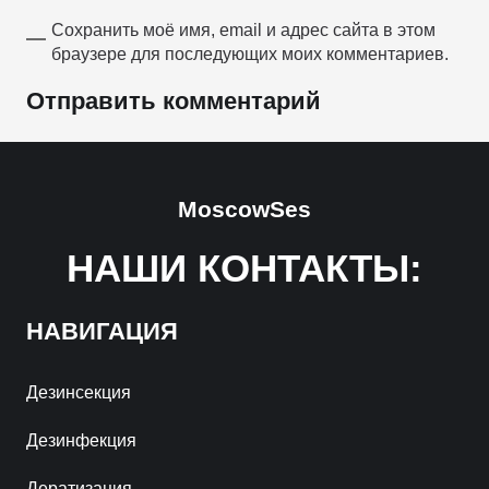
Сохранить моё имя, email и адрес сайта в этом
браузере для последующих моих комментариев.
Отправить комментарий
MoscowSes
НАШИ КОНТАКТЫ:
НАВИГАЦИЯ
Дезинсекция
Дезинфекция
Дератизация