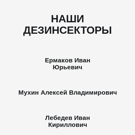
НАШИ
ДЕЗИНСЕКТОРЫ
Ермаков Иван
Юрьевич
Мухин Алексей Владимирович
Лебедев Иван
Кириллович