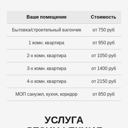
Ваше помещение
Стоимость
Бытовка/строительный вагончик
от 750 руб
1 комн. квартира
от 950 руб
2-х комн. квартира
от 1050 руб
3-х комн. квартира
от 1400 руб
4-х комн. квартира
от 2150 руб
МОП санузел, кухня, коридор
от 850 руб
УСЛУГА