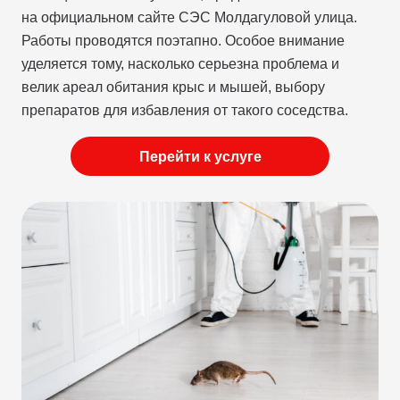
на официальном сайте СЭС Молдагуловой улица.
Работы проводятся поэтапно. Особое внимание
уделяется тому, насколько серьезна проблема и
велик ареал обитания крыс и мышей, выбору
препаратов для избавления от такого соседства.
Перейти к услуге