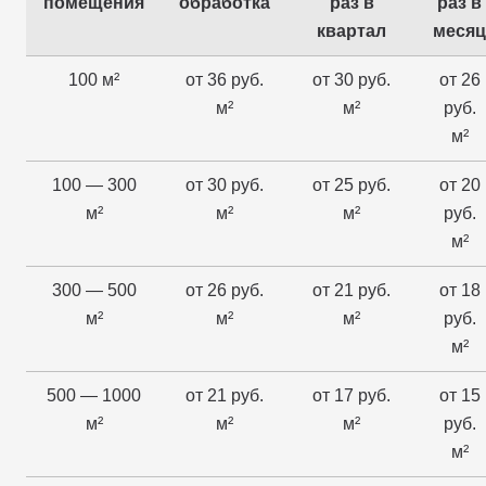
помещения
обработка
раз в
раз в
квартал
месяц
100 м²
от 36 руб.
от 30 руб.
от 26
м²
м²
руб.
м²
100 — 300
от 30 руб.
от 25 руб.
от 20
м²
м²
м²
руб.
м²
300 — 500
от 26 руб.
от 21 руб.
от 18
м²
м²
м²
руб.
м²
500 — 1000
от 21 руб.
от 17 руб.
от 15
м²
м²
м²
руб.
м²