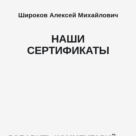
Широков Алексей Михайлович
НАШИ
СЕРТИФИКАТЫ