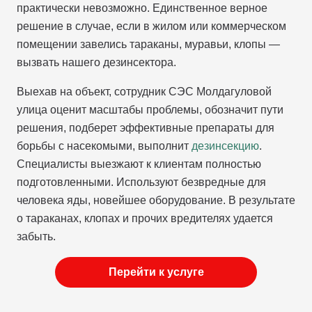
практически невозможно. Единственное верное
решение в случае, если в жилом или коммерческом
помещении завелись тараканы, муравьи, клопы —
вызвать нашего дезинсектора.
Выехав на объект, сотрудник СЭС Молдагуловой
улица оценит масштабы проблемы, обозначит пути
решения, подберет эффективные препараты для
борьбы с насекомыми, выполнит
дезинсекцию
.
Специалисты выезжают к клиентам полностью
подготовленными. Используют безвредные для
человека яды, новейшее оборудование. В результате
о тараканах, клопах и прочих вредителях удается
забыть.
Перейти к услуге