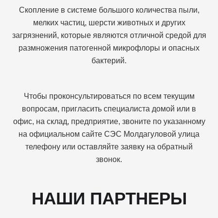
Скопление в системе большого количества пыли,
мелких частиц, шерсти животных и других
загрязнений, которые являются отличной средой для
размножения патогенной микрофлоры и опасных
бактерий.
Чтобы проконсультироваться по всем текущим
вопросам, пригласить специалиста домой или в
офис, на склад, предприятие, звоните по указанному
на официальном сайте СЭС Молдагуловой улица
телефону или оставляйте заявку на обратный
звонок.
НАШИ ПАРТНЕРЫ