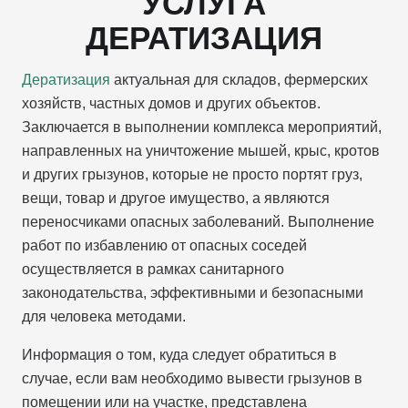
УСЛУГА
ДЕРАТИЗАЦИЯ
Дератизация
актуальная для складов, фермерских
хозяйств, частных домов и других объектов.
Заключается в выполнении комплекса мероприятий,
направленных на уничтожение мышей, крыс, кротов
и других грызунов, которые не просто портят груз,
вещи, товар и другое имущество, а являются
переносчиками опасных заболеваний. Выполнение
работ по избавлению от опасных соседей
осуществляется в рамках санитарного
законодательства, эффективными и безопасными
для человека методами.
Информация о том, куда следует обратиться в
случае, если вам необходимо вывести грызунов в
помещении или на участке, представлена