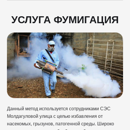
УСЛУГА ФУМИГАЦИЯ
Данный метод используется сотрудниками СЭС
Молдагуловой улица с целью избавления от
насекомых, грызунов, патогенной среды. Широко