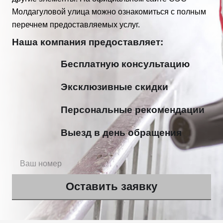
Молдагуловой улица можно ознакомиться с полным
перечнем предоставляемых услуг.
Наша компания предоставляет:
Бесплатную консультацию
Эксклюзивные скидки
Персональные рекомендации
Выезд в день обращения