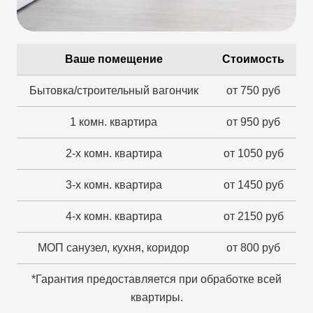
Ваше помещение
Стоимость
Бытовка/строительный вагончик
от 750 руб
1 комн. квартира
от 950 руб
2-х комн. квартира
от 1050 руб
3-х комн. квартира
от 1450 руб
4-х комн. квартира
от 2150 руб
МОП санузел, кухня, коридор
от 800 руб
*Гарантия предоставляется при обработке всей
квартиры.