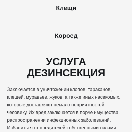
Клещи
Короед
УСЛУГА
ДЕЗИНСЕКЦИЯ
Заключается в уничтожении клопов, тараканов,
клещей, муравьев, жуков, а также иных насекомых,
которые доставляют немало неприятностей
человеку. Их вред заключается в порче имущества,
распространении инфекционных заболеваний.
Избавиться от вредителей собственными силами