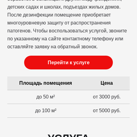
детских садах и школах, подъездах жилых домов.
После дезинфекции помещение приобретает
многоуровневую защиту от распространения
патогенов. Чтобы воспользоваться услугой, звоните
по указанному на сайте контактному телефону или
оставляйте заявку на обратный звонок.
Перейти к услуге
Площадь помещения
Цена
до 50 м²
от 3000 руб.
до 100 м²
от 5000 руб.