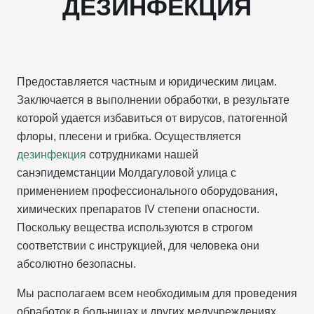
ДЕЗИНФЕКЦИЯ
Предоставляется частным и юридическим лицам.
Заключается в выполнении обработки, в результате
которой удается избавиться от вирусов, патогенной
флоры, плесени и грибка. Осуществляется
дезинфекция
сотрудниками нашей
санэпидемстанции Молдагуловой улица с
применением профессионального оборудования,
химических препаратов IV степени опасности.
Поскольку вещества используются в строгом
соответствии с инструкцией, для человека они
абсолютно безопасны.
Мы располагаем всем необходимым для проведения
обработок в больницах и других медучреждениях,