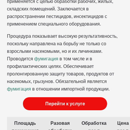
применяется с целью обработки рабочих, жилых,
складских помещений. Заключается в
распространении пестицидов, инсектицидов с
применением специального оборудования.
Процедура показывает высокую результативность,
поскольку направлена на борьбу не только со
взрослыми насекомыми, но и их личинками.
Проводится
фумигация
в том числе и в
профилактических целях. Обеспечивает
пролонгированную защиту товаров, продуктов от
насекомых, грызунов. Обязательной является
фумигация
в отношении импортной продукции.
Перейти к услуге
Площадь
Разовая
Обработка
Цена