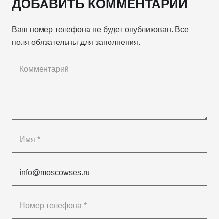
ДОБАВИТЬ КОММЕНТАРИЙ
Ваш номер телефона не будет опубликован. Все
поля обязательны для заполнения.