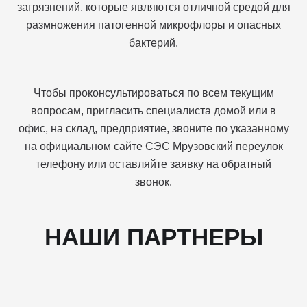
загрязнений, которые являются отличной средой для
размножения патогенной микрофлоры и опасных
бактерий.
Чтобы проконсультироваться по всем текущим
вопросам, пригласить специалиста домой или в
офис, на склад, предприятие, звоните по указанному
на официальном сайте СЭС Мрузовский переулок
телефону или оставляйте заявку на обратный
звонок.
НАШИ ПАРТНЕРЫ