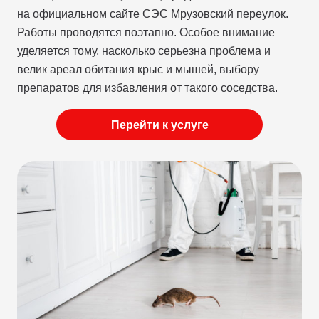
на официальном сайте СЭС Мрузовский переулок.
Работы проводятся поэтапно. Особое внимание
уделяется тому, насколько серьезна проблема и
велик ареал обитания крыс и мышей, выбору
препаратов для избавления от такого соседства.
Перейти к услуге