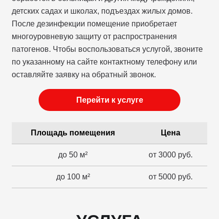
детских садах и школах, подъездах жилых домов.
После дезинфекции помещение приобретает
многоуровневую защиту от распространения
патогенов. Чтобы воспользоваться услугой, звоните
по указанному на сайте контактному телефону или
оставляйте заявку на обратный звонок.
Перейти к услуге
Площадь помещения
Цена
до 50 м²
от 3000 руб.
до 100 м²
от 5000 руб.