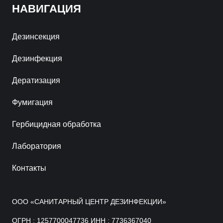
НАВИГАЦИЯ
Дезинсекция
Дезинфекция
Дератизация
Фумигация
Гербицидная обработка
Лаборатория
Контакты
ООО «САНИТАРНЫЙ ЦЕНТР ДЕЗИНФЕКЦИИ»
ОГРН : 1257700047736 ИНН : 7736367040