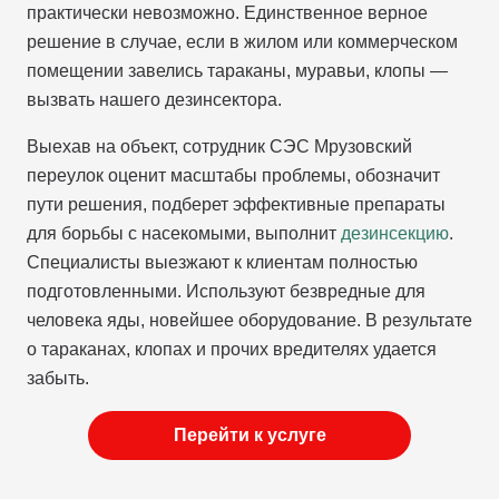
практически невозможно. Единственное верное
решение в случае, если в жилом или коммерческом
помещении завелись тараканы, муравьи, клопы —
вызвать нашего дезинсектора.
Выехав на объект, сотрудник СЭС Мрузовский
переулок оценит масштабы проблемы, обозначит
пути решения, подберет эффективные препараты
для борьбы с насекомыми, выполнит
дезинсекцию
.
Специалисты выезжают к клиентам полностью
подготовленными. Используют безвредные для
человека яды, новейшее оборудование. В результате
о тараканах, клопах и прочих вредителях удается
забыть.
Перейти к услуге