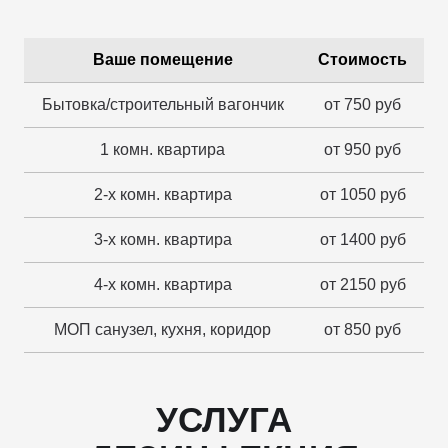
Ваше помещение
Стоимость
Бытовка/строительный вагончик
от 750 руб
1 комн. квартира
от 950 руб
2-х комн. квартира
от 1050 руб
3-х комн. квартира
от 1400 руб
4-х комн. квартира
от 2150 руб
МОП санузел, кухня, коридор
от 850 руб
УСЛУГА