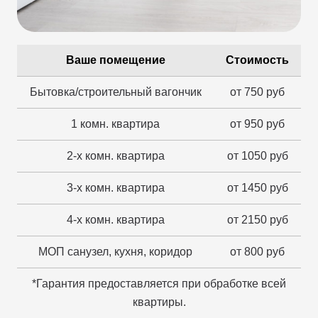
Ваше помещение
Стоимость
Бытовка/строительный вагончик
от 750 руб
1 комн. квартира
от 950 руб
2-х комн. квартира
от 1050 руб
3-х комн. квартира
от 1450 руб
4-х комн. квартира
от 2150 руб
МОП санузел, кухня, коридор
от 800 руб
*Гарантия предоставляется при обработке всей
квартиры.