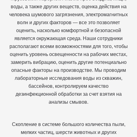
воды, а также других веществ, оценка действия на
человека шумового загрязнения, электромагнитных
волн и других факторов — все это позволяет
оценить, насколько комфортной и безопасной
является окружающая среда. Наши сотрудники
располагают всеми возможностями для того, чтобы
оценить уровень освещенности на рабочих местах,
замерить вибрацию, оценить другие потенциально
опасные факторы на производстве. Мы проводим
лабораторные исследования воды из скважин,
бассейнов, контролируем качество
дезинфекционной обработки за счет взятия на
анализы смывов.
Скопление в системе большого количества пыли,
мелких частиц, шерсти животных и других