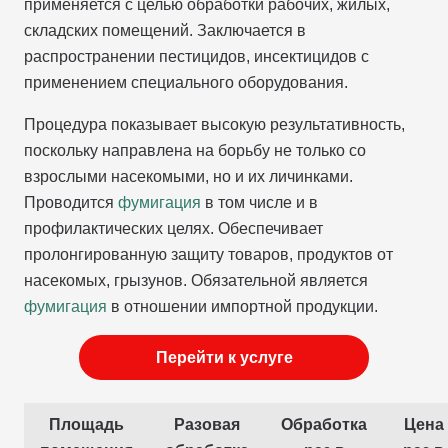
применяется с целью обработки рабочих, жилых,
складских помещений. Заключается в
распространении пестицидов, инсектицидов с
применением специального оборудования.
Процедура показывает высокую результативность,
поскольку направлена на борьбу не только со
взрослыми насекомыми, но и их личинками.
Проводится
фумигация
в том числе и в
профилактических целях. Обеспечивает
пролонгированную защиту товаров, продуктов от
насекомых, грызунов. Обязательной является
фумигация
в отношении импортной продукции.
Перейти к услуге
Площадь
Разовая
Обработка
Цена