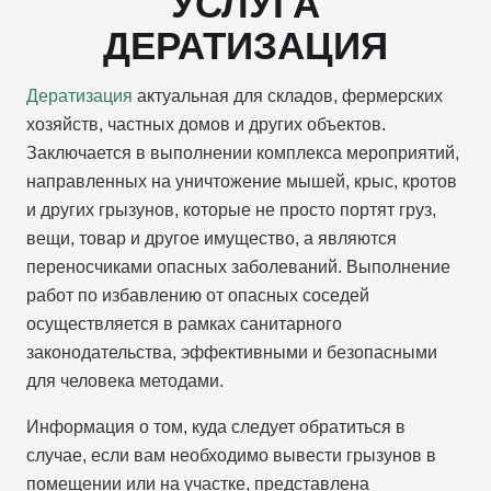
УСЛУГА
ДЕРАТИЗАЦИЯ
Дератизация
актуальная для складов, фермерских
хозяйств, частных домов и других объектов.
Заключается в выполнении комплекса мероприятий,
направленных на уничтожение мышей, крыс, кротов
и других грызунов, которые не просто портят груз,
вещи, товар и другое имущество, а являются
переносчиками опасных заболеваний. Выполнение
работ по избавлению от опасных соседей
осуществляется в рамках санитарного
законодательства, эффективными и безопасными
для человека методами.
Информация о том, куда следует обратиться в
случае, если вам необходимо вывести грызунов в
помещении или на участке, представлена