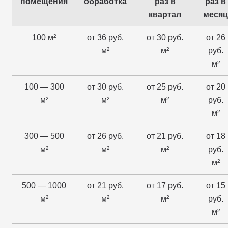
помещения
обработка
раз в
раз в
квартал
месяц
100 м²
от 36 руб.
от 30 руб.
от 26
м²
м²
руб.
м²
100 — 300
от 30 руб.
от 25 руб.
от 20
м²
м²
м²
руб.
м²
300 — 500
от 26 руб.
от 21 руб.
от 18
м²
м²
м²
руб.
м²
500 — 1000
от 21 руб.
от 17 руб.
от 15
м²
м²
м²
руб.
м²