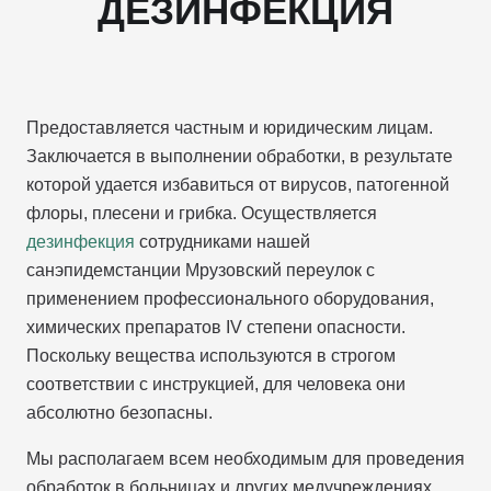
ДЕЗИНФЕКЦИЯ
Предоставляется частным и юридическим лицам.
Заключается в выполнении обработки, в результате
которой удается избавиться от вирусов, патогенной
флоры, плесени и грибка. Осуществляется
дезинфекция
сотрудниками нашей
санэпидемстанции Мрузовский переулок с
применением профессионального оборудования,
химических препаратов IV степени опасности.
Поскольку вещества используются в строгом
соответствии с инструкцией, для человека они
абсолютно безопасны.
Мы располагаем всем необходимым для проведения
обработок в больницах и других медучреждениях,