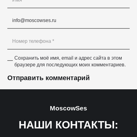
Сохранить моё имя, email и адрес сайта в этом
браузере для последующих моих комментариев.
Отправить комментарий
MoscowSes
НАШИ КОНТАКТЫ: