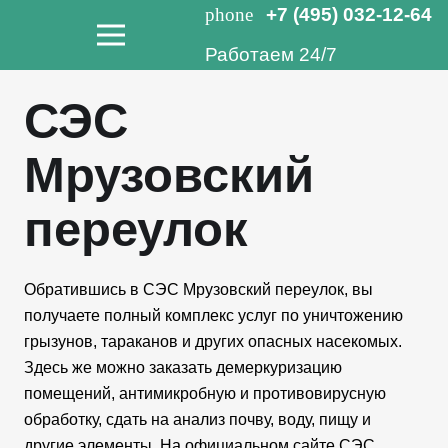
phone
+7 (495) 032-12-64
Работаем 24/7
СЭС
Мрузовский
переулок
Обратившись в СЭС Мрузовский переулок, вы
получаете полный комплекс услуг по уничтожению
грызунов, тараканов и других опасных насекомых.
Здесь же можно заказать демеркуризацию
помещений, антимикробную и противовирусную
обработку, сдать на анализ почву, воду, пищу и
другие элементы. На официальном сайте СЭС