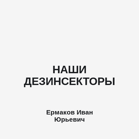
НАШИ
ДЕЗИНСЕКТОРЫ
Ермаков Иван
Юрьевич