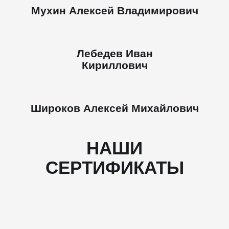
Мухин Алексей Владимирович
Лебедев Иван
Кириллович
Широков Алексей Михайлович
НАШИ
СЕРТИФИКАТЫ