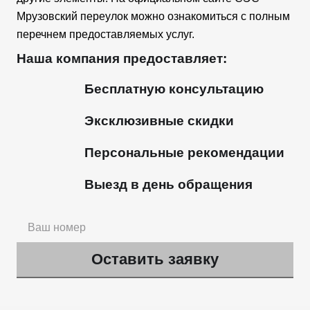
Мрузовский переулок можно ознакомиться с полным
перечнем предоставляемых услуг.
Наша компания предоставляет:
Бесплатную консультацию
Эксклюзивные скидки
Персональные рекомендации
Выезд в день обращения