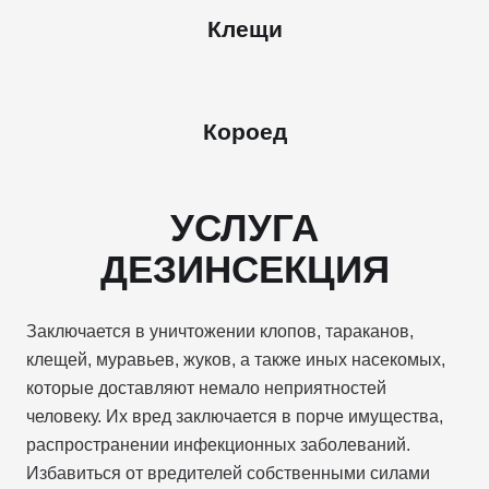
Клещи
Короед
УСЛУГА
ДЕЗИНСЕКЦИЯ
Заключается в уничтожении клопов, тараканов,
клещей, муравьев, жуков, а также иных насекомых,
которые доставляют немало неприятностей
человеку. Их вред заключается в порче имущества,
распространении инфекционных заболеваний.
Избавиться от вредителей собственными силами