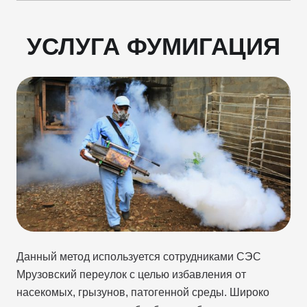
УСЛУГА ФУМИГАЦИЯ
Данный метод используется сотрудниками СЭС
Мрузовский переулок с целью избавления от
насекомых, грызунов, патогенной среды. Широко