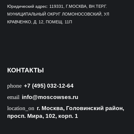
Юридический адрес: 119331, Г.МОСКВА, ВН.ТЕР.Г.
МУНИЦИПАЛЬНЫЙ ОКРУГ ЛОМОНОСОВСКИЙ, УЛ
КРАВЧЕНКО, Д. 12, ПОМЕЩ. 11П
КОНТАКТЫ
phone
+7 (495) 032-12-64
email
info@moscowses.ru
location_on
г. Москва, Головинский район,
просп. Мира, 102, корп. 1