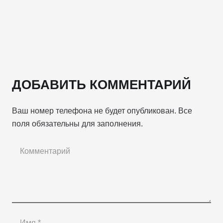
ДОБАВИТЬ КОММЕНТАРИЙ
Ваш номер телефона не будет опубликован. Все
поля обязательны для заполнения.