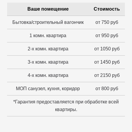
Ваше помещение
Стоимость
Бытовка/строительный вагончик
от 750 руб
1 комн. квартира
от 950 руб
2-х комн. квартира
от 1050 руб
3-х комн. квартира
от 1450 руб
4-х комн. квартира
от 2150 руб
МОП санузел, кухня, коридор
от 800 руб
*Гарантия предоставляется при обработке всей
квартиры.