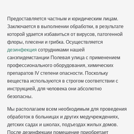
Предоставляется частным и юридическим лицам.
Заключается в выполнении обработки, в результате
которой удается избавиться от вирусов, патогенной
флоры, плесени и грибка. Осуществляется
дезинфекция
сотрудниками нашей
санэпидемстанции Полевая улица с применением
профессионального оборудования, химических
препаратов IV степени опасности. Поскольку
вещества используются в строгом соответствии с
инструкцией, для человека они абсолютно
безопасны.
Мы располагаем всем необходимым для проведения
обработок в больницах и других медучреждениях,
детских садах и школах, подъездах жилых домов.
После дезинфекции помещение приобретает