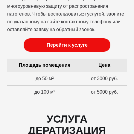
многоуровневую защиту от распространения
патогенов. Чтобы воспользоваться услугой, звоните
по указанному на сайте контактному телефону или
оставляйте заявку на обратный звонок.
Перейти к услуге
Площадь помещения
Цена
до 50 м²
от 3000 руб.
до 100 м²
от 5000 руб.
УСЛУГА
ДЕРАТИЗАЦИЯ