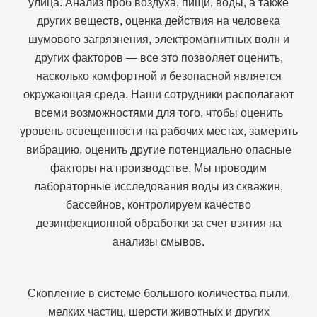
улица. Анализ проб воздуха, пищи, воды, а также
других веществ, оценка действия на человека
шумового загрязнения, электромагнитных волн и
других факторов — все это позволяет оценить,
насколько комфортной и безопасной является
окружающая среда. Наши сотрудники располагают
всеми возможностями для того, чтобы оценить
уровень освещенности на рабочих местах, замерить
вибрацию, оценить другие потенциально опасные
факторы на производстве. Мы проводим
лабораторные исследования воды из скважин,
бассейнов, контролируем качество
дезинфекционной обработки за счет взятия на
анализы смывов.
Скопление в системе большого количества пыли,
мелких частиц, шерсти животных и других