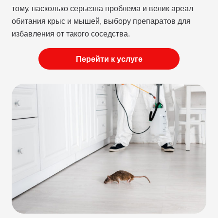
тому, насколько серьезна проблема и велик ареал
обитания крыс и мышей, выбору препаратов для
избавления от такого соседства.
Перейти к услуге