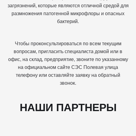
загрязнений, которые являются отличной средой для
размножения патогенной микрофлоры и опасных
бактерий.
Чтобы проконсультироваться по всем текущим
вопросам, пригласить специалиста домой или в
офис, на склад, предприятие, звоните по указанному
на официальном сайте СЭС Полевая улица
телефону или оставляйте заявку на обратный
звонок.
НАШИ ПАРТНЕРЫ