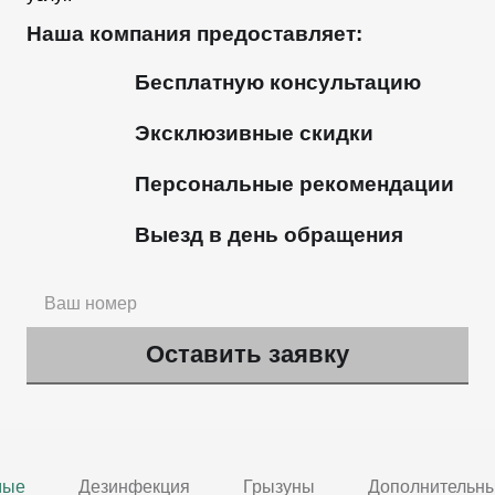
Наша компания предоставляет:
Бесплатную консультацию
Эксклюзивные скидки
Персональные рекомендации
Выезд в день обращения
мые
Дезинфекция
Грызуны
Дополнительны