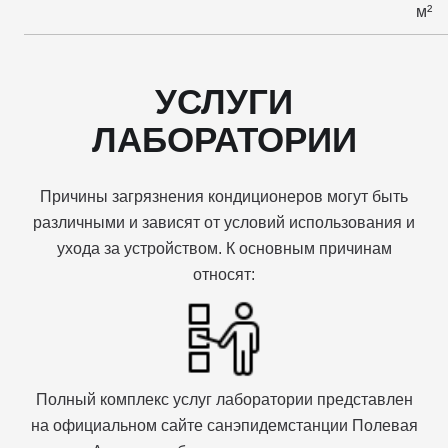
м²
УСЛУГИ
ЛАБОРАТОРИИ
Причины загрязнения кондиционеров могут быть
различными и зависят от условий использования и
ухода за устройством. К основным причинам
относят:
Полный комплекс услуг лаборатории представлен
на официальном сайте санэпидемстанции Полевая