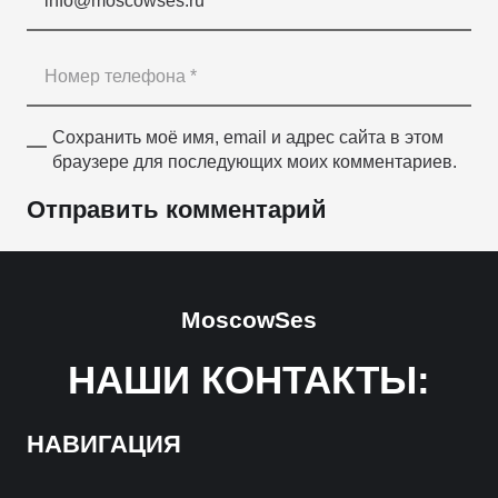
Сохранить моё имя, email и адрес сайта в этом
браузере для последующих моих комментариев.
Отправить комментарий
MoscowSes
НАШИ КОНТАКТЫ:
НАВИГАЦИЯ