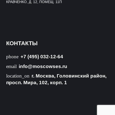
КРАВЧЕНКО, Д. 12, ПОМЕЩ. 11П
КОНТАКТЫ
phone
+7 (495) 032-12-64
email
info@moscowses.ru
location_on
г. Москва, Головинский район,
просп. Мира, 102, корп. 1