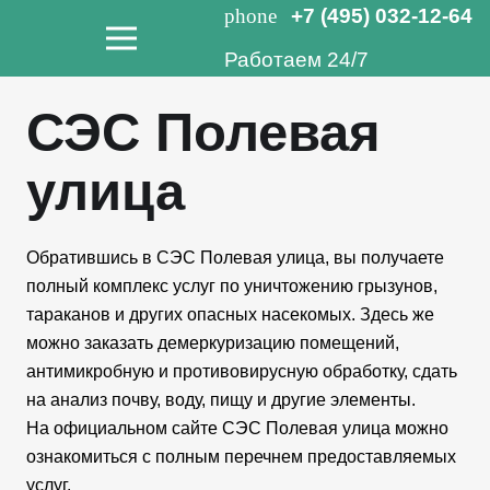
phone
+7 (495) 032-12-64
Работаем 24/7
СЭС Полевая
улица
Обратившись в СЭС Полевая улица, вы получаете
полный комплекс услуг по уничтожению грызунов,
тараканов и других опасных насекомых. Здесь же
можно заказать демеркуризацию помещений,
антимикробную и противовирусную обработку, сдать
на анализ почву, воду, пищу и другие элементы.
На официальном сайте СЭС Полевая улица можно
ознакомиться с полным перечнем предоставляемых
услуг.