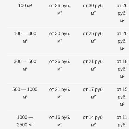
100 м²
от 36 руб.
от 30 руб.
от 26
м²
м²
руб.
м²
100 — 300
от 30 руб.
от 25 руб.
от 20
м²
м²
м²
руб.
м²
300 — 500
от 26 руб.
от 21 руб.
от 18
м²
м²
м²
руб.
м²
500 — 1000
от 21 руб.
от 17 руб.
от 15
м²
м²
м²
руб.
м²
1000 —
от 16 руб.
от 14 руб.
от 11
2500 м²
м²
м²
руб.