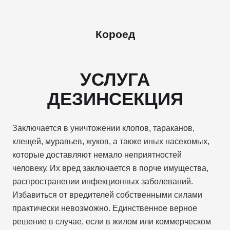
Короед
УСЛУГА
ДЕЗИНСЕКЦИЯ
Заключается в уничтожении клопов, тараканов,
клещей, муравьев, жуков, а также иных насекомых,
которые доставляют немало неприятностей
человеку. Их вред заключается в порче имущества,
распространении инфекционных заболеваний.
Избавиться от вредителей собственными силами
практически невозможно. Единственное верное
решение в случае, если в жилом или коммерческом