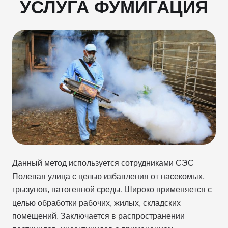
УСЛУГА ФУМИГАЦИЯ
Данный метод используется сотрудниками СЭС
Полевая улица с целью избавления от насекомых,
грызунов, патогенной среды. Широко применяется с
целью обработки рабочих, жилых, складских
помещений. Заключается в распространении