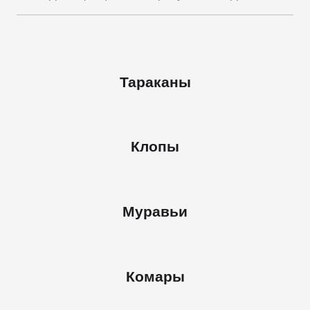
Тараканы
Клопы
Муравьи
Комары