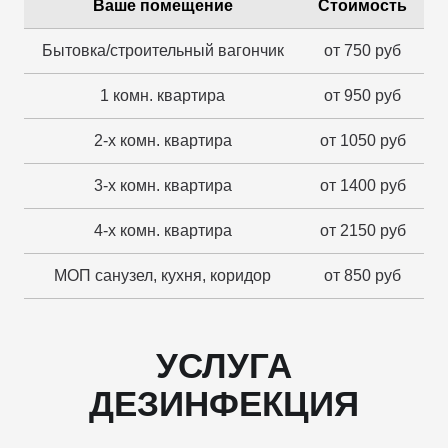
Ваше помещение
Стоимость
Бытовка/строительный вагончик
от 750 руб
1 комн. квартира
от 950 руб
2-х комн. квартира
от 1050 руб
3-х комн. квартира
от 1400 руб
4-х комн. квартира
от 2150 руб
МОП санузел, кухня, коридор
от 850 руб
УСЛУГА
ДЕЗИНФЕКЦИЯ