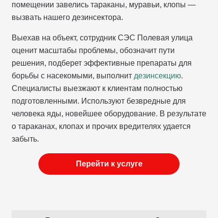
помещении завелись тараканы, муравьи, клопы —
вызвать нашего дезинсектора.
Выехав на объект, сотрудник СЭС Полевая улица
оценит масштабы проблемы, обозначит пути
решения, подберет эффективные препараты для
борьбы с насекомыми, выполнит
дезинсекцию
.
Специалисты выезжают к клиентам полностью
подготовленными. Используют безвредные для
человека яды, новейшее оборудование. В результате
о тараканах, клопах и прочих вредителях удается
забыть.
Перейти к услуге