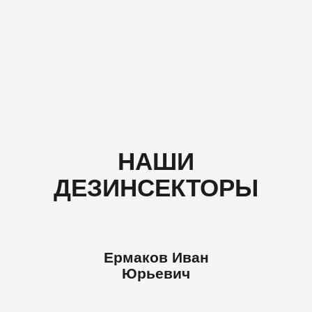
НАШИ
ДЕЗИНСЕКТОРЫ
Ермаков Иван
Юрьевич