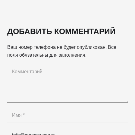
ДОБАВИТЬ КОММЕНТАРИЙ
Ваш номер телефона не будет опубликован. Все
поля обязательны для заполнения.