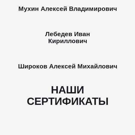
Мухин Алексей Владимирович
Лебедев Иван
Кириллович
Широков Алексей Михайлович
НАШИ
СЕРТИФИКАТЫ