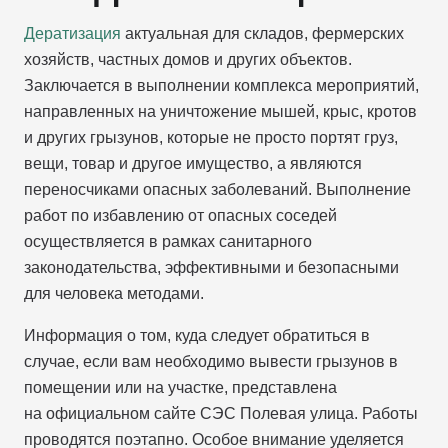
Дератизация
актуальная для складов, фермерских
хозяйств, частных домов и других объектов.
Заключается в выполнении комплекса мероприятий,
направленных на уничтожение мышей, крыс, кротов
и других грызунов, которые не просто портят груз,
вещи, товар и другое имущество, а являются
переносчиками опасных заболеваний. Выполнение
работ по избавлению от опасных соседей
осуществляется в рамках санитарного
законодательства, эффективными и безопасными
для человека методами.
Информация о том, куда следует обратиться в
случае, если вам необходимо вывести грызунов в
помещении или на участке, представлена
на официальном сайте СЭС Полевая улица. Работы
проводятся поэтапно. Особое внимание уделяется