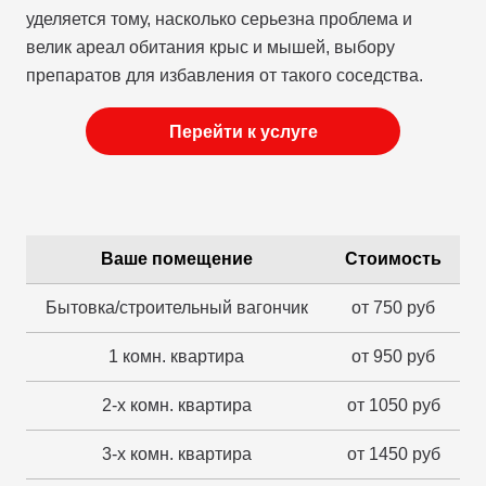
уделяется тому, насколько серьезна проблема и
велик ареал обитания крыс и мышей, выбору
препаратов для избавления от такого соседства.
Перейти к услуге
Ваше помещение
Стоимость
Бытовка/строительный вагончик
от 750 руб
1 комн. квартира
от 950 руб
2-х комн. квартира
от 1050 руб
3-х комн. квартира
от 1450 руб