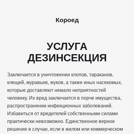
Короед
УСЛУГА
ДЕЗИНСЕКЦИЯ
Заключается в уничтожении клопов, тараканов,
клещей, муравьев, жуков, а также иных насекомых,
которые доставляют немало неприятностей
человеку. Их вред заключается в порче имущества,
распространении инфекционных заболеваний.
Избавиться от вредителей собственными силами
практически невозможно. Единственное верное
решение в случае, если в жилом или коммерческом