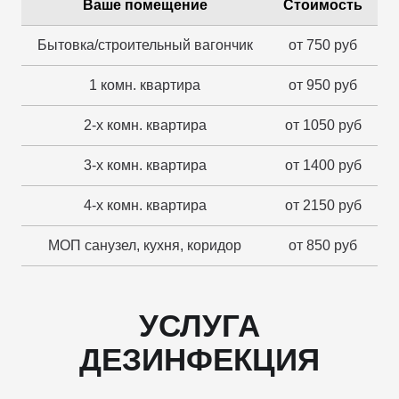
Ваше помещение
Стоимость
Бытовка/строительный вагончик
от 750 руб
1 комн. квартира
от 950 руб
2-х комн. квартира
от 1050 руб
3-х комн. квартира
от 1400 руб
4-х комн. квартира
от 2150 руб
МОП санузел, кухня, коридор
от 850 руб
УСЛУГА
ДЕЗИНФЕКЦИЯ