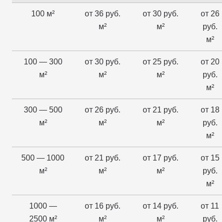
100 м²
от 36 руб.
от 30 руб.
от 26
м²
м²
руб.
м²
100 — 300
от 30 руб.
от 25 руб.
от 20
м²
м²
м²
руб.
м²
300 — 500
от 26 руб.
от 21 руб.
от 18
м²
м²
м²
руб.
м²
500 — 1000
от 21 руб.
от 17 руб.
от 15
м²
м²
м²
руб.
м²
1000 —
от 16 руб.
от 14 руб.
от 11
2500 м²
м²
м²
руб.