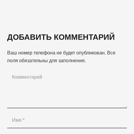
ДОБАВИТЬ КОММЕНТАРИЙ
Ваш номер телефона не будет опубликован. Все
поля обязательны для заполнения.