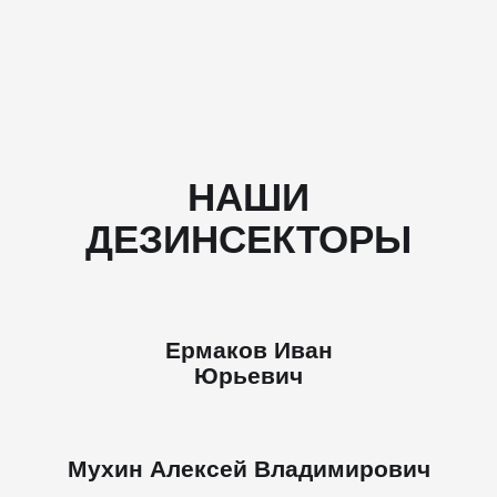
НАШИ
ДЕЗИНСЕКТОРЫ
Ермаков Иван
Юрьевич
Мухин Алексей Владимирович