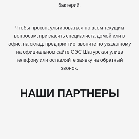
бактерий.
Чтобы проконсультироваться по всем текущим
вопросам, пригласить специалиста домой или в
офис, на склад, предприятие, звоните по указанному
на официальном сайте СЭС Шатурская улица
телефону или оставляйте заявку на обратный
звонок.
НАШИ ПАРТНЕРЫ