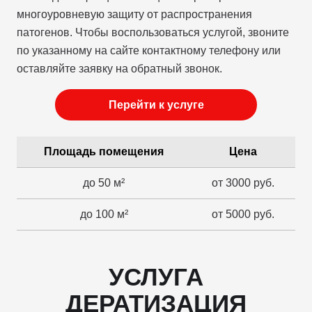
многоуровневую защиту от распространения
патогенов. Чтобы воспользоваться услугой, звоните
по указанному на сайте контактному телефону или
оставляйте заявку на обратный звонок.
Перейти к услуге
Площадь помещения
Цена
до 50 м²
от 3000 руб.
до 100 м²
от 5000 руб.
УСЛУГА
ДЕРАТИЗАЦИЯ