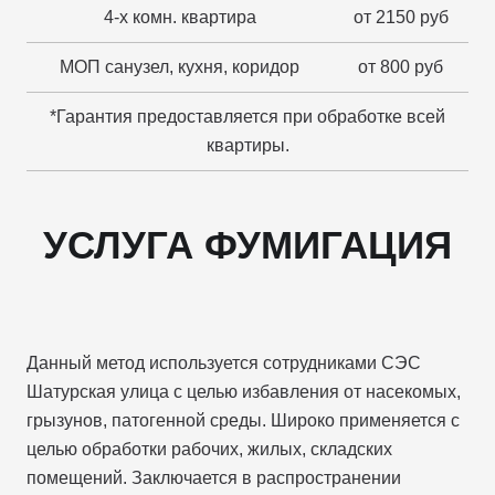
4-х комн. квартира
от 2150 руб
МОП санузел, кухня, коридор
от 800 руб
*Гарантия предоставляется при обработке всей
квартиры.
УСЛУГА ФУМИГАЦИЯ
Данный метод используется сотрудниками СЭС
Шатурская улица с целью избавления от насекомых,
грызунов, патогенной среды. Широко применяется с
целью обработки рабочих, жилых, складских
помещений. Заключается в распространении