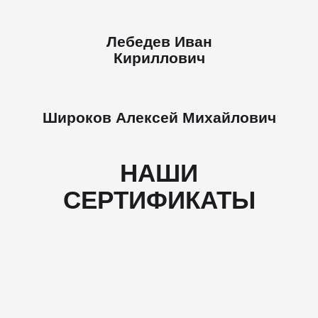
Лебедев Иван
Кириллович
Широков Алексей Михайлович
НАШИ
СЕРТИФИКАТЫ