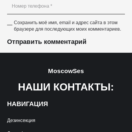
Сохранить моё имя, email и адрес сайта в этом
браузере для последующих моих комментариев.
Отправить комментарий
MoscowSes
НАШИ КОНТАКТЫ:
НАВИГАЦИЯ
Дезинсекция