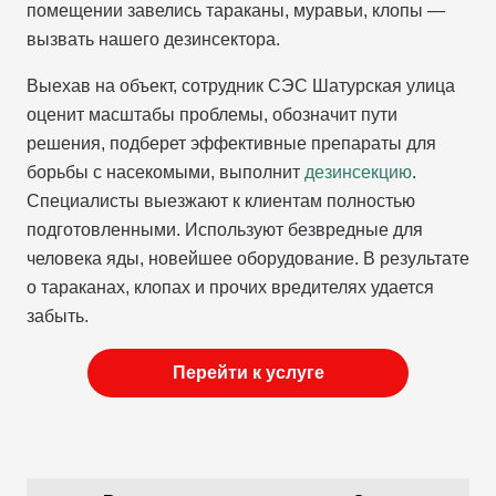
помещении завелись тараканы, муравьи, клопы —
вызвать нашего дезинсектора.
Выехав на объект, сотрудник СЭС Шатурская улица
оценит масштабы проблемы, обозначит пути
решения, подберет эффективные препараты для
борьбы с насекомыми, выполнит
дезинсекцию
.
Специалисты выезжают к клиентам полностью
подготовленными. Используют безвредные для
человека яды, новейшее оборудование. В результате
о тараканах, клопах и прочих вредителях удается
забыть.
Перейти к услуге