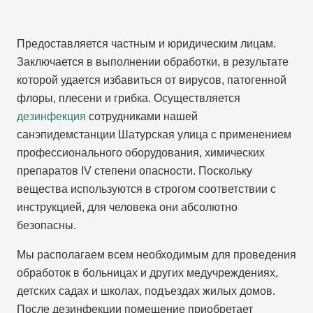
Предоставляется частным и юридическим лицам.
Заключается в выполнении обработки, в результате
которой удается избавиться от вирусов, патогенной
флоры, плесени и грибка. Осуществляется
дезинфекция
сотрудниками нашей
санэпидемстанции Шатурская улица с применением
профессионального оборудования, химических
препаратов IV степени опасности. Поскольку
вещества используются в строгом соответствии с
инструкцией, для человека они абсолютно
безопасны.
Мы располагаем всем необходимым для проведения
обработок в больницах и других медучреждениях,
детских садах и школах, подъездах жилых домов.
После дезинфекции помещение приобретает