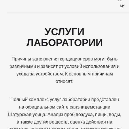
м²
УСЛУГИ
ЛАБОРАТОРИИ
Причины загрязнения кондиционеров могут быть
различными и зависят от условий использования и
ухода за устройством. К основным причинам
относят:
Полный комплекс услуг лаборатории представлен
на официальном сайте санэпидемстанции
Шатурская улица. Анализ проб воздуха, пищи, воды,
а также других веществ, оценка действия на