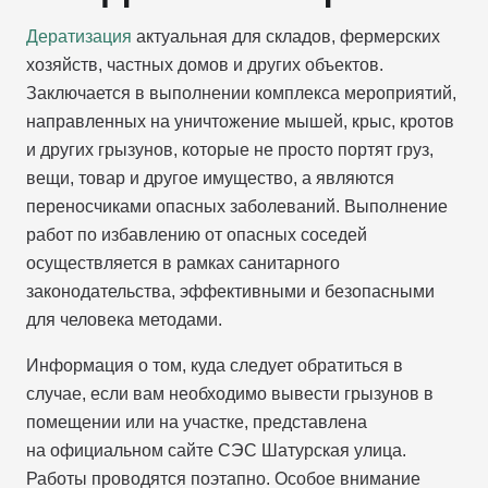
Дератизация
актуальная для складов, фермерских
хозяйств, частных домов и других объектов.
Заключается в выполнении комплекса мероприятий,
направленных на уничтожение мышей, крыс, кротов
и других грызунов, которые не просто портят груз,
вещи, товар и другое имущество, а являются
переносчиками опасных заболеваний. Выполнение
работ по избавлению от опасных соседей
осуществляется в рамках санитарного
законодательства, эффективными и безопасными
для человека методами.
Информация о том, куда следует обратиться в
случае, если вам необходимо вывести грызунов в
помещении или на участке, представлена
на официальном сайте СЭС Шатурская улица.
Работы проводятся поэтапно. Особое внимание