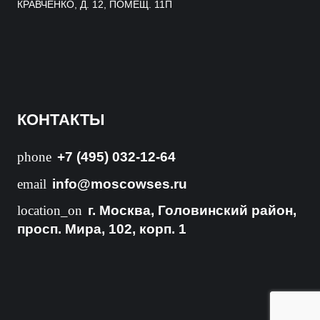
КРАВЧЕНКО, Д. 12, ПОМЕЩ. 11П
КОНТАКТЫ
phone
+7 (495) 032-12-64
email
info@moscowses.ru
location_on
г. Москва, Головинский район,
просп. Мира, 102, корп. 1