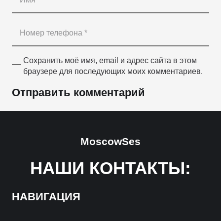
Сохранить моё имя, email и адрес сайта в этом
браузере для последующих моих комментариев.
Отправить комментарий
MoscowSes
НАШИ КОНТАКТЫ:
НАВИГАЦИЯ