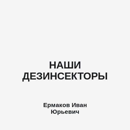
НАШИ
ДЕЗИНСЕКТОРЫ
Ермаков Иван
Юрьевич