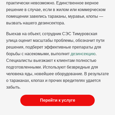
практически невозможно. Единственное верное
решение в случае, если в жилом или коммерческом
помещении завелись тараканы, муравьи, клопы —
вызвать нашего дезинсектора.
Выехав на объект, сотрудник СЭС Тимуровская
улица оценит масштабы проблемы, обозначит пути
решения, подберет эффективные препараты для
борьбы с насекомыми, выполнит
дезинсекцию
.
Специалисты выезжают к клиентам полностью
подготовленными. Используют безвредные для
человека яды, новейшее оборудование. В результате
о тараканах, клопах и прочих вредителях удается
забыть.
Перейти к услуге