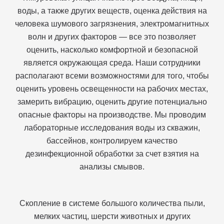
воды, а также других веществ, оценка действия на
человека шумового загрязнения, электромагнитных
волн и других факторов — все это позволяет
оценить, насколько комфортной и безопасной
является окружающая среда. Наши сотрудники
располагают всеми возможностями для того, чтобы
оценить уровень освещенности на рабочих местах,
замерить вибрацию, оценить другие потенциально
опасные факторы на производстве. Мы проводим
лабораторные исследования воды из скважин,
бассейнов, контролируем качество
дезинфекционной обработки за счет взятия на
анализы смывов.
Скопление в системе большого количества пыли,
мелких частиц, шерсти животных и других