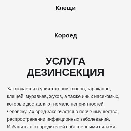
Клещи
Короед
УСЛУГА
ДЕЗИНСЕКЦИЯ
Заключается в уничтожении клопов, тараканов,
клещей, муравьев, жуков, а также иных насекомых,
которые доставляют немало неприятностей
человеку. Их вред заключается в порче имущества,
распространении инфекционных заболеваний.
Избавиться от вредителей собственными силами