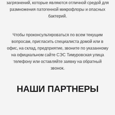
загрязнений, которые являются отличной средой для
размножения патогенной микрофлоры и опасных
бактерий.
Чтобы проконсультироваться по всем текущим
вопросам, пригласить специалиста домой или в
офис, на склад, предприятие, звоните по указанному
на официальном сайте СЭС Тимуровская улица
телефону или оставляйте заявку на обратный
звонок.
НАШИ ПАРТНЕРЫ