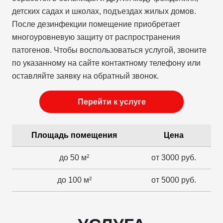
детских садах и школах, подъездах жилых домов.
После дезинфекции помещение приобретает
многоуровневую защиту от распространения
патогенов. Чтобы воспользоваться услугой, звоните
по указанному на сайте контактному телефону или
оставляйте заявку на обратный звонок.
Перейти к услуге
Площадь помещения
Цена
до 50 м²
от 3000 руб.
до 100 м²
от 5000 руб.