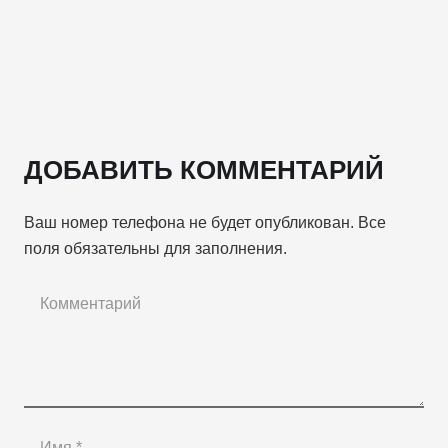
ДОБАВИТЬ КОММЕНТАРИЙ
Ваш номер телефона не будет опубликован. Все
поля обязательны для заполнения.