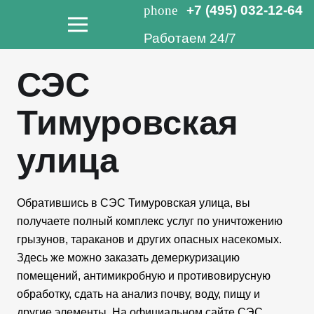
phone
+7 (495) 032-12-64
Работаем 24/7
СЭС
Тимуровская
улица
Обратившись в СЭС Тимуровская улица, вы
получаете полный комплекс услуг по уничтожению
грызунов, тараканов и других опасных насекомых.
Здесь же можно заказать демеркуризацию
помещений, антимикробную и противовирусную
обработку, сдать на анализ почву, воду, пищу и
другие элементы. На официальном сайте СЭС