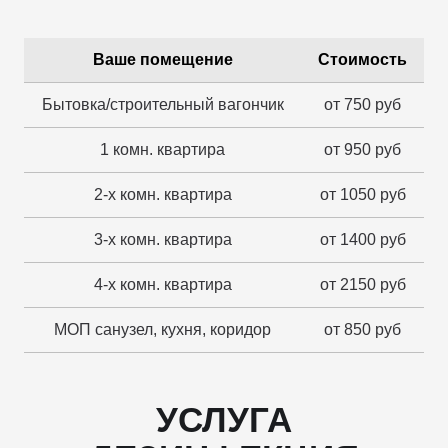
Ваше помещение
Стоимость
Бытовка/строительный вагончик
от 750 руб
1 комн. квартира
от 950 руб
2-х комн. квартира
от 1050 руб
3-х комн. квартира
от 1400 руб
4-х комн. квартира
от 2150 руб
МОП санузел, кухня, коридор
от 850 руб
УСЛУГА