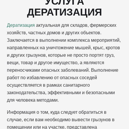
УСЛУГА
ДЕРАТИЗАЦИЯ
Дератизация
актуальная для складов, фермерских
хозяйств, частных домов и других объектов.
Заключается в выполнении комплекса мероприятий,
направленных на уничтожение мышей, крыс, кротов
и других грызунов, которые не просто портят груз,
вещи, товар и другое имущество, а являются
переносчиками опасных заболеваний. Выполнение
работ по избавлению от опасных соседей
осуществляется в рамках санитарного
законодательства, эффективными и безопасными
для человека методами.
Информация о том, куда следует обратиться в
случае, если вам необходимо вывести грызунов в
помещении или на участке, представлена