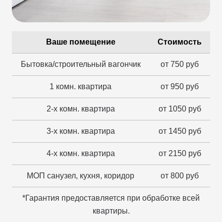
Ваше помещение
Стоимость
Бытовка/строительный вагончик
от 750 руб
1 комн. квартира
от 950 руб
2-х комн. квартира
от 1050 руб
3-х комн. квартира
от 1450 руб
4-х комн. квартира
от 2150 руб
МОП санузел, кухня, коридор
от 800 руб
*Гарантия предоставляется при обработке всей
квартиры.