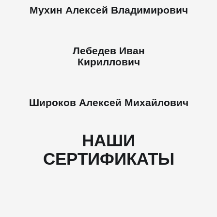
Мухин Алексей Владимирович
Лебедев Иван
Кириллович
Широков Алексей Михайлович
НАШИ
СЕРТИФИКАТЫ