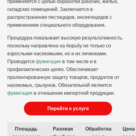
применяется с целью обработки рабочих, жилых,
складских помещений. Заключается в
распространении пестицидов, инсектицидов с
применением специального оборудования.
Процедура показывает высокую результативность,
поскольку направлена на борьбу не только со
взрослыми насекомыми, но и их личинками.
Проводится
фумигация
в том числе и в
профилактических целях. Обеспечивает
пролонгированную защиту товаров, продуктов от
насекомых, грызунов. Обязательной является
фумигация
в отношении импортной продукции.
Перейти к услуге
Площадь
Разовая
Обработка
Цена