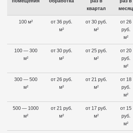
помещения
обработка
раз в
раз в
квартал
месяц
100 м²
от 36 руб.
от 30 руб.
от 26
м²
м²
руб.
м²
100 — 300
от 30 руб.
от 25 руб.
от 20
м²
м²
м²
руб.
м²
300 — 500
от 26 руб.
от 21 руб.
от 18
м²
м²
м²
руб.
м²
500 — 1000
от 21 руб.
от 17 руб.
от 15
м²
м²
м²
руб.
м²