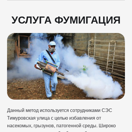
УСЛУГА ФУМИГАЦИЯ
Данный метод используется сотрудниками СЭС
Тимуровская улица с целью избавления от
насекомых, грызунов, патогенной среды. Широко