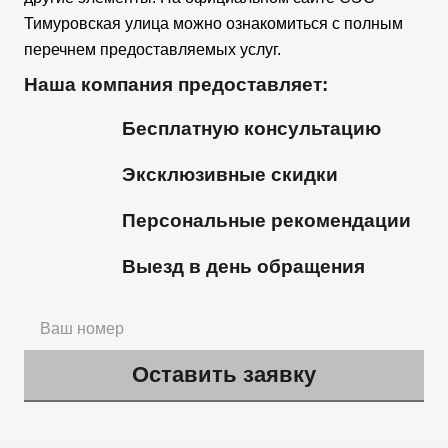
Тимуровская улица можно ознакомиться с полным
перечнем предоставляемых услуг.
Наша компания предоставляет:
Бесплатную консультацию
Эксклюзивные скидки
Персональные рекомендации
Выезд в день обращения