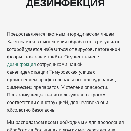
ДЕЗИНФЕКЦИЯ
Предоставляется частным и юридическим лицам.
Заключается в выполнении обработки, в результате
которой удается избавиться от вирусов, патогенной
флоры, плесени и грибка. Осуществляется
дезинфекция
сотрудниками нашей
санэпидемстанции Тимуровская улица с
применением профессионального оборудования,
химических препаратов IV степени опасности.
Поскольку вещества используются в строгом
соответствии с инструкцией, для человека они
абсолютно безопасны.
Мы располагаем всем необходимым для проведения
обработок в больницах и других медучреждениях,