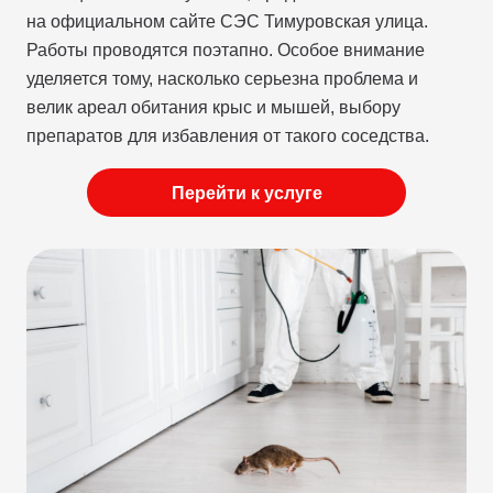
на официальном сайте СЭС Тимуровская улица.
Работы проводятся поэтапно. Особое внимание
уделяется тому, насколько серьезна проблема и
велик ареал обитания крыс и мышей, выбору
препаратов для избавления от такого соседства.
Перейти к услуге