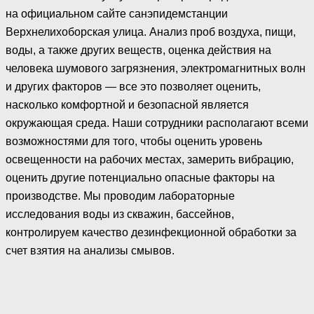
на официальном сайте санэпидемстанции
Верхнелихоборская улица. Анализ проб воздуха, пищи,
воды, а также других веществ, оценка действия на
человека шумового загрязнения, электромагнитных волн
и других факторов — все это позволяет оценить,
насколько комфортной и безопасной является
окружающая среда. Наши сотрудники располагают всеми
возможностями для того, чтобы оценить уровень
освещенности на рабочих местах, замерить вибрацию,
оценить другие потенциально опасные факторы на
производстве. Мы проводим лабораторные
исследования воды из скважин, бассейнов,
контролируем качество дезинфекционной обработки за
счет взятия на анализы смывов.