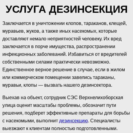
УСЛУГА ДЕЗИНСЕКЦИЯ
Заключается в уничтожении клопов, тараканов, клещей,
муравьев, жуков, а также иных насекомых, которые
доставляют немало неприятностей человеку. Их вред
заключается в порче имущества, распространении
инфекционных заболеваний. Избавиться от вредителей
собственными силами практически невозможно.
Единственное верное решение в случае, если в жилом
или коммерческом помещении завелись тараканы,
муравьи, клопы — вызвать нашего дезинсектора.
Выехав на объект, сотрудник СЭС Верхнелихоборская
улица оценит масштабы проблемы, обозначит пути
решения, подберет эффективные препараты для борьбы
с насекомыми, выполнит
дезинсекцию
. Специалисты
выезжают к клиентам полностью подготовленными.