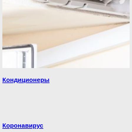
Кондиционеры
Коронавирус