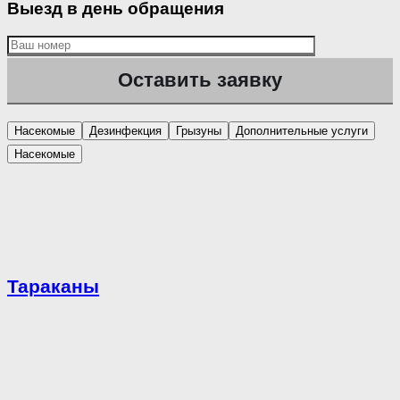
Выезд в день обращения
Насекомые
Дезинфекция
Грызуны
Дополнительные услуги
Насекомые
Тараканы