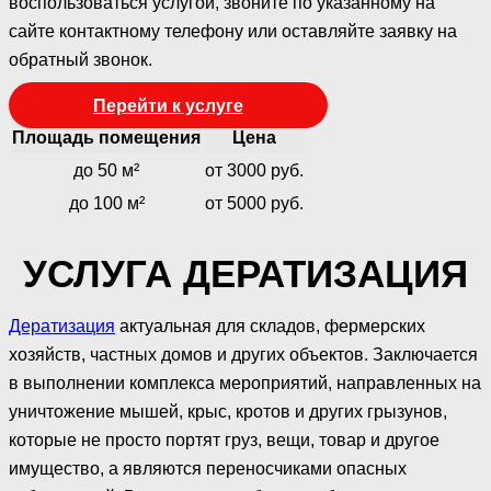
воспользоваться услугой, звоните по указанному на
сайте контактному телефону или оставляйте заявку на
обратный звонок.
Перейти к услуге
Площадь помещения
Цена
до 50 м²
от 3000 руб.
до 100 м²
от 5000 руб.
УСЛУГА ДЕРАТИЗАЦИЯ
Дератизация
актуальная для складов, фермерских
хозяйств, частных домов и других объектов. Заключается
в выполнении комплекса мероприятий, направленных на
уничтожение мышей, крыс, кротов и других грызунов,
которые не просто портят груз, вещи, товар и другое
имущество, а являются переносчиками опасных