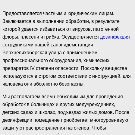
Предоставляется частным и юридическим лицам.
Заключается в выполнении обработки, в результате
которой удается избавиться от вирусов, патогенной
флоры, плесени и грибка. Осуществляется
дезинфекция
сотрудниками нашей санэпидемстанции
Верхнелихоборская улица с применением
профессионального оборудования, химических
препаратов IV степени опасности. Поскольку вещества
используются в строгом соответствии с инструкцией, для
человека они абсолютно безопасны.
Мы располагаем всем необходимым для проведения
обработок в больницах и других медучреждениях,
детских садах и школах, подъездах жилых домов. После
дезинфекции помещение приобретает многоуровневую
защиту от распространения патогенов. Чтобы