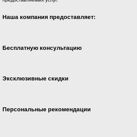
Наша компания предоставляет:
Бесплатную консультацию
Эксклюзивные скидки
Персональные рекомендации