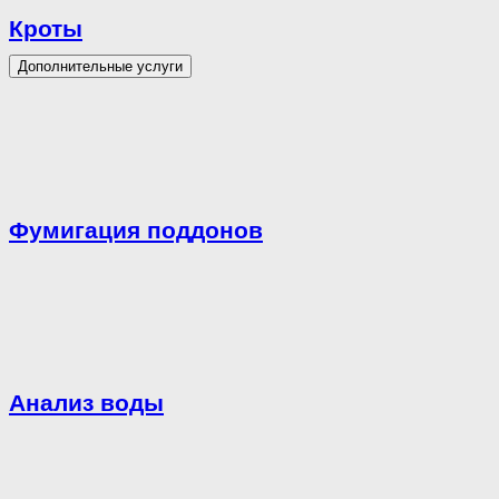
Кроты
Дополнительные услуги
Фумигация поддонов
Анализ воды