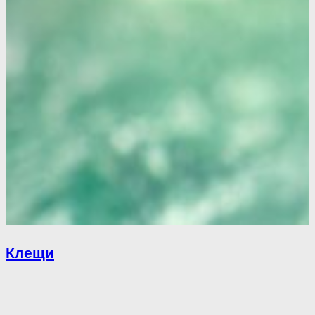
Клещи