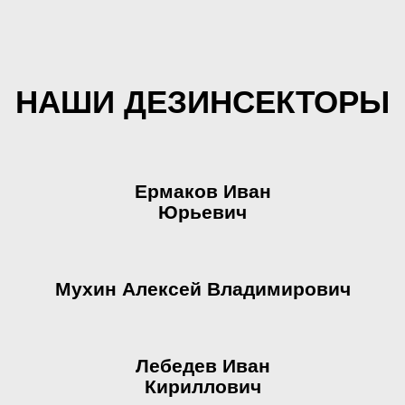
НАШИ ДЕЗИНСЕКТОРЫ
Ермаков Иван
Юрьевич
Мухин Алексей Владимирович
Лебедев Иван
Кириллович