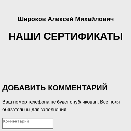
Широков Алексей Михайлович
НАШИ СЕРТИФИКАТЫ
ДОБАВИТЬ КОММЕНТАРИЙ
Ваш номер телефона не будет опубликован. Все поля
обязательны для заполнения.