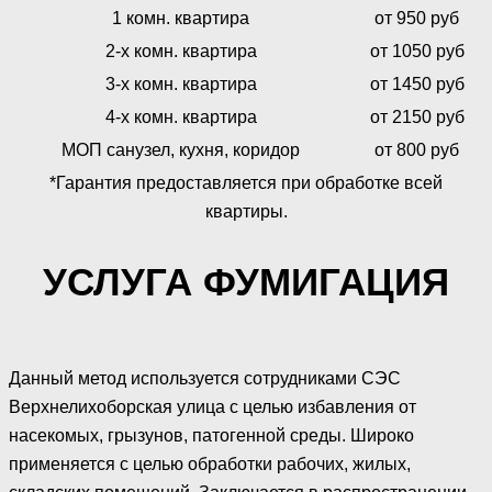
1 комн. квартира
от 950 руб
2-х комн. квартира
от 1050 руб
3-х комн. квартира
от 1450 руб
4-х комн. квартира
от 2150 руб
МОП санузел, кухня, коридор
от 800 руб
*Гарантия предоставляется при обработке всей
квартиры.
УСЛУГА ФУМИГАЦИЯ
Данный метод используется сотрудниками СЭС
Верхнелихоборская улица с целью избавления от
насекомых, грызунов, патогенной среды. Широко
применяется с целью обработки рабочих, жилых,