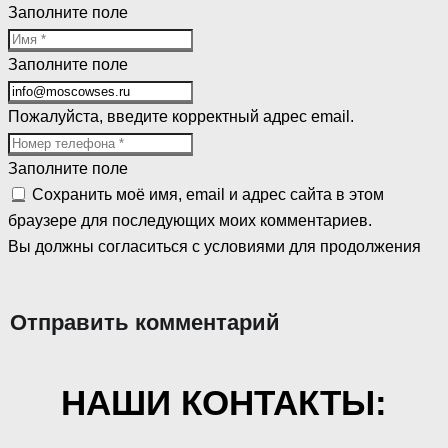
Заполните поле
Заполните поле
Пожалуйста, введите корректный адрес email.
Заполните поле
Сохранить моё имя, email и адрес сайта в этом
браузере для последующих моих комментариев.
Вы должны согласиться с условиями для продолжения
Отправить комментарий
НАШИ КОНТАКТЫ: