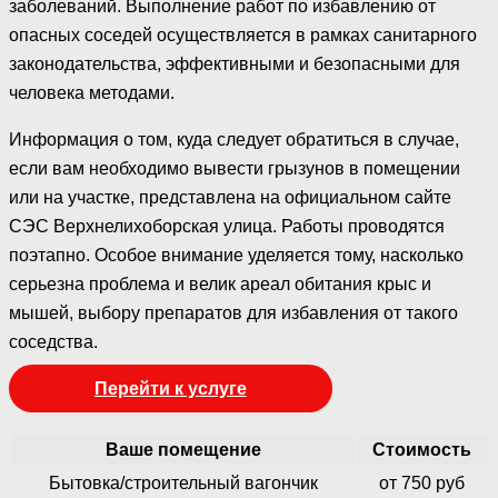
заболеваний. Выполнение работ по избавлению от
опасных соседей осуществляется в рамках санитарного
законодательства, эффективными и безопасными для
человека методами.
Информация о том, куда следует обратиться в случае,
если вам необходимо вывести грызунов в помещении
или на участке, представлена на официальном сайте
СЭС Верхнелихоборская улица. Работы проводятся
поэтапно. Особое внимание уделяется тому, насколько
серьезна проблема и велик ареал обитания крыс и
мышей, выбору препаратов для избавления от такого
соседства.
Перейти к услуге
Ваше помещение
Стоимость
Бытовка/строительный вагончик
от 750 руб