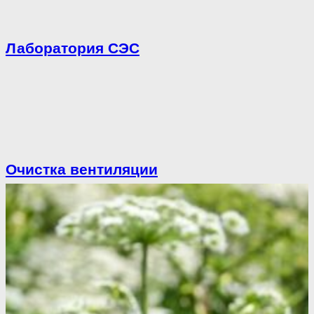
Лаборатория СЭС
Очистка вентиляции