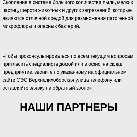
Скопление в системе большого количества пыли, мелких
частиц, шерсти животных и других загрязнений, которые
являются отличной средой для размножения патогенной
микрофлоры и опасных бактерий.
Чтобы проконсультироваться по всем текущим вопросам,
пригласить специалиста домой или в офис, на склад,
предприятие, звоните по указанному на официальном
сайте СЭС Верхнелихоборская улица телефону или
оставляйте заявку на обратный звонок.
НАШИ ПАРТНЕРЫ