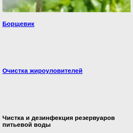
Борщевик
Очистка жироуловителей
Чистка и дезинфекция резервуаров
питьевой воды