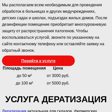
Мы располагаем всем необходимым для проведения
обработок в больницах и других медучреждениях,
детских садах и школах, подъездах жилых домов. После
дезинфекции помещение приобретает многоуровневую
защиту от распространения патогенов. Чтобы
воспользоваться услугой, звоните по указанному на
сайте контактному телефону или оставляйте заявку на
обратный звонок.
Перейти к услуге
Площадь помещения
Цена
до 50 м²
от 3000 руб.
до 100 м²
от 5000 руб.
УСЛУГА ДЕРАТИЗАЦИЯ
Дератизация
актуальная для складов, фермерских