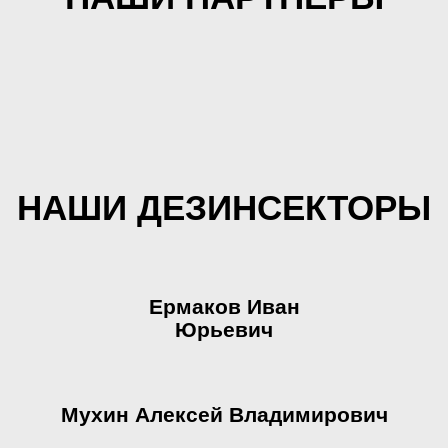
НАШИ ДЕЗИНСЕКТОРЫ
Ермаков Иван
Юрьевич
Мухин Алексей Владимирович