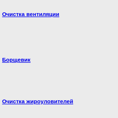
Очистка вентиляции
Борщевик
Очистка жироуловителей