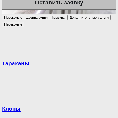
Насекомые
Дезинфекция
Грызуны
Дополнительные услуги
Насекомые
Тараканы
Клопы