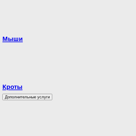
Мыши
Кроты
Дополнительные услуги