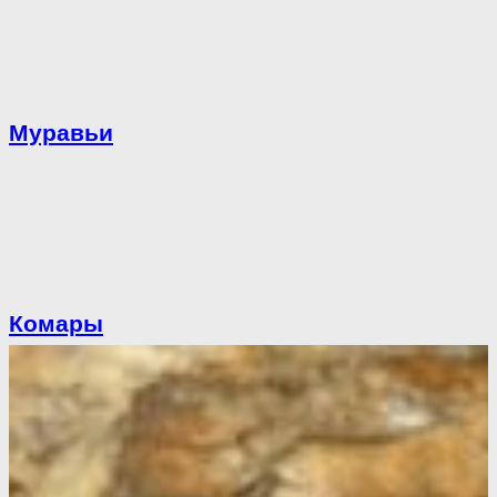
Муравьи
Комары