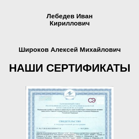
Лебедев Иван
Кириллович
Широков Алексей Михайлович
НАШИ СЕРТИФИКАТЫ