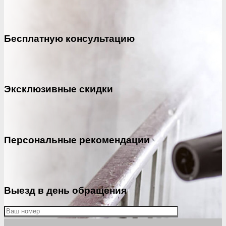
Бесплатную консультацию
Эксклюзивные скидки
Персональные рекомендации
Выезд в день обращения