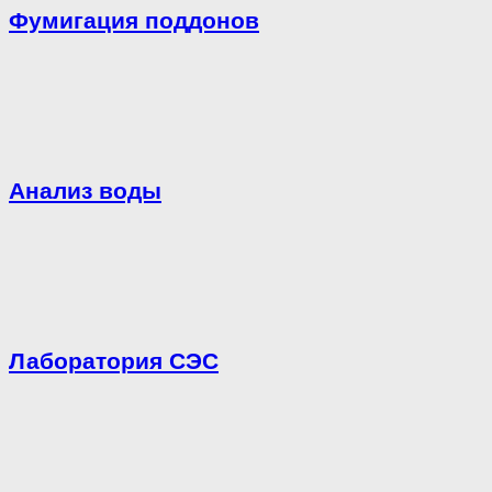
Фумигация поддонов
Анализ воды
Лаборатория СЭС