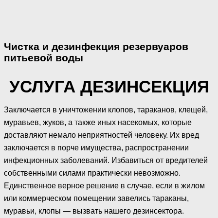
Чистка и дезинфекция резервуаров
питьевой воды
УСЛУГА ДЕЗИНСЕКЦИЯ
Заключается в уничтожении клопов, тараканов, клещей,
муравьев, жуков, а также иных насекомых, которые
доставляют немало неприятностей человеку. Их вред
заключается в порче имущества, распространении
инфекционных заболеваний. Избавиться от вредителей
собственными силами практически невозможно.
Единственное верное решение в случае, если в жилом
или коммерческом помещении завелись тараканы,
муравьи, клопы — вызвать нашего дезинсектора.