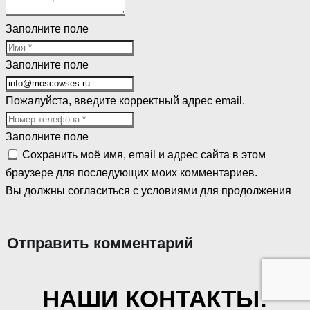
Заполните поле
Заполните поле
Пожалуйста, введите корректный адрес email.
Заполните поле
Сохранить моё имя, email и адрес сайта в этом
браузере для последующих моих комментариев.
Вы должны согласиться с условиями для продолжения
Отправить комментарий
НАШИ КОНТАКТЫ: