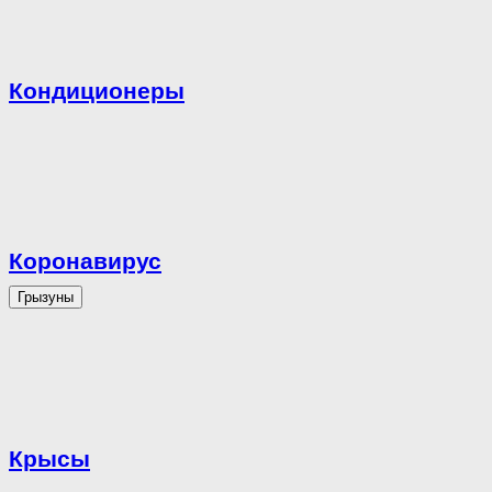
Кондиционеры
Коронавирус
Грызуны
Крысы