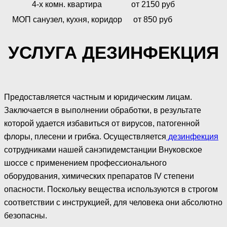
4-х комн. квартира
от 2150 руб
МОП санузел, кухня, коридор
от 850 руб
УСЛУГА ДЕЗИНФЕКЦИЯ
Предоставляется частным и юридическим лицам.
Заключается в выполнении обработки, в результате
которой удается избавиться от вирусов, патогенной
флоры, плесени и грибка. Осуществляется
дезинфекция
сотрудниками нашей санэпидемстанции Внуковское
шоссе с применением профессионального
оборудования, химических препаратов IV степени
опасности. Поскольку вещества используются в строгом
соответствии с инструкцией, для человека они абсолютно
безопасны.