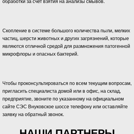
обработки за счет взятия на анализы смывов.
Скопление в системе большого количества пыли, мелких
частиц, шерсти животных и других загрязнений, которые
являются отличной средой для размножения патогенной
микрофлоры и опасных бактерий.
Чтобы проконсультироваться по всем текущим вопросам,
пригласить специалиста домой или в офис, на склад,
предприятие, звоните по указанному на официальном
сайте СЭС Внуковское шоссе телефону или оставляйте
заявку на обратный звонок.
НАШИ ПАРТНЕРЫ