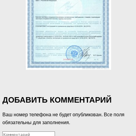
ДОБАВИТЬ КОММЕНТАРИЙ
Ваш номер телефона не будет опубликован. Все поля
обязательны для заполнения.