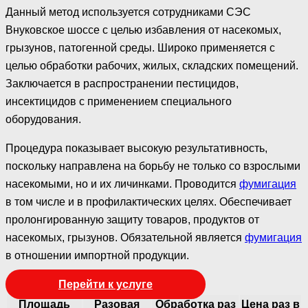
Данный метод используется сотрудниками СЭС
Внуковское шоссе с целью избавления от насекомых,
грызунов, патогенной среды. Широко применяется с
целью обработки рабочих, жилых, складских помещений.
Заключается в распространении пестицидов,
инсектицидов с применением специального
оборудования.
Процедура показывает высокую результативность,
поскольку направлена на борьбу не только со взрослыми
насекомыми, но и их личинками. Проводится
фумигация
в том числе и в профилактических целях. Обеспечивает
пролонгированную защиту товаров, продуктов от
насекомых, грызунов. Обязательной является
фумигация
в отношении импортной продукции.
Перейти к услуге
Площадь
Разовая
Обработка раз
Цена раз в