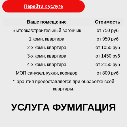
Перейти к услуге
Ваше помещение
Стоимость
Бытовка/строительный вагончик
от 750 руб
1 комн. квартира
от 950 руб
2-х комн. квартира
от 1050 руб
3-х комн. квартира
от 1450 руб
4-х комн. квартира
от 2150 руб
МОП санузел, кухня, коридор
от 800 руб
*Гарантия предоставляется при обработке всей
квартиры.
УСЛУГА ФУМИГАЦИЯ