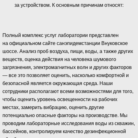
за устройством. К основным причинам относят:
Полный комплекс услуг лаборатории представлен
на официальном сайте санэпидемстанции Внуковское
шоссе. Анализ проб воздуха, пищи, воды, а также других
веществ, оценка действия на человека шумового
загрязнения, электромагнитных волн и других факторов
— все это позволяет оценить, насколько комфортной и
безопасной является окружающая среда. Наши
сотрудники располагают всеми возможностями для того,
чтобы оценить уровень освещенности на рабочих
местах, замерить вибрацию, оценить другие
потенциально опасные факторы на производстве. Мы
проводим лабораторные исследования воды из скважин,
бассейнов, контролируем качество дезинфекционной