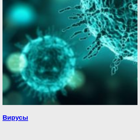
Вирусы