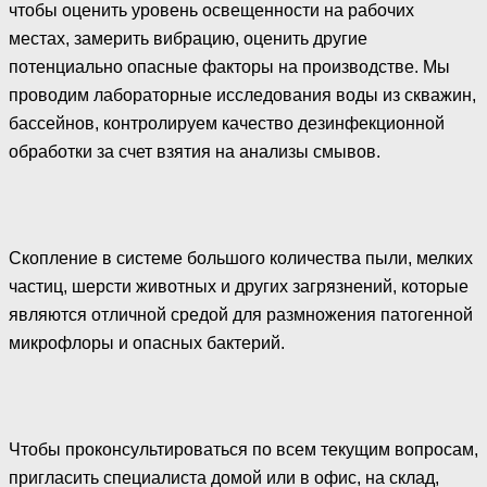
чтобы оценить уровень освещенности на рабочих
местах, замерить вибрацию, оценить другие
потенциально опасные факторы на производстве. Мы
проводим лабораторные исследования воды из скважин,
бассейнов, контролируем качество дезинфекционной
обработки за счет взятия на анализы смывов.
Скопление в системе большого количества пыли, мелких
частиц, шерсти животных и других загрязнений, которые
являются отличной средой для размножения патогенной
микрофлоры и опасных бактерий.
Чтобы проконсультироваться по всем текущим вопросам,
пригласить специалиста домой или в офис, на склад,