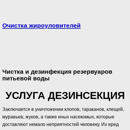
Очистка жироуловителей
Чистка и дезинфекция резервуаров
питьевой воды
УСЛУГА ДЕЗИНСЕКЦИЯ
Заключается в уничтожении клопов, тараканов, клещей,
муравьев, жуков, а также иных насекомых, которые
доставляют немало неприятностей человеку. Их вред