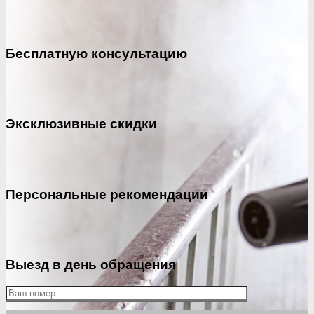
Бесплатную консультацию
Эксклюзивные скидки
Персональные рекомендации
Выезд в день обращения