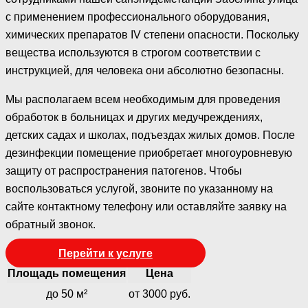
с применением профессионального оборудования,
химических препаратов IV степени опасности. Поскольку
вещества используются в строгом соответствии с
инструкцией, для человека они абсолютно безопасны.
Мы располагаем всем необходимым для проведения
обработок в больницах и других медучреждениях,
детских садах и школах, подъездах жилых домов. После
дезинфекции помещение приобретает многоуровневую
защиту от распространения патогенов. Чтобы
воспользоваться услугой, звоните по указанному на
сайте контактному телефону или оставляйте заявку на
обратный звонок.
Перейти к услуге
Площадь помещения
Цена
до 50 м²
от 3000 руб.