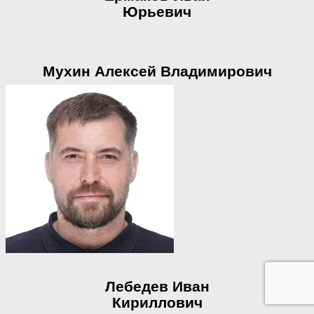
Юрьевич
Мухин Алексей Владимирович
Лебедев Иван
Кириллович