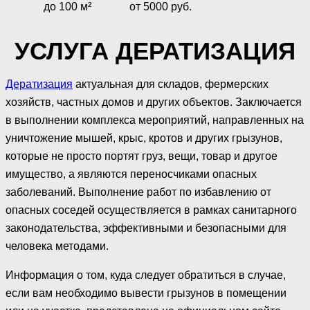
до 100 м²
от 5000 руб.
УСЛУГА ДЕРАТИЗАЦИЯ
Дератизация
актуальная для складов, фермерских
хозяйств, частных домов и других объектов. Заключается
в выполнении комплекса мероприятий, направленных на
уничтожение мышей, крыс, кротов и других грызунов,
которые не просто портят груз, вещи, товар и другое
имущество, а являются переносчиками опасных
заболеваний. Выполнение работ по избавлению от
опасных соседей осуществляется в рамках санитарного
законодательства, эффективными и безопасными для
человека методами.
Информация о том, куда следует обратиться в случае,
если вам необходимо вывести грызунов в помещении