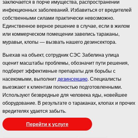
заключается в порче имущества, распространении
инфекционных заболеваний. Избавиться от вредителей
собственными силами практически невозможно.
Единственное верное решение в случае, если в жилом
или коммерческом помещении завелись тараканы,
муравьи, клопы — вызвать нашего дезинсектора.
Выехав на объект, сотрудник СЭС Забелина улица
оценит масштабы проблемы, обозначит пути решения,
подберет эффективные препараты для борьбы с
насекомыми, выполнит
дезинсекцию
. Специалисты
выезжают к клиентам полностью подготовленными.
Используют безвредные для человека яды, новейшее
оборудование. В результате о тараканах, клопах и прочих
вредителях удается забыть.
Перейти к услуге