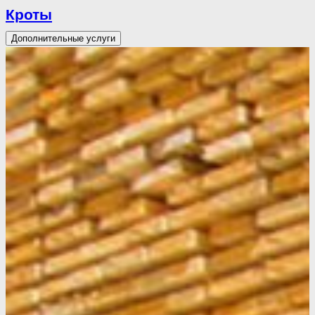
Кроты
Дополнительные услуги