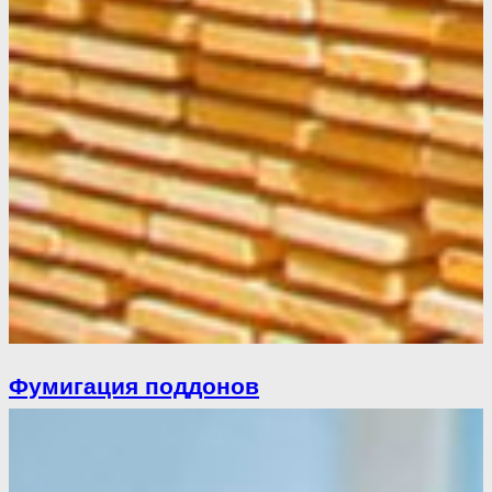
Фумигация поддонов