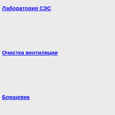
Лаборатория СЭС
Очистка вентиляции
Борщевик