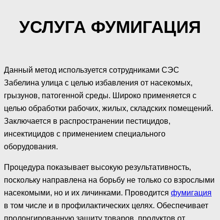
УСЛУГА ФУМИГАЦИЯ
Данный метод используется сотрудниками СЭС
Забелина улица с целью избавления от насекомых,
грызунов, патогенной среды. Широко применяется с
целью обработки рабочих, жилых, складских помещений.
Заключается в распространении пестицидов,
инсектицидов с применением специального
оборудования.
Процедура показывает высокую результативность,
поскольку направлена на борьбу не только со взрослыми
насекомыми, но и их личинками. Проводится
фумигация
в том числе и в профилактических целях. Обеспечивает
пролонгированную защиту товаров, продуктов от