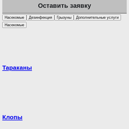
Насекомые
Дезинфекция
Грызуны
Дополнительные услуги
Насекомые
Тараканы
Клопы