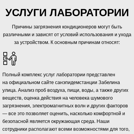
УСЛУГИ ЛАБОРАТОРИИ
Причины загрязнения кондиционеров могут быть
различными и зависят от условий использования и ухода
за устройством. К основным причинам относят:
Полный комплекс услуг лаборатории представлен
на официальном сайте санэпидемстанции Забелина
улица. Анализ проб воздуха, пищи, воды, а также других
веществ, оценка действия на человека шумового
загрязнения, электромагнитных волн и других факторов
— все это позволяет оценить, насколько комфортной и
безопасной является окружающая среда. Наши
сотрудники располагают всеми возможностями для того,