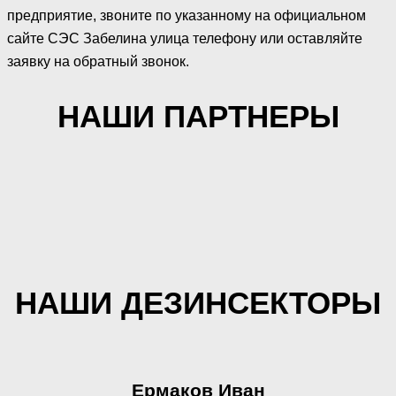
предприятие, звоните по указанному на официальном
сайте СЭС Забелина улица телефону или оставляйте
заявку на обратный звонок.
НАШИ ПАРТНЕРЫ
НАШИ ДЕЗИНСЕКТОРЫ
Ермаков Иван