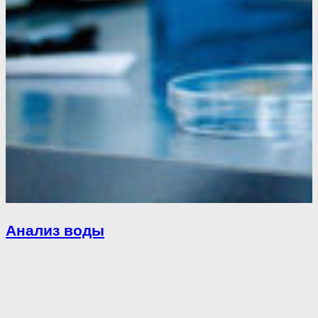
Анализ воды