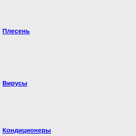
Плесень
Вирусы
Кондиционеры