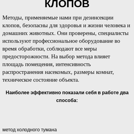
КЛОПОВ
Методы, применяемые нами при дезинсекции
клопов, безопасны для здоровья и жизни человека и
домашних животных. Они проверены, специалисты
используют профессиональное оборудование во
время обработки, соблюдают все меры
предосторожности. На выбор метода влияет
площадь помещения, интенсивность
распространения насекомых, размеры комнат,
техническое состояние объекта.
Наиболее эффективно показали себя в работе два
способа:
метод холодного тумана