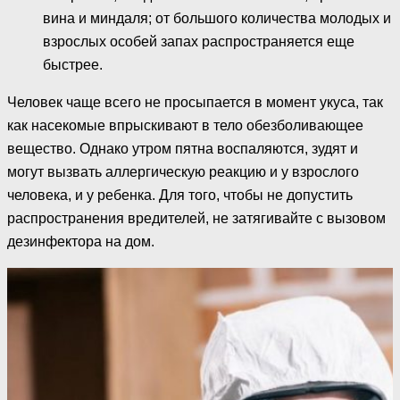
вина и миндаля; от большого количества молодых и
взрослых особей запах распространяется еще
быстрее.
Человек чаще всего не просыпается в момент укуса, так
как насекомые впрыскивают в тело обезболивающее
вещество. Однако утром пятна воспаляются, зудят и
могут вызвать аллергическую реакцию и у взрослого
человека, и у ребенка. Для того, чтобы не допустить
распространения вредителей, не затягивайте с вызовом
дезинфектора на дом.