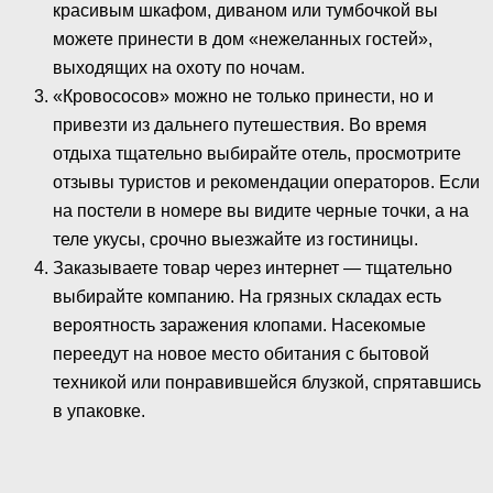
красивым шкафом, диваном или тумбочкой вы
можете принести в дом «нежеланных гостей»,
выходящих на охоту по ночам.
«Кровососов» можно не только принести, но и
привезти из дальнего путешествия. Во время
отдыха тщательно выбирайте отель, просмотрите
отзывы туристов и рекомендации операторов. Если
на постели в номере вы видите черные точки, а на
теле укусы, срочно выезжайте из гостиницы.
Заказываете товар через интернет — тщательно
выбирайте компанию. На грязных складах есть
вероятность заражения клопами. Насекомые
переедут на новое место обитания с бытовой
техникой или понравившейся блузкой, спрятавшись
в упаковке.