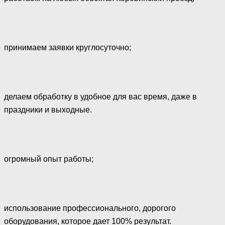
принимаем заявки круглосуточно;
делаем обработку в удобное для вас время, даже в
праздники и выходные.
огромный опыт работы;
использование профессионального, дорогого
оборудования, которое дает 100% результат.