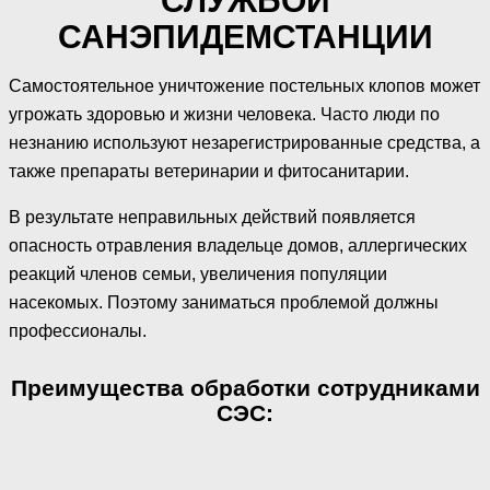
СЛУЖБОЙ
САНЭПИДЕМСТАНЦИИ
Самостоятельное уничтожение постельных клопов может
угрожать здоровью и жизни человека. Часто люди по
незнанию используют незарегистрированные средства, а
также препараты ветеринарии и фитосанитарии.
В результате неправильных действий появляется
опасность отравления владельце домов, аллергических
реакций членов семьи, увеличения популяции
насекомых. Поэтому заниматься проблемой должны
профессионалы.
Преимущества обработки сотрудниками
СЭС: