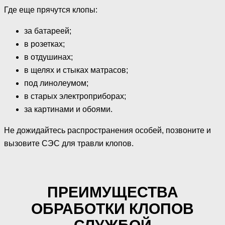
Где еще прячутся клопы:
за батареей;
в розетках;
в отдушинах;
в щелях и стыках матрасов;
под линолеумом;
в старых электроприборах;
за картинами и обоями.
Не дожидайтесь распространения особей, позвоните и
вызовите СЭС для травли клопов.
ПРЕИМУЩЕСТВА
ОБРАБОТКИ КЛОПОВ