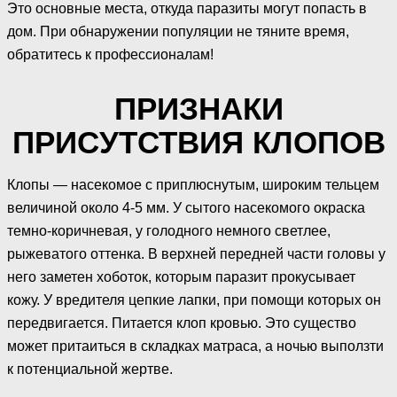
Это основные места, откуда паразиты могут попасть в
дом. При обнаружении популяции не тяните время,
обратитесь к профессионалам!
ПРИЗНАКИ
ПРИСУТСТВИЯ КЛОПОВ
Клопы — насекомое с приплюснутым, широким тельцем
величиной около 4-5 мм. У сытого насекомого окраска
темно-коричневая, у голодного немного светлее,
рыжеватого оттенка. В верхней передней части головы у
него заметен хоботок, которым паразит прокусывает
кожу. У вредителя цепкие лапки, при помощи которых он
передвигается. Питается клоп кровью. Это существо
может притаиться в складках матраса, а ночью выползти
к потенциальной жертве.