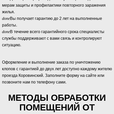
мерам защиты и профилактики повторного заражения
жилья.
done
Вы получает гарантию до 2 лет на выполненные
работы.
done
В течение всего гарантийного срока специалисты
службы поддерживают с вами связь и контролируют
ситуацию.
Оформление и выполнение заказа по уничтожению
клопов с гарантией до двух лет доступно каждому жителю
проезда Коровинский. Заполните форму на сайте или
позвоните нам по телефону сами.
МЕТОДЫ ОБРАБОТКИ
ПОМЕЩЕНИЙ ОТ