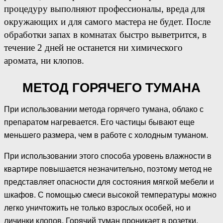
процедуру выполняют профессионалы, вреда для
окружающих и для самого мастера не будет. После
обработки запах в комнатах быстро выветрится, в
течение 2 дней не останется ни химического
аромата, ни клопов.
МЕТОД ГОРЯЧЕГО ТУМАНА
При использовании метода горячего тумана, облако с
препаратом нагревается. Его частицы бывают еще
меньшего размера, чем в работе с холодным туманом.
При использовании этого способа уровень влажности в
квартире повышается незначительно, поэтому метод не
представляет опасности для состояния мягкой мебели и
шкафов. С помощью смеси высокой температуры можно
легко уничтожить не только взрослых особей, но и
личинки клопов. Горячий туман проникает в розетки,