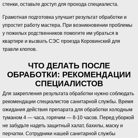
стенки, оставьте доступ для прохода специалиста.
Грамотная подготовка улучшит результат обработки и
упростит работу мастера. При возникновении проблемы
у пожилых родственников помогите им убраться в
квартире и вызвать СЭС проезда Коровинский для
травли клопов.
ЧТО ДЕЛАТЬ ПОСЛЕ
ОБРАБОТКИ: РЕКОМЕНДАЦИИ
СПЕЦИАЛИСТОВ
Для закрепления результата обработки нужно соблюдать
рекомендации специалистов санитарной службы. Время
ожидания действия препарата для обработки холодным
туманом 4 — часа, горячим — 8-10 часов. Перед уборкой
не забудьте надеть защитный халат, бахилы, маску и
перчатки. Сотрудники нашей санитарной службы