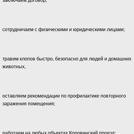
заключаем договор;
сотрудничаем с физическими и юридическими лицами;
травим клопов быстро, безопасно для людей и домашних
животных,
оставляем рекомендации по профилактике повторного
заражения помещения;
работаем на любых объектах Коровинский проезд;