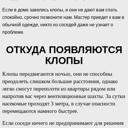
Если в доме завелись клопы, и они не дают вам спать
спокойно, срочно позвоните нам. Мастер приедет к вам в
обычной одежде, никто из соседей даже не узнает о
проблеме.
ОТКУДА ПОЯВЛЯЮТСЯ
КЛОПЫ
Клопы передвигаются ночью, они не способны
преодолеть слишком большие расстояния, однако
легко смогут переползти из квартиры рядом или
напротив вас через вентиляционные шахты. За сутки
насекомые проходят 3 метра, в случае опасности
перемещаются намного быстрее.
Если соседи ничего не предпринимают для решения