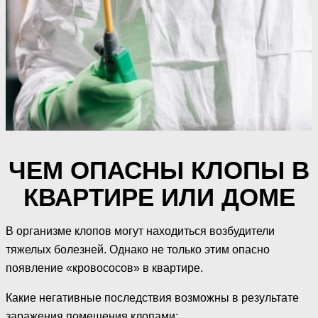
ЧЕМ ОПАСНЫ КЛОПЫ В
КВАРТИРЕ ИЛИ ДОМЕ
В организме клопов могут находиться возбудители
тяжелых болезней. Однако не только этим опасно
появление «кровососов» в квартире.
Какие негативные последствия возможны в результате
заражения помещения клопами: