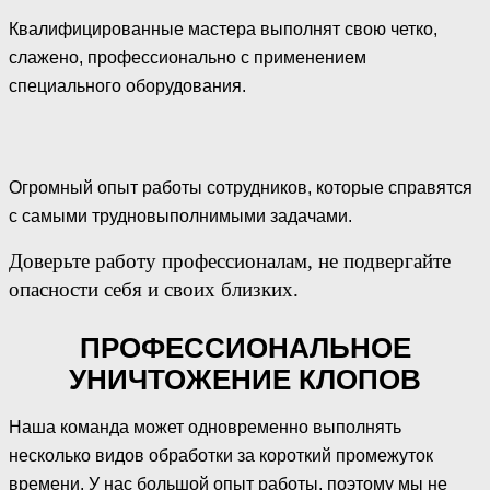
Квалифицированные мастера выполнят свою четко,
слажено, профессионально с применением
специального оборудования.
Огромный опыт работы сотрудников, которые справятся
с самыми трудновыполнимыми задачами.
Доверьте работу профессионалам, не подвергайте
опасности себя и своих близких.
ПРОФЕССИОНАЛЬНОЕ
УНИЧТОЖЕНИЕ КЛОПОВ
Наша команда может одновременно выполнять
несколько видов обработки за короткий промежуток
времени. У нас большой опыт работы, поэтому мы не