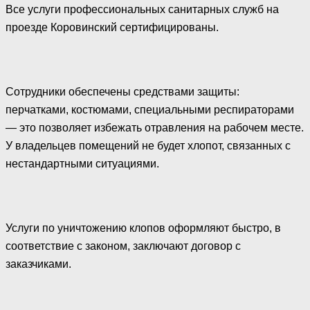
Все услуги профессиональных санитарных служб на
проезде Коровинский сертифицированы.
Сотрудники обеспечены средствами защиты:
перчатками, костюмами, специальными респираторами
— это позволяет избежать отравления на рабочем месте.
У владельцев помещений не будет хлопот, связанных с
нестандартными ситуациями.
Услуги по уничтожению клопов оформляют быстро, в
соответствие с законом, заключают договор с
заказчиками.