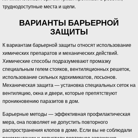
труднодоступные места и щели.
ВАРИАНТЫ БАРЬЕРНОЙ
ЗАЩИТЫ
К вариантам барьерной защиты относят использование
химических препаратов и механических действий.
Химические способы подразумевают промазку
специальным гелем стояков, вентиляционных решеток,
использование сильных ядохимикатов, лосьонов.
Механическая защита — установка специальных сеток на
вентиляцию, окна и двери, которые препятствуют
проникновению паразитов в дом.
Барьерные методы — эффективная профилактическая
мера, она позволяет не допустить повторного
распространения клопов в доме. Если вы не соблюдали