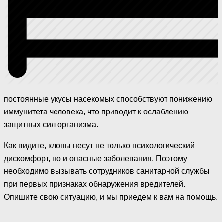
постоянные укусы насекомых способствуют понижению
иммунитета человека, что приводит к ослаблению
защитных сил организма.
Как видите, клопы несут не только психологический
дискомфорт, но и опасные заболевания. Поэтому
необходимо вызывать сотрудников санитарной службы
при первых признаках обнаружения вредителей.
Опишите свою ситуацию, и мы приедем к вам на помощь.