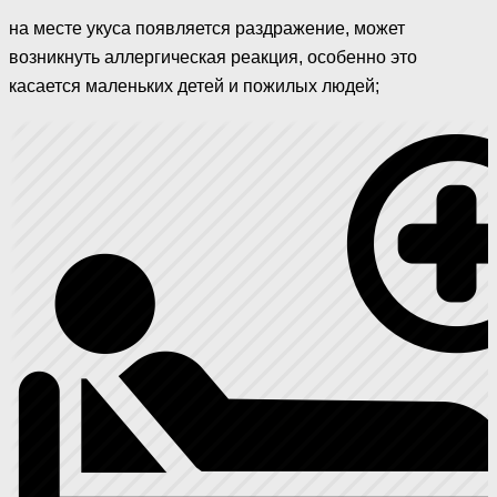
на месте укуса появляется раздражение, может
возникнуть аллергическая реакция, особенно это
касается маленьких детей и пожилых людей;