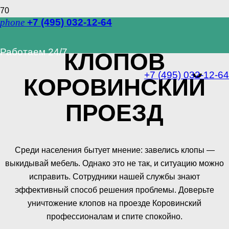
phone
+7 (495) 032-12-64
УНИЧТОЖЕНИЕ
Работаем 24/7
КЛОПОВ
+7 (495) 032-12-64
КОРОВИНСКИЙ
ПРОЕЗД
Среди населения бытует мнение: завелись клопы —
выкидывай мебель. Однако это не так, и ситуацию можно
исправить. Сотрудники нашей службы знают
эффективный способ решения проблемы. Доверьте
уничтожение клопов на проезде Коровинский
профессионалам и спите спокойно.