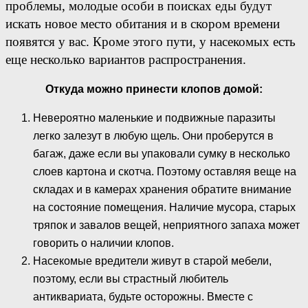
проблемы, молодые особи в поисках еды будут
искать новое место обитания и в скором времени
появятся у вас. Кроме этого пути, у насекомых есть
еще несколько вариантов распространения.
Откуда можно принести клопов домой:
Невероятно маленькие и подвижные паразиты
легко залезут в любую щель. Они проберутся в
багаж, даже если вы упаковали сумку в несколько
слоев картона и скотча. Поэтому оставляя веще на
складах и в камерах хранения обратите внимание
на состояние помещения. Наличие мусора, старых
тряпок и завалов вещей, неприятного запаха может
говорить о наличии клопов.
Насекомые вредители живут в старой мебели,
поэтому, если вы страстный любитель
антиквариата, будьте осторожны. Вместе с