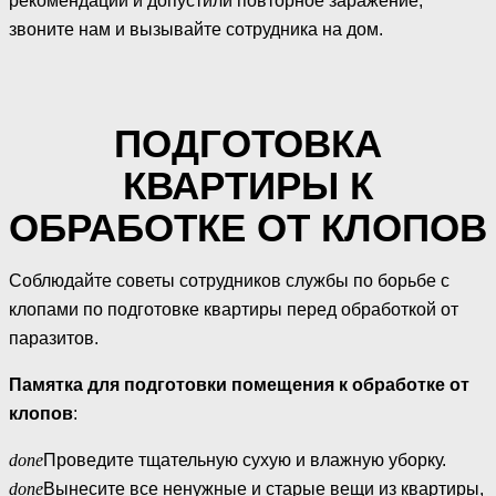
рекомендации и допустили повторное заражение,
звоните нам и вызывайте сотрудника на дом.
ПОДГОТОВКА
КВАРТИРЫ К
ОБРАБОТКЕ ОТ КЛОПОВ
Соблюдайте советы сотрудников службы по борьбе с
клопами по подготовке квартиры перед обработкой от
паразитов.
Памятка для подготовки помещения к обработке от
клопов
:
done
Проведите тщательную сухую и влажную уборку.
done
Вынесите все ненужные и старые вещи из квартиры,