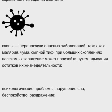
клопы — переносчики опасных заболеваний, таких как:
малярия, чума, сыпной тиф; при больших скоплениях
насекомых заражение может произойти путем вдыхания
остатков их жизнедеятельности;
психологические проблемы, нарушение сна,
беспокойство, раздражение;