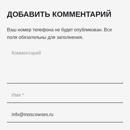
ДОБАВИТЬ КОММЕНТАРИЙ
Ваш номер телефона не будет опубликован. Все
поля обязательны для заполнения.