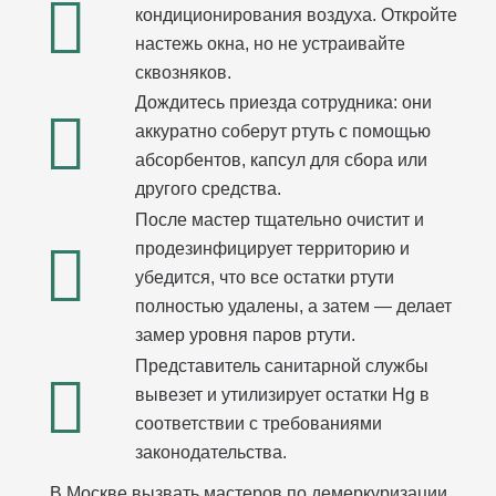
кондиционирования воздуха. Откройте
настежь окна, но не устраивайте
сквозняков.
Дождитесь приезда сотрудника: они
аккуратно соберут ртуть с помощью
абсорбентов, капсул для сбора или
другого средства.
После мастер тщательно очистит и
продезинфицирует территорию и
убедится, что все остатки ртути
полностью удалены, а затем — делает
замер уровня паров ртути.
Представитель санитарной службы
вывезет и утилизирует остатки Hg в
соответствии с требованиями
законодательства.
В Москве вызвать мастеров по демеркуризации