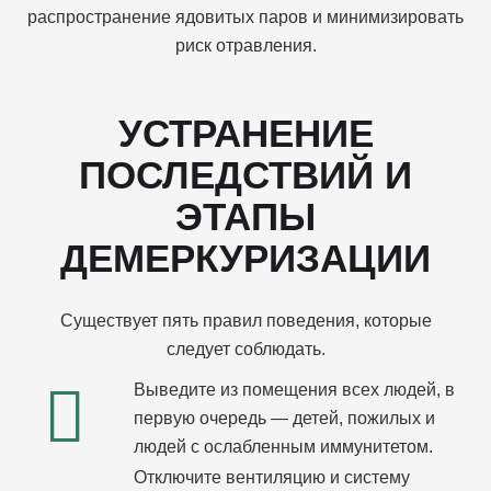
распространение ядовитых паров и минимизировать
риск отравления.
УСТРАНЕНИЕ
ПОСЛЕДСТВИЙ И
ЭТАПЫ
ДЕМЕРКУРИЗАЦИИ
Существует пять правил поведения, которые
следует соблюдать.
Выведите из помещения всех людей, в
первую очередь — детей, пожилых и
людей с ослабленным иммунитетом.
Отключите вентиляцию и систему