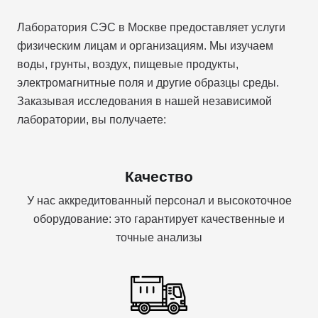
Лаборатория СЭС в Москве предоставляет услуги
физическим лицам и организациям. Мы изучаем
воды, грунты, воздух, пищевые продукты,
электромагнитные поля и другие образцы среды.
Заказывая исследования в нашей независимой
лаборатории, вы получаете:
Качество
У нас аккредитованный персонал и высокоточное
оборудование: это гарантирует качественные и
точные анализы