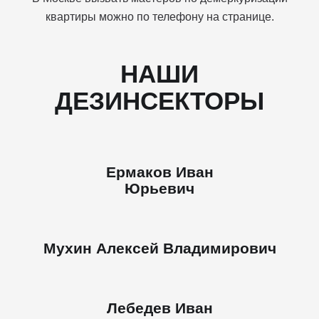
квартиры можно по телефону на странице.
НАШИ
ДЕЗИНСЕКТОРЫ
Ермаков Иван
Юрьевич
Мухин Алексей Владимирович
Лебедев Иван