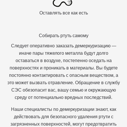
Оставлять все как есть
Собирать ртуть самому
Следует оперативно заказать демеркуризацию —
иначе пары тяжелого металла будут долго
оставаться в воздухе, постепенно оседать на
поверхностях и проникать в материалы. Вы будете
постоянно контактировать с опасным веществом, а
это может вызвать отравление. Обращение в службу
СЭС обезопасит вас, вашу семью и окружающую
среду от потенциально вредных последствий.
Наши специалисты по демеркуризации знают, как
действовать для безопасного удаления ртути с
загрязненных поверхностей, могут предотвратить