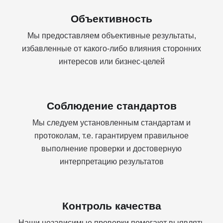
Объективность
Мы предоставляем объективные результаты,
избавленные от какого-либо влияния сторонних
интересов или бизнес-целей
Соблюдение стандартов
Мы следуем установленным стандартам и
протоколам, т.е. гарантируем правильное
выполнение проверки и достоверную
интерпретацию результатов
Контроль качества
Наши независимые проверки помогают выявлять