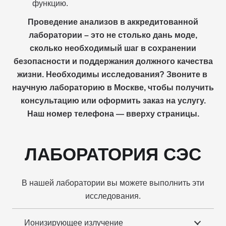
функцию.
Проведение анализов в аккредитованной
лаборатории – это не столько дань моде,
сколько необходимый шаг в сохранении
безопасности и поддержания должного качества
жизни. Необходимы исследования? Звоните в
научную лабораторию в Москве, чтобы получить
консультацию или оформить заказ на услугу.
Наш номер телефона — вверху страницы.
ЛАБОРАТОРИЯ СЭС
В нашей лаборатории вы можете выполнить эти
исследования.
Ионизирующее излучение