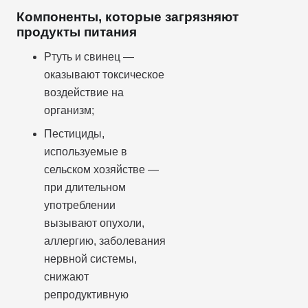
Компоненты, которые загрязняют
продукты питания
Ртуть и свинец —
оказывают токсическое
воздействие на
организм;
Пестициды,
используемые в
сельском хозяйстве —
при длительном
употреблении
вызывают опухоли,
аллергию, заболевания
нервной системы,
снижают
репродуктивную