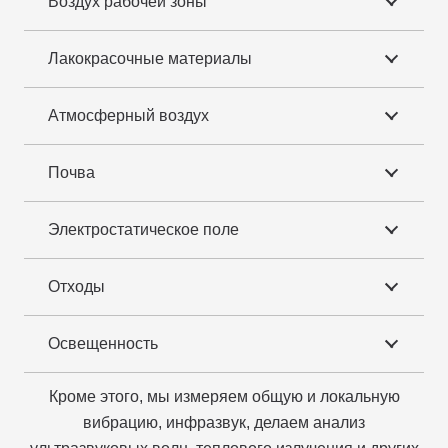
Воздух рабочей зоны
Лакокрасочные материалы
Атмосферный воздух
Почва
Электростатическое поле
Отходы
Освещенность
Кроме этого, мы измеряем общую и локальную
вибрацию, инфразвук, делаем анализ