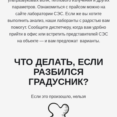
ультразвуковых волн, теплового излучения и других
параметров. Ознакомиться с прайсом можно на
сайте лаборатории СЭС. Если же вы хотите
выполнить анализ, наши лаборанты с радостью вам
помогут. Сообщите диспетчеру, когда вам удобно
прийти в офис или встретить представителей СЭС
на объекте — и вам предложат варианты.
ЧТО ДЕЛАТЬ, ЕСЛИ
РАЗБИЛСЯ
ГРАДУСНИК?
Если это произошло, нельзя