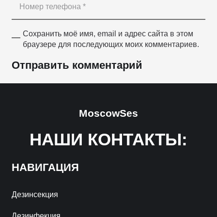
Сохранить моё имя, email и адрес сайта в этом
браузере для последующих моих комментариев.
Отправить комментарий
MoscowSes
НАШИ КОНТАКТЫ:
НАВИГАЦИЯ
Дезинсекция
Дезинфекция