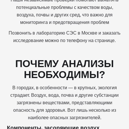
потенциальные проблемы с качеством воды,
воздуха, почвы и других сред, что важно для
мониторинга и предотвращения проблем
Позвонить в лабораторию СЭС в Москве и заказать
исследование можно по телефону на странице.
ПОЧЕМУ АНАЛИЗЫ
НЕОБХОДИМЫ?
В городах, в особенности — в крупных, экология
страдает. Воздух, вода, почва и другие субстанции
загрязнены веществами, представляющими
опасность для здоровья. Вот лишь несколько из
наиболее опасных загрязнителей.
Компоненты, засоряющие воздух