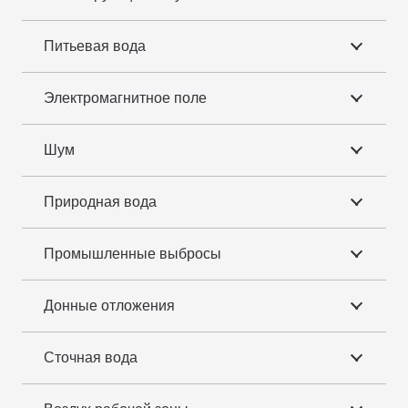
Питьевая вода
Электромагнитное поле
Шум
Природная вода
Промышленные выбросы
Донные отложения
Сточная вода