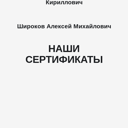
Кириллович
Широков Алексей Михайлович
НАШИ
СЕРТИФИКАТЫ