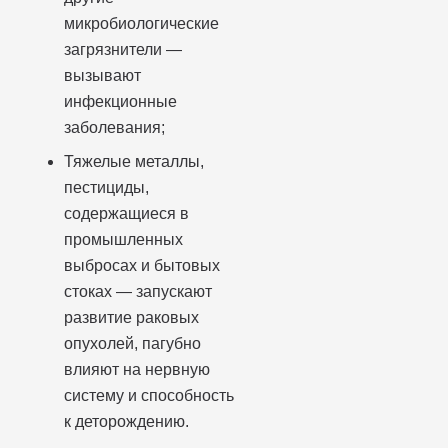
микробиологические
загрязнители —
вызывают
инфекционные
заболевания;
Тяжелые металлы,
пестициды,
содержащиеся в
промышленных
выбросах и бытовых
стоках — запускают
развитие раковых
опухолей, пагубно
влияют на нервную
систему и способность
к деторождению.