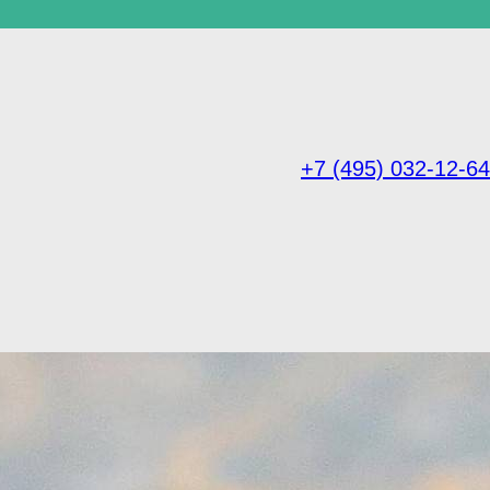
+7 (495) 032-12-64