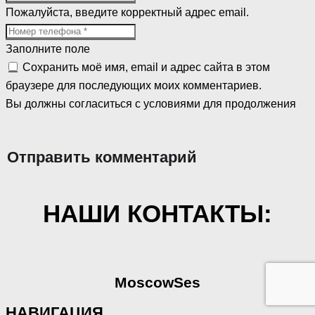
Пожалуйста, введите корректный адрес email.
Заполните поле
Сохранить моё имя, email и адрес сайта в этом
браузере для последующих моих комментариев.
Вы должны согласиться с условиями для продолжения
Отправить комментарий
НАШИ КОНТАКТЫ:
MoscowSes
НАВИГАЦИЯ