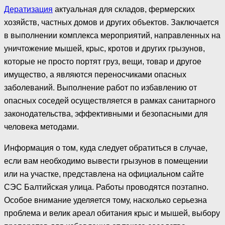
Дератизация
актуальная для складов, фермерских
хозяйств, частных домов и других объектов. Заключается
в выполнении комплекса мероприятий, направленных на
уничтожение мышей, крыс, кротов и других грызунов,
которые не просто портят груз, вещи, товар и другое
имущество, а являются переносчиками опасных
заболеваний. Выполнение работ по избавлению от
опасных соседей осуществляется в рамках санитарного
законодательства, эффективными и безопасными для
человека методами.
Информация о том, куда следует обратиться в случае,
если вам необходимо вывести грызунов в помещении
или на участке, представлена на официальном сайте
СЭС Балтийская улица. Работы проводятся поэтапно.
Особое внимание уделяется тому, насколько серьезна
проблема и велик ареал обитания крыс и мышей, выбору