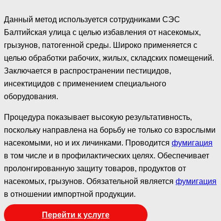
Данный метод используется сотрудниками СЭС
Балтийская улица с целью избавления от насекомых,
грызунов, патогенной среды. Широко применяется с
целью обработки рабочих, жилых, складских помещений.
Заключается в распространении пестицидов,
инсектицидов с применением специального
оборудования.
Процедура показывает высокую результативность,
поскольку направлена на борьбу не только со взрослыми
насекомыми, но и их личинками. Проводится
фумигация
в том числе и в профилактических целях. Обеспечивает
пролонгированную защиту товаров, продуктов от
насекомых, грызунов. Обязательной является
фумигация
в отношении импортной продукции.
Перейти к услуге