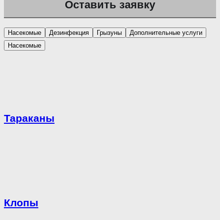
Насекомые
Дезинфекция
Грызуны
Дополнительные услуги
Насекомые
Тараканы
Клопы