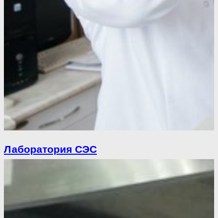
Лаборатория СЭС