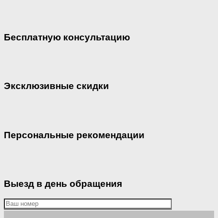
Бесплатную консультацию
Эксклюзивные скидки
Персональные рекомендации
Выезд в день обращения