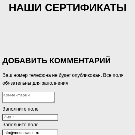
НАШИ СЕРТИФИКАТЫ
ДОБАВИТЬ КОММЕНТАРИЙ
Ваш номер телефона не будет опубликован. Все поля
обязательны для заполнения.
Заполните поле
Заполните поле