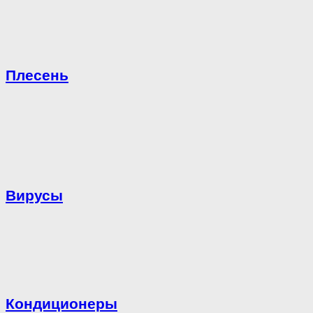
Плесень
Вирусы
Кондиционеры