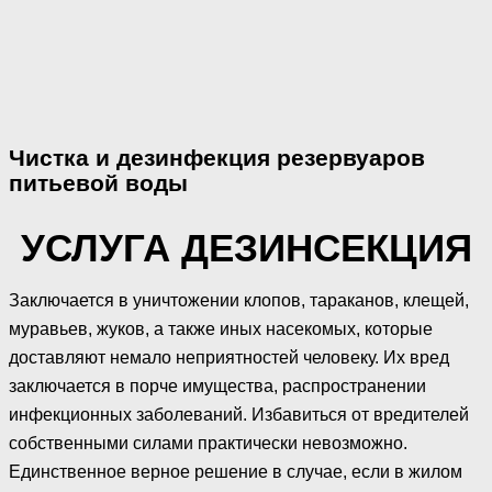
Чистка и дезинфекция резервуаров
питьевой воды
УСЛУГА ДЕЗИНСЕКЦИЯ
Заключается в уничтожении клопов, тараканов, клещей,
муравьев, жуков, а также иных насекомых, которые
доставляют немало неприятностей человеку. Их вред
заключается в порче имущества, распространении
инфекционных заболеваний. Избавиться от вредителей
собственными силами практически невозможно.
Единственное верное решение в случае, если в жилом