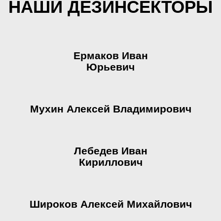
НАШИ ДЕЗИНСЕКТОРЫ
Ермаков Иван
Юрьевич
Мухин Алексей Владимирович
Лебедев Иван
Кириллович
Широков Алексей Михайлович