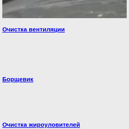
Очистка вентиляции
Борщевик
Очистка жироуловителей