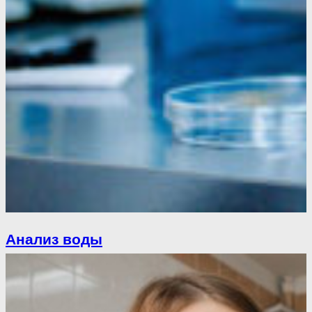
Анализ воды