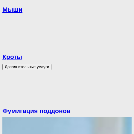
Мыши
Кроты
Дополнительные услуги
Фумигация поддонов