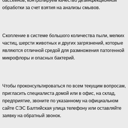
бассейнов, контролируем качество дезинфекционной
обработки за счет взятия на анализы смывов.
Скопление в системе большого количества пыли, мелких
частиц, шерсти животных и других загрязнений, которые
являются отличной средой для размножения патогенной
микрофлоры и опасных бактерий.
Чтобы проконсультироваться по всем текущим вопросам,
пригласить специалиста домой или в офис, на склад,
предприятие, звоните по указанному на официальном
сайте СЭС Балтийская улица телефону или оставляйте
заявку на обратный звонок.