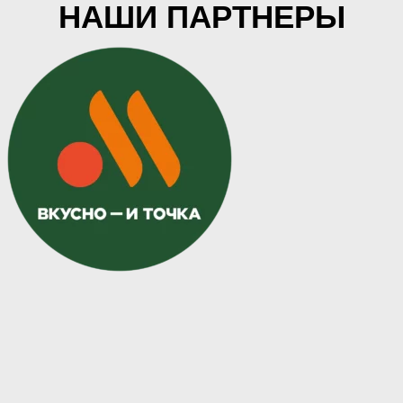
НАШИ ПАРТНЕРЫ