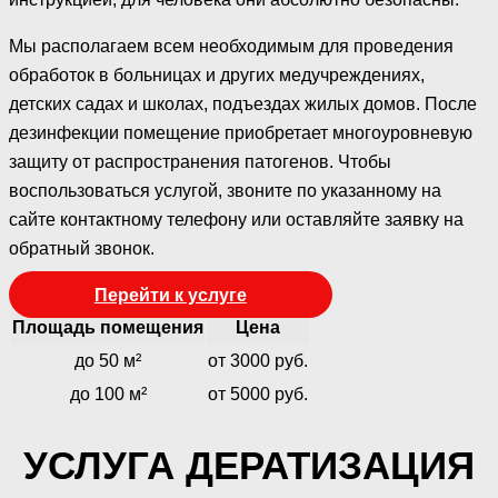
Мы располагаем всем необходимым для проведения
обработок в больницах и других медучреждениях,
детских садах и школах, подъездах жилых домов. После
дезинфекции помещение приобретает многоуровневую
защиту от распространения патогенов. Чтобы
воспользоваться услугой, звоните по указанному на
сайте контактному телефону или оставляйте заявку на
обратный звонок.
Перейти к услуге
Площадь помещения
Цена
до 50 м²
от 3000 руб.
до 100 м²
от 5000 руб.
УСЛУГА ДЕРАТИЗАЦИЯ