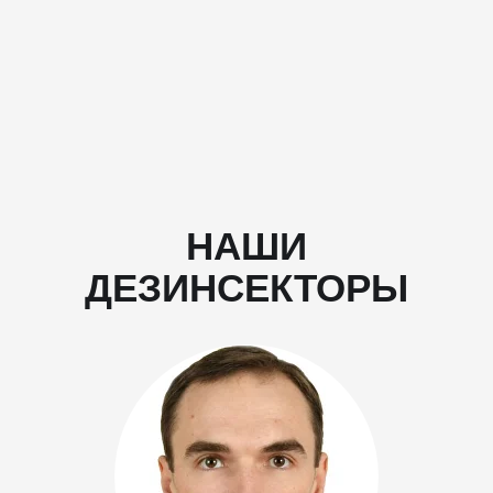
НАШИ
ДЕЗИНСЕКТОРЫ