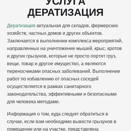
УСЛУГА
ДЕРАТИЗАЦИЯ
Дератизация
актуальная для складов, фермерских
хозяйств, частных домов и других объектов.
Заключается в выполнении комплекса мероприятий,
направленных на уничтожение мышей, крыс, кротов
и других грызунов, которые не просто портят груз,
вещи, товар и другое имущество, а являются
переносчиками опасных заболеваний. Выполнение
работ по избавлению от опасных соседей
осуществляется в рамках санитарного
законодательства, эффективными и безопасными
для человека методами.
Информация о том, куда следует обратиться в
случае, если вам необходимо вывести грызунов в
помещении или на участке, представлена