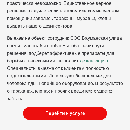
практически невозможно. Единственное верное
решение в случае, если в жилом или коммерческом
помещении завелись тараканы, муравьи, клопы —
вызвать нашего дезинсектора.
Выехав на объект, сотрудник СЭС Бауманская улица
оценит масштабы проблемы, обозначит пути
решения, подберет эффективные препараты для
борьбы с насекомыми, выполнит
дезинсекцию
.
Специалисты выезжают к клиентам полностью
подготовленными. Используют безвредные для
человека яды, новейшее оборудование. В результате
о тараканах, клопах и прочих вредителях удается
забыть.
Перейти к услуге