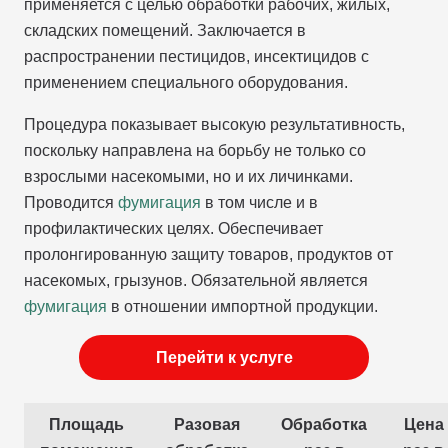
применяется с целью обработки рабочих, жилых,
складских помещений. Заключается в
распространении пестицидов, инсектицидов с
применением специального оборудования.
Процедура показывает высокую результативность,
поскольку направлена на борьбу не только со
взрослыми насекомыми, но и их личинками.
Проводится
фумигация
в том числе и в
профилактических целях. Обеспечивает
пролонгированную защиту товаров, продуктов от
насекомых, грызунов. Обязательной является
фумигация
в отношении импортной продукции.
Перейти к услуге
Площадь
Разовая
Обработка
Цена