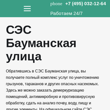
phone
+7 (495) 032-12-64
Работаем 24/7
СЭС
Бауманская
улица
Обратившись в СЭС Бауманская улица, вы
получаете полный комплекс услуг по уничтожению
грызунов, тараканов и других опасных насекомых.
Здесь же можно заказать демеркуризацию
помещений, антимикробную и противовирусную
обработку, сдать на анализ почву, воду, пищу и
другие элементы. На официальном сайте СЭС