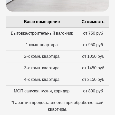
Ваше помещение
Стоимость
Бытовка/строительный вагончик
от 750 руб
1 комн. квартира
от 950 руб
2-х комн. квартира
от 1050 руб
3-х комн. квартира
от 1450 руб
4-х комн. квартира
от 2150 руб
МОП санузел, кухня, коридор
от 800 руб
*Гарантия предоставляется при обработке всей
квартиры.