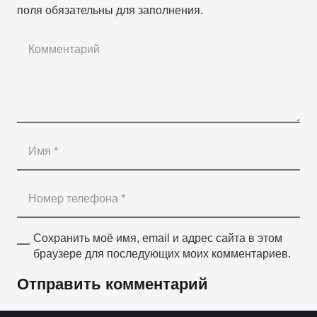
поля обязательны для заполнения.
Сохранить моё имя, email и адрес сайта в этом
браузере для последующих моих комментариев.
Отправить комментарий