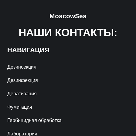
MoscowSes
НАШИ КОНТАКТЫ:
НАВИГАЦИЯ
Дезинсекция
Дезинфекция
Дератизация
Фумигация
Гербицидная обработка
Лаборатория