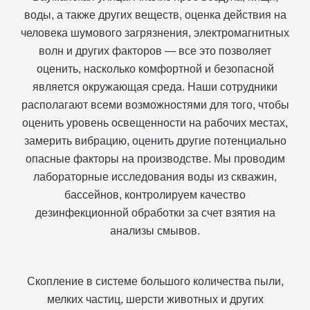
воды, а также других веществ, оценка действия на
человека шумового загрязнения, электромагнитных
волн и других факторов — все это позволяет
оценить, насколько комфортной и безопасной
является окружающая среда. Наши сотрудники
располагают всеми возможностями для того, чтобы
оценить уровень освещенности на рабочих местах,
замерить вибрацию, оценить другие потенциально
опасные факторы на производстве. Мы проводим
лабораторные исследования воды из скважин,
бассейнов, контролируем качество
дезинфекционной обработки за счет взятия на
анализы смывов.
Скопление в системе большого количества пыли,
мелких частиц, шерсти животных и других