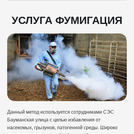
УСЛУГА ФУМИГАЦИЯ
Данный метод используется сотрудниками СЭС
Бауманская улица с целью избавления от
насекомых, грызунов, патогенной среды. Широко