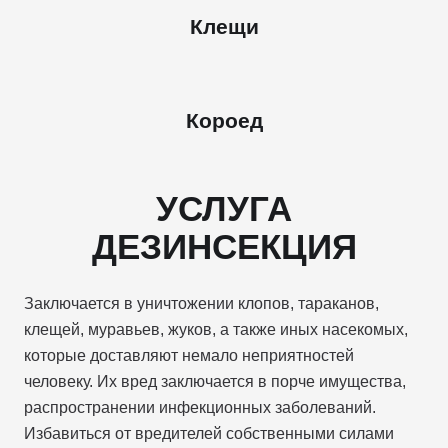
Клещи
Короед
УСЛУГА
ДЕЗИНСЕКЦИЯ
Заключается в уничтожении клопов, тараканов,
клещей, муравьев, жуков, а также иных насекомых,
которые доставляют немало неприятностей
человеку. Их вред заключается в порче имущества,
распространении инфекционных заболеваний.
Избавиться от вредителей собственными силами