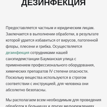
ДЕЗИНФЕКЦИЯ
Предоставляется частным и юридическим лицам.
Заключается в выполнении обработки, в результате
которой удается избавиться от вирусов, патогенной
флоры, плесени и грибка. Осуществляется
дезинфекция
сотрудниками нашей
санэпидемстанции Бауманская улица с
применением профессионального оборудования,
химических препаратов IV степени опасности.
Поскольку вещества используются в строгом
соответствии с инструкцией, для человека они
абсолютно безопасны.
Мы располагаем всем необходимым для проведения
обработок в больницах и других медучреждениях,