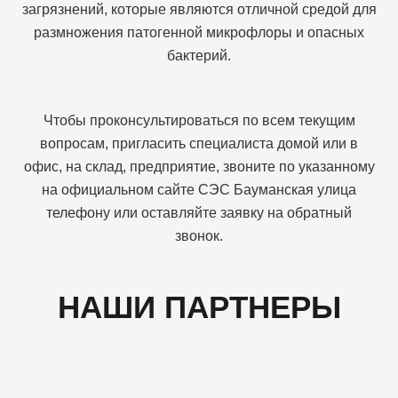
загрязнений, которые являются отличной средой для
размножения патогенной микрофлоры и опасных
бактерий.
Чтобы проконсультироваться по всем текущим
вопросам, пригласить специалиста домой или в
офис, на склад, предприятие, звоните по указанному
на официальном сайте СЭС Бауманская улица
телефону или оставляйте заявку на обратный
звонок.
НАШИ ПАРТНЕРЫ