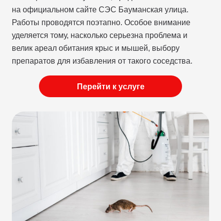
на официальном сайте СЭС Бауманская улица.
Работы проводятся поэтапно. Особое внимание
уделяется тому, насколько серьезна проблема и
велик ареал обитания крыс и мышей, выбору
препаратов для избавления от такого соседства.
Перейти к услуге