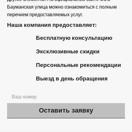
Бауманская улица можно ознакомиться с полным
перечнем предоставляемых услуг.
Наша компания предоставляет:
Бесплатную консультацию
Эксклюзивные скидки
Персональные рекомендации
Выезд в день обращения