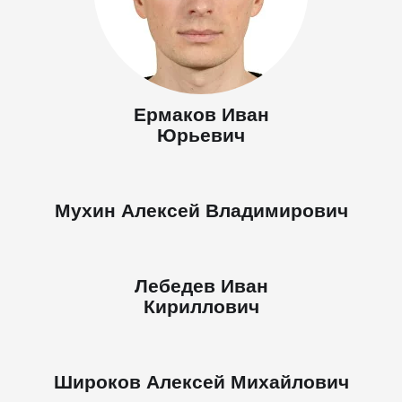
Ермаков Иван
Юрьевич
Мухин Алексей Владимирович
Лебедев Иван
Кириллович
Широков Алексей Михайлович