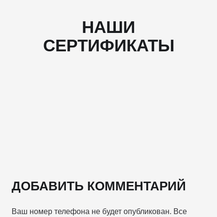
НАШИ
СЕРТИФИКАТЫ
ДОБАВИТЬ КОММЕНТАРИЙ
Ваш номер телефона не будет опубликован. Все