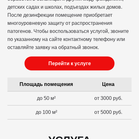
детских садах и школах, подъездах жилых домов.
После дезинфекции помещение приобретает
многоуровневую защиту от распространения
патогенов. Чтобы воспользоваться услугой, звоните
по указанному на сайте контактному телефону или
оставляйте заявку на обратный звонок.
Перейти к услуге
Площадь помещения
Цена
до 50 м²
от 3000 руб.
до 100 м²
от 5000 руб.