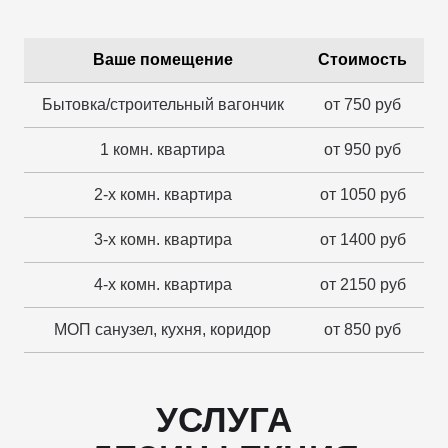
Ваше помещение
Стоимость
Бытовка/строительный вагончик
от 750 руб
1 комн. квартира
от 950 руб
2-х комн. квартира
от 1050 руб
3-х комн. квартира
от 1400 руб
4-х комн. квартира
от 2150 руб
МОП санузел, кухня, коридор
от 850 руб
УСЛУГА