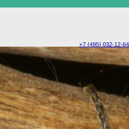
+7 (495) 032-12-64