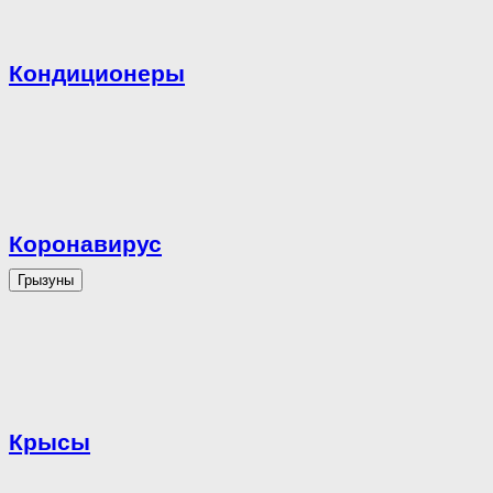
Кондиционеры
Коронавирус
Грызуны
Крысы