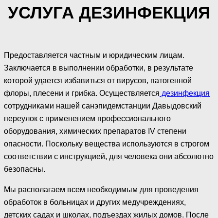
УСЛУГА ДЕЗИНФЕКЦИЯ
Предоставляется частным и юридическим лицам.
Заключается в выполнении обработки, в результате
которой удается избавиться от вирусов, патогенной
флоры, плесени и грибка. Осуществляется
дезинфекция
сотрудниками нашей санэпидемстанции Давыдовский
переулок с применением профессионального
оборудования, химических препаратов IV степени
опасности. Поскольку вещества используются в строгом
соответствии с инструкцией, для человека они абсолютно
безопасны.
Мы располагаем всем необходимым для проведения
обработок в больницах и других медучреждениях,
детских садах и школах, подъездах жилых домов. После