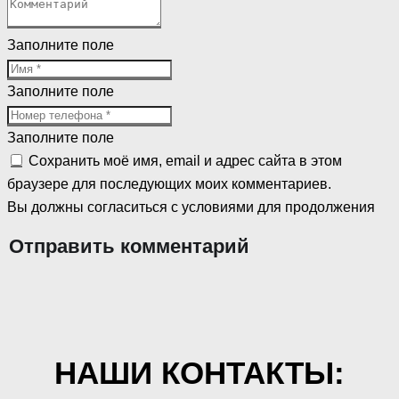
Заполните поле
Заполните поле
Заполните поле
Сохранить моё имя, email и адрес сайта в этом
браузере для последующих моих комментариев.
Вы должны согласиться с условиями для продолжения
Отправить комментарий
НАШИ КОНТАКТЫ: