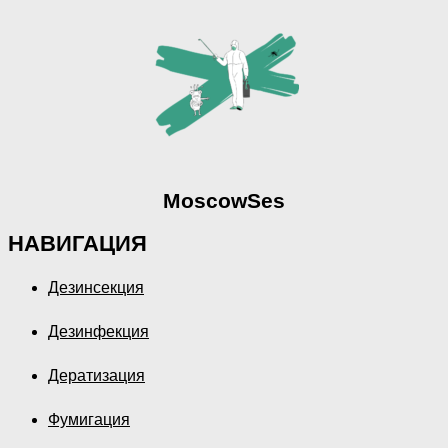
MoscowSes
НАВИГАЦИЯ
Дезинсекция
Дезинфекция
Дератизация
Фумигация