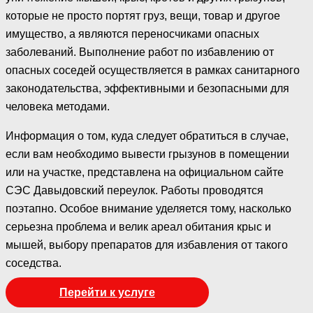
которые не просто портят груз, вещи, товар и другое
имущество, а являются переносчиками опасных
заболеваний. Выполнение работ по избавлению от
опасных соседей осуществляется в рамках санитарного
законодательства, эффективными и безопасными для
человека методами.
Информация о том, куда следует обратиться в случае,
если вам необходимо вывести грызунов в помещении
или на участке, представлена на официальном сайте
СЭС Давыдовский переулок. Работы проводятся
поэтапно. Особое внимание уделяется тому, насколько
серьезна проблема и велик ареал обитания крыс и
мышей, выбору препаратов для избавления от такого
соседства.
Перейти к услуге