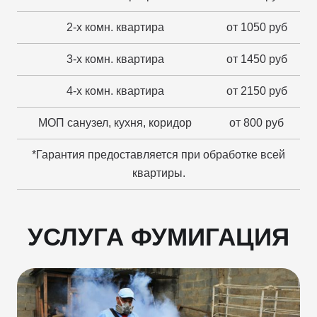
2-х комн. квартира
от 1050 руб
3-х комн. квартира
от 1450 руб
4-х комн. квартира
от 2150 руб
МОП санузел, кухня, коридор
от 800 руб
*Гарантия предоставляется при обработке всей
квартиры.
УСЛУГА ФУМИГАЦИЯ