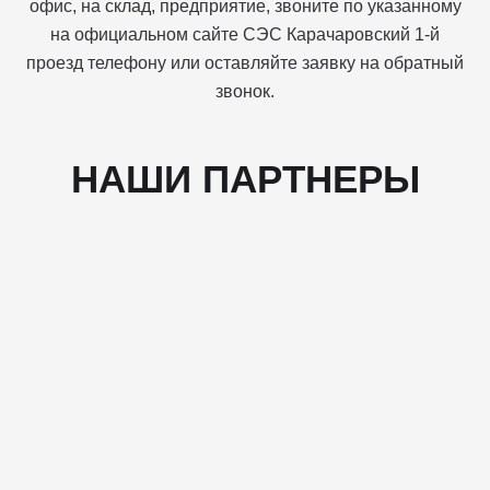
офис, на склад, предприятие, звоните по указанному
на официальном сайте СЭС Карачаровский 1-й
проезд телефону или оставляйте заявку на обратный
звонок.
НАШИ ПАРТНЕРЫ