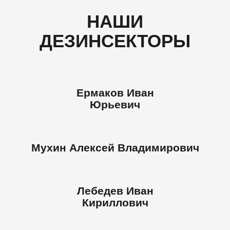
НАШИ
ДЕЗИНСЕКТОРЫ
Ермаков Иван
Юрьевич
Мухин Алексей Владимирович
Лебедев Иван
Кириллович