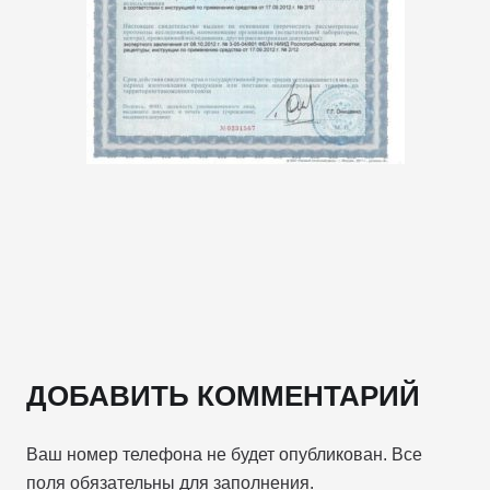
ДОБАВИТЬ КОММЕНТАРИЙ
Ваш номер телефона не будет опубликован. Все
поля обязательны для заполнения.