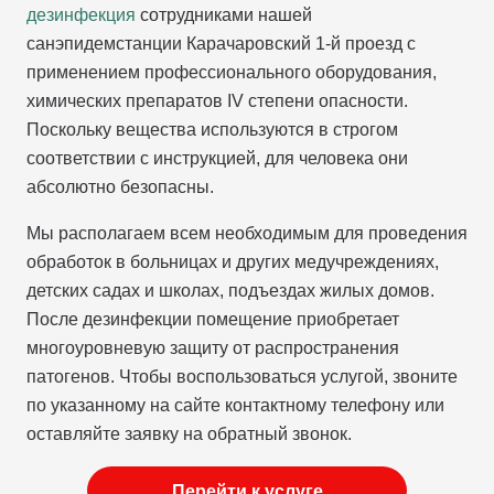
дезинфекция
сотрудниками нашей
санэпидемстанции Карачаровский 1-й проезд с
применением профессионального оборудования,
химических препаратов IV степени опасности.
Поскольку вещества используются в строгом
соответствии с инструкцией, для человека они
абсолютно безопасны.
Мы располагаем всем необходимым для проведения
обработок в больницах и других медучреждениях,
детских садах и школах, подъездах жилых домов.
После дезинфекции помещение приобретает
многоуровневую защиту от распространения
патогенов. Чтобы воспользоваться услугой, звоните
по указанному на сайте контактному телефону или
оставляйте заявку на обратный звонок.
Перейти к услуге