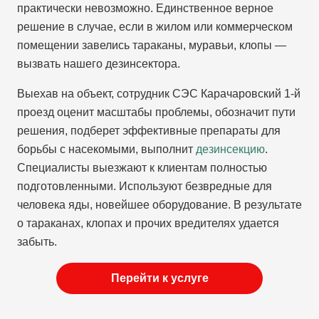
практически невозможно. Единственное верное
решение в случае, если в жилом или коммерческом
помещении завелись тараканы, муравьи, клопы —
вызвать нашего дезинсектора.
Выехав на объект, сотрудник СЭС Карачаровский 1-й
проезд оценит масштабы проблемы, обозначит пути
решения, подберет эффективные препараты для
борьбы с насекомыми, выполнит
дезинсекцию
.
Специалисты выезжают к клиентам полностью
подготовленными. Используют безвредные для
человека яды, новейшее оборудование. В результате
о тараканах, клопах и прочих вредителях удается
забыть.
Перейти к услуге