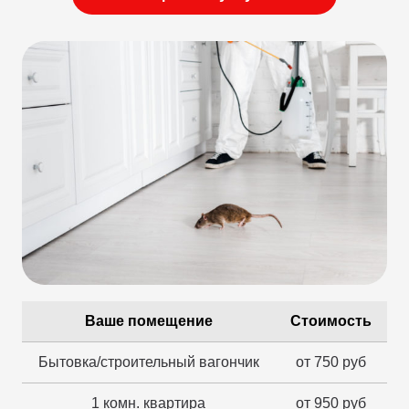
Ваше помещение
Стоимость
Бытовка/строительный вагончик
от 750 руб
1 комн. квартира
от 950 руб