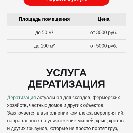
Площадь помещения
Цена
до 50 м²
от 3000 руб.
до 100 м²
от 5000 руб.
УСЛУГА
ДЕРАТИЗАЦИЯ
Дератизация
актуальная для складов, фермерских
хозяйств, частных домов и других объектов.
Заключается в выполнении комплекса мероприятий,
направленных на уничтожение мышей, крыс, кротов
и других грызунов, которые не просто портят груз,