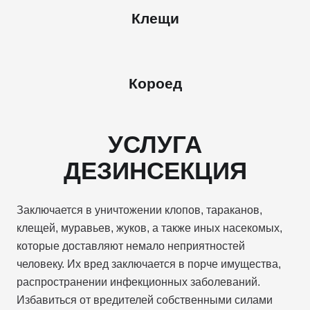
Клещи
Короед
УСЛУГА
ДЕЗИНСЕКЦИЯ
Заключается в уничтожении клопов, тараканов,
клещей, муравьев, жуков, а также иных насекомых,
которые доставляют немало неприятностей
человеку. Их вред заключается в порче имущества,
распространении инфекционных заболеваний.
Избавиться от вредителей собственными силами