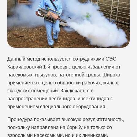
Данный метод используется сотрудниками СЭС
Карачаровский 1-й проезд с целью избавления от
насекомых, грызунов, патогенной среды. Широко
применяется с целью обработки рабочих, жилых,
складских помещений. Заключается в
распространении пестицидов, инсектицидов с
применением специального оборудования.
Процедура показывает высокую результативность,
поскольку направлена на борьбу не только со
взрослыми насекомыми, но и их личинками.