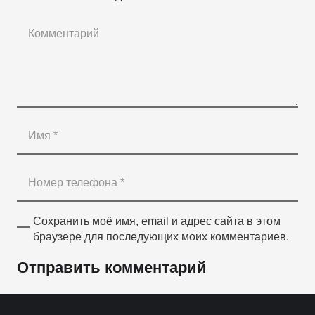
Сохранить моё имя, email и адрес сайта в этом
браузере для последующих моих комментариев.
Отправить комментарий