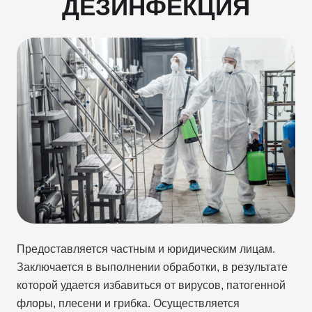
ДЕЗИНФЕКЦИЯ
Предоставляется частным и юридическим лицам.
Заключается в выполнении обработки, в результате
которой удается избавиться от вирусов, патогенной
флоры, плесени и грибка. Осуществляется