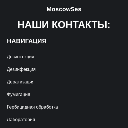
MoscowSes
НАШИ КОНТАКТЫ:
НАВИГАЦИЯ
Дезинсекция
Дезинфекция
Дератизация
Фумигация
Гербицидная обработка
Лаборатория