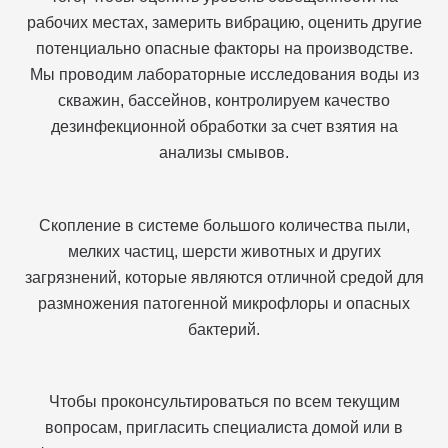
рабочих местах, замерить вибрацию, оценить другие
потенциально опасные факторы на производстве.
Мы проводим лабораторные исследования воды из
скважин, бассейнов, контролируем качество
дезинфекционной обработки за счет взятия на
анализы смывов.
Скопление в системе большого количества пыли,
мелких частиц, шерсти животных и других
загрязнений, которые являются отличной средой для
размножения патогенной микрофлоры и опасных
бактерий.
Чтобы проконсультироваться по всем текущим
вопросам, пригласить специалиста домой или в