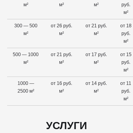
м²
м²
м²
руб.
м²
300 — 500
от 26 руб.
от 21 руб.
от 18
м²
м²
м²
руб.
м²
500 — 1000
от 21 руб.
от 17 руб.
от 15
м²
м²
м²
руб.
м²
1000 —
от 16 руб.
от 14 руб.
от 11
2500 м²
м²
м²
руб.
м²
УСЛУГИ