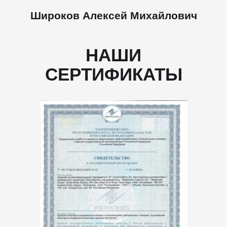
Широков Алексей Михайлович
НАШИ
СЕРТИФИКАТЫ