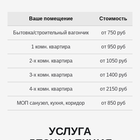
Ваше помещение
Стоимость
Бытовка/строительный вагончик
от 750 руб
1 комн. квартира
от 950 руб
2-х комн. квартира
от 1050 руб
3-х комн. квартира
от 1400 руб
4-х комн. квартира
от 2150 руб
МОП санузел, кухня, коридор
от 850 руб
УСЛУГА