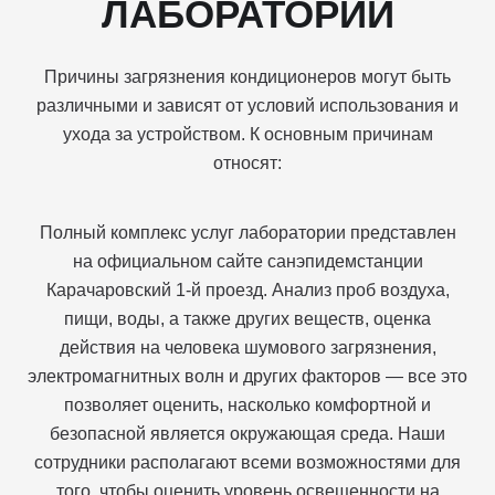
ЛАБОРАТОРИИ
Причины загрязнения кондиционеров могут быть
различными и зависят от условий использования и
ухода за устройством. К основным причинам
относят:
Полный комплекс услуг лаборатории представлен
на официальном сайте санэпидемстанции
Карачаровский 1-й проезд. Анализ проб воздуха,
пищи, воды, а также других веществ, оценка
действия на человека шумового загрязнения,
электромагнитных волн и других факторов — все это
позволяет оценить, насколько комфортной и
безопасной является окружающая среда. Наши
сотрудники располагают всеми возможностями для
того, чтобы оценить уровень освещенности на