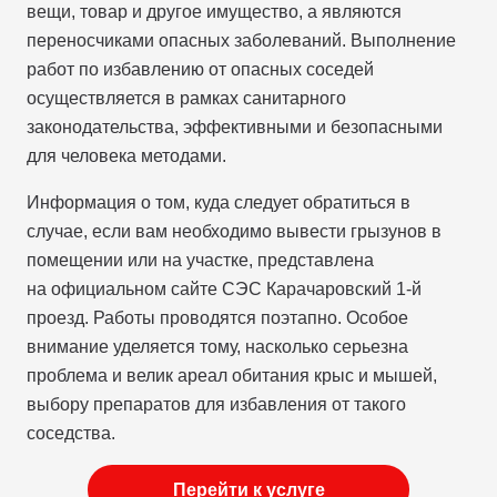
вещи, товар и другое имущество, а являются
переносчиками опасных заболеваний. Выполнение
работ по избавлению от опасных соседей
осуществляется в рамках санитарного
законодательства, эффективными и безопасными
для человека методами.
Информация о том, куда следует обратиться в
случае, если вам необходимо вывести грызунов в
помещении или на участке, представлена
на официальном сайте СЭС Карачаровский 1-й
проезд. Работы проводятся поэтапно. Особое
внимание уделяется тому, насколько серьезна
проблема и велик ареал обитания крыс и мышей,
выбору препаратов для избавления от такого
соседства.
Перейти к услуге