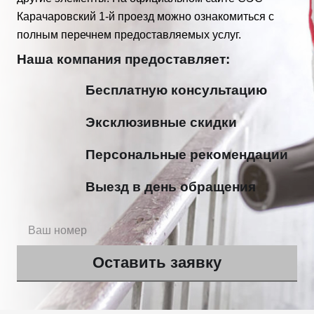
Карачаровский 1-й проезд можно ознакомиться с
полным перечнем предоставляемых услуг.
Наша компания предоставляет:
Бесплатную консультацию
Эксклюзивные скидки
Персональные рекомендации
Выезд в день обращения